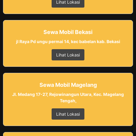
Lihat Lokasi
Sewa Mobil Bekasi
jl Raya Pd ungu permai 14, kec babelan kab. Bekasi
Lihat Lokasi
Sewa Mobil Magelang
Jl. Medang 17-27, Rejowinangun Utara, Kec. Magelang
Tengah,
Lihat Lokasi