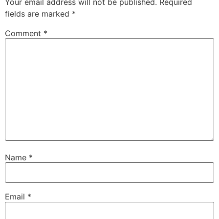
Your email address will not be published.
Required
fields are marked
*
Comment
*
Name
*
Email
*