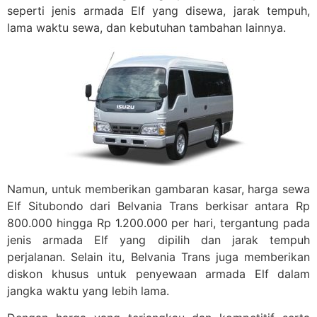
seperti jenis armada Elf yang disewa, jarak tempuh,
lama waktu sewa, dan kebutuhan tambahan lainnya.
Namun, untuk memberikan gambaran kasar, harga sewa
Elf Situbondo dari Belvania Trans berkisar antara Rp
800.000 hingga Rp 1.200.000 per hari, tergantung pada
jenis armada Elf yang dipilih dan jarak tempuh
perjalanan. Selain itu, Belvania Trans juga memberikan
diskon khusus untuk penyewaan armada Elf dalam
jangka waktu yang lebih lama.