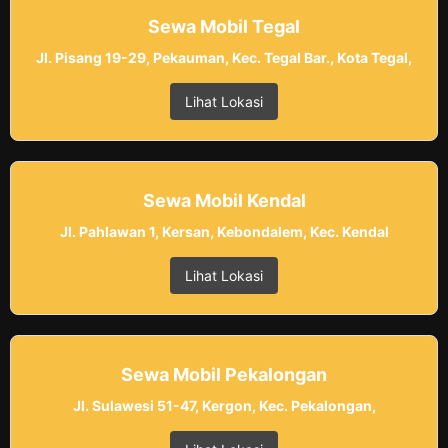
Sewa Mobil Tegal
Jl. Pisang 19-29, Pekauman, Kec. Tegal Bar., Kota Tegal,
Lihat Lokasi
Sewa Mobil Kendal
Jl. Pahlawan 1, Kersan, Kebondalem, Kec. Kendal
Lihat Lokasi
Sewa Mobil Pekalongan
Jl. Sulawesi 51-47, Kergon, Kec. Pekalongan,