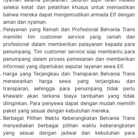
seleksi ketat dan pelatihan khusus untuk memastikan
bahwa mereka dapat mengemudikan armada Elf dengan
aman dan nyaman.
Pelayanan yang Ramah dan Profesional Belvania Trans
memiliki tim customer service yang ramah dan
profesional dalam memberikan pelayanan kepada para
penumpang. Tim customer service siap membantu para
penumpang dalam proses pemesanan dan memberikan
informasi yang diperlukan seputar layanan sewa Elf.
Harga yang Terjangkau dan Transparan Belvania Trans
menawarkan harga sewa yang terjangkau dan
transparan, sehingga para penumpang tidak perlu
khawatir akan terkena biaya tambahan yang tidak
diinginkan. Para penyewa dapat dengan mudah memilih
paket yang sesuai dengan kebutuhan mereka.
Berbagai Pilihan Waktu Keberangkatan Belvania Trans
menyediakan berbagai pilihan waktu keberangkatan
yang sesuai dengan jadwal dan kebutuhan para