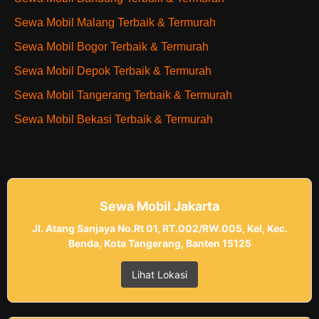
Sewa Mobil Malang Terbaik & Termurah
Sewa Mobil Bogor Terbaik & Termurah
Sewa Mobil Depok Terbaik & Termurah
Sewa Mobil Tangerang Terbaik & Termurah
Sewa Mobil Bekasi Terbaik & Termurah
Sewa Mobil Jakarta
Jl. Atang Sanjaya No.Rt 01, RT.002/RW.005, Kel, Kec.
Benda, Kota Tangerang, Banten 15125
Lihat Lokasi