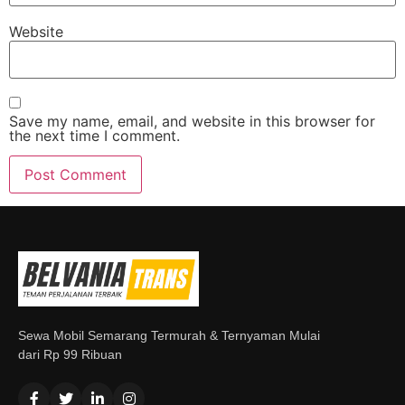
Website
Save my name, email, and website in this browser for
the next time I comment.
Sewa Mobil Semarang Termurah & Ternyaman Mulai
dari Rp 99 Ribuan