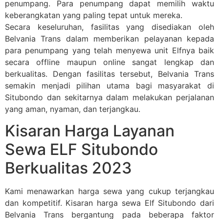
penumpang. Para penumpang dapat memilih waktu
keberangkatan yang paling tepat untuk mereka.
Secara keseluruhan, fasilitas yang disediakan oleh
Belvania Trans dalam memberikan pelayanan kepada
para penumpang yang telah menyewa unit Elfnya baik
secara offline maupun online sangat lengkap dan
berkualitas. Dengan fasilitas tersebut, Belvania Trans
semakin menjadi pilihan utama bagi masyarakat di
Situbondo dan sekitarnya dalam melakukan perjalanan
yang aman, nyaman, dan terjangkau.
Kisaran Harga Layanan
Sewa ELF Situbondo
Berkualitas 2023
Kami menawarkan harga sewa yang cukup terjangkau
dan kompetitif. Kisaran harga sewa Elf Situbondo dari
Belvania Trans bergantung pada beberapa faktor