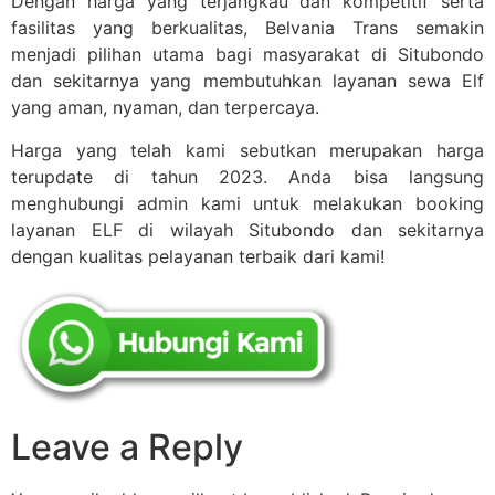
Dengan harga yang terjangkau dan kompetitif serta
fasilitas yang berkualitas, Belvania Trans semakin
menjadi pilihan utama bagi masyarakat di Situbondo
dan sekitarnya yang membutuhkan layanan sewa Elf
yang aman, nyaman, dan terpercaya.
Harga yang telah kami sebutkan merupakan harga
terupdate di tahun 2023. Anda bisa langsung
menghubungi admin kami untuk melakukan booking
layanan ELF di wilayah Situbondo dan sekitarnya
dengan kualitas pelayanan terbaik dari kami!
Leave a Reply