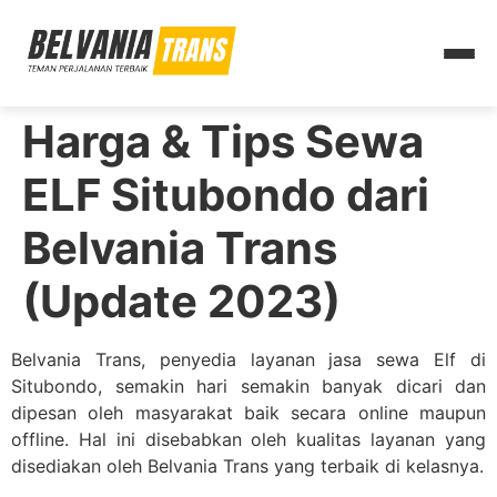
Harga & Tips Sewa
ELF Situbondo dari
Belvania Trans
(Update 2023)
Belvania Trans, penyedia layanan jasa sewa Elf di
Situbondo, semakin hari semakin banyak dicari dan
dipesan oleh masyarakat baik secara online maupun
offline. Hal ini disebabkan oleh kualitas layanan yang
disediakan oleh Belvania Trans yang terbaik di kelasnya.