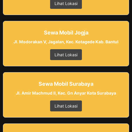
Lihat Lokasi
Sewa Mobil Jogja
Jl. Modorakan V, Jagalan, Kec. Kotagede Kab. Bantul
Lihat Lokasi
Sewa Mobil Surabaya
Jl. Amir Machmud II, Kec. Gn Anyar Kota Surabaya
Lihat Lokasi