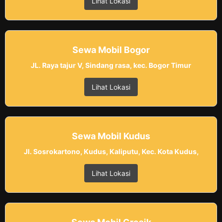
Lihat Lokasi
Sewa Mobil Bogor
JL. Raya tajur V, Sindang rasa, kec. Bogor Timur
Lihat Lokasi
Sewa Mobil Kudus
Jl. Sosrokartono, Kudus, Kaliputu, Kec. Kota Kudus,
Lihat Lokasi