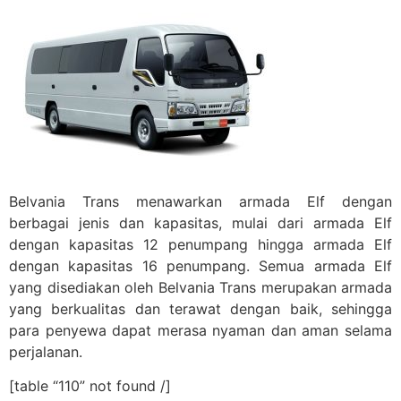
Belvania Trans menawarkan armada Elf dengan
berbagai jenis dan kapasitas, mulai dari armada Elf
dengan kapasitas 12 penumpang hingga armada Elf
dengan kapasitas 16 penumpang. Semua armada Elf
yang disediakan oleh Belvania Trans merupakan armada
yang berkualitas dan terawat dengan baik, sehingga
para penyewa dapat merasa nyaman dan aman selama
perjalanan.
[table “110” not found /]