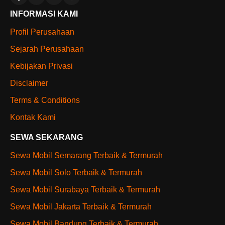
INFORMASI KAMI
Profil Perusahaan
Sejarah Perusahaan
Kebijakan Privasi
Disclaimer
Terms & Conditions
Kontak Kami
SEWA SEKARANG
Sewa Mobil Semarang Terbaik & Termurah
Sewa Mobil Solo Terbaik & Termurah
Sewa Mobil Surabaya Terbaik & Termurah
Sewa Mobil Jakarta Terbaik & Termurah
Sewa Mobil Bandung Terbaik & Termurah