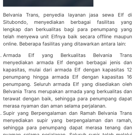
Belvania Trans, penyedia layanan jasa sewa Elf di
Situbondo, menyediakan berbagai fasilitas yang
lengkap dan berkualitas bagi para penumpang yang
telah menyewa unit Elfnya baik secara offline maupun
online. Beberapa fasilitas yang ditawarkan antara lain:
Armada Elf yang Berkualitas Belvania Trans
menyediakan armada Elf dengan berbagai jenis dan
kapasitas, mulai dari armada Elf dengan kapasitas 12
penumpang hingga armada Elf dengan kapasitas 16
penumpang. Seluruh armada Elf yang disediakan oleh
Belvania Trans merupakan armada yang berkualitas dan
terawat dengan baik, sehingga para penumpang dapat
merasa nyaman dan aman selama perjalanan.
Supir yang Berpengalaman dan Ramah Belvania Trans
menyediakan supir yang berpengalaman dan ramah,
sehingga para penumpang dapat merasa tenang dan
nyaman selama perjalanan. Seluruh supir telah melalui