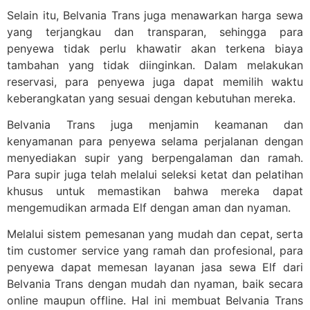
Selain itu, Belvania Trans juga menawarkan harga sewa
yang terjangkau dan transparan, sehingga para
penyewa tidak perlu khawatir akan terkena biaya
tambahan yang tidak diinginkan. Dalam melakukan
reservasi, para penyewa juga dapat memilih waktu
keberangkatan yang sesuai dengan kebutuhan mereka.
Belvania Trans juga menjamin keamanan dan
kenyamanan para penyewa selama perjalanan dengan
menyediakan supir yang berpengalaman dan ramah.
Para supir juga telah melalui seleksi ketat dan pelatihan
khusus untuk memastikan bahwa mereka dapat
mengemudikan armada Elf dengan aman dan nyaman.
Melalui sistem pemesanan yang mudah dan cepat, serta
tim customer service yang ramah dan profesional, para
penyewa dapat memesan layanan jasa sewa Elf dari
Belvania Trans dengan mudah dan nyaman, baik secara
online maupun offline. Hal ini membuat Belvania Trans