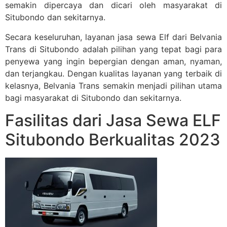
semakin dipercaya dan dicari oleh masyarakat di
Situbondo dan sekitarnya.
Secara keseluruhan, layanan jasa sewa Elf dari Belvania
Trans di Situbondo adalah pilihan yang tepat bagi para
penyewa yang ingin bepergian dengan aman, nyaman,
dan terjangkau. Dengan kualitas layanan yang terbaik di
kelasnya, Belvania Trans semakin menjadi pilihan utama
bagi masyarakat di Situbondo dan sekitarnya.
Fasilitas dari Jasa Sewa ELF
Situbondo Berkualitas 2023