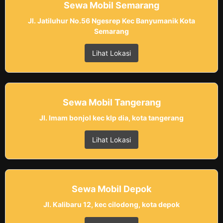
Sewa Mobil Semarang
Jl. Jatiluhur No.56 Ngesrep Kec Banyumanik Kota
Semarang
Lihat Lokasi
Sewa Mobil Tangerang
Jl. Imam bonjol kec klp dia, kota tangerang
Lihat Lokasi
Sewa Mobil Depok
Jl. Kalibaru 12, kec cilodong, kota depok