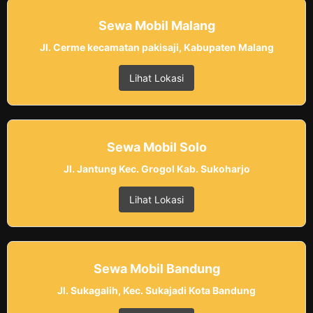
Sewa Mobil Malang
Jl. Cerme kecamatan pakisaji, Kabupaten Malang
Lihat Lokasi
Sewa Mobil Solo
Jl. Jantung Kec. Grogol Kab. Sukoharjo
Lihat Lokasi
Sewa Mobil Bandung
Jl. Sukagalih, Kec. Sukajadi Kota Bandung