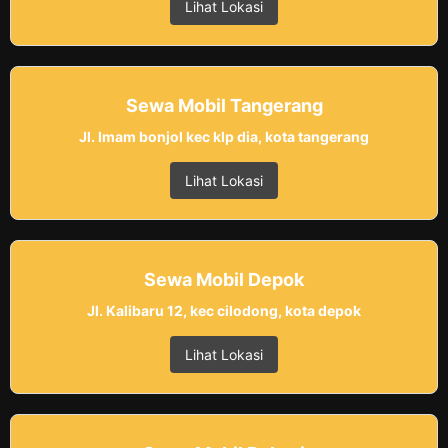
Lihat Lokasi
Sewa Mobil Tangerang
Jl. Imam bonjol kec klp dia, kota tangerang
Lihat Lokasi
Sewa Mobil Depok
Jl. Kalibaru 12, kec cilodong, kota depok
Lihat Lokasi