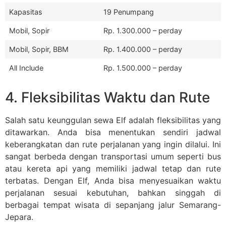
Kapasitas
19 Penumpang
Mobil, Sopir
Rp. 1.300.000 – perday
Mobil, Sopir, BBM
Rp. 1.400.000 – perday
All Include
Rp. 1.500.000 – perday
4. Fleksibilitas Waktu dan Rute
Salah satu keunggulan sewa Elf adalah fleksibilitas yang
ditawarkan. Anda bisa menentukan sendiri jadwal
keberangkatan dan rute perjalanan yang ingin dilalui. Ini
sangat berbeda dengan transportasi umum seperti bus
atau kereta api yang memiliki jadwal tetap dan rute
terbatas. Dengan Elf, Anda bisa menyesuaikan waktu
perjalanan sesuai kebutuhan, bahkan singgah di
berbagai tempat wisata di sepanjang jalur Semarang-
Jepara.