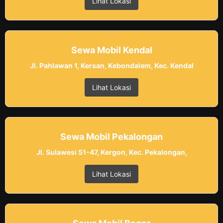
Lihat Lokasi
Sewa Mobil Kendal
Jl. Pahlawan 1, Kersan, Kebondalem, Kec. Kendal
Lihat Lokasi
Sewa Mobil Pekalongan
Jl. Sulawesi 51-47, Kergon, Kec. Pekalongan,
Lihat Lokasi