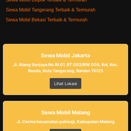
Sewa Mobil Tangerang Terbaik & Termurah
Sewa Mobil Bekasi Terbaik & Termurah
Sewa Mobil Jakarta
Jl. Atang Sanjaya No.Rt 01, RT.002/RW.005, Kel, Kec.
Benda, Kota Tangerang, Banten 15125
Lihat Lokasi
Sewa Mobil Malang
Jl. Cerme kecamatan pakisaji, Kabupaten Malang