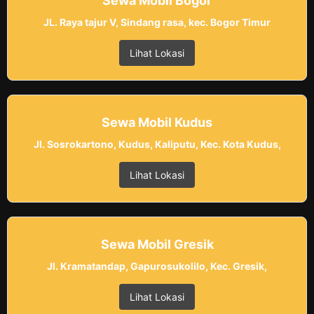
Sewa Mobil Bogor
JL. Raya tajur V, Sindang rasa, kec. Bogor Timur
Lihat Lokasi
Sewa Mobil Kudus
Jl. Sosrokartono, Kudus, Kaliputu, Kec. Kota Kudus,
Lihat Lokasi
Sewa Mobil Gresik
Jl. Kramatandap, Gapurosukolilo, Kec. Gresik,
Lihat Lokasi