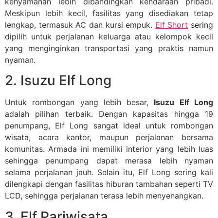
kenyamanan lebih dibandingkan kendaraan pribadi.
Meskipun lebih kecil, fasilitas yang disediakan tetap
lengkap, termasuk AC dan kursi empuk.
Elf Short
sering
dipilih untuk perjalanan keluarga atau kelompok kecil
yang menginginkan transportasi yang praktis namun
nyaman.
2. Isuzu Elf Long
Untuk rombongan yang lebih besar,
Isuzu Elf Long
adalah pilihan terbaik. Dengan kapasitas hingga 19
penumpang, Elf Long sangat ideal untuk rombongan
wisata, acara kantor, maupun perjalanan bersama
komunitas. Armada ini memiliki interior yang lebih luas
sehingga penumpang dapat merasa lebih nyaman
selama perjalanan jauh. Selain itu, Elf Long sering kali
dilengkapi dengan fasilitas hiburan tambahan seperti TV
LCD, sehingga perjalanan terasa lebih menyenangkan.
3. Elf Pariwisata