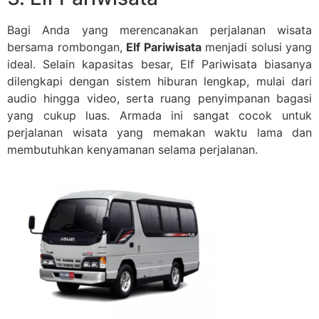
Bagi Anda yang merencanakan perjalanan wisata
bersama rombongan,
Elf Pariwisata
menjadi solusi yang
ideal. Selain kapasitas besar, Elf Pariwisata biasanya
dilengkapi dengan sistem hiburan lengkap, mulai dari
audio hingga video, serta ruang penyimpanan bagasi
yang cukup luas. Armada ini sangat cocok untuk
perjalanan wisata yang memakan waktu lama dan
membutuhkan kenyamanan selama perjalanan.