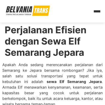
Perjalanan Efisien
dengan Sewa Elf
Semarang Jepara
Apakah Anda sedang merencanakan perjalanan dari
Semarang ke Jepara bersama rombongan? Jika iya,
salah satu solusi transportasi yang tepat untuk
kebutuhan ini adalah
sewa Elf Semarang Jepara
.
Armada Elf menawarkan kenyamanan, keamanan, serta
kapasitas besar yang cocok untuk perjalanan
berkelompok, baik itu untuk acara keluarga, kantor, atau
wisata bersama teman-teman.