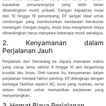
kapasitas penumpangnya yang lebih besar
dibandingkan mobil pribadi. Dengan kapasitas mulai
dari 10 hingga 19 penumpang, Elf sangat ideal untuk
rombongan yang membutuhkan kendaraan berukuran
menengah. Dengan begitu, Anda bisa menghemat biaya
dibandingkan harus menyewa beberapa mobil sekaligus.
2. Kenyamanan dalam
Perjalanan Jauh
Perjalanan dari Semarang ke Jepara memakan waktu
yang cukup lama, sekitar 8 hingga 10 jam tergantung
kondisi lalu lintas. Oleh karena itu, kenyamanan dalam
perjalanan menjadi faktor penting. Elf dilengkapi dengan
berbagai fasilitas seperti AC, kursi yang nyaman, serta
sistem hiburan untuk memastikan perjalanan yang
menyenangkan. .
3. Hemat Biaya Perjalanan