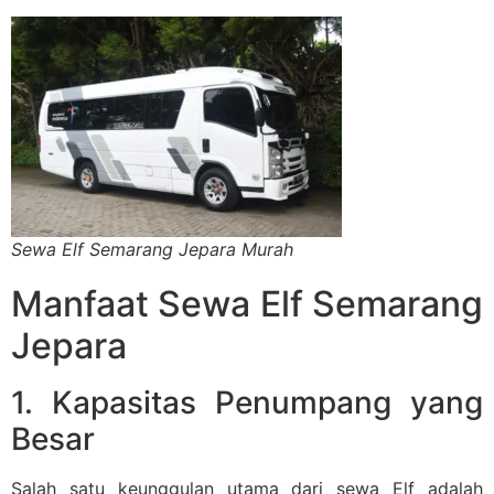
Sewa Elf Semarang Jepara Murah
Manfaat Sewa Elf Semarang
Jepara
1. Kapasitas Penumpang yang
Besar
Salah satu keunggulan utama dari sewa Elf adalah