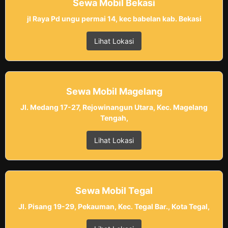
Sewa Mobil Bekasi
jl Raya Pd ungu permai 14, kec babelan kab. Bekasi
Lihat Lokasi
Sewa Mobil Magelang
Jl. Medang 17-27, Rejowinangun Utara, Kec. Magelang
Tengah,
Lihat Lokasi
Sewa Mobil Tegal
Jl. Pisang 19-29, Pekauman, Kec. Tegal Bar., Kota Tegal,