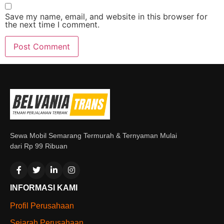
Save my name, email, and website in this browser for
the next time I comment.
Sewa Mobil Semarang Termurah & Ternyaman Mulai
dari Rp 99 Ribuan
INFORMASI KAMI
Profil Perusahaan
Sejarah Perusahaan