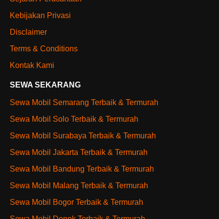
Kebijakan Privasi
Disclaimer
Terms & Conditions
Kontak Kami
SEWA SEKARANG
Sewa Mobil Semarang Terbaik & Termurah
Sewa Mobil Solo Terbaik & Termurah
Sewa Mobil Surabaya Terbaik & Termurah
Sewa Mobil Jakarta Terbaik & Termurah
Sewa Mobil Bandung Terbaik & Termurah
Sewa Mobil Malang Terbaik & Termurah
Sewa Mobil Bogor Terbaik & Termurah
Sewa Mobil Depok Terbaik & Termurah