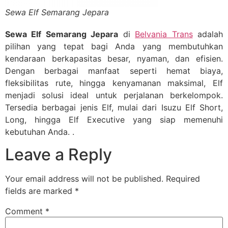
Sewa Elf Semarang Jepara
Sewa Elf Semarang Jepara
di
Belvania Trans
adalah
pilihan yang tepat bagi Anda yang membutuhkan
kendaraan berkapasitas besar, nyaman, dan efisien.
Dengan berbagai manfaat seperti hemat biaya,
fleksibilitas rute, hingga kenyamanan maksimal, Elf
menjadi solusi ideal untuk perjalanan berkelompok.
Tersedia berbagai jenis Elf, mulai dari Isuzu Elf Short,
Long, hingga Elf Executive yang siap memenuhi
kebutuhan Anda. .
Leave a Reply
Your email address will not be published.
Required
fields are marked
*
Comment
*