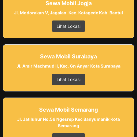
Sewa Mobil Jogja
Jl. Modorakan V, Jagalan, Kec. Kotagede Kab. Bantul
Lihat Lokasi
Sewa Mobil Surabaya
Jl. Amir Machmud II, Kec. Gn Anyar Kota Surabaya
Lihat Lokasi
Sewa Mobil Semarang
Jl. Jatiluhur No.56 Ngesrep Kec Banyumanik Kota
Semarang