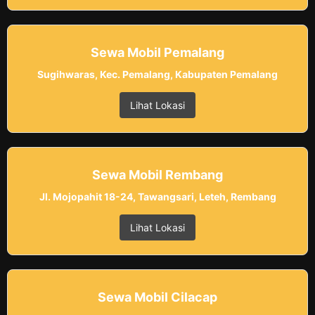
Sewa Mobil Pemalang
Sugihwaras, Kec. Pemalang, Kabupaten Pemalang
Lihat Lokasi
Sewa Mobil Rembang
Jl. Mojopahit 18-24, Tawangsari, Leteh, Rembang
Lihat Lokasi
Sewa Mobil Cilacap