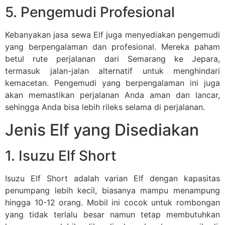
5. Pengemudi Profesional
Kebanyakan jasa sewa Elf juga menyediakan pengemudi
yang berpengalaman dan profesional. Mereka paham
betul rute perjalanan dari Semarang ke Jepara,
termasuk jalan-jalan alternatif untuk menghindari
kemacetan. Pengemudi yang berpengalaman ini juga
akan memastikan perjalanan Anda aman dan lancar,
sehingga Anda bisa lebih rileks selama di perjalanan.
Jenis Elf yang Disediakan
1. Isuzu Elf Short
Isuzu Elf Short adalah varian Elf dengan kapasitas
penumpang lebih kecil, biasanya mampu menampung
hingga 10-12 orang. Mobil ini cocok untuk rombongan
yang tidak terlalu besar namun tetap membutuhkan