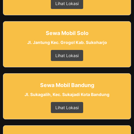
Lihat Lokasi
Sewa Mobil Solo
Jl. Jantung Kec. Grogol Kab. Sukoharjo
Lihat Lokasi
Sewa Mobil Bandung
Jl. Sukagalih, Kec. Sukajadi Kota Bandung
Lihat Lokasi