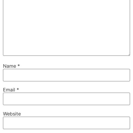
Name
*
Email
*
Website