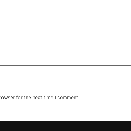
rowser for the next time I comment.