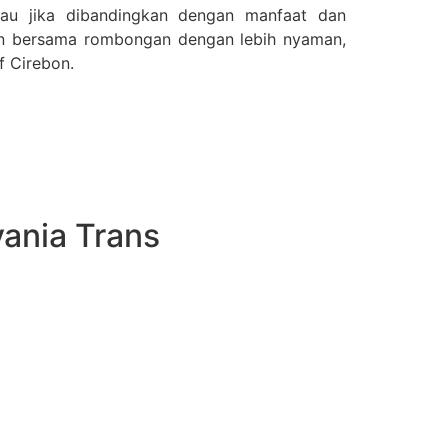
au jika dibandingkan dengan manfaat dan
an bersama rombongan dengan lebih nyaman,
f Cirebon.
ania Trans