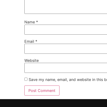
Name
*
Email
*
Website
Save my name, email, and website in this b