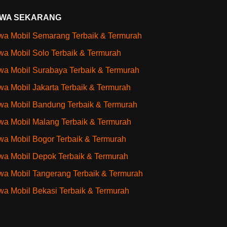
WA SEKARANG
a Mobil Semarang Terbaik & Termurah
a Mobil Solo Terbaik & Termurah
a Mobil Surabaya Terbaik & Termurah
a Mobil Jakarta Terbaik & Termurah
a Mobil Bandung Terbaik & Termurah
a Mobil Malang Terbaik & Termurah
a Mobil Bogor Terbaik & Termurah
a Mobil Depok Terbaik & Termurah
a Mobil Tangerang Terbaik & Termurah
a Mobil Bekasi Terbaik & Termurah