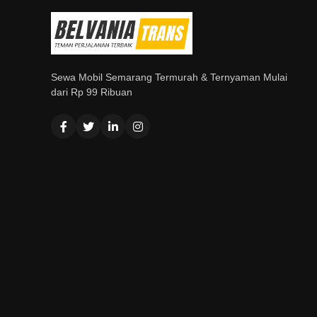
Sewa Mobil Semarang Termurah & Ternyaman Mulai
dari Rp 99 Ribuan