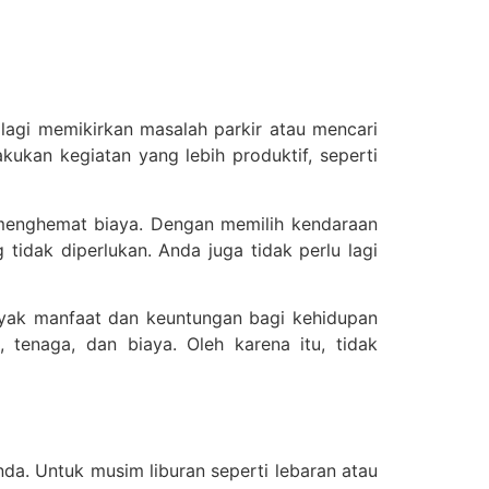
lagi memikirkan masalah parkir atau mencari
ukan kegiatan yang lebih produktif, seperti
menghemat biaya. Dengan memilih kendaraan
dak diperlukan. Anda juga tidak perlu lagi
yak manfaat dan keuntungan bagi kehidupan
tenaga, dan biaya. Oleh karena itu, tidak
nda. Untuk musim liburan seperti lebaran atau