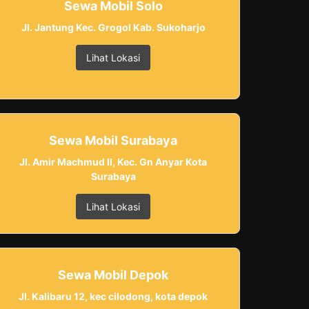
Sewa Mobil Solo
Jl. Jantung Kec. Grogol Kab. Sukoharjo
Lihat Lokasi
Sewa Mobil Surabaya
Jl. Amir Machmud II, Kec. Gn Anyar Kota
Surabaya
Lihat Lokasi
Sewa Mobil Depok
Jl. Kalibaru 12, kec cilodong, kota depok