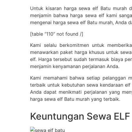
Untuk kisaran harga sewa elf Batu murah d
menjamin bahwa harga sewa elf kami sangat
mengenai harga sewa elf Batu murah, Anda da
[table “110” not found /]
Kami selalu berkomitmen untuk memberikan
menawarkan paket harga khusus untuk sewa 
elf. Harga tersebut sudah termasuk biaya pe
menjamin kenyamanan perjalanan Anda.
Kami memahami bahwa setiap pelanggan mem
terbaik untuk kebutuhan sewa kendaraan elf
Anda dapat menikmati perjalanan yang men
harga sewa elf Batu murah yang terbaik.
Keuntungan Sewa ELF B