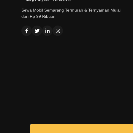
Sewa Mobil Semarang Termurah & Ternyaman Mulai
dari Rp 99 Ribuan