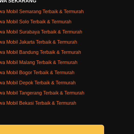
WA SEKARANG
a Mobil Semarang Terbaik & Termurah
a Mobil Solo Terbaik & Termurah
a Mobil Surabaya Terbaik & Termurah
a Mobil Jakarta Terbaik & Termurah
a Mobil Bandung Terbaik & Termurah
a Mobil Malang Terbaik & Termurah
a Mobil Bogor Terbaik & Termurah
a Mobil Depok Terbaik & Termurah
a Mobil Tangerang Terbaik & Termurah
a Mobil Bekasi Terbaik & Termurah