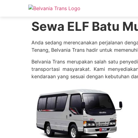
Sewa ELF Batu Mur
Anda sedang merencanakan perjalanan denga
Tenang, Belvania Trans hadir untuk memenuhi
Belvania Trans merupakan salah satu penyedi
transportasi masyarakat. Kami menyediaka
kendaraan yang sesuai dengan kebutuhan da