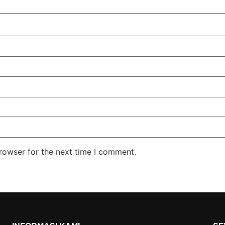
rowser for the next time I comment.