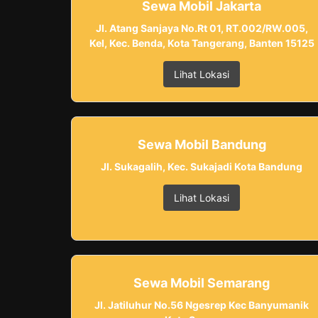
Sewa Mobil Jakarta
Jl. Atang Sanjaya No.Rt 01, RT.002/RW.005,
Kel, Kec. Benda, Kota Tangerang, Banten 15125
Lihat Lokasi
Sewa Mobil Bandung
Jl. Sukagalih, Kec. Sukajadi Kota Bandung
Lihat Lokasi
Sewa Mobil Semarang
Jl. Jatiluhur No.56 Ngesrep Kec Banyumanik