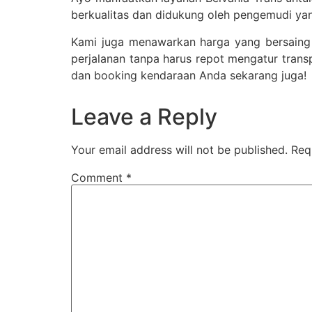
berkualitas dan didukung oleh pengemudi ya
Kami juga menawarkan harga yang bersaing
perjalanan tanpa harus repot mengatur transp
dan booking kendaraan Anda sekarang juga!
Leave a Reply
Your email address will not be published.
Req
Comment
*