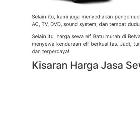
Selain itu, kami juga menyediakan pengemudi
AC, TV, DVD, sound system, dan tempat duduk
Selain itu, harga sewa elf Batu murah di Be
menyewa kendaraan elf berkualitas. Jadi, t
dan terpercaya!
Kisaran Harga Jasa Se