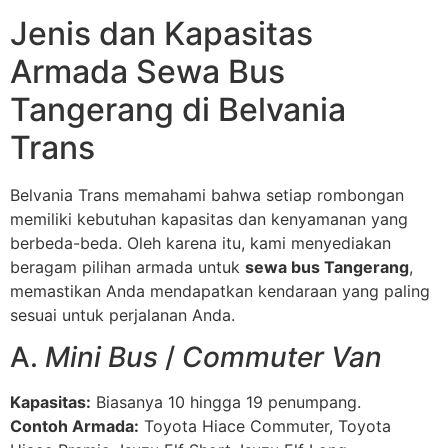
Jenis dan Kapasitas
Armada Sewa Bus
Tangerang di Belvania
Trans
Belvania Trans memahami bahwa setiap rombongan
memiliki kebutuhan kapasitas dan kenyamanan yang
berbeda-beda. Oleh karena itu, kami menyediakan
beragam pilihan armada untuk
sewa bus Tangerang
,
memastikan Anda mendapatkan kendaraan yang paling
sesuai untuk perjalanan Anda.
A.
Mini Bus
/
Commuter Van
Kapasitas:
Biasanya 10 hingga 19 penumpang.
Contoh Armada:
Toyota Hiace Commuter, Toyota