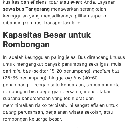
kualitas dan efisiensi
tour
atau
event
Anda. Layanan
sewa bus Tangerang
menawarkan serangkaian
keunggulan yang menjadikannya pilihan superior
dibandingkan opsi transportasi lain:
Kapasitas Besar untuk
Rombongan
Ini adalah keunggulan paling jelas. Bus dirancang khusus
untuk mengangkut banyak penumpang sekaligus, mulai
dari
mini bus
(sekitar 15-20 penumpang),
medium bus
(25-35 penumpang), hingga
big bus
(40-60
penumpang). Dengan satu kendaraan, semua anggota
rombongan bisa bepergian bersama, menciptakan
suasana kebersamaan yang lebih erat dan
meminimalkan risiko terpisah. Ini sangat efisien untuk
outing
perusahaan, perjalanan wisata sekolah, atau
rombongan keluarga besar.