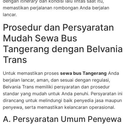
dengan
itinerary
dan kondisi lalu lintas saat itu,
memastikan perjalanan rombongan Anda berjalan
lancar.
Prosedur dan Persyaratan
Mudah Sewa Bus
Tangerang dengan Belvania
Trans
Untuk memastikan proses
sewa bus Tangerang
Anda
berjalan lancar, aman, dan sesuai dengan regulasi,
Belvania Trans memiliki persyaratan dan prosedur
standar yang mudah untuk Anda penuhi. Persyaratan ini
dirancang untuk melindungi baik penyedia jasa maupun
penyewa, serta memastikan kelancaran operasional.
A. Persyaratan Umum Penyewa