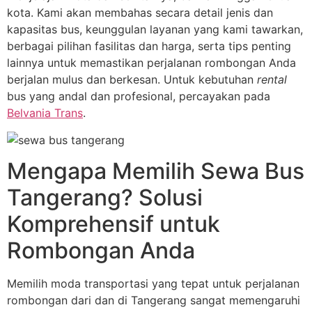
kota. Kami akan membahas secara detail jenis dan
kapasitas bus, keunggulan layanan yang kami tawarkan,
berbagai pilihan fasilitas dan harga, serta tips penting
lainnya untuk memastikan perjalanan rombongan Anda
berjalan mulus dan berkesan. Untuk kebutuhan
rental
bus yang andal dan profesional, percayakan pada
Belvania Trans
.
Mengapa Memilih Sewa Bus
Tangerang? Solusi
Komprehensif untuk
Rombongan Anda
Memilih moda transportasi yang tepat untuk perjalanan
rombongan dari dan di Tangerang sangat memengaruhi