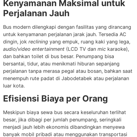
Kenyamanan Maksimal untuk
Perjalanan Jauh
Bus modern dilengkapi dengan fasilitas yang dirancang
untuk kenyamanan perjalanan jarak jauh. Tersedia AC
dingin, jok
reclining
yang empuk, ruang kaki yang lega,
audio/video entertainment
(LCD TV dan
mic
karaoke),
dan bahkan toilet di bus besar. Penumpang bisa
bersantai, tidur, atau menikmati hiburan sepanjang
perjalanan tanpa merasa pegal atau bosan, bahkan saat
menempuh rute padat di Jabodetabek atau perjalanan
luar kota.
Efisiensi Biaya per Orang
Meskipun biaya sewa bus secara keseluruhan terlihat
besar, jika dibagi per jumlah penumpang, seringkali
menjadi jauh lebih ekonomis dibandingkan menyewa
banyak mobil pribadi atau menggunakan transportasi