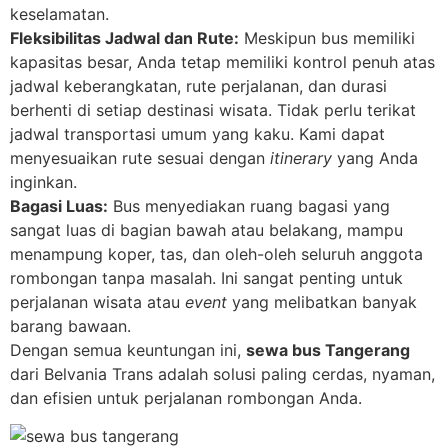
keselamatan.
Fleksibilitas Jadwal dan Rute:
Meskipun bus memiliki
kapasitas besar, Anda tetap memiliki kontrol penuh atas
jadwal keberangkatan, rute perjalanan, dan durasi
berhenti di setiap destinasi wisata. Tidak perlu terikat
jadwal transportasi umum yang kaku. Kami dapat
menyesuaikan rute sesuai dengan
itinerary
yang Anda
inginkan.
Bagasi Luas:
Bus menyediakan ruang bagasi yang
sangat luas di bagian bawah atau belakang, mampu
menampung koper, tas, dan oleh-oleh seluruh anggota
rombongan tanpa masalah. Ini sangat penting untuk
perjalanan wisata atau
event
yang melibatkan banyak
barang bawaan.
Dengan semua keuntungan ini,
sewa bus Tangerang
dari Belvania Trans adalah solusi paling cerdas, nyaman,
dan efisien untuk perjalanan rombongan Anda.