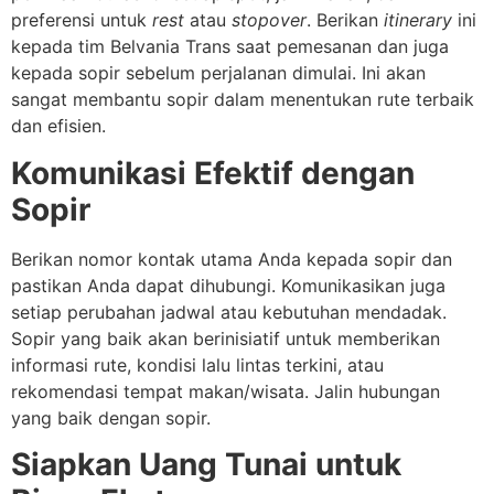
preferensi untuk
rest
atau
stopover
. Berikan
itinerary
ini
kepada tim Belvania Trans saat pemesanan dan juga
kepada sopir sebelum perjalanan dimulai. Ini akan
sangat membantu sopir dalam menentukan rute terbaik
dan efisien.
Komunikasi Efektif dengan
Sopir
Berikan nomor kontak utama Anda kepada sopir dan
pastikan Anda dapat dihubungi. Komunikasikan juga
setiap perubahan jadwal atau kebutuhan mendadak.
Sopir yang baik akan berinisiatif untuk memberikan
informasi rute, kondisi lalu lintas terkini, atau
rekomendasi tempat makan/wisata. Jalin hubungan
yang baik dengan sopir.
Siapkan Uang Tunai untuk