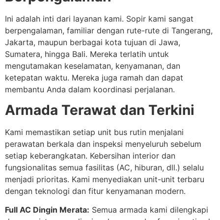
Ini adalah inti dari layanan kami. Sopir kami sangat
berpengalaman, familiar dengan rute-rute di Tangerang,
Jakarta, maupun berbagai kota tujuan di Jawa,
Sumatera, hingga Bali. Mereka terlatih untuk
mengutamakan keselamatan, kenyamanan, dan
ketepatan waktu. Mereka juga ramah dan dapat
membantu Anda dalam koordinasi perjalanan.
Armada Terawat dan Terkini
Kami memastikan setiap unit bus rutin menjalani
perawatan berkala dan inspeksi menyeluruh sebelum
setiap keberangkatan. Kebersihan interior dan
fungsionalitas semua fasilitas (AC, hiburan, dll.) selalu
menjadi prioritas. Kami menyediakan unit-unit terbaru
dengan teknologi dan fitur kenyamanan modern.
Full AC Dingin Merata:
Semua armada kami dilengkapi