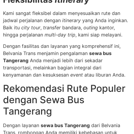
Kami sangat fleksibel dalam menyesuaikan rute dan
jadwal perjalanan dengan
itinerary
yang Anda inginkan.
Baik itu
city tour
,
transfer
bandara,
outing
kantor,
hingga perjalanan
multi-day trip
, kami siap melayani.
Dengan fasilitas dan layanan yang komprehensif ini,
Belvania Trans menjamin pengalaman
sewa bus
Tangerang
Anda menjadi lebih dari sekadar
transportasi, melainkan bagian integral dari
kenyamanan dan kesuksesan
event
atau liburan Anda.
Rekomendasi Rute Populer
dengan Sewa Bus
Tangerang
Dengan layanan
sewa bus Tangerang
dari Belvania
Trans, rombongan Anda memiliki kebebasan untuk