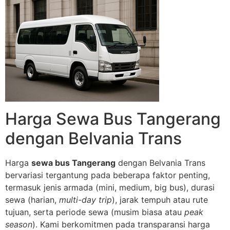
Harga Sewa Bus Tangerang
dengan Belvania Trans
Harga
sewa bus Tangerang
dengan Belvania Trans
bervariasi tergantung pada beberapa faktor penting,
termasuk jenis armada (mini, medium, big bus), durasi
sewa (harian,
multi-day trip
), jarak tempuh atau rute
tujuan, serta periode sewa (musim biasa atau
peak
season
). Kami berkomitmen pada transparansi harga