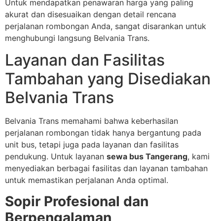
Untuk mendapatkan penawaran harga yang paling
akurat dan disesuaikan dengan detail rencana
perjalanan rombongan Anda, sangat disarankan untuk
menghubungi langsung Belvania Trans.
Layanan dan Fasilitas
Tambahan yang Disediakan
Belvania Trans
Belvania Trans memahami bahwa keberhasilan
perjalanan rombongan tidak hanya bergantung pada
unit bus, tetapi juga pada layanan dan fasilitas
pendukung. Untuk layanan
sewa bus Tangerang
, kami
menyediakan berbagai fasilitas dan layanan tambahan
untuk memastikan perjalanan Anda optimal.
Sopir Profesional dan
Berpengalaman