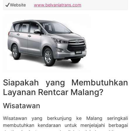
Website
www.belvaniatrans.com
Siapakah yang Membutuhkan
Layanan Rentcar Malang?
Wisatawan
Wisatawan yang berkunjung ke Malang seringkali
membutuhkan kendaraan untuk menjelajahi berbagai