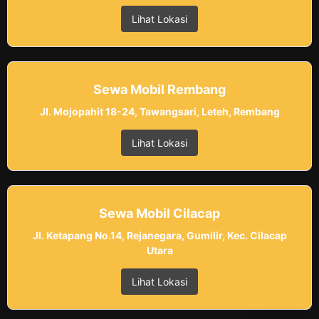
Lihat Lokasi
Sewa Mobil Rembang
Jl. Mojopahit 18-24, Tawangsari, Leteh, Rembang
Lihat Lokasi
Sewa Mobil Cilacap
Jl. Ketapang No.14, Rejanegara, Gumilir, Kec. Cilacap
Utara
Lihat Lokasi