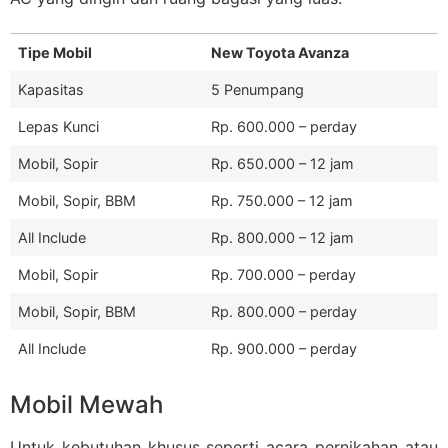
Tipe Mobil
New Toyota Avanza
Kapasitas
5 Penumpang
Lepas Kunci
Rp. 600.000 – perday
Mobil, Sopir
Rp. 650.000 – 12 jam
Mobil, Sopir, BBM
Rp. 750.000 – 12 jam
All Include
Rp. 800.000 – 12 jam
Mobil, Sopir
Rp. 700.000 – perday
Mobil, Sopir, BBM
Rp. 800.000 – perday
All Include
Rp. 900.000 – perday
Mobil Mewah
Untuk kebutuhan khusus seperti acara pernikahan atau