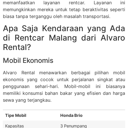
memanfaatkan layanan rentcar. Layanan ini
memungkinkan mereka untuk tetap beraktivitas seperti
biasa tanpa terganggu oleh masalah transportasi.
Apa Saja Kendaraan yang Ada
di Rentcar Malang dari Alvaro
Rental?
Mobil Ekonomis
Alvaro Rental menawarkan berbagai pilihan mobil
ekonomis yang cocok untuk perjalanan singkat atau
penggunaan sehari-hari. Mobil-mobil ini biasanya
memiliki konsumsi bahan bakar yang efisien dan harga
sewa yang terjangkau.
Tipe Mobil
Honda Brio
Kapasitas
3 Penumpang