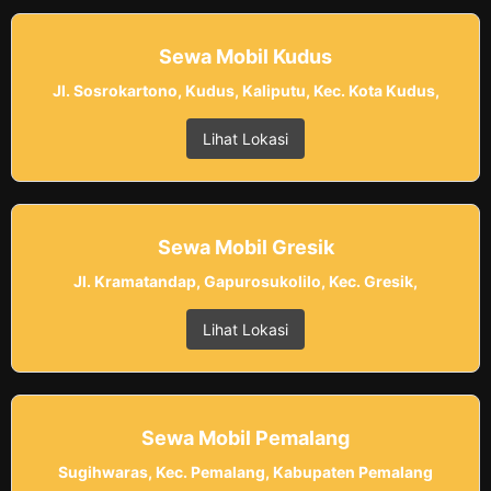
Sewa Mobil Kudus
Jl. Sosrokartono, Kudus, Kaliputu, Kec. Kota Kudus,
Lihat Lokasi
Sewa Mobil Gresik
Jl. Kramatandap, Gapurosukolilo, Kec. Gresik,
Lihat Lokasi
Sewa Mobil Pemalang
Sugihwaras, Kec. Pemalang, Kabupaten Pemalang