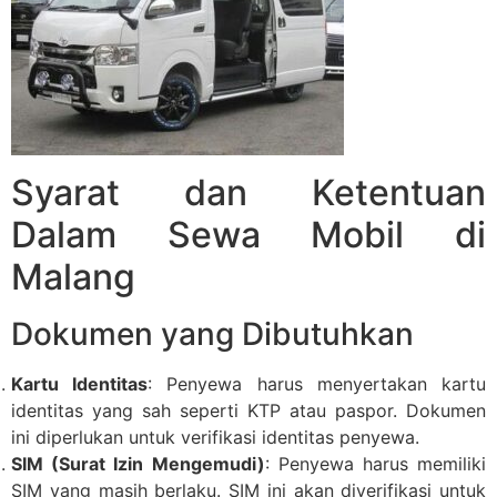
Syarat dan Ketentuan
Dalam Sewa Mobil di
Malang
Dokumen yang Dibutuhkan
Kartu Identitas
: Penyewa harus menyertakan kartu
identitas yang sah seperti KTP atau paspor. Dokumen
ini diperlukan untuk verifikasi identitas penyewa.
SIM (Surat Izin Mengemudi)
: Penyewa harus memiliki
SIM yang masih berlaku. SIM ini akan diverifikasi untuk