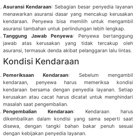
Asuransi Kendaraan
: Sebagian besar penyedia layanan
menawarkan asuransi dasar yang mencakup kerusakan
kendaraan. Penyewa bisa memilih untuk mengambil
asuransi tambahan untuk perlindungan lebih lengkap.
Tanggung Jawab Penyewa
: Penyewa bertanggung
jawab atas kerusakan yang tidak tercakup oleh
asuransi, termasuk denda akibat pelanggaran lalu lintas.
Kondisi Kendaraan
Pemeriksaan Kendaraan
: Sebelum mengambil
kendaraan, penyewa harus memeriksa kondisi
kendaraan bersama dengan penyedia layanan. Setiap
kerusakan atau cacat harus dicatat untuk menghindari
masalah saat pengembalian.
Pengembalian Kendaraan
: Kendaraan harus
dikembalikan dalam kondisi yang sama seperti saat
disewa, dengan tangki bahan bakar penuh sesuai
dengan kebijakan penyedia layanan.