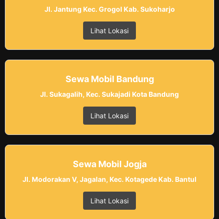
Jl. Jantung Kec. Grogol Kab. Sukoharjo
Lihat Lokasi
Sewa Mobil Bandung
Jl. Sukagalih, Kec. Sukajadi Kota Bandung
Lihat Lokasi
Sewa Mobil Jogja
Jl. Modorakan V, Jagalan, Kec. Kotagede Kab. Bantul
Lihat Lokasi