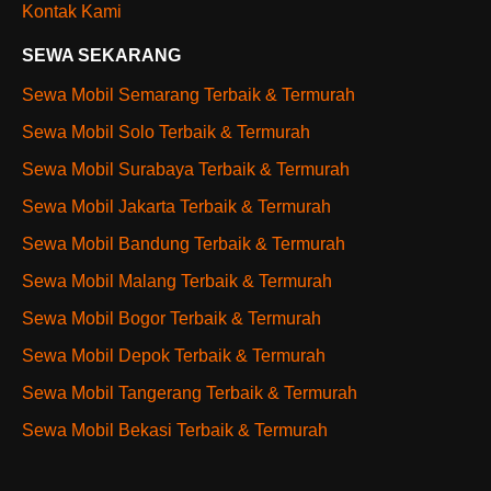
Kontak Kami
SEWA SEKARANG
Sewa Mobil Semarang Terbaik & Termurah
Sewa Mobil Solo Terbaik & Termurah
Sewa Mobil Surabaya Terbaik & Termurah
Sewa Mobil Jakarta Terbaik & Termurah
Sewa Mobil Bandung Terbaik & Termurah
Sewa Mobil Malang Terbaik & Termurah
Sewa Mobil Bogor Terbaik & Termurah
Sewa Mobil Depok Terbaik & Termurah
Sewa Mobil Tangerang Terbaik & Termurah
Sewa Mobil Bekasi Terbaik & Termurah