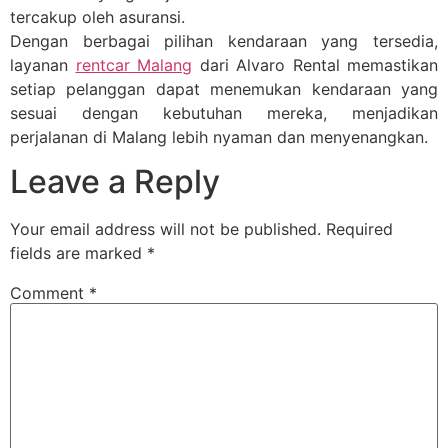
tercakup oleh asuransi.
Dengan berbagai pilihan kendaraan yang tersedia,
layanan
rentcar Malang
dari Alvaro Rental memastikan
setiap pelanggan dapat menemukan kendaraan yang
sesuai dengan kebutuhan mereka, menjadikan
perjalanan di Malang lebih nyaman dan menyenangkan.
Leave a Reply
Your email address will not be published.
Required
fields are marked
*
Comment
*