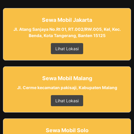
Sewa Mobil Jakarta
Jl. Atang Sanjaya No.Rt 01, RT.002/RW.005, Kel, Kec.
Benda, Kota Tangerang, Banten 15125
Lihat Lokasi
Sewa Mobil Malang
Jl. Cerme kecamatan pakisaji, Kabupaten Malang
Lihat Lokasi
Sewa Mobil Solo