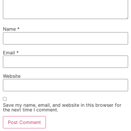
Name
*
Email
*
Website
Save my name, email, and website in this browser for
the next time I comment.