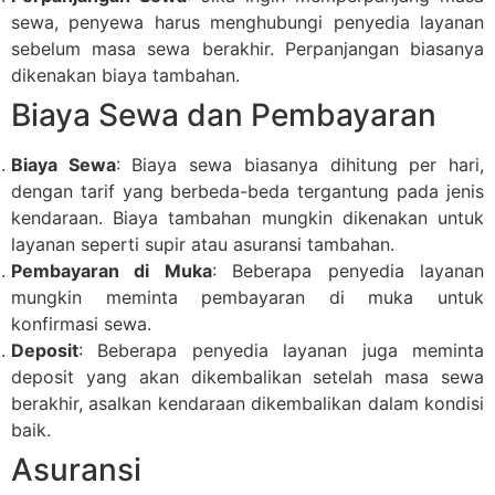
sewa, penyewa harus menghubungi penyedia layanan
sebelum masa sewa berakhir. Perpanjangan biasanya
dikenakan biaya tambahan.
Biaya Sewa dan Pembayaran
Biaya Sewa
: Biaya sewa biasanya dihitung per hari,
dengan tarif yang berbeda-beda tergantung pada jenis
kendaraan. Biaya tambahan mungkin dikenakan untuk
layanan seperti supir atau asuransi tambahan.
Pembayaran di Muka
: Beberapa penyedia layanan
mungkin meminta pembayaran di muka untuk
konfirmasi sewa.
Deposit
: Beberapa penyedia layanan juga meminta
deposit yang akan dikembalikan setelah masa sewa
berakhir, asalkan kendaraan dikembalikan dalam kondisi
baik.
Asuransi