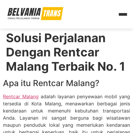
Solusi Perjalanan
Dengan Rentcar
Malang Terbaik No. 1
Apa itu Rentcar Malang?
Rentcar Malang
adalah layanan penyewaan mobil yang
tersedia di Kota Malang, menawarkan berbagai jenis
kendaraan untuk memenuhi kebutuhan transportasi
Anda. Layanan ini sangat berguna bagi wisatawan
maupun penduduk lokal yang memerlukan kendaraan
untuk berbagai keperluan, baik itu untuk perjalanan