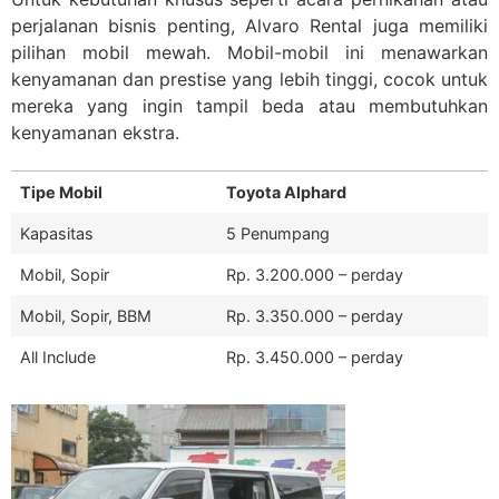
perjalanan bisnis penting, Alvaro Rental juga memiliki
pilihan mobil mewah. Mobil-mobil ini menawarkan
kenyamanan dan prestise yang lebih tinggi, cocok untuk
mereka yang ingin tampil beda atau membutuhkan
kenyamanan ekstra.
Tipe Mobil
Toyota Alphard
Kapasitas
5 Penumpang
Mobil, Sopir
Rp. 3.200.000 – perday
Mobil, Sopir, BBM
Rp. 3.350.000 – perday
All Include
Rp. 3.450.000 – perday