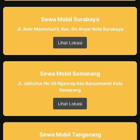
Sewa Mobil Surabaya
Jl. Amir Machmud II, Kec. Gn Anyar Kota Surabaya
Lihat Lokasi
Sewa Mobil Semarang
Jl. Jatiluhur No.56 Ngesrep Kec Banyumanik Kota
Semarang
Lihat Lokasi
Sewa Mobil Tangerang