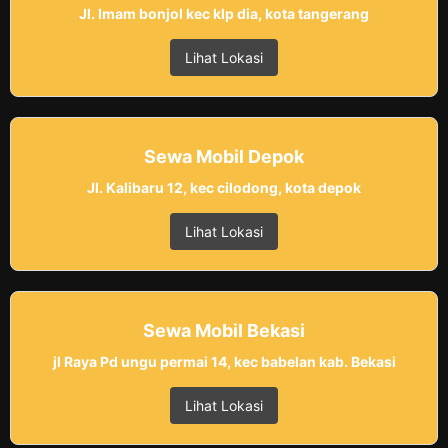
Jl. Imam bonjol kec klp dia, kota tangerang
Lihat Lokasi
Sewa Mobil Depok
Jl. Kalibaru 12, kec cilodong, kota depok
Lihat Lokasi
Sewa Mobil Bekasi
jl Raya Pd ungu permai 14, kec babelan kab. Bekasi
Lihat Lokasi