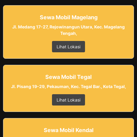
Sewa Mobil Magelang
Jl. Medang 17-27, Rejowinangun Utara, Kec. Magelang
Tengah,
Lihat Lokasi
Sewa Mobil Tegal
Jl. Pisang 19-29, Pekauman, Kec. Tegal Bar., Kota Tegal,
Lihat Lokasi
Sewa Mobil Kendal