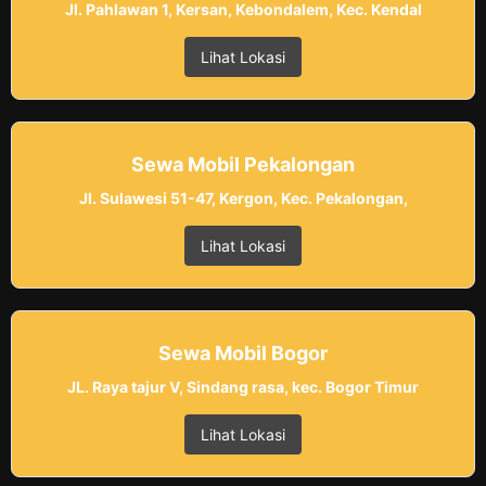
Jl. Pahlawan 1, Kersan, Kebondalem, Kec. Kendal
Lihat Lokasi
Sewa Mobil Pekalongan
Jl. Sulawesi 51-47, Kergon, Kec. Pekalongan,
Lihat Lokasi
Sewa Mobil Bogor
JL. Raya tajur V, Sindang rasa, kec. Bogor Timur
Lihat Lokasi