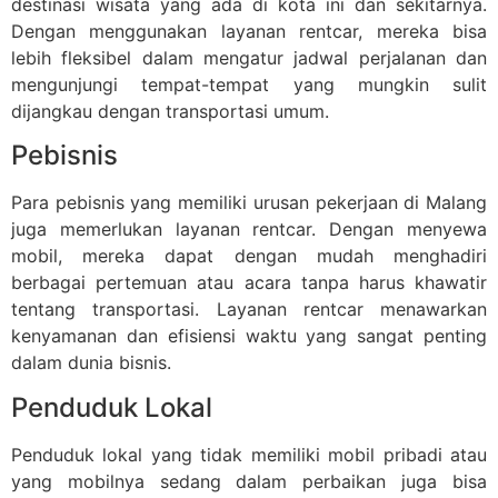
destinasi wisata yang ada di kota ini dan sekitarnya.
Dengan menggunakan layanan rentcar, mereka bisa
lebih fleksibel dalam mengatur jadwal perjalanan dan
mengunjungi tempat-tempat yang mungkin sulit
dijangkau dengan transportasi umum.
Pebisnis
Para pebisnis yang memiliki urusan pekerjaan di Malang
juga memerlukan layanan rentcar. Dengan menyewa
mobil, mereka dapat dengan mudah menghadiri
berbagai pertemuan atau acara tanpa harus khawatir
tentang transportasi. Layanan rentcar menawarkan
kenyamanan dan efisiensi waktu yang sangat penting
dalam dunia bisnis.
Penduduk Lokal
Penduduk lokal yang tidak memiliki mobil pribadi atau
yang mobilnya sedang dalam perbaikan juga bisa