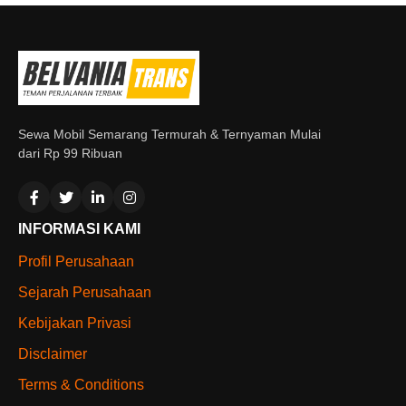
Sewa Mobil Semarang Termurah & Ternyaman Mulai
dari Rp 99 Ribuan
INFORMASI KAMI
Profil Perusahaan
Sejarah Perusahaan
Kebijakan Privasi
Disclaimer
Terms & Conditions