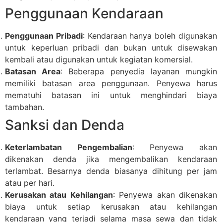
Penggunaan Kendaraan
Penggunaan Pribadi
: Kendaraan hanya boleh digunakan
untuk keperluan pribadi dan bukan untuk disewakan
kembali atau digunakan untuk kegiatan komersial.
Batasan Area
: Beberapa penyedia layanan mungkin
memiliki batasan area penggunaan. Penyewa harus
mematuhi batasan ini untuk menghindari biaya
tambahan.
Sanksi dan Denda
Keterlambatan Pengembalian
: Penyewa akan
dikenakan denda jika mengembalikan kendaraan
terlambat. Besarnya denda biasanya dihitung per jam
atau per hari.
Kerusakan atau Kehilangan
: Penyewa akan dikenakan
biaya untuk setiap kerusakan atau kehilangan
kendaraan yang terjadi selama masa sewa dan tidak