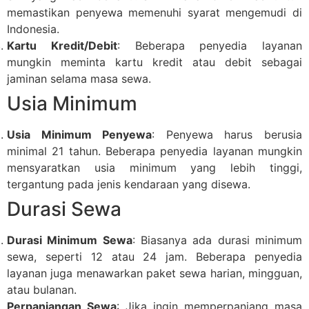
memastikan penyewa memenuhi syarat mengemudi di
Indonesia.
Kartu Kredit/Debit
: Beberapa penyedia layanan
mungkin meminta kartu kredit atau debit sebagai
jaminan selama masa sewa.
Usia Minimum
Usia Minimum Penyewa
: Penyewa harus berusia
minimal 21 tahun. Beberapa penyedia layanan mungkin
mensyaratkan usia minimum yang lebih tinggi,
tergantung pada jenis kendaraan yang disewa.
Durasi Sewa
Durasi Minimum Sewa
: Biasanya ada durasi minimum
sewa, seperti 12 atau 24 jam. Beberapa penyedia
layanan juga menawarkan paket sewa harian, mingguan,
atau bulanan.
Perpanjangan Sewa
: Jika ingin memperpanjang masa