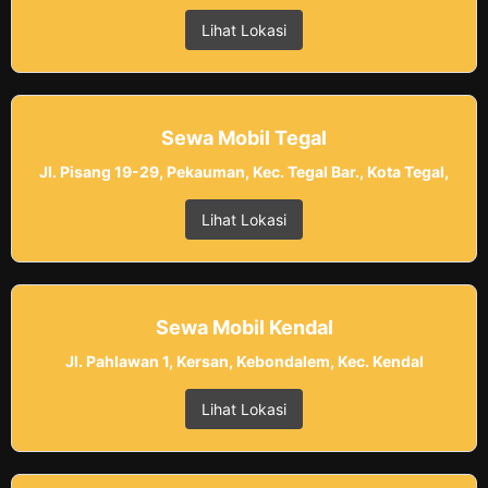
Lihat Lokasi
Sewa Mobil Tegal
Jl. Pisang 19-29, Pekauman, Kec. Tegal Bar., Kota Tegal,
Lihat Lokasi
Sewa Mobil Kendal
Jl. Pahlawan 1, Kersan, Kebondalem, Kec. Kendal
Lihat Lokasi