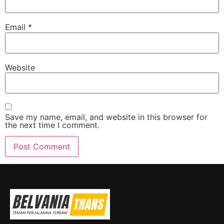
Email
*
Website
Save my name, email, and website in this browser for
the next time I comment.