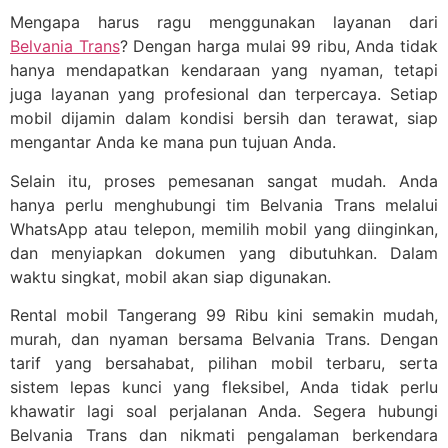
Mengapa harus ragu menggunakan layanan dari
Belvania Trans
? Dengan harga mulai 99 ribu, Anda tidak
hanya mendapatkan kendaraan yang nyaman, tetapi
juga layanan yang profesional dan terpercaya. Setiap
mobil dijamin dalam kondisi bersih dan terawat, siap
mengantar Anda ke mana pun tujuan Anda.
Selain itu, proses pemesanan sangat mudah. Anda
hanya perlu menghubungi tim Belvania Trans melalui
WhatsApp atau telepon, memilih mobil yang diinginkan,
dan menyiapkan dokumen yang dibutuhkan. Dalam
waktu singkat, mobil akan siap digunakan.
Rental mobil Tangerang 99 Ribu kini semakin mudah,
murah, dan nyaman bersama Belvania Trans. Dengan
tarif yang bersahabat, pilihan mobil terbaru, serta
sistem lepas kunci yang fleksibel, Anda tidak perlu
khawatir lagi soal perjalanan Anda. Segera hubungi
Belvania Trans dan nikmati pengalaman berkendara