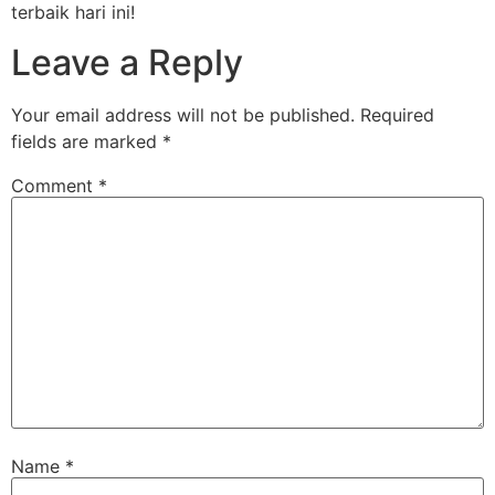
terbaik hari ini!
Leave a Reply
Your email address will not be published.
Required
fields are marked
*
Comment
*
Name
*