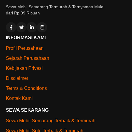
Sewa Mobil Semarang Termurah & Ternyaman Mulai
dari Rp 99 Ribuan
INFORMASI KAMI
Profil Perusahaan
Sejarah Perusahaan
Kebijakan Privasi
Disclaimer
Terms & Conditions
Kontak Kami
SEWA SEKARANG
Sewa Mobil Semarang Terbaik & Termurah
Sewa Mobil Solo Terbaik & Termurah