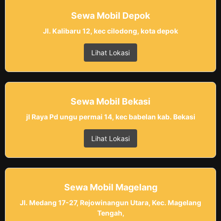
Sewa Mobil Depok
Jl. Kalibaru 12, kec cilodong, kota depok
Lihat Lokasi
Sewa Mobil Bekasi
jl Raya Pd ungu permai 14, kec babelan kab. Bekasi
Lihat Lokasi
Sewa Mobil Magelang
Jl. Medang 17-27, Rejowinangun Utara, Kec. Magelang
Tengah,