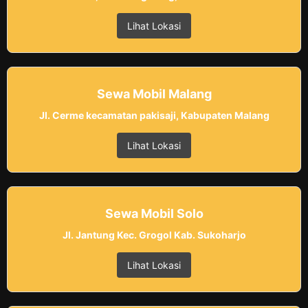
Lihat Lokasi
Sewa Mobil Malang
Jl. Cerme kecamatan pakisaji, Kabupaten Malang
Lihat Lokasi
Sewa Mobil Solo
Jl. Jantung Kec. Grogol Kab. Sukoharjo
Lihat Lokasi