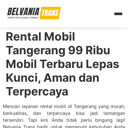
Rental Mobil
Tangerang 99 Ribu
Mobil Terbaru Lepas
Kunci, Aman dan
Terpercaya
Mencari layanan rental mobil di Tangerang yang murah,
berkualitas, dan terpercaya bisa jadi tantangan
tersendiri. Tapi kini Anda tidak perlu bingung lagi!
Belvania Trans hadir untuk memenuhi kebutuhan Anda