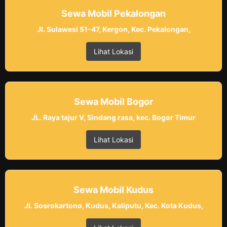
Sewa Mobil Pekalongan
Jl. Sulawesi 51-47, Kergon, Kec. Pekalongan,
Lihat Lokasi
Sewa Mobil Bogor
JL. Raya tajur V, Sindang rasa, kec. Bogor Timur
Lihat Lokasi
Sewa Mobil Kudus
Jl. Sosrokartono, Kudus, Kaliputu, Kec. Kota Kudus,