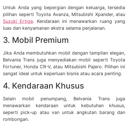
Untuk Anda yang bepergian dengan keluarga, tersedia
pilihan seperti Toyota Avanza, Mitsubishi Xpander, atau
Suzuki Ertiga
. Kendaraan ini menawarkan ruang yang
luas dan kenyamanan ekstra selama perjalanan.
3. Mobil Premium
Jika Anda membutuhkan mobil dengan tampilan elegan,
Belvania Trans juga menyediakan mobil seperti Toyota
Fortuner, Honda CR-V, atau Mitsubishi Pajero. Pilihan ini
sangat ideal untuk keperluan bisnis atau acara penting.
4. Kendaraan Khusus
Selain mobil penumpang, Belvania Trans juga
menawarkan kendaraan untuk kebutuhan khusus,
seperti pick-up atau van untuk angkutan barang dan
rombongan.