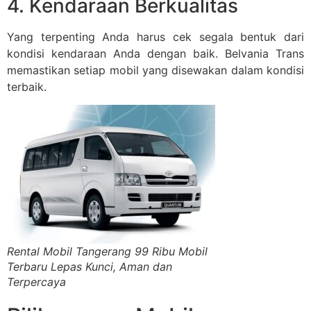
4. Kendaraan Berkualitas
Yang terpenting Anda harus cek segala bentuk dari
kondisi kendaraan Anda dengan baik. Belvania Trans
memastikan setiap mobil yang disewakan dalam kondisi
terbaik.
Rental Mobil Tangerang 99 Ribu Mobil
Terbaru Lepas Kunci, Aman dan
Terpercaya