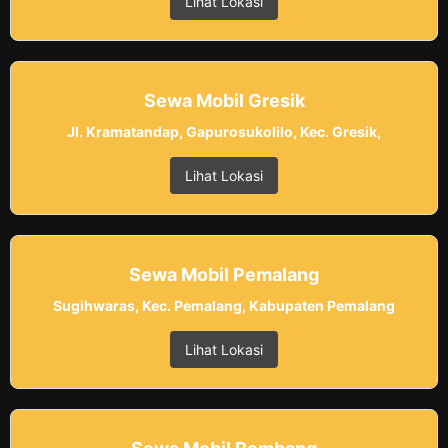
Lihat Lokasi
Sewa Mobil Gresik
Jl. Kramatandap, Gapurosukolilo, Kec. Gresik,
Lihat Lokasi
Sewa Mobil Pemalang
Sugihwaras, Kec. Pemalang, Kabupaten Pemalang
Lihat Lokasi