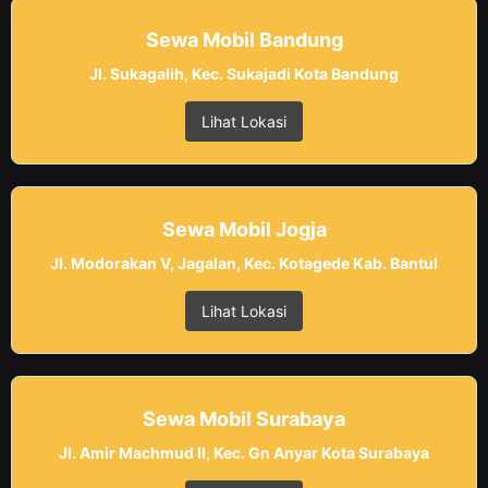
Sewa Mobil Bandung
Jl. Sukagalih, Kec. Sukajadi Kota Bandung
Lihat Lokasi
Sewa Mobil Jogja
Jl. Modorakan V, Jagalan, Kec. Kotagede Kab. Bantul
Lihat Lokasi
Sewa Mobil Surabaya
Jl. Amir Machmud II, Kec. Gn Anyar Kota Surabaya