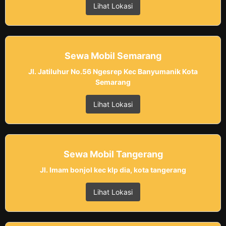
Lihat Lokasi
Sewa Mobil Semarang
Jl. Jatiluhur No.56 Ngesrep Kec Banyumanik Kota
Semarang
Lihat Lokasi
Sewa Mobil Tangerang
Jl. Imam bonjol kec klp dia, kota tangerang
Lihat Lokasi