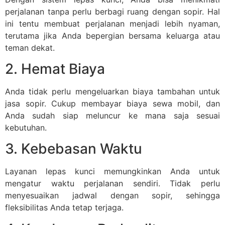
perjalanan tanpa perlu berbagi ruang dengan sopir. Hal
ini tentu membuat perjalanan menjadi lebih nyaman,
terutama jika Anda bepergian bersama keluarga atau
teman dekat.
2. Hemat Biaya
Anda tidak perlu mengeluarkan biaya tambahan untuk
jasa sopir. Cukup membayar biaya sewa mobil, dan
Anda sudah siap meluncur ke mana saja sesuai
kebutuhan.
3. Kebebasan Waktu
Layanan lepas kunci memungkinkan Anda untuk
mengatur waktu perjalanan sendiri. Tidak perlu
menyesuaikan jadwal dengan sopir, sehingga
fleksibilitas Anda tetap terjaga.