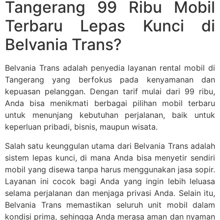
Tangerang 99 Ribu Mobil
Terbaru Lepas Kunci di
Belvania Trans?
Belvania Trans adalah penyedia layanan rental mobil di
Tangerang yang berfokus pada kenyamanan dan
kepuasan pelanggan. Dengan tarif mulai dari 99 ribu,
Anda bisa menikmati berbagai pilihan mobil terbaru
untuk menunjang kebutuhan perjalanan, baik untuk
keperluan pribadi, bisnis, maupun wisata.
Salah satu keunggulan utama dari Belvania Trans adalah
sistem lepas kunci, di mana Anda bisa menyetir sendiri
mobil yang disewa tanpa harus menggunakan jasa sopir.
Layanan ini cocok bagi Anda yang ingin lebih leluasa
selama perjalanan dan menjaga privasi Anda. Selain itu,
Belvania Trans memastikan seluruh unit mobil dalam
kondisi prima, sehingga Anda merasa aman dan nyaman