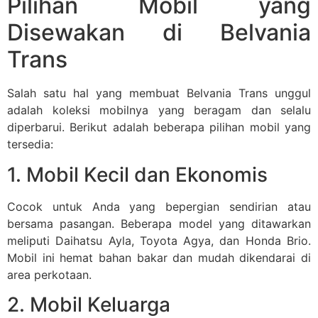
Pilihan Mobil yang
Disewakan di Belvania
Trans
Salah satu hal yang membuat Belvania Trans unggul
adalah koleksi mobilnya yang beragam dan selalu
diperbarui. Berikut adalah beberapa pilihan mobil yang
tersedia:
1. Mobil Kecil dan Ekonomis
Cocok untuk Anda yang bepergian sendirian atau
bersama pasangan. Beberapa model yang ditawarkan
meliputi Daihatsu Ayla, Toyota Agya, dan Honda Brio.
Mobil ini hemat bahan bakar dan mudah dikendarai di
area perkotaan.
2. Mobil Keluarga