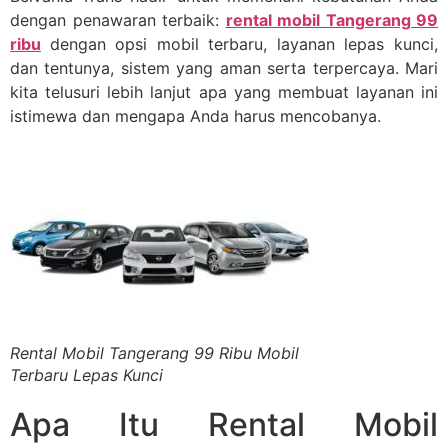
dengan penawaran terbaik:
rental mobil Tangerang 99
ribu
dengan opsi mobil terbaru, layanan lepas kunci,
dan tentunya, sistem yang aman serta terpercaya. Mari
kita telusuri lebih lanjut apa yang membuat layanan ini
istimewa dan mengapa Anda harus mencobanya.
Rental Mobil Tangerang 99 Ribu Mobil
Terbaru Lepas Kunci
Apa Itu Rental Mobil