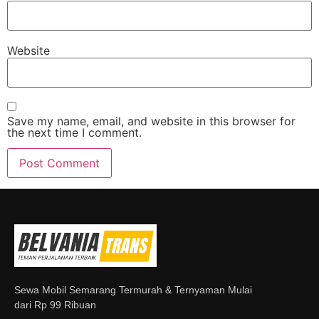
Website
Save my name, email, and website in this browser for
the next time I comment.
Sewa Mobil Semarang Termurah & Ternyaman Mulai
dari Rp 99 Ribuan