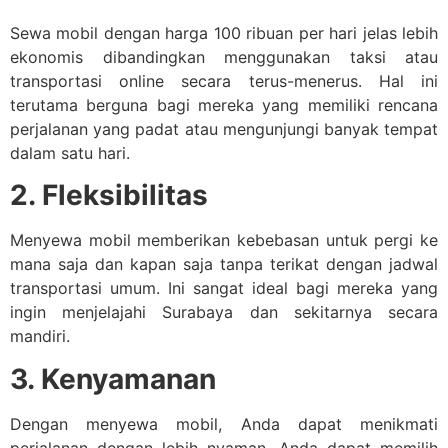
Sewa mobil dengan harga 100 ribuan per hari jelas lebih
ekonomis dibandingkan menggunakan taksi atau
transportasi online secara terus-menerus. Hal ini
terutama berguna bagi mereka yang memiliki rencana
perjalanan yang padat atau mengunjungi banyak tempat
dalam satu hari.
2. Fleksibilitas
Menyewa mobil memberikan kebebasan untuk pergi ke
mana saja dan kapan saja tanpa terikat dengan jadwal
transportasi umum. Ini sangat ideal bagi mereka yang
ingin menjelajahi Surabaya dan sekitarnya secara
mandiri.
3. Kenyamanan
Dengan menyewa mobil, Anda dapat menikmati
perjalanan dengan lebih nyaman. Anda dapat memilih