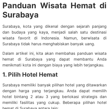
Panduan Wisata Hemat di
Surabaya
Surabaya, kota yang dikenal dengan sejarah panjang
dan budaya yang kaya, menjadi salah satu destinasi
wisata favorit di Indonesia. Namun, berwisata di
Surabaya tidak harus menghabiskan banyak uang.
Dalam artikel ini, kita akan membahas panduan wisata
hemat di Surabaya yang dapat membantu Anda
menikmati kota ini dengan biaya yang lebih terjangkau.
1. Pilih Hotel Hemat
Surabaya memiliki banyak pilihan hotel yang ditawarkan
dengan harga yang terjangkau. Anda dapat memilih
hotel bintang 2 atau 3 yang berlokasi strategis dan
memiliki fasilitas yang cukup. Beberapa pilihan hotel
hemat di Surabaya antara lain: