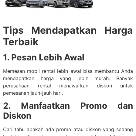
Tips Mendapatkan Harga
Terbaik
1. Pesan Lebih Awal
Memesan mobil rental lebih awal bisa membantu Anda
mendapatkan harga yang lebih murah. Banyak
perusahaan rental menawarkan diskon untuk
pemesanan jauh-jauh hari.
2. Manfaatkan Promo dan
Diskon
Cari tahu apakah ada promo atau diskon yang sedang