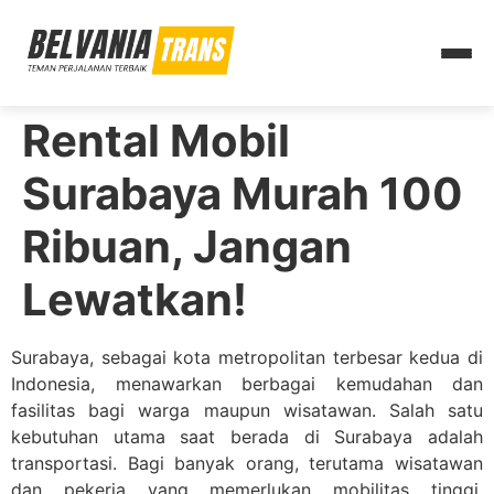
Rental Mobil
Surabaya Murah 100
Ribuan, Jangan
Lewatkan!
Surabaya, sebagai kota metropolitan terbesar kedua di
Indonesia, menawarkan berbagai kemudahan dan
fasilitas bagi warga maupun wisatawan. Salah satu
kebutuhan utama saat berada di Surabaya adalah
transportasi. Bagi banyak orang, terutama wisatawan
dan pekerja yang memerlukan mobilitas tinggi,