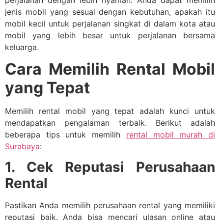
jenis mobil yang sesuai dengan kebutuhan, apakah itu
mobil kecil untuk perjalanan singkat di dalam kota atau
mobil yang lebih besar untuk perjalanan bersama
keluarga.
Cara Memilih Rental Mobil
yang Tepat
Memilih rental mobil yang tepat adalah kunci untuk
mendapatkan pengalaman terbaik. Berikut adalah
beberapa tips untuk memilih
rental mobil murah di
Surabaya
:
1. Cek Reputasi Perusahaan
Rental
Pastikan Anda memilih perusahaan rental yang memiliki
reputasi baik. Anda bisa mencari ulasan online atau