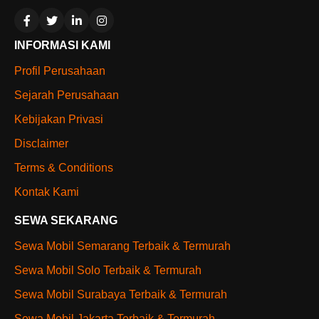
INFORMASI KAMI
Profil Perusahaan
Sejarah Perusahaan
Kebijakan Privasi
Disclaimer
Terms & Conditions
Kontak Kami
SEWA SEKARANG
Sewa Mobil Semarang Terbaik & Termurah
Sewa Mobil Solo Terbaik & Termurah
Sewa Mobil Surabaya Terbaik & Termurah
Sewa Mobil Jakarta Terbaik & Termurah