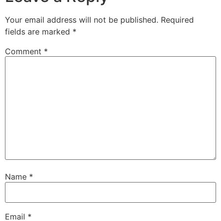
Your email address will not be published.
Required
fields are marked
*
Comment
*
Name
*
Email
*