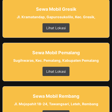
Sewa Mobil Gresik
Jl. Kramatandap, Gapurosukolilo, Kec. Gresik,
Lihat Lokasi
Sewa Mobil Pemalang
Sugihwaras, Kec. Pemalang, Kabupaten Pemalang
Lihat Lokasi
Sewa Mobil Rembang
Jl. Mojopahit 18-24, Tawangsari, Leteh, Rembang