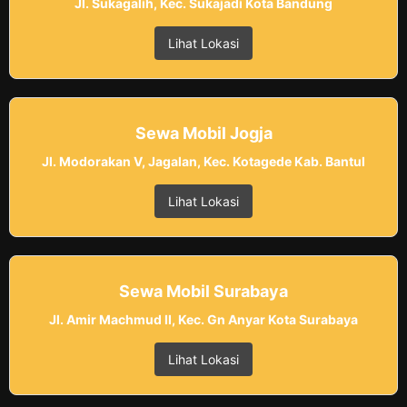
Jl. Sukagalih, Kec. Sukajadi Kota Bandung
Lihat Lokasi
Sewa Mobil Jogja
Jl. Modorakan V, Jagalan, Kec. Kotagede Kab. Bantul
Lihat Lokasi
Sewa Mobil Surabaya
Jl. Amir Machmud II, Kec. Gn Anyar Kota Surabaya
Lihat Lokasi