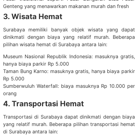
Genteng yang menawarkan makanan murah dan fresh
3. Wisata Hemat
Surabaya memiliki banyak objek wisata yang dapat
dinikmati dengan biaya yang relatif murah. Beberapa
pilihan wisata hemat di Surabaya antara lain:
Museum Nasional Republik Indonesia: masuknya gratis,
hanya biaya parkir Rp 5.000
Taman Bung Karno: masuknya gratis, hanya biaya parkir
Rp 5.000
Sumberwuluh Waterfall: biaya masuknya Rp 10.000 per
orang
4. Transportasi Hemat
Transportasi di Surabaya dapat dinikmati dengan biaya
yang relatif murah. Beberapa pilihan transportasi hemat
di Surabaya antara lain: