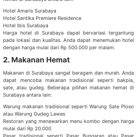
Hotel Amaris Surabaya
Hotel Santika Premiere Residence
Hotel Ibis Surabaya
Harga hotel di Surabaya dapat bervariasi tergantung
pada lokasi dan kualitas. Anda dapat menemukan hotel
dengan harga mulai dari Rp 500.000 per malam.
2. Makanan Hemat
Makanan di Surabaya sangat beragam dan murah. Anda
dapat mencoba makanan tradisional seperti bakpia,
sate, atau gudeg. Beberapa pilihan makanan hemat di
Surabaya antara lain:
Warung makanan tradisional seperti Warung Sate Ploso
atau Warung Gudeg Lawas
Restoran yang menawarkan menu kombo dengan harga
mulai dari Rp 20.000
Pasar tradisional seperti Pasar Bungaran atau Pasar