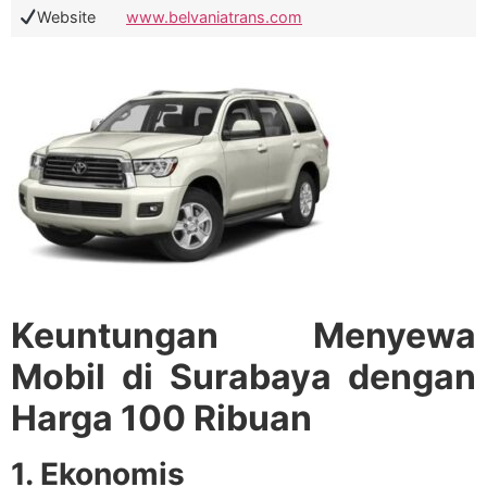
Website
www.belvaniatrans.com
Keuntungan Menyewa
Mobil di Surabaya dengan
Harga 100 Ribuan
1. Ekonomis