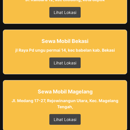
Lihat Lokasi
Sewa Mobil Bekasi
jl Raya Pd ungu permai 14, kec babelan kab. Bekasi
Lihat Lokasi
Sewa Mobil Magelang
Jl. Medang 17-27, Rejowinangun Utara, Kec. Magelang
Tengah,
Lihat Lokasi