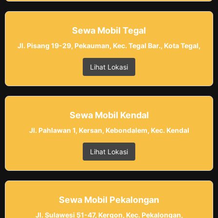
Sewa Mobil Tegal
Jl. Pisang 19-29, Pekauman, Kec. Tegal Bar., Kota Tegal,
Lihat Lokasi
Sewa Mobil Kendal
Jl. Pahlawan 1, Kersan, Kebondalem, Kec. Kendal
Lihat Lokasi
Sewa Mobil Pekalongan
Jl. Sulawesi 51-47, Kergon, Kec. Pekalongan,