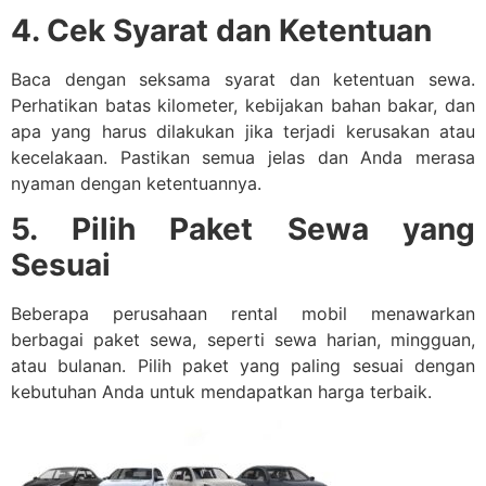
4. Cek Syarat dan Ketentuan
Baca dengan seksama syarat dan ketentuan sewa.
Perhatikan batas kilometer, kebijakan bahan bakar, dan
apa yang harus dilakukan jika terjadi kerusakan atau
kecelakaan. Pastikan semua jelas dan Anda merasa
nyaman dengan ketentuannya.
5. Pilih Paket Sewa yang
Sesuai
Beberapa perusahaan rental mobil menawarkan
berbagai paket sewa, seperti sewa harian, mingguan,
atau bulanan. Pilih paket yang paling sesuai dengan
kebutuhan Anda untuk mendapatkan harga terbaik.