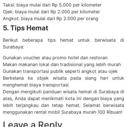
Taksi: biaya mulai dari Rp 5.000 per kilometer
Ojek: biaya mulai dari Rp 2.000 per kilometer
Angkot: biaya mulai dari Rp 2.000 per orang
5. Tips Hemat
Berikut beberapa tips hemat untuk berwisata di
Surabaya:
Gunakan voucher atau promo hotel dan restoran
Makan makanan lokal dan tradisional yang lebih murah
Gunakan transportasi publik seperti angkot atau ojek
Berkelana ke objek wisata pada siang hari untuk
menghemat biaya transportasi
Dengan mengikuti panduan wisata hemat di Surabaya di
atas, Anda dapat menikmati kota ini dengan biaya yang
lebih terjangkau dan tetap hemat. Selamat berwisata
menggunakan rental mobil Surabaya murah 100 Ribuan!
Leave a Reply