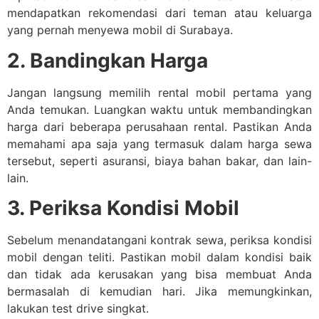
mendapatkan rekomendasi dari teman atau keluarga
yang pernah menyewa mobil di Surabaya.
2. Bandingkan Harga
Jangan langsung memilih rental mobil pertama yang
Anda temukan. Luangkan waktu untuk membandingkan
harga dari beberapa perusahaan rental. Pastikan Anda
memahami apa saja yang termasuk dalam harga sewa
tersebut, seperti asuransi, biaya bahan bakar, dan lain-
lain.
3. Periksa Kondisi Mobil
Sebelum menandatangani kontrak sewa, periksa kondisi
mobil dengan teliti. Pastikan mobil dalam kondisi baik
dan tidak ada kerusakan yang bisa membuat Anda
bermasalah di kemudian hari. Jika memungkinkan,
lakukan test drive singkat.