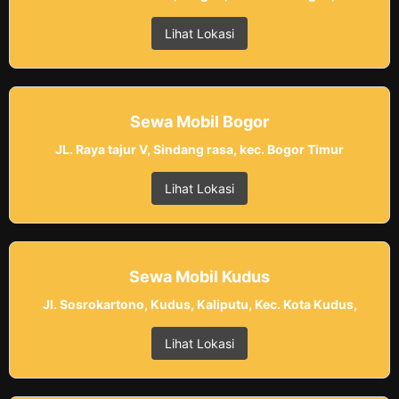
Lihat Lokasi
Sewa Mobil Bogor
JL. Raya tajur V, Sindang rasa, kec. Bogor Timur
Lihat Lokasi
Sewa Mobil Kudus
Jl. Sosrokartono, Kudus, Kaliputu, Kec. Kota Kudus,
Lihat Lokasi