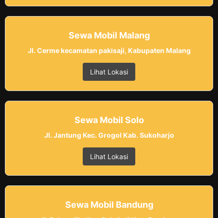
Sewa Mobil Malang
Jl. Cerme kecamatan pakisaji, Kabupaten Malang
Lihat Lokasi
Sewa Mobil Solo
Jl. Jantung Kec. Grogol Kab. Sukoharjo
Lihat Lokasi
Sewa Mobil Bandung