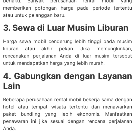
berlaku. Banyak perusahaan rental mobil yang
memberikan potongan harga pada periode tertentu
atau untuk pelanggan baru.
3. Sewa di Luar Musim Liburan
Harga sewa mobil cenderung lebih tinggi pada musim
liburan atau akhir pekan. Jika memungkinkan,
rencanakan perjalanan Anda di luar musim tersebut
untuk mendapatkan harga yang lebih murah.
4. Gabungkan dengan Layanan
Lain
Beberapa perusahaan rental mobil bekerja sama dengan
hotel atau tempat wisata tertentu dan menawarkan
paket bundling yang lebih ekonomis. Manfaatkan
penawaran ini jika sesuai dengan rencana perjalanan
Anda.