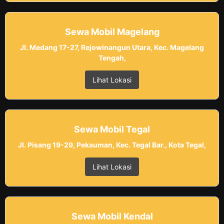
Sewa Mobil Magelang
Jl. Medang 17-27, Rejowinangun Utara, Kec. Magelang
Tengah,
Lihat Lokasi
Sewa Mobil Tegal
Jl. Pisang 19-29, Pekauman, Kec. Tegal Bar., Kota Tegal,
Lihat Lokasi
Sewa Mobil Kendal