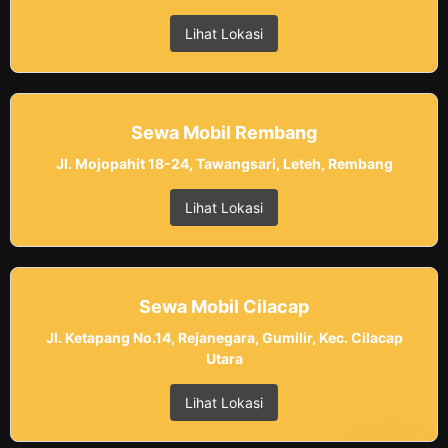
Lihat Lokasi
Sewa Mobil Rembang
Jl. Mojopahit 18-24, Tawangsari, Leteh, Rembang
Lihat Lokasi
Sewa Mobil Cilacap
Jl. Ketapang No.14, Rejanegara, Gumilir, Kec. Cilacap
Utara
Lihat Lokasi