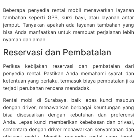
Beberapa penyedia rental mobil menawarkan layanan
tambahan seperti GPS, kursi bayi, atau layanan antar
jemput. Tanyakan apakah ada layanan tambahan yang
bisa Anda manfaatkan untuk membuat perjalanan lebih
nyaman dan aman.
Reservasi dan Pembatalan
Periksa kebijakan reservasi dan pembatalan dari
penyedia rental. Pastikan Anda memahami syarat dan
ketentuan yang berlaku, termasuk biaya pembatalan jika
terjadi perubahan rencana mendadak.
Rental mobil di Surabaya, baik lepas kunci maupun
dengan driver, menawarkan berbagai keuntungan yang
bisa disesuaikan dengan kebutuhan dan preferensi
Anda. Lepas kunci memberikan kebebasan dan privasi,
sementara dengan driver menawarkan kenyamanan dan
efisiensi waktu. Memilih penyedia rental yang tepat,