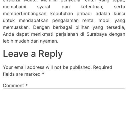
memahami syarat dan ketentuan, serta
mempertimbangkan kebutuhan pribadi adalah kunci
untuk mendapatkan pengalaman rental mobil yang
memuaskan. Dengan berbagai pilihan yang tersedia,
Anda dapat menikmati perjalanan di Surabaya dengan
lebih mudah dan nyaman.
Leave a Reply
Your email address will not be published.
Required
fields are marked
*
Comment
*