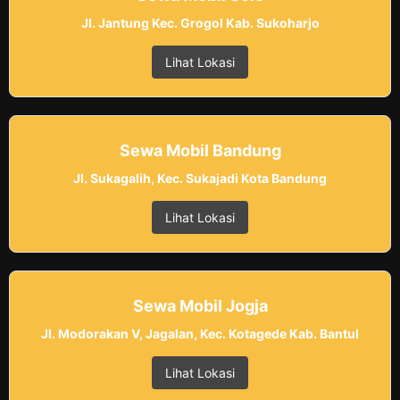
Jl. Jantung Kec. Grogol Kab. Sukoharjo
Lihat Lokasi
Sewa Mobil Bandung
Jl. Sukagalih, Kec. Sukajadi Kota Bandung
Lihat Lokasi
Sewa Mobil Jogja
Jl. Modorakan V, Jagalan, Kec. Kotagede Kab. Bantul
Lihat Lokasi