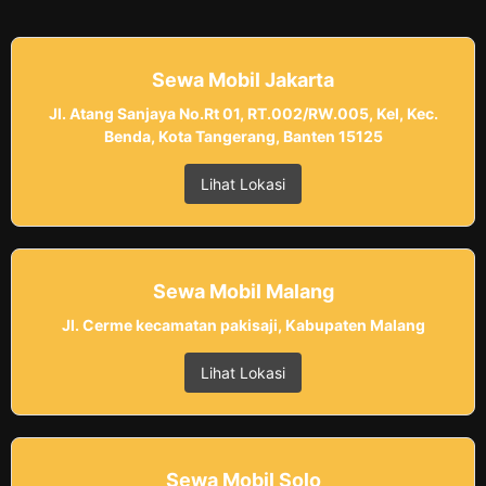
Sewa Mobil Jakarta
Jl. Atang Sanjaya No.Rt 01, RT.002/RW.005, Kel, Kec.
Benda, Kota Tangerang, Banten 15125
Lihat Lokasi
Sewa Mobil Malang
Jl. Cerme kecamatan pakisaji, Kabupaten Malang
Lihat Lokasi
Sewa Mobil Solo