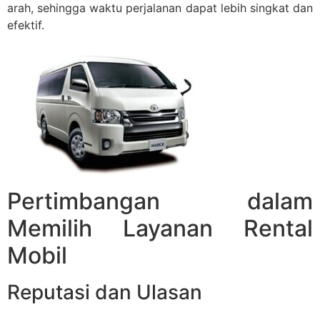
arah, sehingga waktu perjalanan dapat lebih singkat dan
efektif.
Pertimbangan dalam
Memilih Layanan Rental
Mobil
Reputasi dan Ulasan