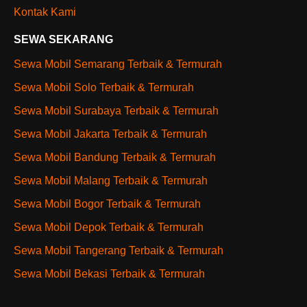
Kontak Kami
SEWA SEKARANG
Sewa Mobil Semarang Terbaik & Termurah
Sewa Mobil Solo Terbaik & Termurah
Sewa Mobil Surabaya Terbaik & Termurah
Sewa Mobil Jakarta Terbaik & Termurah
Sewa Mobil Bandung Terbaik & Termurah
Sewa Mobil Malang Terbaik & Termurah
Sewa Mobil Bogor Terbaik & Termurah
Sewa Mobil Depok Terbaik & Termurah
Sewa Mobil Tangerang Terbaik & Termurah
Sewa Mobil Bekasi Terbaik & Termurah