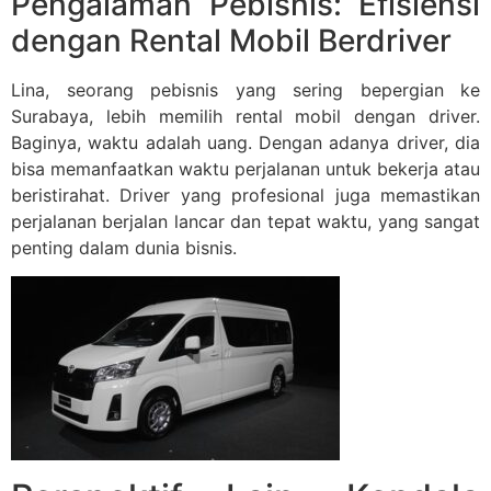
Pengalaman Pebisnis: Efisiensi
dengan Rental Mobil Berdriver
Lina, seorang pebisnis yang sering bepergian ke
Surabaya, lebih memilih rental mobil dengan driver.
Baginya, waktu adalah uang. Dengan adanya driver, dia
bisa memanfaatkan waktu perjalanan untuk bekerja atau
beristirahat. Driver yang profesional juga memastikan
perjalanan berjalan lancar dan tepat waktu, yang sangat
penting dalam dunia bisnis.