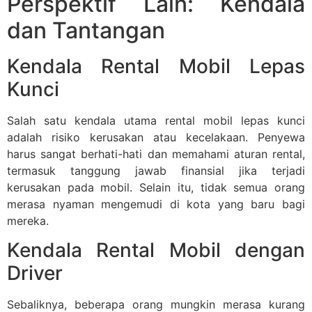
Perspektif Lain: Kendala
dan Tantangan
Kendala Rental Mobil Lepas
Kunci
Salah satu kendala utama rental mobil lepas kunci
adalah risiko kerusakan atau kecelakaan. Penyewa
harus sangat berhati-hati dan memahami aturan rental,
termasuk tanggung jawab finansial jika terjadi
kerusakan pada mobil. Selain itu, tidak semua orang
merasa nyaman mengemudi di kota yang baru bagi
mereka.
Kendala Rental Mobil dengan
Driver
Sebaliknya, beberapa orang mungkin merasa kurang