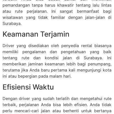
pemandangan tanpa harus khawatir tentang lalu lintas
atau rute perjalanan. Ini sangat bermanfaat bagi
wisatawan yang tidak familiar dengan jalan-jalan di
Surabaya.
Keamanan Terjamin
Driver yang disediakan oleh penyedia rental biasanya
memiliki pengalaman dan pengetahuan yang baik
tentang rute dan kondisi jalan di Surabaya. Ini
memberikan jaminan keamanan lebih bagi penumpang,
terutama jika Anda baru pertama kali mengunjungi kota
ini atau bepergian pada malam hari.
Efisiensi Waktu
Dengan driver yang sudah terlatih dan mengetahui rute
terbaik, perjalanan Anda bisa lebih efisien. Anda tidak
perlu mencari-cari jalan atau berhenti untuk bertanya