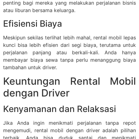
penting bagi mereka yang melakukan perjalanan bisnis
atau liburan bersama keluarga.
Efisiensi Biaya
Meskipun sekilas terlihat lebih mahal, rental mobil lepas
kunci bisa lebih efisien dari segi biaya, terutama untuk
perjalanan panjang atau berkali-kali. Anda hanya
membayar biaya sewa tanpa perlu menanggung biaya
tambahan untuk driver.
Keuntungan Rental Mobil
dengan Driver
Kenyamanan dan Relaksasi
Jika Anda ingin menikmati perjalanan tanpa repot
mengemudi, rental mobil dengan driver adalah pilihan
terbaik. Anda bisa duduk santai dan menikmati