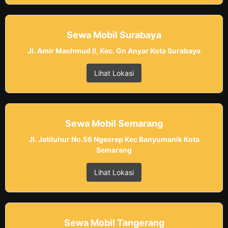
Sewa Mobil Surabaya
Jl. Amir Machmud II, Kec. Gn Anyar Kota Surabaya
Lihat Lokasi
Sewa Mobil Semarang
Jl. Jatiluhur No.56 Ngesrep Kec Banyumanik Kota
Semarang
Lihat Lokasi
Sewa Mobil Tangerang