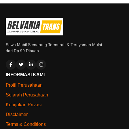
Sewa Mobil Semarang Termurah & Ternyaman Mulai
dari Rp 99 Ribuan
INFORMASI KAMI
Profil Perusahaan
Sejarah Perusahaan
Kebijakan Privasi
Disclaimer
Terms & Conditions