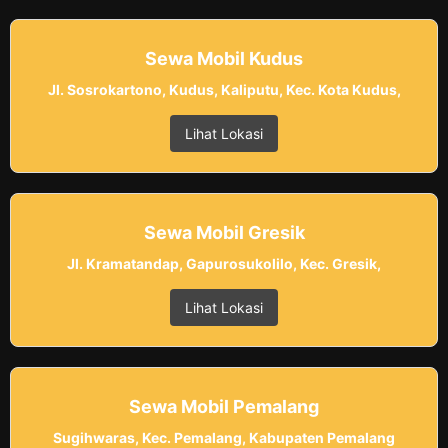
Sewa Mobil Kudus
Jl. Sosrokartono, Kudus, Kaliputu, Kec. Kota Kudus,
Lihat Lokasi
Sewa Mobil Gresik
Jl. Kramatandap, Gapurosukolilo, Kec. Gresik,
Lihat Lokasi
Sewa Mobil Pemalang
Sugihwaras, Kec. Pemalang, Kabupaten Pemalang