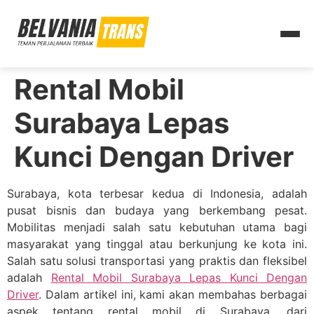
Rental Mobil
Surabaya Lepas
Kunci Dengan Driver
Surabaya, kota terbesar kedua di Indonesia, adalah
pusat bisnis dan budaya yang berkembang pesat.
Mobilitas menjadi salah satu kebutuhan utama bagi
masyarakat yang tinggal atau berkunjung ke kota ini.
Salah satu solusi transportasi yang praktis dan fleksibel
adalah
Rental Mobil Surabaya Lepas Kunci Dengan
Driver
. Dalam artikel ini, kami akan membahas berbagai
aspek tentang rental mobil di Surabaya, dari