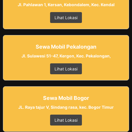
Jl. Pahlawan 1, Kersan, Kebondalem, Kec. Kendal
Lihat Lokasi
Sewa Mobil Pekalongan
Jl. Sulawesi 51-47, Kergon, Kec. Pekalongan,
Lihat Lokasi
Sewa Mobil Bogor
JL. Raya tajur V, Sindang rasa, kec. Bogor Timur
Lihat Lokasi