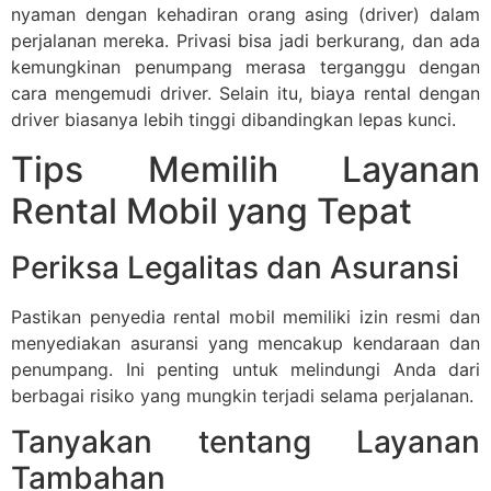
nyaman dengan kehadiran orang asing (driver) dalam
perjalanan mereka. Privasi bisa jadi berkurang, dan ada
kemungkinan penumpang merasa terganggu dengan
cara mengemudi driver. Selain itu, biaya rental dengan
driver biasanya lebih tinggi dibandingkan lepas kunci.
Tips Memilih Layanan
Rental Mobil yang Tepat
Periksa Legalitas dan Asuransi
Pastikan penyedia rental mobil memiliki izin resmi dan
menyediakan asuransi yang mencakup kendaraan dan
penumpang. Ini penting untuk melindungi Anda dari
berbagai risiko yang mungkin terjadi selama perjalanan.
Tanyakan tentang Layanan
Tambahan