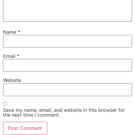
Name
*
Email
*
Website
Save my name, email, and website in this browser for
the next time I comment.