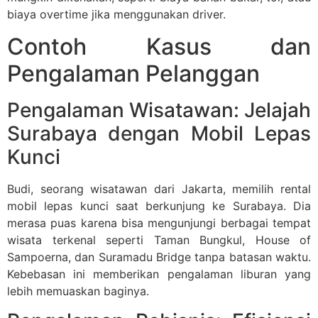
biaya overtime jika menggunakan driver.
Contoh Kasus dan
Pengalaman Pelanggan
Pengalaman Wisatawan: Jelajah
Surabaya dengan Mobil Lepas
Kunci
Budi, seorang wisatawan dari Jakarta, memilih rental
mobil lepas kunci saat berkunjung ke Surabaya. Dia
merasa puas karena bisa mengunjungi berbagai tempat
wisata terkenal seperti Taman Bungkul, House of
Sampoerna, dan Suramadu Bridge tanpa batasan waktu.
Kebebasan ini memberikan pengalaman liburan yang
lebih memuaskan baginya.