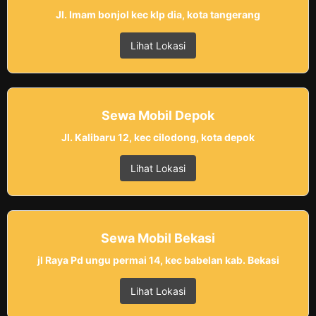
Jl. Imam bonjol kec klp dia, kota tangerang
Lihat Lokasi
Sewa Mobil Depok
Jl. Kalibaru 12, kec cilodong, kota depok
Lihat Lokasi
Sewa Mobil Bekasi
jl Raya Pd ungu permai 14, kec babelan kab. Bekasi
Lihat Lokasi