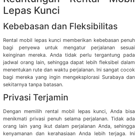
Lepas Kunci
Kebebasan dan Fleksibilitas
Rental mobil lepas kunci memberikan kebebasan penuh
bagi penyewa untuk mengatur perjalanan sesuai
keinginan mereka. Anda tidak perlu tergantung pada
jadwal orang lain, sehingga dapat lebih fleksibel dalam
menentukan rute dan waktu perjalanan. Ini sangat cocok
bagi mereka yang ingin mengeksplorasi Surabaya dan
sekitarnya tanpa batasan.
Privasi Terjamin
Dengan memilih rental mobil lepas kunci, Anda bisa
menikmati privasi penuh selama perjalanan. Tidak ada
orang lain yang ikut dalam perjalanan Anda, sehingga
kenyamanan dan kerahasiaan Anda lebih terjaga. Ini