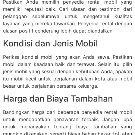
Pastikan Anda memilih penyedia rental mobil yang
memiliki reputasi baik. Cari ulasan dan testimoni dari
pelanggan sebelumnya untuk mengetahui kualitas
layanan yang mereka tawarkan. Penyedia rental dengan
ulasan positif cenderung lebih dapat diandalkan.
Kondisi dan Jenis Mobil
Periksa kondisi mobil yang akan Anda sewa. Pastikan
mobil dalam keadaan baik dan terawat. Selain itu, pilih
jenis mobil yang sesuai dengan kebutuhan Anda, apakah
itu mobil kecil untuk perjalanan dalam kota atau mobil
besar untuk perjalanan bersama keluarga.
Harga dan Biaya Tambahan
Bandingkan harga dari beberapa penyedia rental mobil
untuk mendapatkan penawaran terbaik. Jangan lupa
untuk menanyakan tentang biaya tambahan yang
mungkin dikenakan, seperti biaya bahan bakar, tol, atau