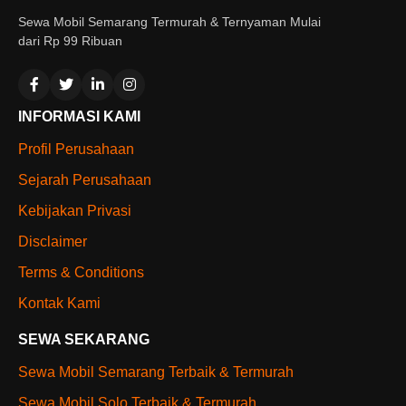
Sewa Mobil Semarang Termurah & Ternyaman Mulai
dari Rp 99 Ribuan
INFORMASI KAMI
Profil Perusahaan
Sejarah Perusahaan
Kebijakan Privasi
Disclaimer
Terms & Conditions
Kontak Kami
SEWA SEKARANG
Sewa Mobil Semarang Terbaik & Termurah
Sewa Mobil Solo Terbaik & Termurah