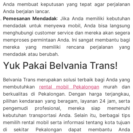
Anda membuat keputusan yang tepat agar perjalanan
Anda berjalan lancar.
Pemesanan Mendadak
: Jika Anda memiliki kebutuhan
mendadak untuk menyewa mobil, Anda bisa langsung
menghubungi customer service dan mereka akan segera
memproses permintaan Anda. Ini sangat membantu bagi
mereka yang memiliki rencana perjalanan yang
mendadak atau berubah.
Yuk Pakai Belvania Trans!
Belvania Trans merupakan solusi terbaik bagi Anda yang
membutuhkan
rental mobil Pekalongan
murah dan
berkualitas di Pekalongan. Dengan harga terjangkau,
pilihan kendaraan yang beragam, layanan 24 jam, serta
pengemudi profesional, mereka siap memenuhi
kebutuhan transportasi Anda. Selain itu, berbagai tips
memilih rental mobil serta informasi tentang kota tujuan
di sekitar Pekalongan dapat membantu Anda