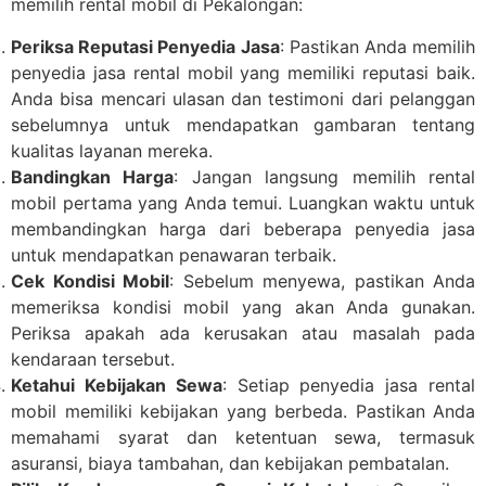
memilih rental mobil di Pekalongan:
Periksa Reputasi Penyedia Jasa
: Pastikan Anda memilih
penyedia jasa rental mobil yang memiliki reputasi baik.
Anda bisa mencari ulasan dan testimoni dari pelanggan
sebelumnya untuk mendapatkan gambaran tentang
kualitas layanan mereka.
Bandingkan Harga
: Jangan langsung memilih rental
mobil pertama yang Anda temui. Luangkan waktu untuk
membandingkan harga dari beberapa penyedia jasa
untuk mendapatkan penawaran terbaik.
Cek Kondisi Mobil
: Sebelum menyewa, pastikan Anda
memeriksa kondisi mobil yang akan Anda gunakan.
Periksa apakah ada kerusakan atau masalah pada
kendaraan tersebut.
Ketahui Kebijakan Sewa
: Setiap penyedia jasa rental
mobil memiliki kebijakan yang berbeda. Pastikan Anda
memahami syarat dan ketentuan sewa, termasuk
asuransi, biaya tambahan, dan kebijakan pembatalan.