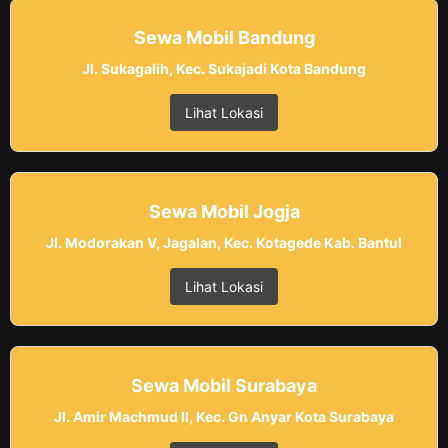
Sewa Mobil Bandung
Jl. Sukagalih, Kec. Sukajadi Kota Bandung
Lihat Lokasi
Sewa Mobil Jogja
Jl. Modorakan V, Jagalan, Kec. Kotagede Kab. Bantul
Lihat Lokasi
Sewa Mobil Surabaya
Jl. Amir Machmud II, Kec. Gn Anyar Kota Surabaya