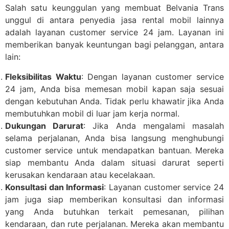
Salah satu keunggulan yang membuat Belvania Trans
unggul di antara penyedia jasa rental mobil lainnya
adalah layanan customer service 24 jam. Layanan ini
memberikan banyak keuntungan bagi pelanggan, antara
lain:
Fleksibilitas Waktu
: Dengan layanan customer service
24 jam, Anda bisa memesan mobil kapan saja sesuai
dengan kebutuhan Anda. Tidak perlu khawatir jika Anda
membutuhkan mobil di luar jam kerja normal.
Dukungan Darurat
: Jika Anda mengalami masalah
selama perjalanan, Anda bisa langsung menghubungi
customer service untuk mendapatkan bantuan. Mereka
siap membantu Anda dalam situasi darurat seperti
kerusakan kendaraan atau kecelakaan.
Konsultasi dan Informasi
: Layanan customer service 24
jam juga siap memberikan konsultasi dan informasi
yang Anda butuhkan terkait pemesanan, pilihan
kendaraan, dan rute perjalanan. Mereka akan membantu