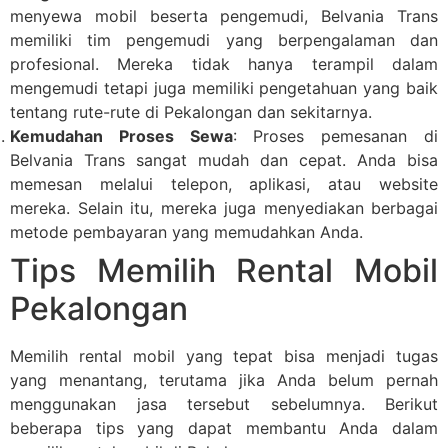
menyewa mobil beserta pengemudi, Belvania Trans
memiliki tim pengemudi yang berpengalaman dan
profesional. Mereka tidak hanya terampil dalam
mengemudi tetapi juga memiliki pengetahuan yang baik
tentang rute-rute di Pekalongan dan sekitarnya.
Kemudahan Proses Sewa
: Proses pemesanan di
Belvania Trans sangat mudah dan cepat. Anda bisa
memesan melalui telepon, aplikasi, atau website
mereka. Selain itu, mereka juga menyediakan berbagai
metode pembayaran yang memudahkan Anda.
Tips Memilih Rental Mobil
Pekalongan
Memilih rental mobil yang tepat bisa menjadi tugas
yang menantang, terutama jika Anda belum pernah
menggunakan jasa tersebut sebelumnya. Berikut
beberapa tips yang dapat membantu Anda dalam