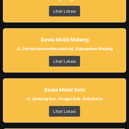
Lihat Lokasi
Sewa Mobil Malang
Jl. Cerme kecamatan pakisaji, Kabupaten Malang
Lihat Lokasi
Sewa Mobil Solo
Jl. Jantung Kec. Grogol Kab. Sukoharjo
Lihat Lokasi