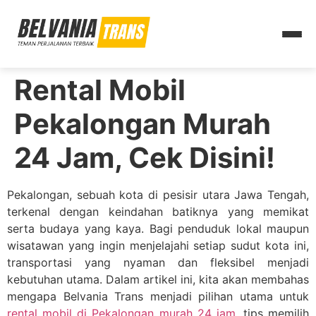
Rental Mobil
Pekalongan Murah
24 Jam, Cek Disini!
Pekalongan, sebuah kota di pesisir utara Jawa Tengah,
terkenal dengan keindahan batiknya yang memikat
serta budaya yang kaya. Bagi penduduk lokal maupun
wisatawan yang ingin menjelajahi setiap sudut kota ini,
transportasi yang nyaman dan fleksibel menjadi
kebutuhan utama. Dalam artikel ini, kita akan membahas
mengapa Belvania Trans menjadi pilihan utama untuk
rental mobil di Pekalongan murah 24 jam
, tips memilih