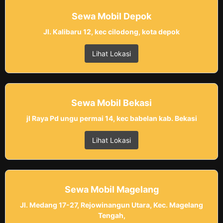
Sewa Mobil Depok
Jl. Kalibaru 12, kec cilodong, kota depok
Lihat Lokasi
Sewa Mobil Bekasi
jl Raya Pd ungu permai 14, kec babelan kab. Bekasi
Lihat Lokasi
Sewa Mobil Magelang
Jl. Medang 17-27, Rejowinangun Utara, Kec. Magelang
Tengah,