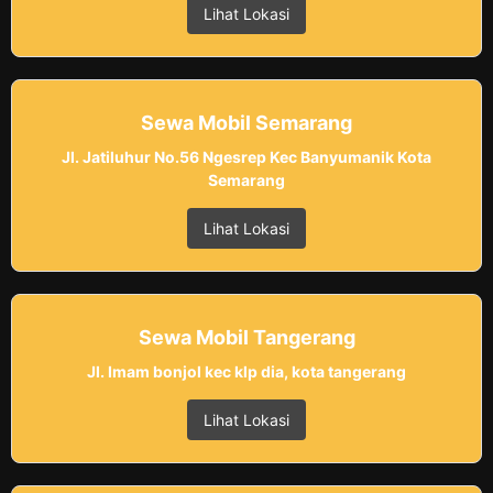
Lihat Lokasi
Sewa Mobil Semarang
Jl. Jatiluhur No.56 Ngesrep Kec Banyumanik Kota
Semarang
Lihat Lokasi
Sewa Mobil Tangerang
Jl. Imam bonjol kec klp dia, kota tangerang
Lihat Lokasi