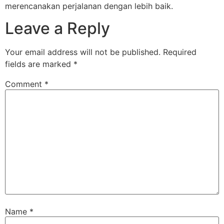
merencanakan perjalanan dengan lebih baik.
Leave a Reply
Your email address will not be published.
Required
fields are marked
*
Comment
*
Name
*