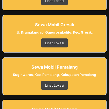
Lihat Lokasi
Sewa Mobil Gresik
Jl. Kramatandap, Gapurosukolilo, Kec. Gresik,
Lihat Lokasi
Sewa Mobil Pemalang
Sugihwaras, Kec. Pemalang, Kabupaten Pemalang
Lihat Lokasi