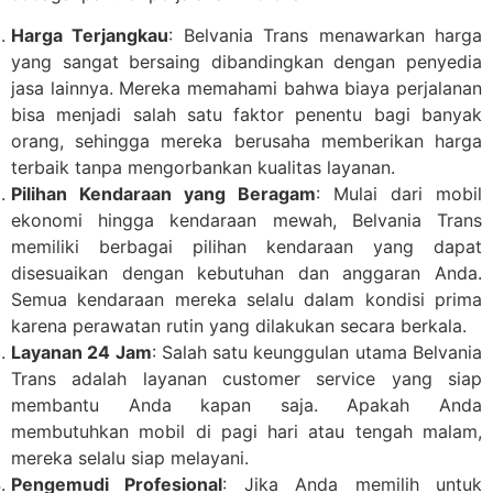
Harga Terjangkau
: Belvania Trans menawarkan harga
yang sangat bersaing dibandingkan dengan penyedia
jasa lainnya. Mereka memahami bahwa biaya perjalanan
bisa menjadi salah satu faktor penentu bagi banyak
orang, sehingga mereka berusaha memberikan harga
terbaik tanpa mengorbankan kualitas layanan.
Pilihan Kendaraan yang Beragam
: Mulai dari mobil
ekonomi hingga kendaraan mewah, Belvania Trans
memiliki berbagai pilihan kendaraan yang dapat
disesuaikan dengan kebutuhan dan anggaran Anda.
Semua kendaraan mereka selalu dalam kondisi prima
karena perawatan rutin yang dilakukan secara berkala.
Layanan 24 Jam
: Salah satu keunggulan utama Belvania
Trans adalah layanan customer service yang siap
membantu Anda kapan saja. Apakah Anda
membutuhkan mobil di pagi hari atau tengah malam,
mereka selalu siap melayani.
Pengemudi Profesional
: Jika Anda memilih untuk