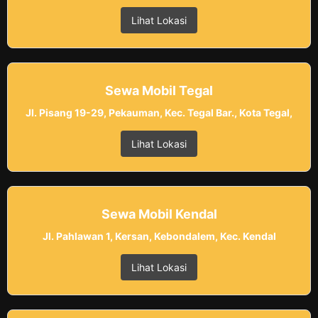
Lihat Lokasi
Sewa Mobil Tegal
Jl. Pisang 19-29, Pekauman, Kec. Tegal Bar., Kota Tegal,
Lihat Lokasi
Sewa Mobil Kendal
Jl. Pahlawan 1, Kersan, Kebondalem, Kec. Kendal
Lihat Lokasi