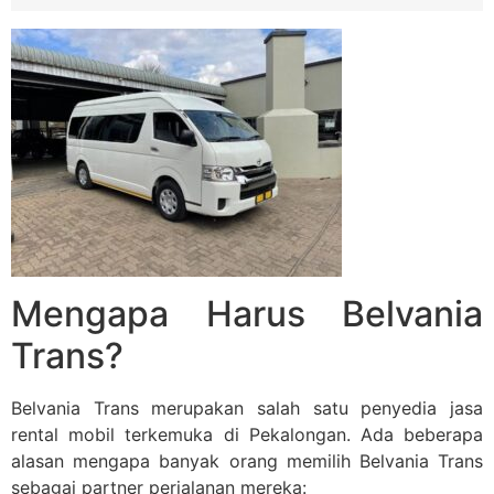
Mengapa Harus Belvania
Trans?
Belvania Trans merupakan salah satu penyedia jasa
rental mobil terkemuka di Pekalongan. Ada beberapa
alasan mengapa banyak orang memilih Belvania Trans
sebagai partner perjalanan mereka: