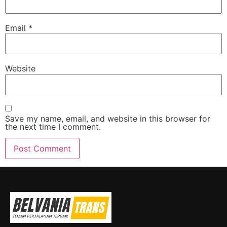
Email
*
Website
Save my name, email, and website in this browser for
the next time I comment.