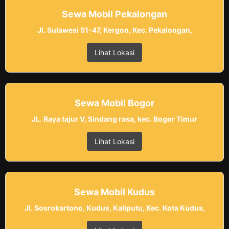
Sewa Mobil Pekalongan
Jl. Sulawesi 51-47, Kergon, Kec. Pekalongan,
Lihat Lokasi
Sewa Mobil Bogor
JL. Raya tajur V, Sindang rasa, kec. Bogor Timur
Lihat Lokasi
Sewa Mobil Kudus
Jl. Sosrokartono, Kudus, Kaliputu, Kec. Kota Kudus,