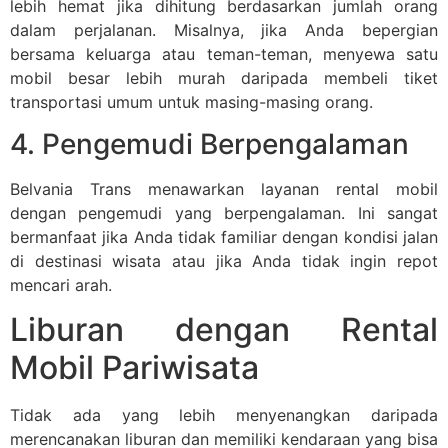
lebih hemat jika dihitung berdasarkan jumlah orang
dalam perjalanan. Misalnya, jika Anda bepergian
bersama keluarga atau teman-teman, menyewa satu
mobil besar lebih murah daripada membeli tiket
transportasi umum untuk masing-masing orang.
4. Pengemudi Berpengalaman
Belvania Trans menawarkan layanan rental mobil
dengan pengemudi yang berpengalaman. Ini sangat
bermanfaat jika Anda tidak familiar dengan kondisi jalan
di destinasi wisata atau jika Anda tidak ingin repot
mencari arah.
Liburan dengan Rental
Mobil Pariwisata
Tidak ada yang lebih menyenangkan daripada
merencanakan liburan dan memiliki kendaraan yang bisa