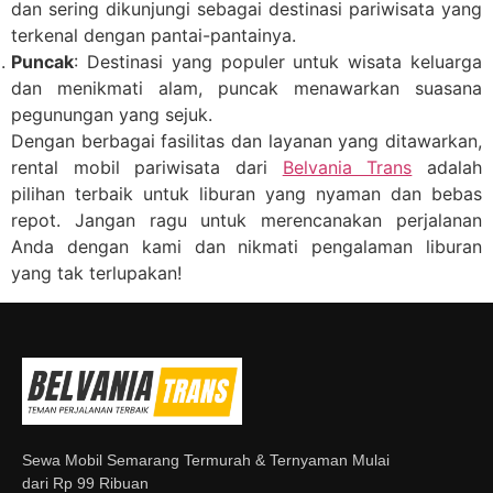
dan sering dikunjungi sebagai destinasi pariwisata yang
terkenal dengan pantai-pantainya.
Puncak
: Destinasi yang populer untuk wisata keluarga
dan menikmati alam, puncak menawarkan suasana
pegunungan yang sejuk.
Dengan berbagai fasilitas dan layanan yang ditawarkan,
rental mobil pariwisata dari
Belvania Trans
adalah
pilihan terbaik untuk liburan yang nyaman dan bebas
repot. Jangan ragu untuk merencanakan perjalanan
Anda dengan kami dan nikmati pengalaman liburan
yang tak terlupakan!
Sewa Mobil Semarang Termurah & Ternyaman Mulai
dari Rp 99 Ribuan