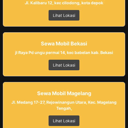
Jl. Kalibaru 12, kec cilodong, kota depok
Lihat Lokasi
Sewa Mobil Bekasi
jl Raya Pd ungu permai 14, kec babelan kab. Bekasi
Lihat Lokasi
Sewa Mobil Magelang
Jl. Medang 17-27, Rejowinangun Utara, Kec. Magelang
Tengah,
Lihat Lokasi