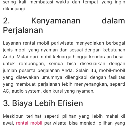
sering kali membatasi waktu dan tempat yang ingin
dikunjungi.
2. Kenyamanan dalam
Perjalanan
Layanan rental mobil pariwisata menyediakan berbagai
jenis mobil yang nyaman dan sesuai dengan kebutuhan
Anda. Mulai dari mobil keluarga hingga kendaraan besar
untuk rombongan, semua bisa disesuaikan dengan
jumlah peserta perjalanan Anda. Selain itu, mobil-mobil
yang disewakan umumnya dilengkapi dengan fasilitas
yang membuat perjalanan lebih menyenangkan, seperti
AC, audio system, dan kursi yang nyaman.
3. Biaya Lebih Efisien
Meskipun terlihat seperti pilihan yang lebih mahal di
awal,
rental mobil
pariwisata bisa menjadi pilihan yang