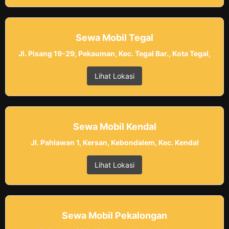
Sewa Mobil Tegal
Jl. Pisang 19-29, Pekauman, Kec. Tegal Bar., Kota Tegal,
Lihat Lokasi
Sewa Mobil Kendal
Jl. Pahlawan 1, Kersan, Kebondalem, Kec. Kendal
Lihat Lokasi
Sewa Mobil Pekalongan