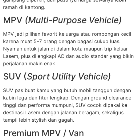
ramah di kantong.
MPV
(Multi-Purpose Vehicle)
MPV jadi pilihan favorit keluarga atau rombongan kecil
karena muat 5–7 orang dengan bagasi cukup luas.
Nyaman untuk jalan di dalam kota maupun trip keluar
Lasem, plus dilengkapi AC dan audio standar yang bikin
perjalanan makin enak.
SUV (
Sport Utility Vehicle)
SUV pas buat kamu yang butuh mobil tangguh dengan
kabin lega dan fitur lengkap. Dengan ground clearance
tinggi dan performa mumpuni, SUV cocok dipakai ke
destinasi Lasem dengan jalanan beragam, sekaligus
tampil lebih stylish dan gagah.
Premium MPV / Van