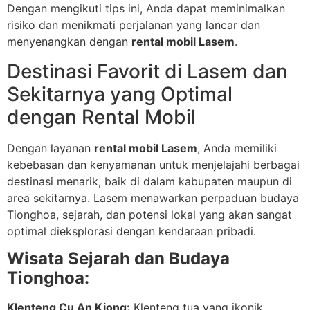
Dengan mengikuti tips ini, Anda dapat meminimalkan
risiko dan menikmati perjalanan yang lancar dan
menyenangkan dengan
rental mobil Lasem
.
Destinasi Favorit di Lasem dan
Sekitarnya yang Optimal
dengan Rental Mobil
Dengan layanan
rental mobil Lasem
, Anda memiliki
kebebasan dan kenyamanan untuk menjelajahi berbagai
destinasi menarik, baik di dalam kabupaten maupun di
area sekitarnya. Lasem menawarkan perpaduan budaya
Tionghoa, sejarah, dan potensi lokal yang akan sangat
optimal dieksplorasi dengan kendaraan pribadi.
Wisata Sejarah dan Budaya
Tionghoa:
Klenteng Cu An Kiong:
Klenteng tua yang ikonik,