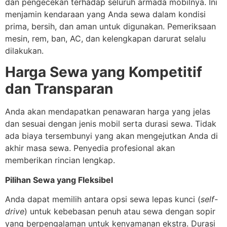
dan pengecekan terhadap seluruh armada mobilnya. Ini
menjamin kendaraan yang Anda sewa dalam kondisi
prima, bersih, dan aman untuk digunakan. Pemeriksaan
mesin, rem, ban, AC, dan kelengkapan darurat selalu
dilakukan.
Harga Sewa yang Kompetitif
dan Transparan
Anda akan mendapatkan penawaran harga yang jelas
dan sesuai dengan jenis mobil serta durasi sewa. Tidak
ada biaya tersembunyi yang akan mengejutkan Anda di
akhir masa sewa. Penyedia profesional akan
memberikan rincian lengkap.
Pilihan Sewa yang Fleksibel
Anda dapat memilih antara opsi sewa lepas kunci (
self-
drive
) untuk kebebasan penuh atau sewa dengan sopir
yang berpengalaman untuk kenyamanan ekstra. Durasi