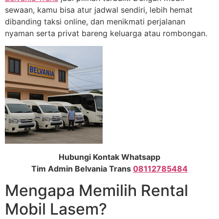
sewaan, kamu bisa atur jadwal sendiri, lebih hemat
dibanding taksi online, dan menikmati perjalanan
nyaman serta privat bareng keluarga atau rombongan.
Hubungi Kontak Whatsapp
Tim Admin Belvania Trans
08112785484
Mengapa Memilih Rental
Mobil Lasem?