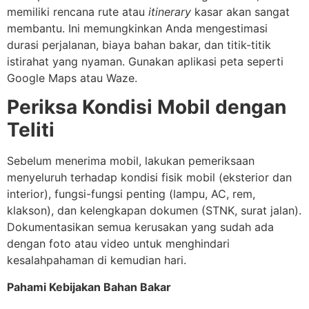
memiliki rencana rute atau
itinerary
kasar akan sangat
membantu. Ini memungkinkan Anda mengestimasi
durasi perjalanan, biaya bahan bakar, dan titik-titik
istirahat yang nyaman. Gunakan aplikasi peta seperti
Google Maps atau Waze.
Periksa Kondisi Mobil dengan
Teliti
Sebelum menerima mobil, lakukan pemeriksaan
menyeluruh terhadap kondisi fisik mobil (eksterior dan
interior), fungsi-fungsi penting (lampu, AC, rem,
klakson), dan kelengkapan dokumen (STNK, surat jalan).
Dokumentasikan semua kerusakan yang sudah ada
dengan foto atau video untuk menghindari
kesalahpahaman di kemudian hari.
Pahami Kebijakan Bahan Bakar