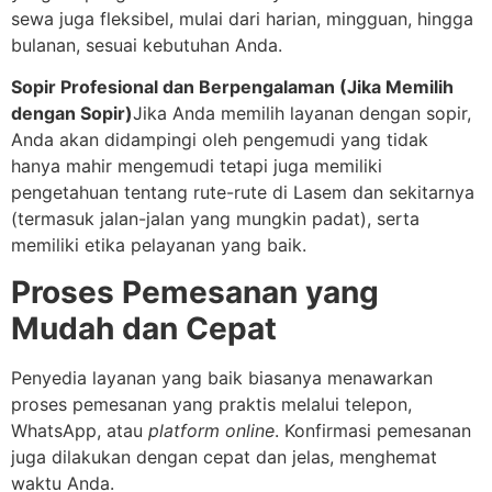
sewa juga fleksibel, mulai dari harian, mingguan, hingga
bulanan, sesuai kebutuhan Anda.
Sopir Profesional dan Berpengalaman (Jika Memilih
dengan Sopir)
Jika Anda memilih layanan dengan sopir,
Anda akan didampingi oleh pengemudi yang tidak
hanya mahir mengemudi tetapi juga memiliki
pengetahuan tentang rute-rute di Lasem dan sekitarnya
(termasuk jalan-jalan yang mungkin padat), serta
memiliki etika pelayanan yang baik.
Proses Pemesanan yang
Mudah dan Cepat
Penyedia layanan yang baik biasanya menawarkan
proses pemesanan yang praktis melalui telepon,
WhatsApp, atau
platform
online
. Konfirmasi pemesanan
juga dilakukan dengan cepat dan jelas, menghemat
waktu Anda.