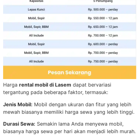
Harga
rental mobil di Lasem
dapat bervariasi
tergantung pada beberapa faktor, termasuk:
Jenis Mobil:
Mobil dengan ukuran dan fitur yang lebih
mewah biasanya memiliki harga sewa yang lebih tinggi.
Durasi Sewa:
Semakin lama Anda menyewa mobil,
biasanya harga sewa per hari akan menjadi lebih murah.