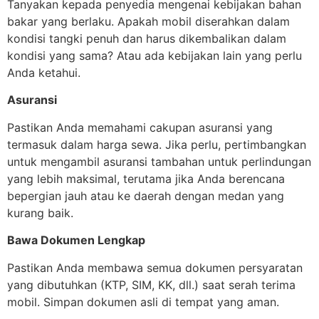
Tanyakan kepada penyedia mengenai kebijakan bahan
bakar yang berlaku. Apakah mobil diserahkan dalam
kondisi tangki penuh dan harus dikembalikan dalam
kondisi yang sama? Atau ada kebijakan lain yang perlu
Anda ketahui.
Asuransi
Pastikan Anda memahami cakupan asuransi yang
termasuk dalam harga sewa. Jika perlu, pertimbangkan
untuk mengambil asuransi tambahan untuk perlindungan
yang lebih maksimal, terutama jika Anda berencana
bepergian jauh atau ke daerah dengan medan yang
kurang baik.
Bawa Dokumen Lengkap
Pastikan Anda membawa semua dokumen persyaratan
yang dibutuhkan (KTP, SIM, KK, dll.) saat serah terima
mobil. Simpan dokumen asli di tempat yang aman.