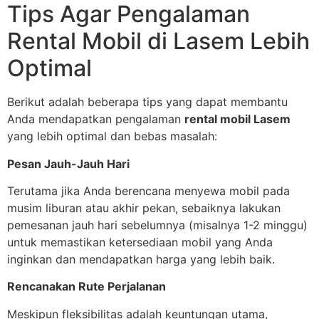
Tips Agar Pengalaman
Rental Mobil di Lasem Lebih
Optimal
Berikut adalah beberapa tips yang dapat membantu
Anda mendapatkan pengalaman
rental mobil Lasem
yang lebih optimal dan bebas masalah:
Pesan Jauh-Jauh Hari
Terutama jika Anda berencana menyewa mobil pada
musim liburan atau akhir pekan, sebaiknya lakukan
pemesanan jauh hari sebelumnya (misalnya 1-2 minggu)
untuk memastikan ketersediaan mobil yang Anda
inginkan dan mendapatkan harga yang lebih baik.
Rencanakan Rute Perjalanan
Meskipun fleksibilitas adalah keuntungan utama,