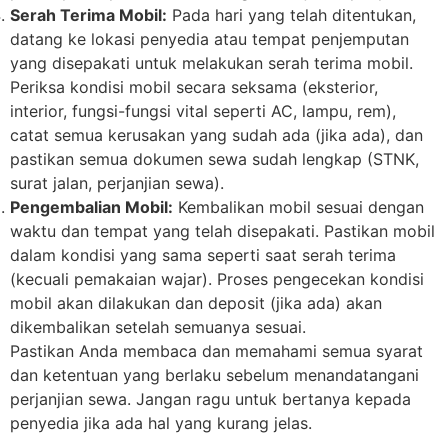
Serah Terima Mobil:
Pada hari yang telah ditentukan,
datang ke lokasi penyedia atau tempat penjemputan
yang disepakati untuk melakukan serah terima mobil.
Periksa kondisi mobil secara seksama (eksterior,
interior, fungsi-fungsi vital seperti AC, lampu, rem),
catat semua kerusakan yang sudah ada (jika ada), dan
pastikan semua dokumen sewa sudah lengkap (STNK,
surat jalan, perjanjian sewa).
Pengembalian Mobil:
Kembalikan mobil sesuai dengan
waktu dan tempat yang telah disepakati. Pastikan mobil
dalam kondisi yang sama seperti saat serah terima
(kecuali pemakaian wajar). Proses pengecekan kondisi
mobil akan dilakukan dan deposit (jika ada) akan
dikembalikan setelah semuanya sesuai.
Pastikan Anda membaca dan memahami semua syarat
dan ketentuan yang berlaku sebelum menandatangani
perjanjian sewa. Jangan ragu untuk bertanya kepada
penyedia jika ada hal yang kurang jelas.