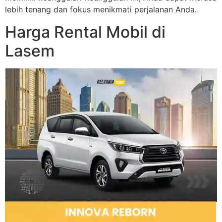
lebih tenang dan fokus menikmati perjalanan Anda.
Harga Rental Mobil di
Lasem