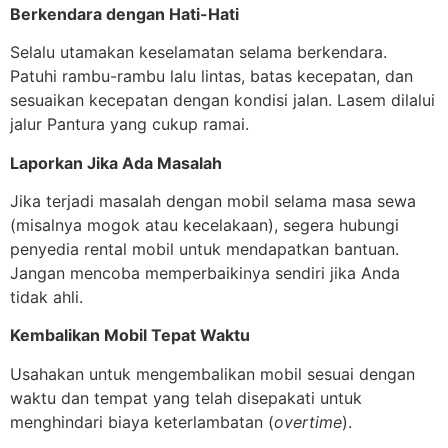
Berkendara dengan Hati-Hati
Selalu utamakan keselamatan selama berkendara.
Patuhi rambu-rambu lalu lintas, batas kecepatan, dan
sesuaikan kecepatan dengan kondisi jalan. Lasem dilalui
jalur Pantura yang cukup ramai.
Laporkan Jika Ada Masalah
Jika terjadi masalah dengan mobil selama masa sewa
(misalnya mogok atau kecelakaan), segera hubungi
penyedia rental mobil untuk mendapatkan bantuan.
Jangan mencoba memperbaikinya sendiri jika Anda
tidak ahli.
Kembalikan Mobil Tepat Waktu
Usahakan untuk mengembalikan mobil sesuai dengan
waktu dan tempat yang telah disepakati untuk
menghindari biaya keterlambatan (
overtime
).