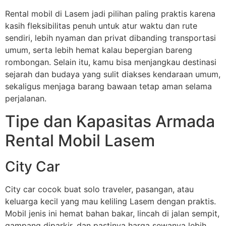
Rental mobil di Lasem jadi pilihan paling praktis karena
kasih fleksibilitas penuh untuk atur waktu dan rute
sendiri, lebih nyaman dan privat dibanding transportasi
umum, serta lebih hemat kalau bepergian bareng
rombongan. Selain itu, kamu bisa menjangkau destinasi
sejarah dan budaya yang sulit diakses kendaraan umum,
sekaligus menjaga barang bawaan tetap aman selama
perjalanan.
Tipe dan Kapasitas Armada
Rental Mobil Lasem
City Car
City car cocok buat solo traveler, pasangan, atau
keluarga kecil yang mau keliling Lasem dengan praktis.
Mobil jenis ini hemat bahan bakar, lincah di jalan sempit,
gampang diparkir, dan pastinya harga sewanya lebih