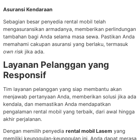
Asuransi Kendaraan
Sebagian besar penyedia rental mobil telah
mengasuransikan armadanya, memberikan perlindungan
tambahan bagi Anda selama masa sewa. Pastikan Anda
memahami cakupan asuransi yang berlaku, termasuk
own risk
jika ada.
Layanan Pelanggan yang
Responsif
Tim layanan pelanggan yang siap membantu akan
menjawab pertanyaan Anda, memberikan solusi jika ada
kendala, dan memastikan Anda mendapatkan
pengalaman rental mobil yang terbaik, dari awal hingga
akhir perjalanan.
Dengan memilih penyedia
rental mobil Lasem
yang
memiliki keunggulan-keunggulan ini, Anda dapat merasa