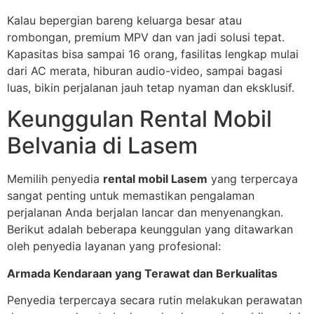
Kalau bepergian bareng keluarga besar atau
rombongan, premium MPV dan van jadi solusi tepat.
Kapasitas bisa sampai 16 orang, fasilitas lengkap mulai
dari AC merata, hiburan audio-video, sampai bagasi
luas, bikin perjalanan jauh tetap nyaman dan eksklusif.
Keunggulan Rental Mobil
Belvania di Lasem
Memilih penyedia
rental mobil Lasem
yang terpercaya
sangat penting untuk memastikan pengalaman
perjalanan Anda berjalan lancar dan menyenangkan.
Berikut adalah beberapa keunggulan yang ditawarkan
oleh penyedia layanan yang profesional:
Armada Kendaraan yang Terawat dan Berkualitas
Penyedia terpercaya secara rutin melakukan perawatan