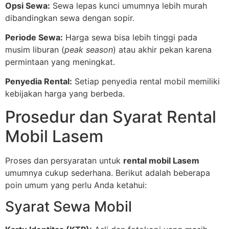
Opsi Sewa:
Sewa lepas kunci umumnya lebih murah
dibandingkan sewa dengan sopir.
Periode Sewa:
Harga sewa bisa lebih tinggi pada
musim liburan (
peak season
) atau akhir pekan karena
permintaan yang meningkat.
Penyedia Rental:
Setiap penyedia rental mobil memiliki
kebijakan harga yang berbeda.
Prosedur dan Syarat Rental
Mobil Lasem
Proses dan persyaratan untuk
rental mobil Lasem
umumnya cukup sederhana. Berikut adalah beberapa
poin umum yang perlu Anda ketahui:
Syarat Sewa Mobil