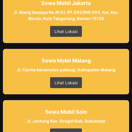
Sewa Mobil Jakarta
Jl. Atang Sanjaya No.Rt 01, RT.002/RW.005, Kel, Kec.
Benda, Kota Tangerang, Banten 15125
Lihat Lokasi
Sewa Mobil Malang
Jl. Cerme kecamatan pakisaji, Kabupaten Malang
Lihat Lokasi
Sewa Mobil Solo
Jl. Jantung Kec. Grogol Kab. Sukoharjo