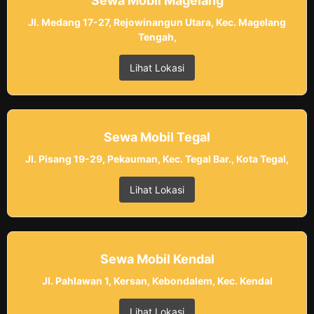
Sewa Mobil Magelang
Jl. Medang 17-27, Rejowinangun Utara, Kec. Magelang
Tengah,
Lihat Lokasi
Sewa Mobil Tegal
Jl. Pisang 19-29, Pekauman, Kec. Tegal Bar., Kota Tegal,
Lihat Lokasi
Sewa Mobil Kendal
Jl. Pahlawan 1, Kersan, Kebondalem, Kec. Kendal
Lihat Lokasi