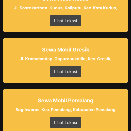
Jl. Sosrokartono, Kudus, Kaliputu, Kec. Kota Kudus,
Lihat Lokasi
Sewa Mobil Gresik
Jl. Kramatandap, Gapurosukolilo, Kec. Gresik,
Lihat Lokasi
Sewa Mobil Pemalang
Sugihwaras, Kec. Pemalang, Kabupaten Pemalang
Lihat Lokasi