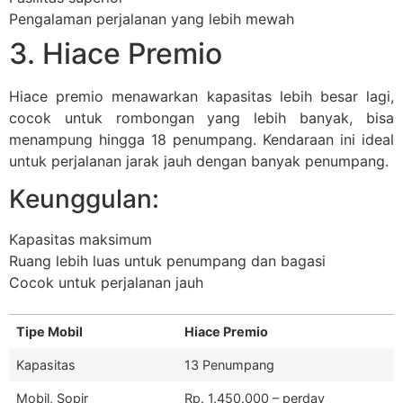
Pengalaman perjalanan yang lebih mewah
3. Hiace Premio
Hiace premio menawarkan kapasitas lebih besar lagi,
cocok untuk rombongan yang lebih banyak, bisa
menampung hingga 18 penumpang. Kendaraan ini ideal
untuk perjalanan jarak jauh dengan banyak penumpang.
Keunggulan:
Kapasitas maksimum
Ruang lebih luas untuk penumpang dan bagasi
Cocok untuk perjalanan jauh
Tipe Mobil
Hiace Premio
Kapasitas
13 Penumpang
Mobil, Sopir
Rp. 1.450.000 – perday