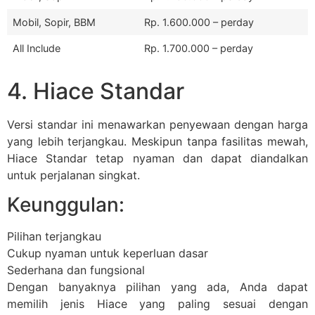
Mobil, Sopir, BBM
Rp. 1.600.000 – perday
All Include
Rp. 1.700.000 – perday
4. Hiace Standar
Versi standar ini menawarkan penyewaan dengan harga
yang lebih terjangkau. Meskipun tanpa fasilitas mewah,
Hiace Standar tetap nyaman dan dapat diandalkan
untuk perjalanan singkat.
Keunggulan:
Pilihan terjangkau
Cukup nyaman untuk keperluan dasar
Sederhana dan fungsional
Dengan banyaknya pilihan yang ada, Anda dapat
memilih jenis Hiace yang paling sesuai dengan