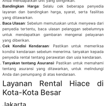
Anda mendapatkan unit yang diinginkan.
Bandingkan Harga
: Selalu cek beberapa penyedia
layanan dan bandingkan harga, syarat, serta fasilitas
yang ditawarkan.
Baca Ulasan
: Sebelum memutuskan untuk menyewa dari
penyedia tertentu, baca ulasan pelanggan sebelumnya
untuk mendapatkan gambaran mengenai pelayanan
yang diberikan.
Cek Kondisi Kendaraan
: Pastikan untuk memeriksa
kondisi kendaraan sebelum menerima. tanyakan kepada
penyedia rental tentang perawatan dan usia kendaraan.
Tanyakan tentang Asuransi
: Pastikan untuk memahami
tentang asuransi yang ditawarkan, untuk melindungi
Anda dan penumpang di atas kendaraan.
Layanan Rental Hiace di
Kota-Kota Besar
Jakarta