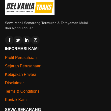
Sewa Mobil Semarang Termurah & Ternyaman Mulai
dari Rp 99 Ribuan
INFORMASI KAMI
Profil Perusahaan
Sejarah Perusahaan
Kebijakan Privasi
Disclaimer
Terms & Conditions
Kontak Kami
SEWA SEKARANG