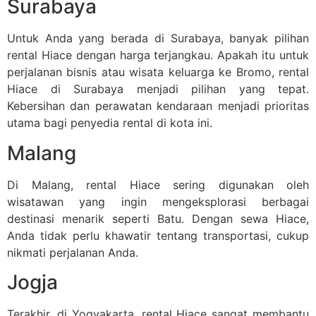
Surabaya
Untuk Anda yang berada di Surabaya, banyak pilihan
rental Hiace dengan harga terjangkau. Apakah itu untuk
perjalanan bisnis atau wisata keluarga ke Bromo, rental
Hiace di Surabaya menjadi pilihan yang tepat.
Kebersihan dan perawatan kendaraan menjadi prioritas
utama bagi penyedia rental di kota ini.
Malang
Di Malang, rental Hiace sering digunakan oleh
wisatawan yang ingin mengeksplorasi berbagai
destinasi menarik seperti Batu. Dengan sewa Hiace,
Anda tidak perlu khawatir tentang transportasi, cukup
nikmati perjalanan Anda.
Jogja
Terakhir, di Yogyakarta, rental Hiace sangat membantu