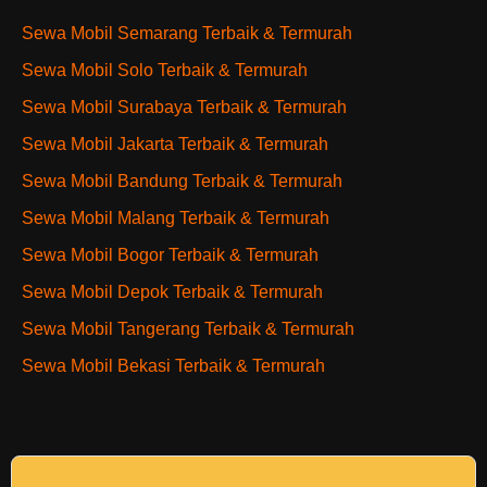
Sewa Mobil Semarang Terbaik & Termurah
Sewa Mobil Solo Terbaik & Termurah
Sewa Mobil Surabaya Terbaik & Termurah
Sewa Mobil Jakarta Terbaik & Termurah
Sewa Mobil Bandung Terbaik & Termurah
Sewa Mobil Malang Terbaik & Termurah
Sewa Mobil Bogor Terbaik & Termurah
Sewa Mobil Depok Terbaik & Termurah
Sewa Mobil Tangerang Terbaik & Termurah
Sewa Mobil Bekasi Terbaik & Termurah