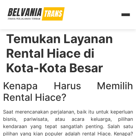
Temukan Layanan
Rental Hiace di
Kota-Kota Besar
Kenapa Harus Memilih
Rental Hiace?
Saat merencanakan perjalanan, baik itu untuk keperluan
bisnis, pariwisata, atau acara keluarga, pilihan
kendaraan yang tepat sangatlah penting. Salah satu
pilihan yang kian populer adalah rental Hiace. Kenapa?