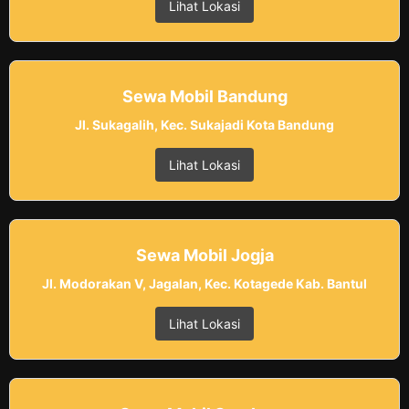
Lihat Lokasi
Sewa Mobil Bandung
Jl. Sukagalih, Kec. Sukajadi Kota Bandung
Lihat Lokasi
Sewa Mobil Jogja
Jl. Modorakan V, Jagalan, Kec. Kotagede Kab. Bantul
Lihat Lokasi