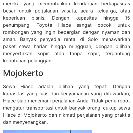
mereka yang membutuhkan kendaraan berkapasitas
besar untuk perjalanan wisata, acara keluarga, atau
keperluan bisnis. Dengan kapasitas hingga 15
penumpang, Toyota Hiace sangat cocok untuk
rombongan yang ingin bepergian dengan nyaman dan
aman. Banyak penyedia rental di Solo menawarkan
paket sewa harian hingga mingguan, dengan pilihan
menyertakan sopir atau tanpa sopir, tergantung
kebutuhan pelanggan.
Mojokerto
Sewa Hiace adalah pilihan yang tepat! Dengan
kapasitas yang luas dan kenyamanan yang ditawarkan,
Hiace siap menemani perjalanan Anda. Tidak perlu repot
mengatur transportasi untuk banyak orang, cukup sewa
Hiace di Mojokerto dan nikmati perjalanan yang praktis
dan menyenangkan.