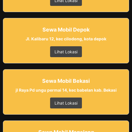
Lihat Lokasi
Sewa Mobil Depok
Jl. Kalibaru 12, kec cilodong, kota depok
Lihat Lokasi
Sewa Mobil Bekasi
jl Raya Pd ungu permai 14, kec babelan kab. Bekasi
Lihat Lokasi