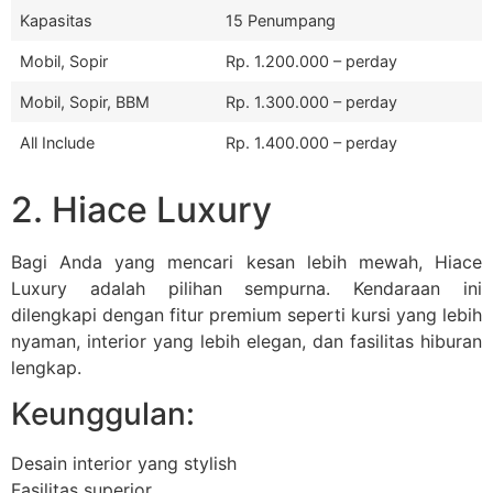
Kapasitas
15 Penumpang
Mobil, Sopir
Rp. 1.200.000 – perday
Mobil, Sopir, BBM
Rp. 1.300.000 – perday
All Include
Rp. 1.400.000 – perday
2. Hiace Luxury
Bagi Anda yang mencari kesan lebih mewah, Hiace
Luxury adalah pilihan sempurna. Kendaraan ini
dilengkapi dengan fitur premium seperti kursi yang lebih
nyaman, interior yang lebih elegan, dan fasilitas hiburan
lengkap.
Keunggulan:
Desain interior yang stylish
Fasilitas superior