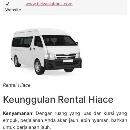
www.belvaniatrans.com
Website
Rental Hiace
Keunggulan Rental Hiace
Kenyamanan
: Dengan ruang yang luas dan kursi yang
empuk, perjalanan Anda akan jauh lebih nyaman, bahkan
untuk perjalanan jauh.