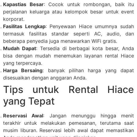
Kapastias Besar
: Cocok untuk rombongan, baik itu
perjalanan keluarga atau kelompok besar untuk event
korporat.
Fasilitas Lengkap
: Penyewaan Hiace umumnya sudah
termasuk fasilitas standar seperti AC, audio, dan
beberapa penyedia juga menawarkan WiFi gratis.
Mudah Dapat
: Tersedia di berbagai kota besar, Anda
bisa dengan mudah menemukan layanan rental Hiace
yang terpercaya.
Harga Bersaing
: banyak pilihan harga yang dapat
disesuaikan dengan anggaran Anda.
Tips untuk Rental Hiace
yang Tepat
Reservasi Awal
: Jangan menunggu hingga menit
terakhir untuk melakukan pemesanan, terutama saat
musim liburan. Reservasi lebih awal dapat memastikan