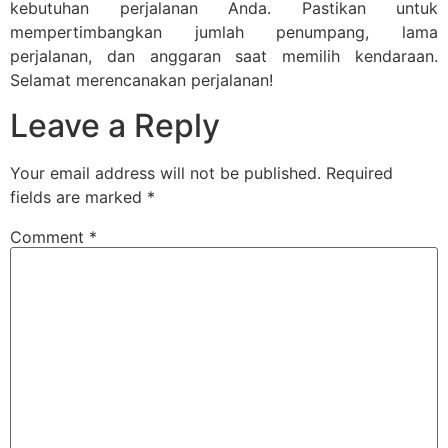
kebutuhan perjalanan Anda. Pastikan untuk
mempertimbangkan jumlah penumpang, lama
perjalanan, dan anggaran saat memilih kendaraan.
Selamat merencanakan perjalanan!
Leave a Reply
Your email address will not be published.
Required
fields are marked
*
Comment
*