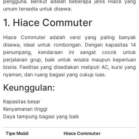
pengguna. Berikut adalah beberapa jenis Hiace yang
umum tersedia untuk disewa:
1. Hiace Commuter
Hiace Commuter adalah versi yang paling banyak
disewa, ideal untuk rombongan. Dengan kapasitas 14
penumpang, kendaraan ini sangat cocok untuk
perjalanan grup, baik untuk wisata maupun keperluan
bisnis. Fasilitas yang disediakan meliputi AC, kursi yang
nyaman, dan ruang bagasi yang cukup luas.
Keunggulan:
Kapasitas besar
Kenyamanan tinggi
Daya tampung bagasi yang baik
Tipe Mobil
Hiace Commuter