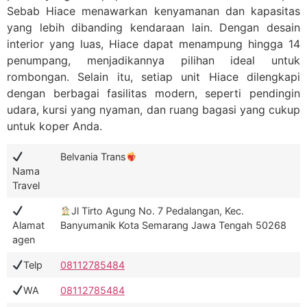
Sebab Hiace menawarkan kenyamanan dan kapasitas
yang lebih dibanding kendaraan lain. Dengan desain
interior yang luas, Hiace dapat menampung hingga 14
penumpang, menjadikannya pilihan ideal untuk
rombongan. Selain itu, setiap unit Hiace dilengkapi
dengan berbagai fasilitas modern, seperti pendingin
udara, kursi yang nyaman, dan ruang bagasi yang cukup
untuk koper Anda.
Belvania Trans
Nama
Travel
Jl Tirto Agung No. 7 Pedalangan, Kec.
Alamat
Banyumanik Kota Semarang Jawa Tengah 50268
agen
Telp
08112785484
WA
08112785484