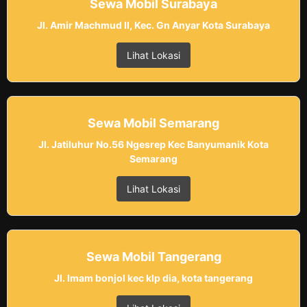
Sewa Mobil Surabaya
Jl. Amir Machmud II, Kec. Gn Anyar Kota Surabaya
Lihat Lokasi
Sewa Mobil Semarang
Jl. Jatiluhur No.56 Ngesrep Kec Banyumanik Kota
Semarang
Lihat Lokasi
Sewa Mobil Tangerang
Jl. Imam bonjol kec klp dia, kota tangerang