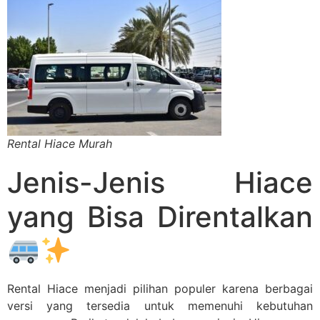
Rental Hiace Murah
Jenis-Jenis Hiace
yang Bisa Direntalkan
Rental Hiace menjadi pilihan populer karena berbagai
versi yang tersedia untuk memenuhi kebutuhan