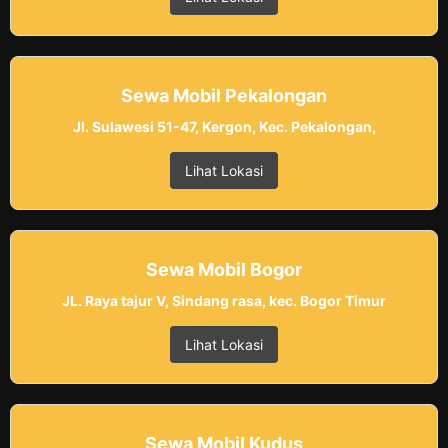
Sewa Mobil Pekalongan
Jl. Sulawesi 51-47, Kergon, Kec. Pekalongan,
Lihat Lokasi
Sewa Mobil Bogor
JL. Raya tajur V, Sindang rasa, kec. Bogor Timur
Lihat Lokasi
Sewa Mobil Kudus