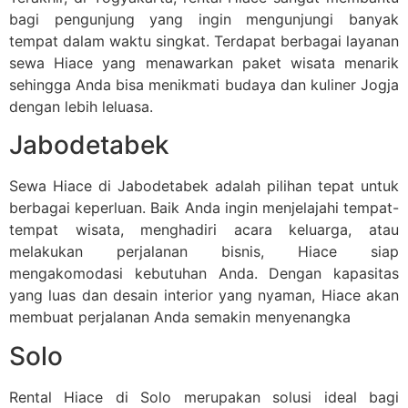
bagi pengunjung yang ingin mengunjungi banyak
tempat dalam waktu singkat. Terdapat berbagai layanan
sewa Hiace yang menawarkan paket wisata menarik
sehingga Anda bisa menikmati budaya dan kuliner Jogja
dengan lebih leluasa.
Jabodetabek
Sewa Hiace di Jabodetabek adalah pilihan tepat untuk
berbagai keperluan. Baik Anda ingin menjelajahi tempat-
tempat wisata, menghadiri acara keluarga, atau
melakukan perjalanan bisnis, Hiace siap
mengakomodasi kebutuhan Anda. Dengan kapasitas
yang luas dan desain interior yang nyaman, Hiace akan
membuat perjalanan Anda semakin menyenangka
Solo
Rental Hiace di Solo merupakan solusi ideal bagi