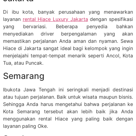
Di ibu kota, banyak perusahaan yang menawarkan
layanan
rental Hiace Luxury Jakarta
dengan spesifikasi
yang bervariasi. Beberapa penyedia bahkan
menyediakan driver berpengalaman yang akan
memastikan perjalanan Anda aman dan nyaman. Sewa
Hiace di Jakarta sangat ideal bagi kelompok yang ingin
menjelajahi tempat-tempat menarik seperti Ancol, Kota
Tua, atau Puncak.
Semarang
Ibukota Jawa Tengah ini seringkali menjadi destinasi
atau tujuan perjalanan. Baik untuk wisata maupun bisnis.
Sehingga Anda harus mengetahui bahwa perjalanan ke
Kota Semarang tersebut akan lebih baik jika Anda
menggunakan rental Hiace yang paling baik dengan
layanan paling Oke.