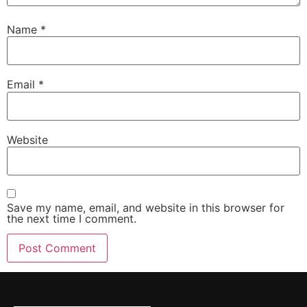
Name
*
Email
*
Website
Save my name, email, and website in this browser for
the next time I comment.