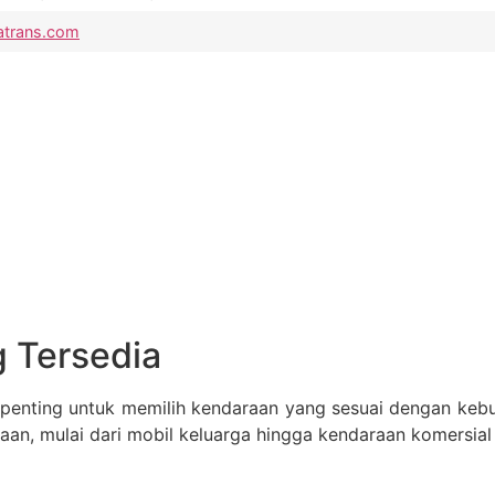
atrans.com
g Tersedia
penting untuk memilih kendaraan yang sesuai dengan kebu
n, mulai dari mobil keluarga hingga kendaraan komersial 