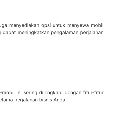
juga menyediakan opsi untuk menyewa mobil
ng dapat meningkatkan pengalaman perjalanan
mobil ini sering dilengkapi dengan fitur-fitur
lama perjalanan bisnis Anda.