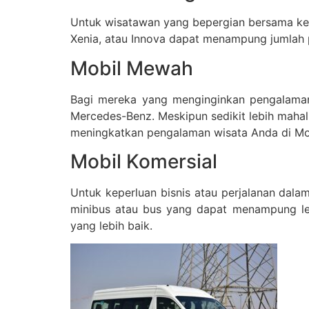
Untuk wisatawan yang bepergian bersama kelu
Xenia, atau Innova dapat menampung jumlah
Mobil Mewah
Bagi mereka yang menginginkan pengalaman 
Mercedes-Benz. Meskipun sedikit lebih mahal 
meningkatkan pengalaman wisata Anda di Mo
Mobil Komersial
Untuk keperluan bisnis atau perjalanan dalam
minibus atau bus yang dapat menampung lebi
yang lebih baik.