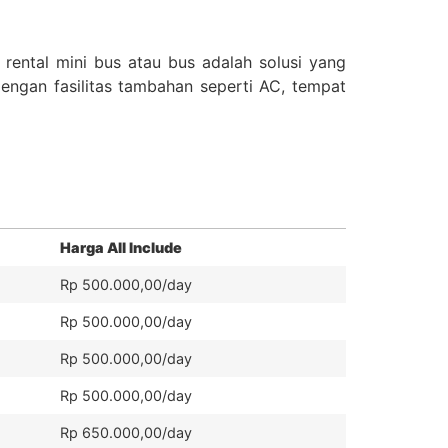
rental mini bus atau bus adalah solusi yang
engan fasilitas tambahan seperti AC, tempat
Harga All Include
Rp 500.000,00/day
Rp 500.000,00/day
Rp 500.000,00/day
Rp 500.000,00/day
Rp 650.000,00/day