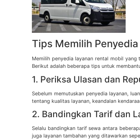
Tips Memilih Penyedia
Memilih penyedia layanan rental mobil yang 
Berikut adalah beberapa tips untuk membant
1. Periksa Ulasan dan Rep
Sebelum memutuskan penyedia layanan, lua
tentang kualitas layanan, keandalan kendara
2. Bandingkan Tarif dan
Selalu bandingkan tarif sewa antara beberap
juga layanan tambahan yang ditawarkan sepe