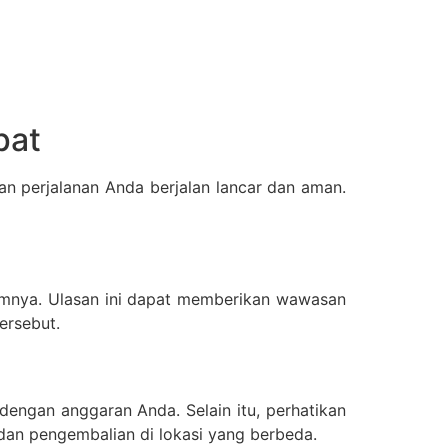
pat
an perjalanan Anda berjalan lancar dan aman.
mnya. Ulasan ini dapat memberikan wawasan
ersebut.
dengan anggaran Anda. Selain itu, perhatikan
dan pengembalian di lokasi yang berbeda.