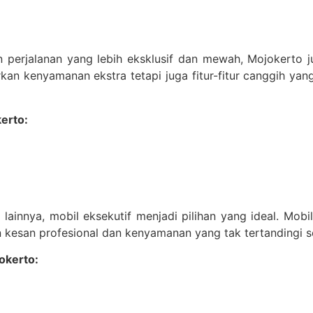
 perjalanan yang lebih eksklusif dan mewah, Mojokerto 
kan kenyamanan ekstra tetapi juga fitur-fitur canggih ya
erto:
lainnya, mobil eksekutif menjadi pilihan yang ideal. Mobil-
kesan profesional dan kenyamanan yang tak tertandingi se
okerto: