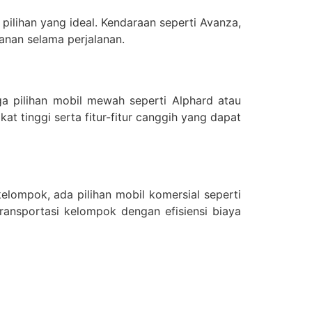
ilihan yang ideal. Kendaraan seperti Avanza,
nan selama perjalanan.
a pilihan mobil mewah seperti Alphard atau
t tinggi serta fitur-fitur canggih yang dapat
kelompok, ada pilihan mobil komersial seperti
ransportasi kelompok dengan efisiensi biaya