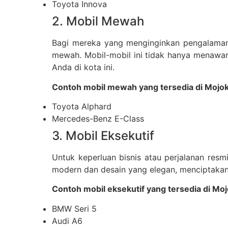
Toyota Innova
2. Mobil Mewah
Bagi mereka yang menginginkan pengalaman
mewah. Mobil-mobil ini tidak hanya menawar
Anda di kota ini.
Contoh mobil mewah yang tersedia di Mojok
Toyota Alphard
Mercedes-Benz E-Class
3. Mobil Eksekutif
Untuk keperluan bisnis atau perjalanan resmi 
modern dan desain yang elegan, menciptakan 
Contoh mobil eksekutif yang tersedia di Moj
BMW Seri 5
Audi A6