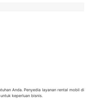
tuhan Anda. Penyedia layanan rental mobil di
untuk keperluan bisnis.