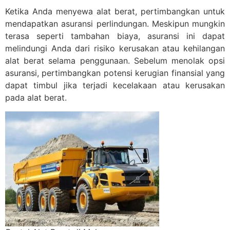
Ketika Anda menyewa alat berat, pertimbangkan untuk
mendapatkan asuransi perlindungan. Meskipun mungkin
terasa seperti tambahan biaya, asuransi ini dapat
melindungi Anda dari risiko kerusakan atau kehilangan
alat berat selama penggunaan. Sebelum menolak opsi
asuransi, pertimbangkan potensi kerugian finansial yang
dapat timbul jika terjadi kecelakaan atau kerusakan
pada alat berat.