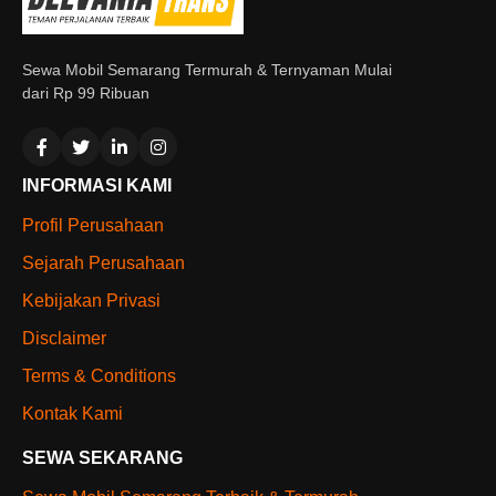
Sewa Mobil Semarang Termurah & Ternyaman Mulai
dari Rp 99 Ribuan
INFORMASI KAMI
Profil Perusahaan
Sejarah Perusahaan
Kebijakan Privasi
Disclaimer
Terms & Conditions
Kontak Kami
SEWA SEKARANG