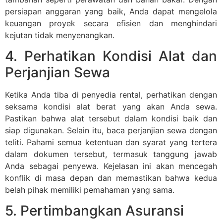
persiapan anggaran yang baik, Anda dapat mengelola
keuangan proyek secara efisien dan menghindari
kejutan tidak menyenangkan.
4. Perhatikan Kondisi Alat dan
Perjanjian Sewa
Ketika Anda tiba di penyedia rental, perhatikan dengan
seksama kondisi alat berat yang akan Anda sewa.
Pastikan bahwa alat tersebut dalam kondisi baik dan
siap digunakan. Selain itu, baca perjanjian sewa dengan
teliti. Pahami semua ketentuan dan syarat yang tertera
dalam dokumen tersebut, termasuk tanggung jawab
Anda sebagai penyewa. Kejelasan ini akan mencegah
konflik di masa depan dan memastikan bahwa kedua
belah pihak memiliki pemahaman yang sama.
5. Pertimbangkan Asuransi