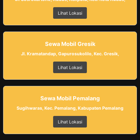
Lihat Lokasi
Sewa Mobil Gresik
Jl. Kramatandap, Gapurosukolilo, Kec. Gresik,
Lihat Lokasi
Sewa Mobil Pemalang
Sugihwaras, Kec. Pemalang, Kabupaten Pemalang
Lihat Lokasi