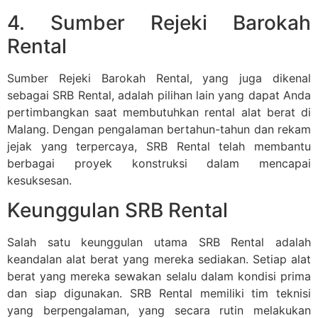
4. Sumber Rejeki Barokah
Rental
Sumber Rejeki Barokah Rental, yang juga dikenal
sebagai SRB Rental, adalah pilihan lain yang dapat Anda
pertimbangkan saat membutuhkan rental alat berat di
Malang. Dengan pengalaman bertahun-tahun dan rekam
jejak yang terpercaya, SRB Rental telah membantu
berbagai proyek konstruksi dalam mencapai
kesuksesan.
Keunggulan SRB Rental
Salah satu keunggulan utama SRB Rental adalah
keandalan alat berat yang mereka sediakan. Setiap alat
berat yang mereka sewakan selalu dalam kondisi prima
dan siap digunakan. SRB Rental memiliki tim teknisi
yang berpengalaman, yang secara rutin melakukan