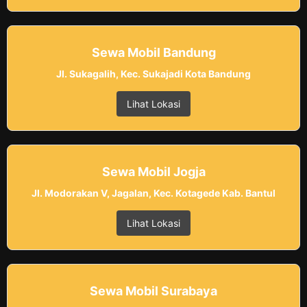
Sewa Mobil Bandung
Jl. Sukagalih, Kec. Sukajadi Kota Bandung
Lihat Lokasi
Sewa Mobil Jogja
Jl. Modorakan V, Jagalan, Kec. Kotagede Kab. Bantul
Lihat Lokasi
Sewa Mobil Surabaya