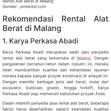
Rental Alat Berat di Malang
Sumebr : pinterest.com
Rekomendasi Rental Alat
Berat di Malang
1. Karya Perkasa Abadi
Karya Perkasa Abadi merupakan salah satu penyedia
rental alat berat yang terkemuka di
Malang
. Dengan
pengalaman bertahun-tahun dalam industri ini, mereka
telah membuktikan kualitas dan kehandalan layanan
mereka kepada banyak proyek konstruksi di wilayah ini.
Dengan memiliki berbagai jenis alat berat, mulai dari
excavator, buldoser, grader, hingga forklift, Karya
Perkasa Abadi siap memenuhi kebutuhan proyek Anda.
Dalam memilih penyedia jasa rental alat berat, beberapa
faktor harus diperhatikan, seperti keandalan, kualitas