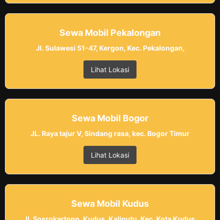
Sewa Mobil Pekalongan
Jl. Sulawesi 51-47, Kergon, Kec. Pekalongan,
Lihat Lokasi
Sewa Mobil Bogor
JL. Raya tajur V, Sindang rasa, kec. Bogor Timur
Lihat Lokasi
Sewa Mobil Kudus
Jl. Sosrokartono, Kudus, Kaliputu, Kec. Kota Kudus,