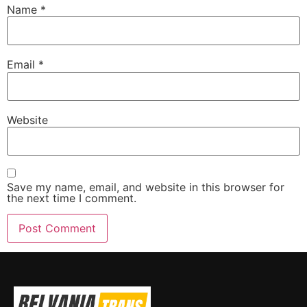
Name
*
Email
*
Website
Save my name, email, and website in this browser for
the next time I comment.