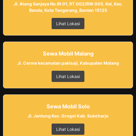
Jl. Atang Sanjaya No.Rt 01, RT.002/RW.005, Kel, Kec.
Benda, Kota Tangerang, Banten 15125
Lihat Lokasi
Sewa Mobil Malang
Jl. Cerme kecamatan pakisaji, Kabupaten Malang
Lihat Lokasi
Sewa Mobil Solo
Jl. Jantung Kec. Grogol Kab. Sukoharjo
Lihat Lokasi