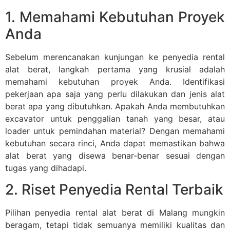
1. Memahami Kebutuhan Proyek
Anda
Sebelum merencanakan kunjungan ke penyedia rental
alat berat, langkah pertama yang krusial adalah
memahami kebutuhan proyek Anda. Identifikasi
pekerjaan apa saja yang perlu dilakukan dan jenis alat
berat apa yang dibutuhkan. Apakah Anda membutuhkan
excavator untuk penggalian tanah yang besar, atau
loader untuk pemindahan material? Dengan memahami
kebutuhan secara rinci, Anda dapat memastikan bahwa
alat berat yang disewa benar-benar sesuai dengan
tugas yang dihadapi.
2. Riset Penyedia Rental Terbaik
Pilihan penyedia rental alat berat di Malang mungkin
beragam, tetapi tidak semuanya memiliki kualitas dan