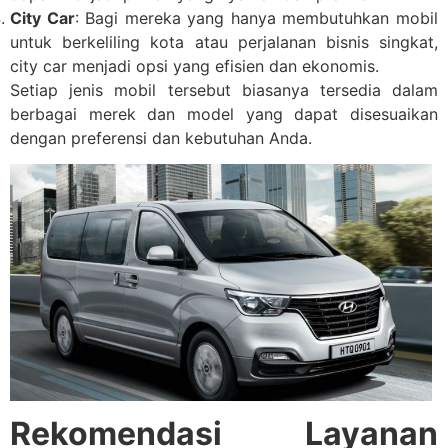
City Car
: Bagi mereka yang hanya membutuhkan mobil
untuk berkeliling kota atau perjalanan bisnis singkat,
city car menjadi opsi yang efisien dan ekonomis.
Setiap jenis mobil tersebut biasanya tersedia dalam
berbagai merek dan model yang dapat disesuaikan
dengan preferensi dan kebutuhan Anda.
Rekomendasi Layanan