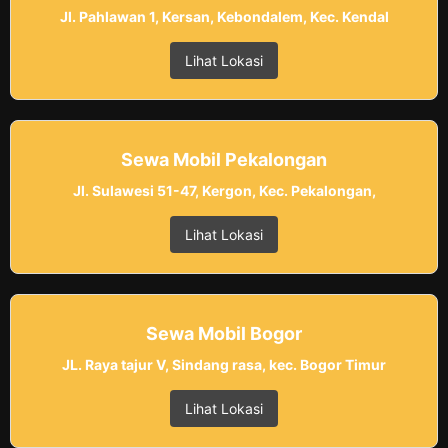
Jl. Pahlawan 1, Kersan, Kebondalem, Kec. Kendal
Lihat Lokasi
Sewa Mobil Pekalongan
Jl. Sulawesi 51-47, Kergon, Kec. Pekalongan,
Lihat Lokasi
Sewa Mobil Bogor
JL. Raya tajur V, Sindang rasa, kec. Bogor Timur
Lihat Lokasi