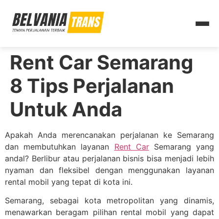
Rent Car Semarang
8 Tips Perjalanan
Untuk Anda
Apakah Anda merencanakan perjalanan ke Semarang
dan membutuhkan layanan
Rent Car
Semarang yang
andal? Berlibur atau perjalanan bisnis bisa menjadi lebih
nyaman dan fleksibel dengan menggunakan layanan
rental mobil yang tepat di kota ini.
Semarang, sebagai kota metropolitan yang dinamis,
menawarkan beragam pilihan rental mobil yang dapat