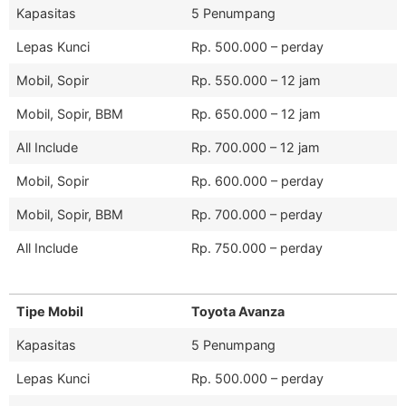
Kapasitas
5 Penumpang
Lepas Kunci
Rp. 500.000 – perday
Mobil, Sopir
Rp. 550.000 – 12 jam
Mobil, Sopir, BBM
Rp. 650.000 – 12 jam
All Include
Rp. 700.000 – 12 jam
Mobil, Sopir
Rp. 600.000 – perday
Mobil, Sopir, BBM
Rp. 700.000 – perday
All Include
Rp. 750.000 – perday
Tipe Mobil
Toyota Avanza
Kapasitas
5 Penumpang
Lepas Kunci
Rp. 500.000 – perday