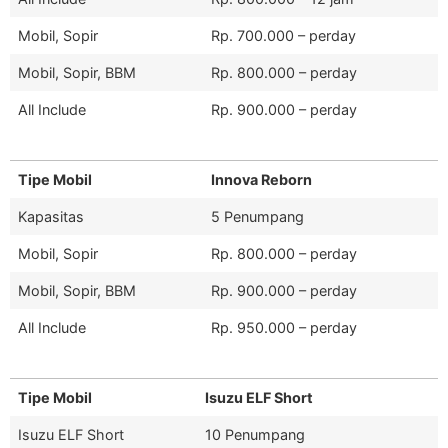
Mobil, Sopir
Rp. 700.000 – perday
Mobil, Sopir, BBM
Rp. 800.000 – perday
All Include
Rp. 900.000 – perday
Tipe Mobil
Innova Reborn
Kapasitas
5 Penumpang
Mobil, Sopir
Rp. 800.000 – perday
Mobil, Sopir, BBM
Rp. 900.000 – perday
All Include
Rp. 950.000 – perday
Tipe Mobil
Isuzu ELF Short
Isuzu ELF Short
10 Penumpang