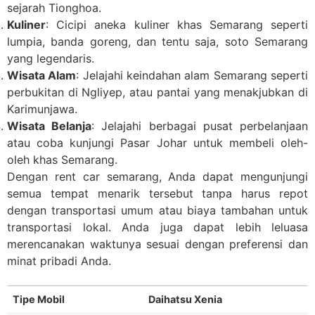
sejarah Tionghoa.
Kuliner
: Cicipi aneka kuliner khas Semarang seperti
lumpia, banda goreng, dan tentu saja, soto Semarang
yang legendaris.
Wisata Alam
: Jelajahi keindahan alam Semarang seperti
perbukitan di Ngliyep, atau pantai yang menakjubkan di
Karimunjawa.
Wisata Belanja
: Jelajahi berbagai pusat perbelanjaan
atau coba kunjungi Pasar Johar untuk membeli oleh-
oleh khas Semarang.
Dengan rent car semarang, Anda dapat mengunjungi
semua tempat menarik tersebut tanpa harus repot
dengan transportasi umum atau biaya tambahan untuk
transportasi lokal. Anda juga dapat lebih leluasa
merencanakan waktunya sesuai dengan preferensi dan
minat pribadi Anda.
Tipe Mobil
Daihatsu Xenia