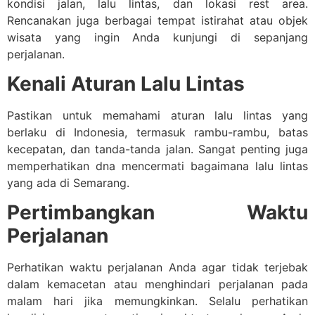
kondisi jalan, lalu lintas, dan lokasi rest area.
Rencanakan juga berbagai tempat istirahat atau objek
wisata yang ingin Anda kunjungi di sepanjang
perjalanan.
Kenali Aturan Lalu Lintas
Pastikan untuk memahami aturan lalu lintas yang
berlaku di Indonesia, termasuk rambu-rambu, batas
kecepatan, dan tanda-tanda jalan. Sangat penting juga
memperhatikan dna mencermati bagaimana lalu lintas
yang ada di Semarang.
Pertimbangkan Waktu
Perjalanan
Perhatikan waktu perjalanan Anda agar tidak terjebak
dalam kemacetan atau menghindari perjalanan pada
malam hari jika memungkinkan. Selalu perhatikan