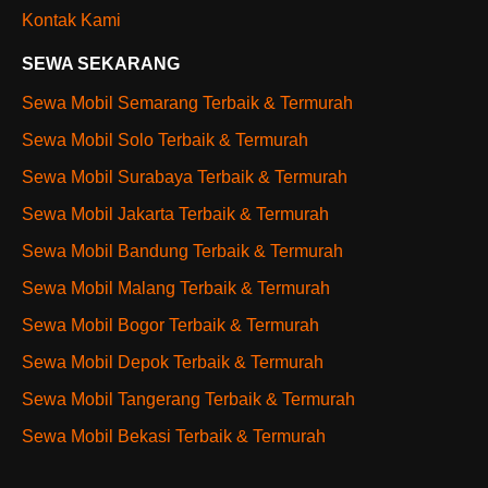
Kontak Kami
SEWA SEKARANG
Sewa Mobil Semarang Terbaik & Termurah
Sewa Mobil Solo Terbaik & Termurah
Sewa Mobil Surabaya Terbaik & Termurah
Sewa Mobil Jakarta Terbaik & Termurah
Sewa Mobil Bandung Terbaik & Termurah
Sewa Mobil Malang Terbaik & Termurah
Sewa Mobil Bogor Terbaik & Termurah
Sewa Mobil Depok Terbaik & Termurah
Sewa Mobil Tangerang Terbaik & Termurah
Sewa Mobil Bekasi Terbaik & Termurah