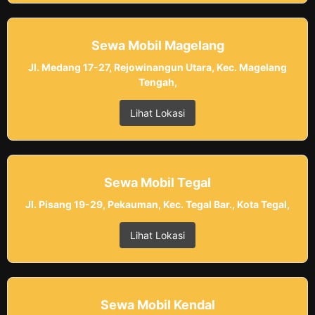
Sewa Mobil Magelang
Jl. Medang 17-27, Rejowinangun Utara, Kec. Magelang
Tengah,
Lihat Lokasi
Sewa Mobil Tegal
Jl. Pisang 19-29, Pekauman, Kec. Tegal Bar., Kota Tegal,
Lihat Lokasi
Sewa Mobil Kendal