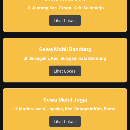
Jl. Jantung Kec. Grogol Kab. Sukoharjo
Lihat Lokasi
Sewa Mobil Bandung
Jl. Sukagalih, Kec. Sukajadi Kota Bandung
Lihat Lokasi
Sewa Mobil Jogja
Jl. Modorakan V, Jagalan, Kec. Kotagede Kab. Bantul
Lihat Lokasi