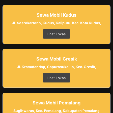
Sewa Mobil Kudus
Jl. Sosrokartono, Kudus, Kaliputu, Kec. Kota Kudus,
Lihat Lokasi
Sewa Mobil Gresik
Jl. Kramatandap, Gapurosukolilo, Kec. Gresik,
Lihat Lokasi
Sewa Mobil Pemalang
Sugihwaras, Kec. Pemalang, Kabupaten Pemalang