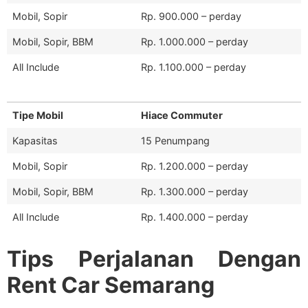
Mobil, Sopir
Rp. 900.000 – perday
Mobil, Sopir, BBM
Rp. 1.000.000 – perday
All Include
Rp. 1.100.000 – perday
Tipe Mobil
Hiace Commuter
Kapasitas
15 Penumpang
Mobil, Sopir
Rp. 1.200.000 – perday
Mobil, Sopir, BBM
Rp. 1.300.000 – perday
All Include
Rp. 1.400.000 – perday
Tips Perjalanan Dengan
Rent Car Semarang