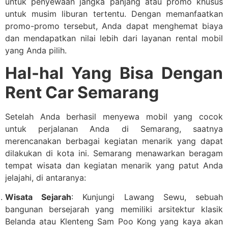
untuk penyewaan jangka panjang atau promo khusus
untuk musim liburan tertentu. Dengan memanfaatkan
promo-promo tersebut, Anda dapat menghemat biaya
dan mendapatkan nilai lebih dari layanan rental mobil
yang Anda pilih.
Hal-hal Yang Bisa Dengan
Rent Car Semarang
Setelah Anda berhasil menyewa mobil yang cocok
untuk perjalanan Anda di Semarang, saatnya
merencanakan berbagai kegiatan menarik yang dapat
dilakukan di kota ini. Semarang menawarkan beragam
tempat wisata dan kegiatan menarik yang patut Anda
jelajahi, di antaranya:
Wisata Sejarah
: Kunjungi Lawang Sewu, sebuah
bangunan bersejarah yang memiliki arsitektur klasik
Belanda atau Klenteng Sam Poo Kong yang kaya akan