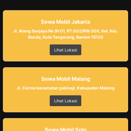
Sewa Mobil Jakarta
Jl. Atang Sanjaya No.Rt 01, RT.002/RW.005, Kel, Kec.
Benda, Kota Tangerang, Banten 15125
Lihat Lokasi
Sewa Mobil Malang
Jl. Cerme kecamatan pakisaji, Kabupaten Malang
Lihat Lokasi
Sewa Mobil Solo