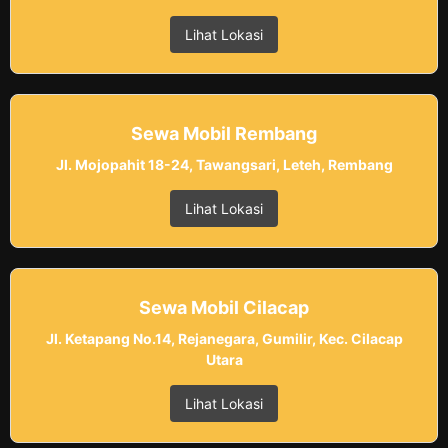
Lihat Lokasi
Sewa Mobil Rembang
Jl. Mojopahit 18-24, Tawangsari, Leteh, Rembang
Lihat Lokasi
Sewa Mobil Cilacap
Jl. Ketapang No.14, Rejanegara, Gumilir, Kec. Cilacap
Utara
Lihat Lokasi