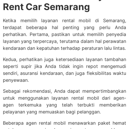
Rent Car Semarang
Ketika memilih layanan rental mobil di Semarang,
terdapat beberapa hal penting yang perlu Anda
perhatikan. Pertama, pastikan untuk memilih penyedia
layanan yang terpercaya, terutama dalam hal perawatan
kendaraan dan kepatuhan terhadap peraturan lalu lintas.
Kedua, perhatikan juga ketersediaan layanan tambahan
seperti supir jika Anda tidak ingin repot mengemudi
sendiri, asuransi kendaraan, dan juga fleksibilitas waktu
penyewaan.
Sebagai rekomendasi, Anda dapat mempertimbangkan
untuk menggunakan layanan rental mobil dari agen-
agen terkemuka yang telah terbukti memberikan
pelayanan yang memuaskan bagi pelanggan.
Beberapa agen rental mobil menawarkan paket hemat