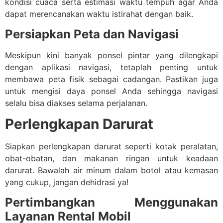
kondisi cuaca serta estimasi waktu tempuh agar Anda
dapat merencanakan waktu istirahat dengan baik.
Persiapkan Peta dan Navigasi
Meskipun kini banyak ponsel pintar yang dilengkapi
dengan aplikasi navigasi, tetaplah penting untuk
membawa peta fisik sebagai cadangan. Pastikan juga
untuk mengisi daya ponsel Anda sehingga navigasi
selalu bisa diakses selama perjalanan.
Perlengkapan Darurat
Siapkan perlengkapan darurat seperti kotak peralatan,
obat-obatan, dan makanan ringan untuk keadaan
darurat. Bawalah air minum dalam botol atau kemasan
yang cukup, jangan dehidrasi ya!
Pertimbangkan Menggunakan
Layanan Rental Mobil