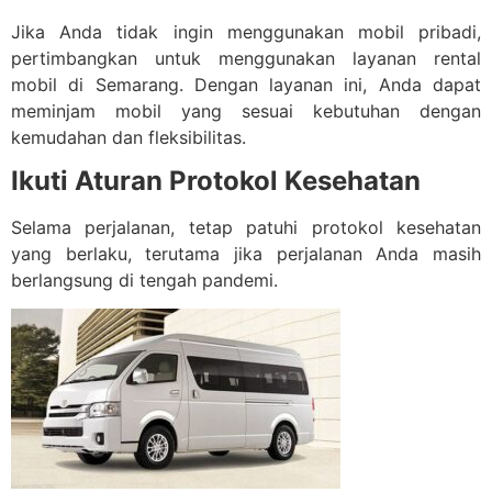
Jika Anda tidak ingin menggunakan mobil pribadi,
pertimbangkan untuk menggunakan layanan rental
mobil di Semarang. Dengan layanan ini, Anda dapat
meminjam mobil yang sesuai kebutuhan dengan
kemudahan dan fleksibilitas.
Ikuti Aturan Protokol Kesehatan
Selama perjalanan, tetap patuhi protokol kesehatan
yang berlaku, terutama jika perjalanan Anda masih
berlangsung di tengah pandemi.