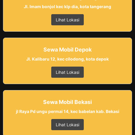
Jl. Imam bonjol kec klp dia, kota tangerang
Lihat Lokasi
Sewa Mobil Depok
Jl. Kalibaru 12, kec cilodong, kota depok
Lihat Lokasi
Sewa Mobil Bekasi
jl Raya Pd ungu permai 14, kec babelan kab. Bekasi
Lihat Lokasi