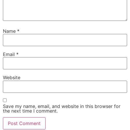
Name
*
Email
*
Website
Save my name, email, and website in this browser for
the next time I comment.