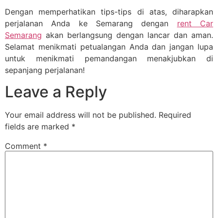
Dengan memperhatikan tips-tips di atas, diharapkan
perjalanan Anda ke Semarang dengan
rent Car
Semarang
akan berlangsung dengan lancar dan aman.
Selamat menikmati petualangan Anda dan jangan lupa
untuk menikmati pemandangan menakjubkan di
sepanjang perjalanan!
Leave a Reply
Your email address will not be published.
Required
fields are marked
*
Comment
*