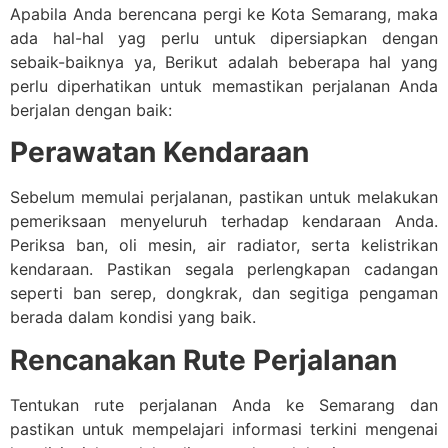
Apabila Anda berencana pergi ke Kota Semarang, maka
ada hal-hal yag perlu untuk dipersiapkan dengan
sebaik-baiknya ya, Berikut adalah beberapa hal yang
perlu diperhatikan untuk memastikan perjalanan Anda
berjalan dengan baik:
Perawatan Kendaraan
Sebelum memulai perjalanan, pastikan untuk melakukan
pemeriksaan menyeluruh terhadap kendaraan Anda.
Periksa ban, oli mesin, air radiator, serta kelistrikan
kendaraan. Pastikan segala perlengkapan cadangan
seperti ban serep, dongkrak, dan segitiga pengaman
berada dalam kondisi yang baik.
Rencanakan Rute Perjalanan
Tentukan rute perjalanan Anda ke Semarang dan
pastikan untuk mempelajari informasi terkini mengenai