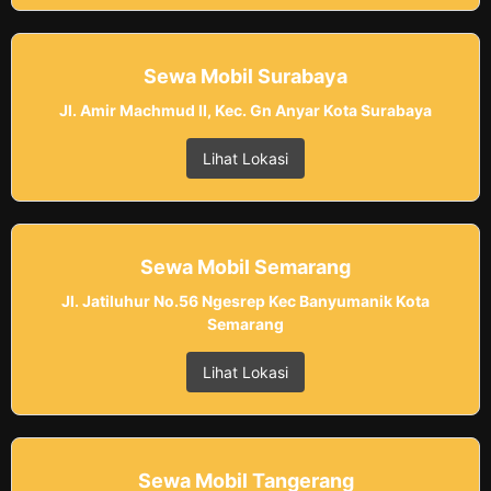
Sewa Mobil Surabaya
Jl. Amir Machmud II, Kec. Gn Anyar Kota Surabaya
Lihat Lokasi
Sewa Mobil Semarang
Jl. Jatiluhur No.56 Ngesrep Kec Banyumanik Kota
Semarang
Lihat Lokasi
Sewa Mobil Tangerang