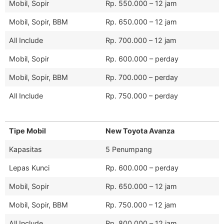
Mobil, Sopir
Rp. 550.000 – 12 jam
Mobil, Sopir, BBM
Rp. 650.000 – 12 jam
All Include
Rp. 700.000 – 12 jam
Mobil, Sopir
Rp. 600.000 – perday
Mobil, Sopir, BBM
Rp. 700.000 – perday
All Include
Rp. 750.000 – perday
Tipe Mobil
New Toyota Avanza
Kapasitas
5 Penumpang
Lepas Kunci
Rp. 600.000 – perday
Mobil, Sopir
Rp. 650.000 – 12 jam
Mobil, Sopir, BBM
Rp. 750.000 – 12 jam
All Include
Rp. 800.000 – 12 jam