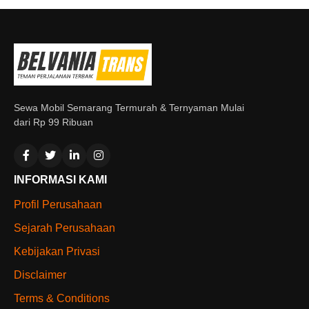
Sewa Mobil Semarang Termurah & Ternyaman Mulai
dari Rp 99 Ribuan
INFORMASI KAMI
Profil Perusahaan
Sejarah Perusahaan
Kebijakan Privasi
Disclaimer
Terms & Conditions