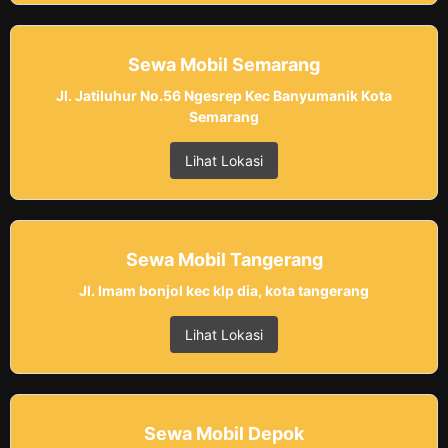
Sewa Mobil Semarang
Jl. Jatiluhur No.56 Ngesrep Kec Banyumanik Kota
Semarang
Lihat Lokasi
Sewa Mobil Tangerang
Jl. Imam bonjol kec klp dia, kota tangerang
Lihat Lokasi
Sewa Mobil Depok