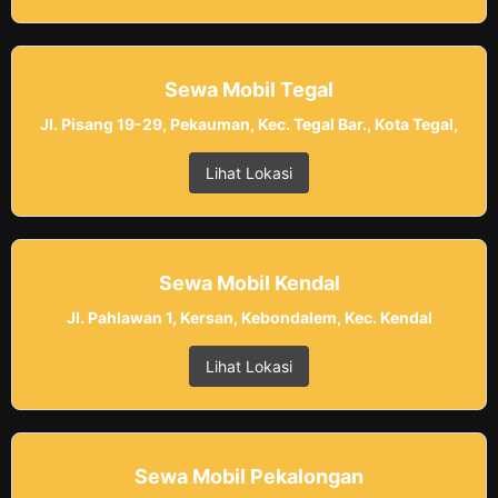
Sewa Mobil Tegal
Jl. Pisang 19-29, Pekauman, Kec. Tegal Bar., Kota Tegal,
Lihat Lokasi
Sewa Mobil Kendal
Jl. Pahlawan 1, Kersan, Kebondalem, Kec. Kendal
Lihat Lokasi
Sewa Mobil Pekalongan