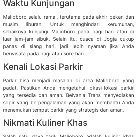
Waktu Kunjungan
Malioboro selalu ramai, terutama pada akhir pekan dan
musim liburan. Untuk menghindari kerumunan,
sebaiknya kunjungi Malioboro pada pagi hari atau di
luar jam-jam sibuk. Selain itu, cuaca di Jogja cukup
panas di siang hari, jadi lebih nyaman jika Anda
berwisata pada pagi atau sore hari.
Kenali Lokasi Parkir
Parkir bisa menjadi masalah di area Malioboro yang
padat. Pastikan Anda mengetahui lokasi-lokasi parkir
yang tersedia dan aman. Belvania Trans menyediakan
sopir yang berpengalaman yang akan membantu Anda
menemukan tempat parkir yang strategis dan aman.
Nikmati Kuliner Khas
Salah satu daya tarik Malioboro adalah kuliner khas