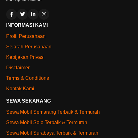
INFORMASI KAMI
Profil Perusahaan
Sejarah Perusahaan
Kebijakan Privasi
Disclaimer
Terms & Conditions
Kontak Kami
SEWA SEKARANG
Sewa Mobil Semarang Terbaik & Termurah
Sewa Mobil Solo Terbaik & Termurah
Sewa Mobil Surabaya Terbaik & Termurah