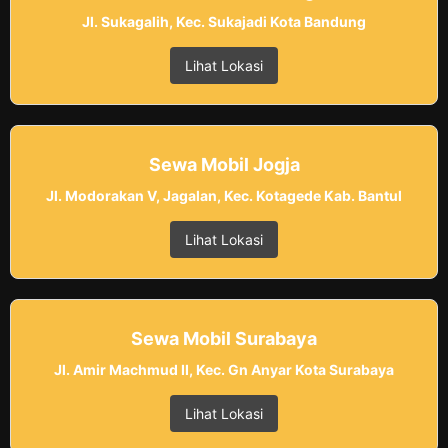
Jl. Sukagalih, Kec. Sukajadi Kota Bandung
Lihat Lokasi
Sewa Mobil Jogja
Jl. Modorakan V, Jagalan, Kec. Kotagede Kab. Bantul
Lihat Lokasi
Sewa Mobil Surabaya
Jl. Amir Machmud II, Kec. Gn Anyar Kota Surabaya
Lihat Lokasi