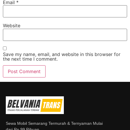
Email
*
Website
Save my name, email, and website in this browser for
the next time I comment.
Sewa Mobil Semarang Termurah & Ternyaman Mulai
dari Rp 99 Ribuan