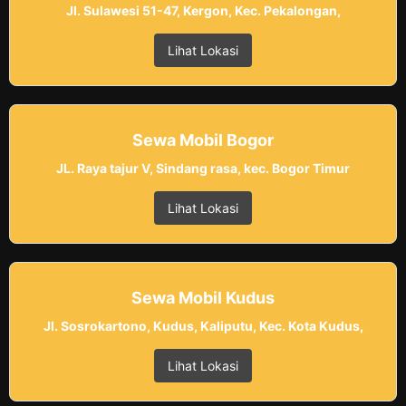
Jl. Sulawesi 51-47, Kergon, Kec. Pekalongan,
Lihat Lokasi
Sewa Mobil Bogor
JL. Raya tajur V, Sindang rasa, kec. Bogor Timur
Lihat Lokasi
Sewa Mobil Kudus
Jl. Sosrokartono, Kudus, Kaliputu, Kec. Kota Kudus,
Lihat Lokasi