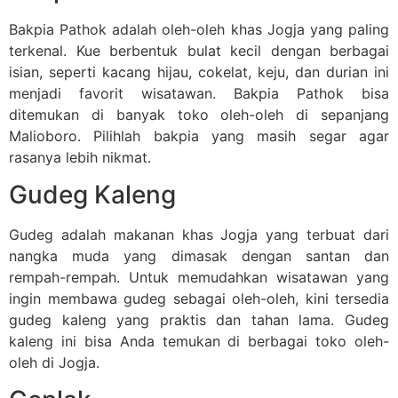
Bakpia Pathok adalah oleh-oleh khas Jogja yang paling
terkenal. Kue berbentuk bulat kecil dengan berbagai
isian, seperti kacang hijau, cokelat, keju, dan durian ini
menjadi favorit wisatawan. Bakpia Pathok bisa
ditemukan di banyak toko oleh-oleh di sepanjang
Malioboro. Pilihlah bakpia yang masih segar agar
rasanya lebih nikmat.
Gudeg Kaleng
Gudeg adalah makanan khas Jogja yang terbuat dari
nangka muda yang dimasak dengan santan dan
rempah-rempah. Untuk memudahkan wisatawan yang
ingin membawa gudeg sebagai oleh-oleh, kini tersedia
gudeg kaleng yang praktis dan tahan lama. Gudeg
kaleng ini bisa Anda temukan di berbagai toko oleh-
oleh di Jogja.