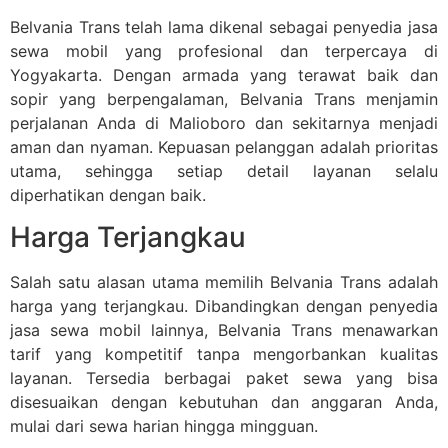
Belvania Trans telah lama dikenal sebagai penyedia jasa
sewa mobil yang profesional dan terpercaya di
Yogyakarta. Dengan armada yang terawat baik dan
sopir yang berpengalaman, Belvania Trans menjamin
perjalanan Anda di Malioboro dan sekitarnya menjadi
aman dan nyaman. Kepuasan pelanggan adalah prioritas
utama, sehingga setiap detail layanan selalu
diperhatikan dengan baik.
Harga Terjangkau
Salah satu alasan utama memilih Belvania Trans adalah
harga yang terjangkau. Dibandingkan dengan penyedia
jasa sewa mobil lainnya, Belvania Trans menawarkan
tarif yang kompetitif tanpa mengorbankan kualitas
layanan. Tersedia berbagai paket sewa yang bisa
disesuaikan dengan kebutuhan dan anggaran Anda,
mulai dari sewa harian hingga mingguan.