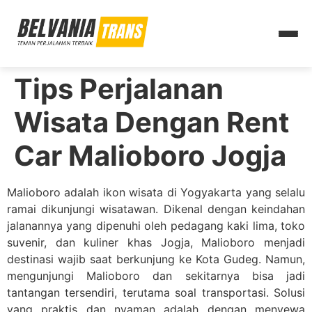
Tips Perjalanan
Wisata Dengan Rent
Car Malioboro Jogja
Malioboro adalah ikon wisata di Yogyakarta yang selalu
ramai dikunjungi wisatawan. Dikenal dengan keindahan
jalanannya yang dipenuhi oleh pedagang kaki lima, toko
suvenir, dan kuliner khas Jogja, Malioboro menjadi
destinasi wajib saat berkunjung ke Kota Gudeg. Namun,
mengunjungi Malioboro dan sekitarnya bisa jadi
tantangan tersendiri, terutama soal transportasi. Solusi
yang praktis dan nyaman adalah dengan menyewa