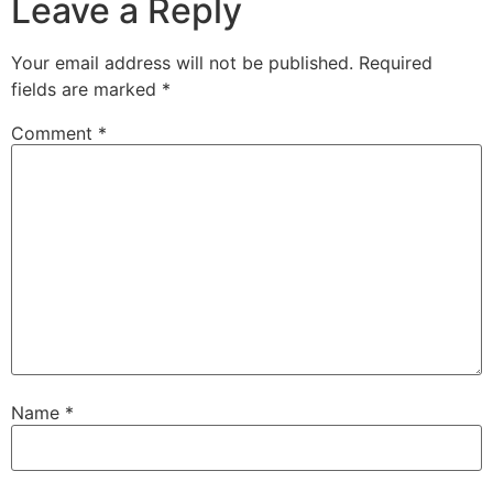
Leave a Reply
Your email address will not be published.
Required
fields are marked
*
Comment
*
Name
*