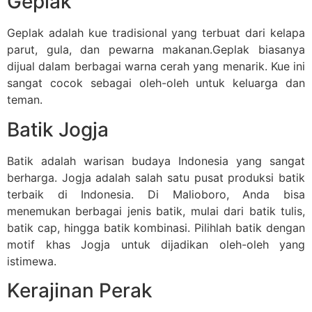
Geplak
Geplak adalah kue tradisional yang terbuat dari kelapa
parut, gula, dan pewarna makanan.Geplak biasanya
dijual dalam berbagai warna cerah yang menarik. Kue ini
sangat cocok sebagai oleh-oleh untuk keluarga dan
teman.
Batik Jogja
Batik adalah warisan budaya Indonesia yang sangat
berharga. Jogja adalah salah satu pusat produksi batik
terbaik di Indonesia. Di Malioboro, Anda bisa
menemukan berbagai jenis batik, mulai dari batik tulis,
batik cap, hingga batik kombinasi. Pilihlah batik dengan
motif khas Jogja untuk dijadikan oleh-oleh yang
istimewa.
Kerajinan Perak