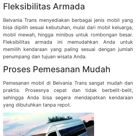
Fleksibilitas Armada
Belvania Trans menyediakan berbagai jenis mobil yang
bisa dipilih sesuai kebutuhan, mulai dari mobil keluarga,
mobil mewah, hingga minibus untuk rombongan besar.
Fleksibilitas armada ini memudahkan Anda untuk
memilih kendaraan yang paling sesuai dengan jumlah
penumpang dan tujuan wisata Anda.
Proses Pemesanan Mudah
Pemesanan mobil di Belvania Trans sangat mudah dan
praktis. Prosesnya cepat dan tidak berbelit-belit,
sehingga Anda bisa segera mendapatkan kendaraan
yang dibutuhkan tanpa repot.