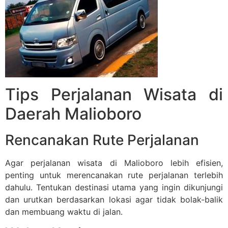
Tips Perjalanan Wisata di
Daerah Malioboro
Rencanakan Rute Perjalanan
Agar perjalanan wisata di Malioboro lebih efisien,
penting untuk merencanakan rute perjalanan terlebih
dahulu. Tentukan destinasi utama yang ingin dikunjungi
dan urutkan berdasarkan lokasi agar tidak bolak-balik
dan membuang waktu di jalan.