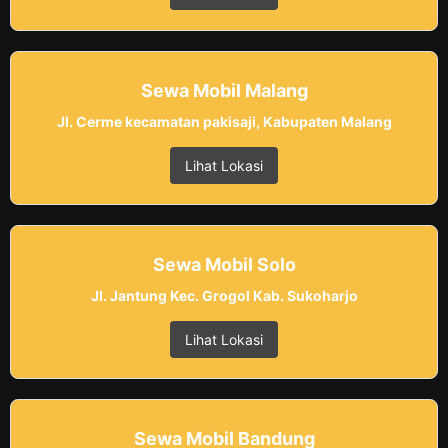
Sewa Mobil Malang
Jl. Cerme kecamatan pakisaji, Kabupaten Malang
Lihat Lokasi
Sewa Mobil Solo
Jl. Jantung Kec. Grogol Kab. Sukoharjo
Lihat Lokasi
Sewa Mobil Bandung