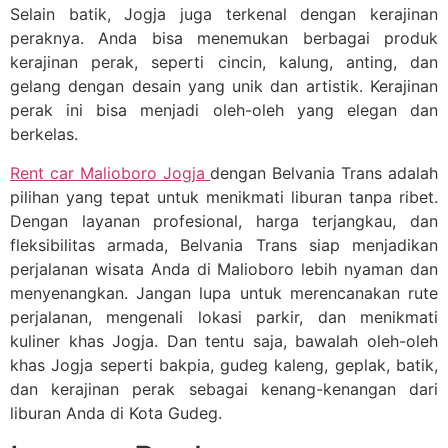
Selain batik, Jogja juga terkenal dengan kerajinan
peraknya. Anda bisa menemukan berbagai produk
kerajinan perak, seperti cincin, kalung, anting, dan
gelang dengan desain yang unik dan artistik. Kerajinan
perak ini bisa menjadi oleh-oleh yang elegan dan
berkelas.
Rent car Malioboro Jogja
dengan Belvania Trans adalah
pilihan yang tepat untuk menikmati liburan tanpa ribet.
Dengan layanan profesional, harga terjangkau, dan
fleksibilitas armada, Belvania Trans siap menjadikan
perjalanan wisata Anda di Malioboro lebih nyaman dan
menyenangkan. Jangan lupa untuk merencanakan rute
perjalanan, mengenali lokasi parkir, dan menikmati
kuliner khas Jogja. Dan tentu saja, bawalah oleh-oleh
khas Jogja seperti bakpia, gudeg kaleng, geplak, batik,
dan kerajinan perak sebagai kenang-kenangan dari
liburan Anda di Kota Gudeg.