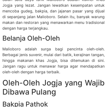
Jogja yang lezat. Jangan lewatkan kesempatan untuk
mencoba gudeg, bakpia, dan jajanan pasar yang dijual
di sepanjang jalan Malioboro. Selain itu, banyak warung
makan dan restoran yang menawarkan menu tradisional
dengan harga terjangkau.
Belanja Oleh-Oleh
Malioboro adalah surga bagi pencinta oleh-oleh.
Berbagai jenis suvenir, mulai dari batik, kerajinan tangan,
hingga makanan khas Jogja, bisa ditemukan di sini.
Jangan ragu untuk menawar harga agar mendapatkan
oleh-oleh dengan harga terbaik.
Oleh-Oleh Jogja yang Wajib
Dibawa Pulang
Bakpia Pathok