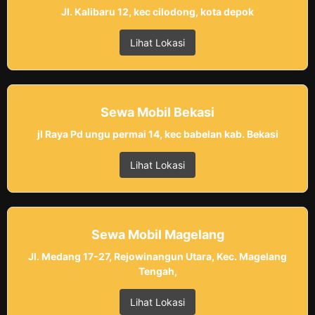
Jl. Kalibaru 12, kec cilodong, kota depok
Lihat Lokasi
Sewa Mobil Bekasi
jl Raya Pd ungu permai 14, kec babelan kab. Bekasi
Lihat Lokasi
Sewa Mobil Magelang
Jl. Medang 17-27, Rejowinangun Utara, Kec. Magelang
Tengah,
Lihat Lokasi