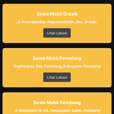
Sewa Mobil Gresik
Jl. Kramatandap, Gapurosukolilo, Kec. Gresik,
Lihat Lokasi
Sewa Mobil Pemalang
Sugihwaras, Kec. Pemalang, Kabupaten Pemalang
Lihat Lokasi
Sewa Mobil Rembang
Jl. Mojopahit 18-24, Tawangsari, Leteh, Rembang