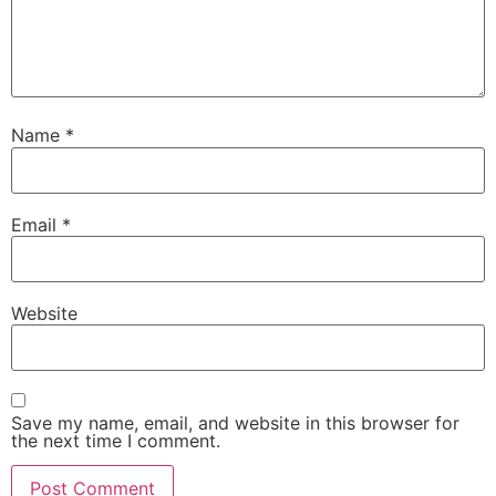
Name
*
Email
*
Website
Save my name, email, and website in this browser for
the next time I comment.