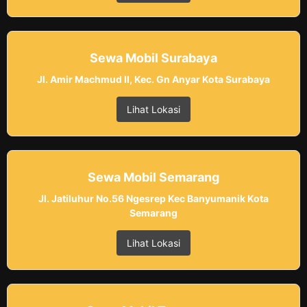
Sewa Mobil Surabaya
Jl. Amir Machmud II, Kec. Gn Anyar Kota Surabaya
Lihat Lokasi
Sewa Mobil Semarang
Jl. Jatiluhur No.56 Ngesrep Kec Banyumanik Kota
Semarang
Lihat Lokasi