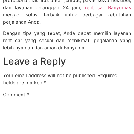
profesional, fasilitas antar jemput, paket sewa fleksibel,
dan layanan pelanggan 24 jam,
rent car Banyumas
menjadi solusi terbaik untuk berbagai kebutuhan
perjalanan Anda.
Dengan tips yang tepat, Anda dapat memilih layanan
rent car yang sesuai dan menikmati perjalanan yang
lebih nyaman dan aman di Banyuma
Leave a Reply
Your email address will not be published.
Required
fields are marked
*
Comment
*