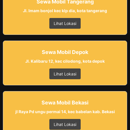
Sewa Mobil Tangerang
Jl. Imam bonjol kec klp dia, kota tangerang
Lihat Lokasi
Sewa Mobil Depok
Jl. Kalibaru 12, kec cilodong, kota depok
Lihat Lokasi
Sewa Mobil Bekasi
jl Raya Pd ungu permai 14, kec babelan kab. Bekasi
Lihat Lokasi