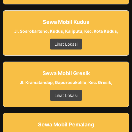
Sewa Mobil Kudus
Jl. Sosrokartono, Kudus, Kaliputu, Kec. Kota Kudus,
Lihat Lokasi
Sewa Mobil Gresik
Jl. Kramatandap, Gapurosukolilo, Kec. Gresik,
Lihat Lokasi
Sewa Mobil Pemalang