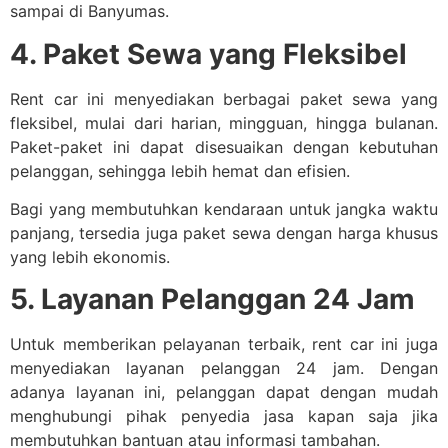
sampai di Banyumas.
4. Paket Sewa yang Fleksibel
Rent car ini menyediakan berbagai paket sewa yang
fleksibel, mulai dari harian, mingguan, hingga bulanan.
Paket-paket ini dapat disesuaikan dengan kebutuhan
pelanggan, sehingga lebih hemat dan efisien.
Bagi yang membutuhkan kendaraan untuk jangka waktu
panjang, tersedia juga paket sewa dengan harga khusus
yang lebih ekonomis.
5. Layanan Pelanggan 24 Jam
Untuk memberikan pelayanan terbaik, rent car ini juga
menyediakan layanan pelanggan 24 jam. Dengan
adanya layanan ini, pelanggan dapat dengan mudah
menghubungi pihak penyedia jasa kapan saja jika
membutuhkan bantuan atau informasi tambahan.