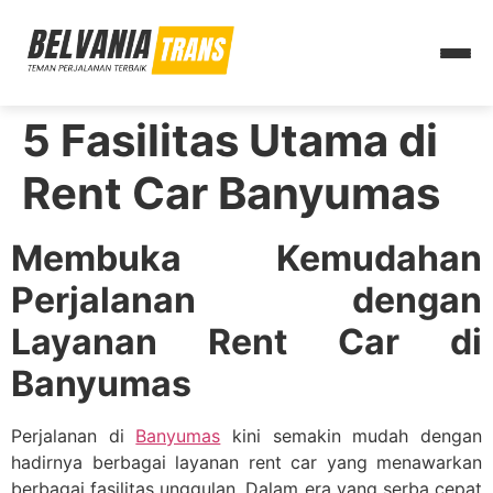
5 Fasilitas Utama di
Rent Car Banyumas
Membuka Kemudahan
Perjalanan dengan
Layanan Rent Car di
Banyumas
Perjalanan di
Banyumas
kini semakin mudah dengan
hadirnya berbagai layanan rent car yang menawarkan
berbagai fasilitas unggulan. Dalam era yang serba cepat