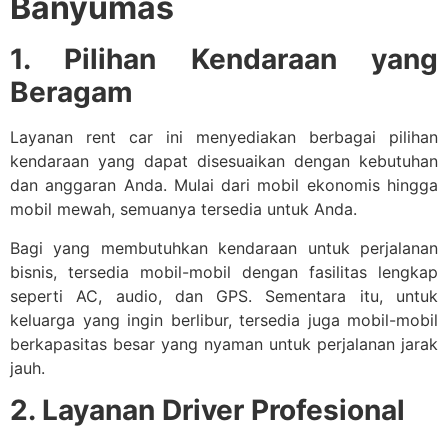
Banyumas
1. Pilihan Kendaraan yang
Beragam
Layanan rent car ini menyediakan berbagai pilihan
kendaraan yang dapat disesuaikan dengan kebutuhan
dan anggaran Anda. Mulai dari mobil ekonomis hingga
mobil mewah, semuanya tersedia untuk Anda.
Bagi yang membutuhkan kendaraan untuk perjalanan
bisnis, tersedia mobil-mobil dengan fasilitas lengkap
seperti AC, audio, dan GPS. Sementara itu, untuk
keluarga yang ingin berlibur, tersedia juga mobil-mobil
berkapasitas besar yang nyaman untuk perjalanan jarak
jauh.
2. Layanan Driver Profesional