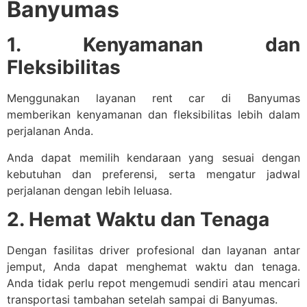
Banyumas
1. Kenyamanan dan
Fleksibilitas
Menggunakan layanan rent car di Banyumas
memberikan kenyamanan dan fleksibilitas lebih dalam
perjalanan Anda.
Anda dapat memilih kendaraan yang sesuai dengan
kebutuhan dan preferensi, serta mengatur jadwal
perjalanan dengan lebih leluasa.
2. Hemat Waktu dan Tenaga
Dengan fasilitas driver profesional dan layanan antar
jemput, Anda dapat menghemat waktu dan tenaga.
Anda tidak perlu repot mengemudi sendiri atau mencari
transportasi tambahan setelah sampai di Banyumas.