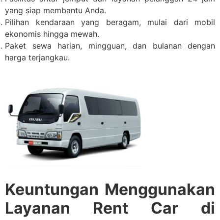
yang siap membantu Anda.
Pilihan kendaraan yang beragam, mulai dari mobil
ekonomis hingga mewah.
Paket sewa harian, mingguan, dan bulanan dengan
harga terjangkau.
Keuntungan Menggunakan
Layanan Rent Car di