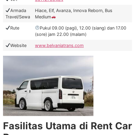
Armada
Hiace, Elf, Avanza, Innova Reborn, Bus
Travel/Sewa
Medium
Rute
Pukul 09.00 (pagi), 12.00 (siang) dan 17.00
(sore) jam 22.00 (malam)
Website
www.belvaniatrans.com
Fasilitas Utama di Rent Car