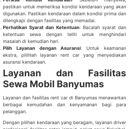
pastikan untuk memeriksa kondisi kendaraan yang akan
digunakan. Pastikan kendaraan dalam kondisi prima dan
dilengkapi dengan fasilitas yang memadai.
Perhatikan Syarat dan Ketentuan
: Bacalah syarat dan
ketentuan sewa dengan teliti untuk menghindari
masalah di kemudian hari.
Pilih Layanan dengan Asuransi
: Untuk keamanan
ekstra, pilihlah layanan rent car yang menyediakan
asuransi kendaraan.
Layanan dan Fasilitas
Sewa Mobil Banyumas
Layanan dan fasilitas rent car di Banyumas menawarkan
berbagai kemudahan dan kenyamanan bagi para
pelanggan.
Dengan pilihan kendaraan yang beragam, layanan driver