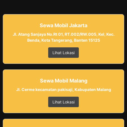
Sewa Mobil Jakarta
Jl. Atang Sanjaya No.Rt 01, RT.002/RW.005, Kel, Kec.
Benda, Kota Tangerang, Banten 15125
Lihat Lokasi
Sewa Mobil Malang
Jl. Cerme kecamatan pakisaji, Kabupaten Malang
Lihat Lokasi