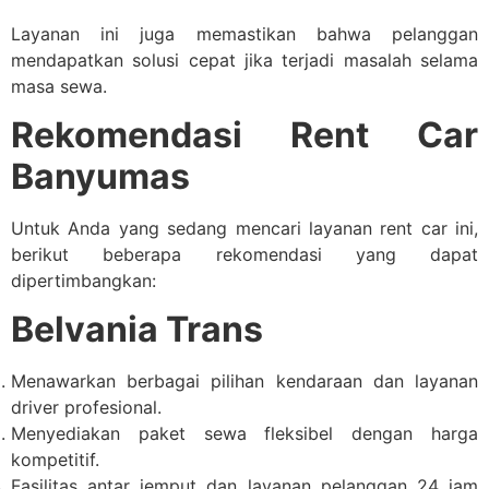
Layanan ini juga memastikan bahwa pelanggan
mendapatkan solusi cepat jika terjadi masalah selama
masa sewa.
Rekomendasi Rent Car
Banyumas
Untuk Anda yang sedang mencari layanan rent car ini,
berikut beberapa rekomendasi yang dapat
dipertimbangkan:
Belvania Trans
Menawarkan berbagai pilihan kendaraan dan layanan
driver profesional.
Menyediakan paket sewa fleksibel dengan harga
kompetitif.
Fasilitas antar jemput dan layanan pelanggan 24 jam