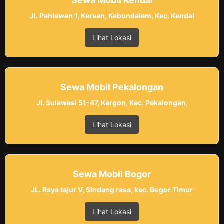
Sewa Mobil Kendal
Jl. Pahlawan 1, Kersan, Kebondalem, Kec. Kendal
Lihat Lokasi
Sewa Mobil Pekalongan
Jl. Sulawesi 51-47, Kergon, Kec. Pekalongan,
Lihat Lokasi
Sewa Mobil Bogor
JL. Raya tajur V, Sindang rasa, kec. Bogor Timur
Lihat Lokasi