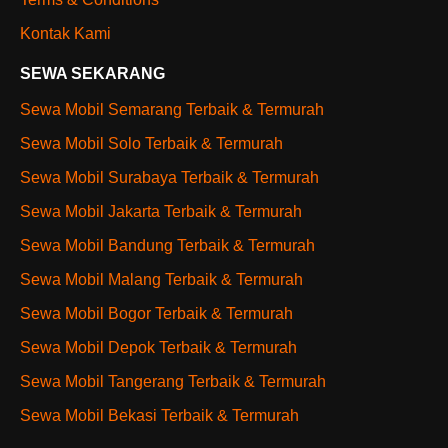
Kontak Kami
SEWA SEKARANG
Sewa Mobil Semarang Terbaik & Termurah
Sewa Mobil Solo Terbaik & Termurah
Sewa Mobil Surabaya Terbaik & Termurah
Sewa Mobil Jakarta Terbaik & Termurah
Sewa Mobil Bandung Terbaik & Termurah
Sewa Mobil Malang Terbaik & Termurah
Sewa Mobil Bogor Terbaik & Termurah
Sewa Mobil Depok Terbaik & Termurah
Sewa Mobil Tangerang Terbaik & Termurah
Sewa Mobil Bekasi Terbaik & Termurah