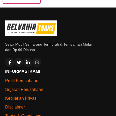
Sewa Mobil Semarang Termurah & Ternyaman Mulai
dari Rp 99 Ribuan
INFORMASI KAMI
Profil Perusahaan
Sejarah Perusahaan
Kebijakan Privasi
Disclaimer
Terms & Conditions