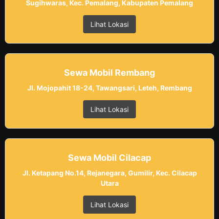
Sugihwaras, Kec. Pemalang, Kabupaten Pemalang
Lihat Lokasi
Sewa Mobil Rembang
Jl. Mojopahit 18-24, Tawangsari, Leteh, Rembang
Lihat Lokasi
Sewa Mobil Cilacap
Jl. Ketapang No.14, Rejanegara, Gumilir, Kec. Cilacap
Utara
Lihat Lokasi