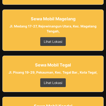
Sewa Mobil Magelang
Jl. Medang 17-27, Rejowinangun Utara, Kec. Magelang
Tengah,
Lihat Lokasi
Sewa Mobil Tegal
Jl. Pisang 19-29, Pekauman, Kec. Tegal Bar., Kota Tegal,
Lihat Lokasi