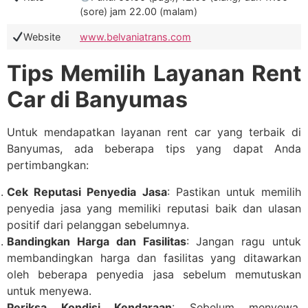
(sore) jam 22.00 (malam)
Website
www.belvaniatrans.com
Tips Memilih Layanan Rent
Car di Banyumas
Untuk mendapatkan layanan rent car yang terbaik di
Banyumas, ada beberapa tips yang dapat Anda
pertimbangkan:
Cek Reputasi Penyedia Jasa
: Pastikan untuk memilih
penyedia jasa yang memiliki reputasi baik dan ulasan
positif dari pelanggan sebelumnya.
Bandingkan Harga dan Fasilitas
: Jangan ragu untuk
membandingkan harga dan fasilitas yang ditawarkan
oleh beberapa penyedia jasa sebelum memutuskan
untuk menyewa.
Periksa Kondisi Kendaraan
: Sebelum menyewa,