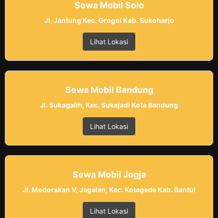
Sewa Mobil Solo
Jl. Jantung Kec. Grogol Kab. Sukoharjo
Lihat Lokasi
Sewa Mobil Bandung
Jl. Sukagalih, Kec. Sukajadi Kota Bandung
Lihat Lokasi
Sewa Mobil Jogja
Jl. Modorakan V, Jagalan, Kec. Kotagede Kab. Bantul
Lihat Lokasi