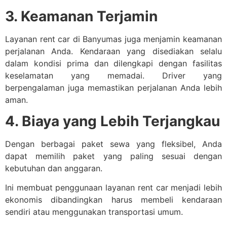
3. Keamanan Terjamin
Layanan rent car di Banyumas juga menjamin keamanan
perjalanan Anda. Kendaraan yang disediakan selalu
dalam kondisi prima dan dilengkapi dengan fasilitas
keselamatan yang memadai. Driver yang
berpengalaman juga memastikan perjalanan Anda lebih
aman.
4. Biaya yang Lebih Terjangkau
Dengan berbagai paket sewa yang fleksibel, Anda
dapat memilih paket yang paling sesuai dengan
kebutuhan dan anggaran.
Ini membuat penggunaan layanan rent car menjadi lebih
ekonomis dibandingkan harus membeli kendaraan
sendiri atau menggunakan transportasi umum.