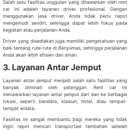
Salah satu fasilitas unggulan yang ditawarkan oleh rent
car ini adalah layanan driver profesional. Dengan
menggunakan jasa driver, Anda tidak perlu repot
mengemudi sendiri, sehingga dapat lebih fokus pada
kegiatan atau perjalanan Anda.
Driver yang disediakan juga memiliki pengetahuan yang
baik tentang rute-rute di Banyumas, sehingga perjalanan
Anda akan lebih efisien dan aman.
3. Layanan Antar Jemput
Layanan antar jemput menjadi salah satu fasilitas yang
banyak diminati oleh pelanggan. Rent car ini
menawarkan layanan antar jemput dari dan ke berbagai
lokasi, seperti bandara, stasiun, hotel, atau tempat-
tempat wisata.
Fasilitas ini sangat membantu bagi mereka yang tidak
ingin repot mencari transportasi tambahan setelah