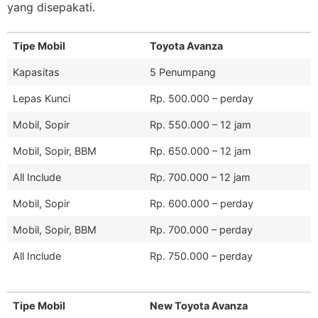
yang disepakati.
Tipe Mobil
Toyota Avanza
Kapasitas
5 Penumpang
Lepas Kunci
Rp. 500.000 – perday
Mobil, Sopir
Rp. 550.000 – 12 jam
Mobil, Sopir, BBM
Rp. 650.000 – 12 jam
All Include
Rp. 700.000 – 12 jam
Mobil, Sopir
Rp. 600.000 – perday
Mobil, Sopir, BBM
Rp. 700.000 – perday
All Include
Rp. 750.000 – perday
Tipe Mobil
New Toyota Avanza