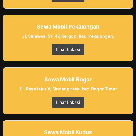
Sewa Mobil Pekalongan
Jl. Sulawesi 51-47, Kergon, Kec. Pekalongan,
Lihat Lokasi
Sewa Mobil Bogor
JL. Raya tajur V, Sindang rasa, kec. Bogor Timur
Lihat Lokasi
Sewa Mobil Kudus