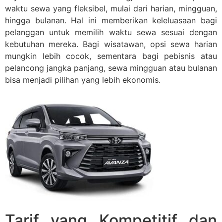
waktu sewa yang fleksibel, mulai dari harian, mingguan,
hingga bulanan. Hal ini memberikan keleluasaan bagi
pelanggan untuk memilih waktu sewa sesuai dengan
kebutuhan mereka. Bagi wisatawan, opsi sewa harian
mungkin lebih cocok, sementara bagi pebisnis atau
pelancong jangka panjang, sewa mingguan atau bulanan
bisa menjadi pilihan yang lebih ekonomis.
Tarif yang Kompetitif dan