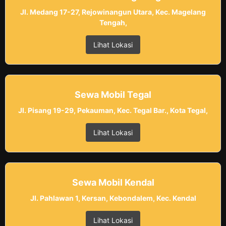
Jl. Medang 17-27, Rejowinangun Utara, Kec. Magelang
Tengah,
Lihat Lokasi
Sewa Mobil Tegal
Jl. Pisang 19-29, Pekauman, Kec. Tegal Bar., Kota Tegal,
Lihat Lokasi
Sewa Mobil Kendal
Jl. Pahlawan 1, Kersan, Kebondalem, Kec. Kendal
Lihat Lokasi