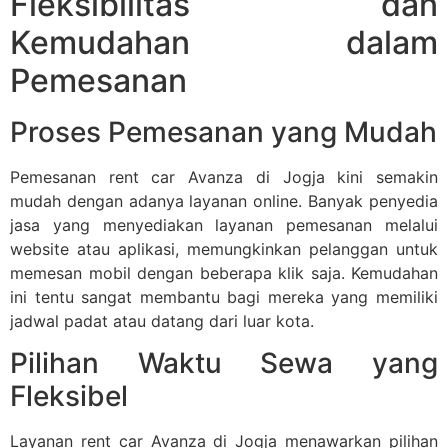
Fleksibilitas dan
Kemudahan dalam
Pemesanan
Proses Pemesanan yang Mudah
Pemesanan rent car Avanza di Jogja kini semakin
mudah dengan adanya layanan online. Banyak penyedia
jasa yang menyediakan layanan pemesanan melalui
website atau aplikasi, memungkinkan pelanggan untuk
memesan mobil dengan beberapa klik saja. Kemudahan
ini tentu sangat membantu bagi mereka yang memiliki
jadwal padat atau datang dari luar kota.
Pilihan Waktu Sewa yang
Fleksibel
Layanan rent car Avanza di Jogja menawarkan pilihan