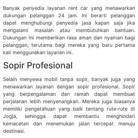
Banyak penyedia layanan rent car yang menawarkan
dukungan pelanggan 24 jam. Ini berarti pelanggan
dapat menghubungi penyedia jasa kapan saja jika
mengalami masalah atau membutuhkan bantuan.
Dukungan ini memberikan rasa aman dan nyaman bagi
pelanggan, terutama bagi mereka yang baru pertama
kali menggunakan layanan ini.
Sopir Profesional
Selain menyewa mobil tanpa sopir, banyak juga yang
menawarkan layanan dengan sopir profesional. Sopir
yang berpengalaman dan ramah dapat membuat
perjalanan lebih menyenangkan. Mereka juga biasanya
memiliki pengetahuan yang baik tentang rute-rute di
Jogja, sehingga dapat membantu menghindari
kemacetan dan menemukan jalan tercepat menuju
destinasi.