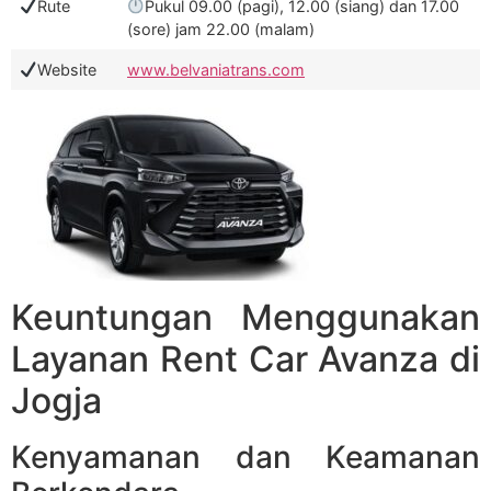
Rute
Pukul 09.00 (pagi), 12.00 (siang) dan 17.00
(sore) jam 22.00 (malam)
Website
www.belvaniatrans.com
Keuntungan Menggunakan
Layanan Rent Car Avanza di
Jogja
Kenyamanan dan Keamanan