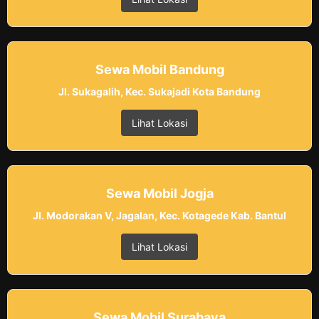
Sewa Mobil Bandung
Jl. Sukagalih, Kec. Sukajadi Kota Bandung
Lihat Lokasi
Sewa Mobil Jogja
Jl. Modorakan V, Jagalan, Kec. Kotagede Kab. Bantul
Lihat Lokasi
Sewa Mobil Surabaya