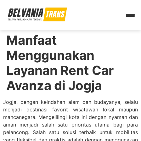
Manfaat
Menggunakan
Layanan Rent Car
Avanza di Jogja
Jogja, dengan keindahan alam dan budayanya, selalu
menjadi destinasi favorit wisatawan lokal maupun
mancanegara. Mengelilingi kota ini dengan nyaman dan
aman menjadi salah satu prioritas utama bagi para
pelancong. Salah satu solusi terbaik untuk mobilitas
yang fleksibel dan praktis adalah dengan menggunakan