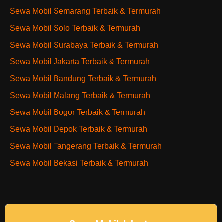
Sewa Mobil Semarang Terbaik & Termurah
Sewa Mobil Solo Terbaik & Termurah
Sewa Mobil Surabaya Terbaik & Termurah
Sewa Mobil Jakarta Terbaik & Termurah
Sewa Mobil Bandung Terbaik & Termurah
Sewa Mobil Malang Terbaik & Termurah
Sewa Mobil Bogor Terbaik & Termurah
Sewa Mobil Depok Terbaik & Termurah
Sewa Mobil Tangerang Terbaik & Termurah
Sewa Mobil Bekasi Terbaik & Termurah