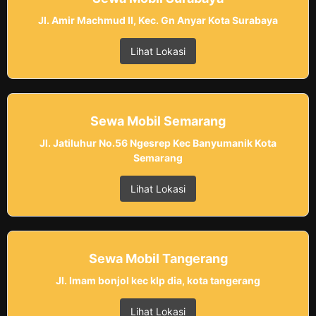
Jl. Amir Machmud II, Kec. Gn Anyar Kota Surabaya
Lihat Lokasi
Sewa Mobil Semarang
Jl. Jatiluhur No.56 Ngesrep Kec Banyumanik Kota
Semarang
Lihat Lokasi
Sewa Mobil Tangerang
Jl. Imam bonjol kec klp dia, kota tangerang
Lihat Lokasi