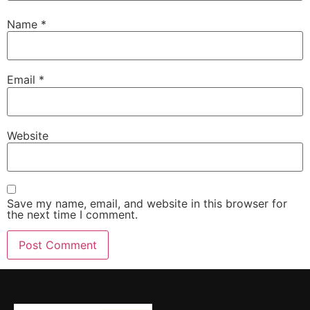
Name
*
Email
*
Website
Save my name, email, and website in this browser for
the next time I comment.