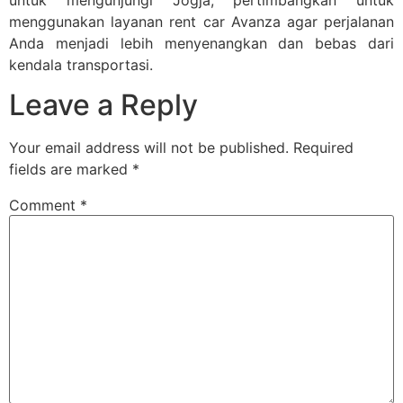
untuk mengunjungi Jogja, pertimbangkan untuk
menggunakan layanan rent car Avanza agar perjalanan
Anda menjadi lebih menyenangkan dan bebas dari
kendala transportasi.
Leave a Reply
Your email address will not be published.
Required
fields are marked
*
Comment
*