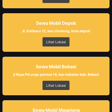
Sewa Mobil Depok
Jl. Kalibaru 12, kec cilodong, kota depok
Lihat Lokasi
Sewa Mobil Bekasi
jl Raya Pd ungu permai 14, kec babelan kab. Bekasi
Lihat Lokasi
Sewa Mobil Magelang