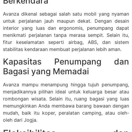
Berkendara
Avanza dikenal sebagai salah satu mobil yang nyaman
untuk perjalanan jauh maupun dekat. Dengan desain
interior yang luas dan ergonomis, penumpang dapat
menikmati perjalanan tanpa merasa sempit. Selain itu,
fitur keselamatan seperti airbag, ABS, dan sistem
stabilitas kendaraan membuat perjalanan lebih aman.
Kapasitas Penumpang dan
Bagasi yang Memadai
Avanza mampu menampung hingga tujuh penumpang,
menjadikannya pilihan ideal untuk keluarga besar atau
rombongan wisata. Selain itu, ruang bagasi yang luas
memungkinkan Anda membawa barang bawaan dengan
mudah, baik itu koper, peralatan camping, atau oleh-
oleh dari Jogja.