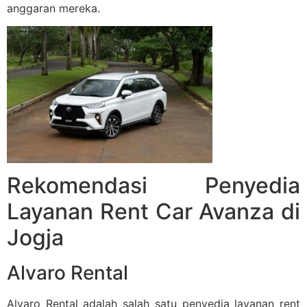
anggaran mereka.
Rekomendasi Penyedia
Layanan Rent Car Avanza di
Jogja
Alvaro Rental
Alvaro Rental adalah salah satu penyedia layanan rent