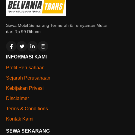
Sewa Mobil Semarang Termurah & Ternyaman Mulai
dari Rp 99 Ribuan
INFORMASI KAMI
Profil Perusahaan
Sejarah Perusahaan
Kebijakan Privasi
Disclaimer
Terms & Conditions
Kontak Kami
SEWA SEKARANG