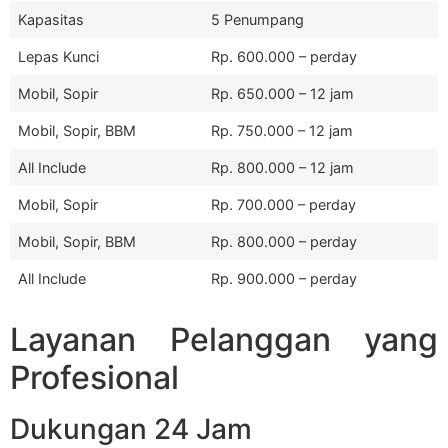
Kapasitas
5 Penumpang
Lepas Kunci
Rp. 600.000 – perday
Mobil, Sopir
Rp. 650.000 – 12 jam
Mobil, Sopir, BBM
Rp. 750.000 – 12 jam
All Include
Rp. 800.000 – 12 jam
Mobil, Sopir
Rp. 700.000 – perday
Mobil, Sopir, BBM
Rp. 800.000 – perday
All Include
Rp. 900.000 – perday
Layanan Pelanggan yang
Profesional
Dukungan 24 Jam