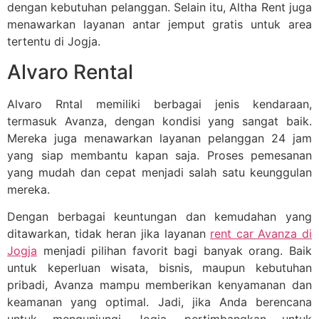
dengan kebutuhan pelanggan. Selain itu, Altha Rent juga
menawarkan layanan antar jemput gratis untuk area
tertentu di Jogja.
Alvaro Rental
Alvaro Rntal memiliki berbagai jenis kendaraan,
termasuk Avanza, dengan kondisi yang sangat baik.
Mereka juga menawarkan layanan pelanggan 24 jam
yang siap membantu kapan saja. Proses pemesanan
yang mudah dan cepat menjadi salah satu keunggulan
mereka.
Dengan berbagai keuntungan dan kemudahan yang
ditawarkan, tidak heran jika layanan
rent car Avanza di
Jogja
menjadi pilihan favorit bagi banyak orang. Baik
untuk keperluan wisata, bisnis, maupun kebutuhan
pribadi, Avanza mampu memberikan kenyamanan dan
keamanan yang optimal. Jadi, jika Anda berencana