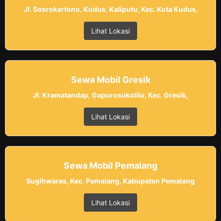
Jl. Sosrokartono, Kudus, Kaliputu, Kec. Kota Kudus,
Lihat Lokasi
Sewa Mobil Gresik
Jl. Kramatandap, Gapurosukolilo, Kec. Gresik,
Lihat Lokasi
Sewa Mobil Pemalang
Sugihwaras, Kec. Pemalang, Kabupaten Pemalang
Lihat Lokasi