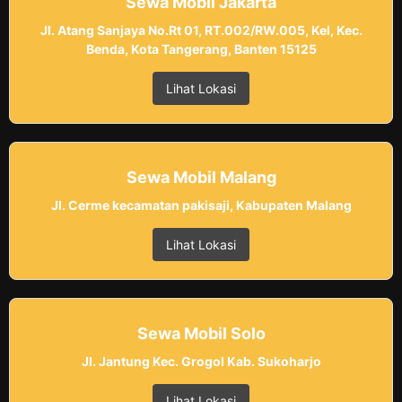
Sewa Mobil Jakarta
Jl. Atang Sanjaya No.Rt 01, RT.002/RW.005, Kel, Kec.
Benda, Kota Tangerang, Banten 15125
Lihat Lokasi
Sewa Mobil Malang
Jl. Cerme kecamatan pakisaji, Kabupaten Malang
Lihat Lokasi
Sewa Mobil Solo
Jl. Jantung Kec. Grogol Kab. Sukoharjo
Lihat Lokasi