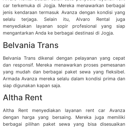
car terkemuka di Jogja. Mereka menawarkan berbagai
jenis kendaraan termasuk Avanza dengan kondisi yang
selalu terjaga. Selain itu, Alvaro Rental juga
menyediakan layanan sopir profesional yang siap
mengantarkan Anda ke berbagai destinasi di Jogja.
Belvania Trans
Belvania Trans dikenal dengan pelayanan yang cepat
dan responsif. Mereka menawarkan proses pemesanan
yang mudah dan berbagai paket sewa yang fleksibel.
Armada Avanza mereka selalu dalam kondisi prima dan
siap digunakan kapan saja.
Altha Rent
Altha Rent menyediakan layanan rent car Avanza
dengan harga yang bersaing. Mereka juga memiliki
berbagai pilihan paket sewa yang bisa disesuaikan