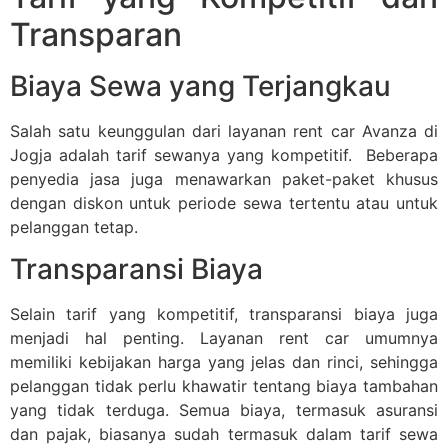
Transparan
Biaya Sewa yang Terjangkau
Salah satu keunggulan dari layanan rent car Avanza di
Jogja adalah tarif sewanya yang kompetitif. Beberapa
penyedia jasa juga menawarkan paket-paket khusus
dengan diskon untuk periode sewa tertentu atau untuk
pelanggan tetap.
Transparansi Biaya
Selain tarif yang kompetitif, transparansi biaya juga
menjadi hal penting. Layanan rent car umumnya
memiliki kebijakan harga yang jelas dan rinci, sehingga
pelanggan tidak perlu khawatir tentang biaya tambahan
yang tidak terduga. Semua biaya, termasuk asuransi
dan pajak, biasanya sudah termasuk dalam tarif sewa