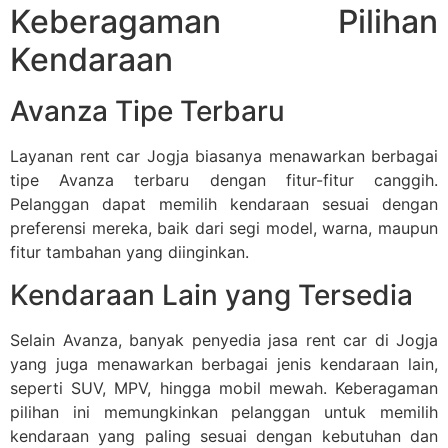
Keberagaman Pilihan
Kendaraan
Avanza Tipe Terbaru
Layanan rent car Jogja biasanya menawarkan berbagai
tipe Avanza terbaru dengan fitur-fitur canggih.
Pelanggan dapat memilih kendaraan sesuai dengan
preferensi mereka, baik dari segi model, warna, maupun
fitur tambahan yang diinginkan.
Kendaraan Lain yang Tersedia
Selain Avanza, banyak penyedia jasa rent car di Jogja
yang juga menawarkan berbagai jenis kendaraan lain,
seperti SUV, MPV, hingga mobil mewah. Keberagaman
pilihan ini memungkinkan pelanggan untuk memilih
kendaraan yang paling sesuai dengan kebutuhan dan