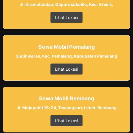
Jl. Kramatandap, Gapurosukolilo, Kec. Gresik,
Lihat Lokasi
Sewa Mobil Pemalang
Sugihwaras, Kec. Pemalang, Kabupaten Pemalang
Lihat Lokasi
Sewa Mobil Rembang
Jl. Mojopahit 18-24, Tawangsari, Leteh, Rembang
Lihat Lokasi