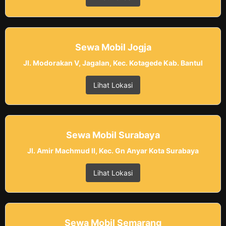
Sewa Mobil Jogja
Jl. Modorakan V, Jagalan, Kec. Kotagede Kab. Bantul
Lihat Lokasi
Sewa Mobil Surabaya
Jl. Amir Machmud II, Kec. Gn Anyar Kota Surabaya
Lihat Lokasi
Sewa Mobil Semarang