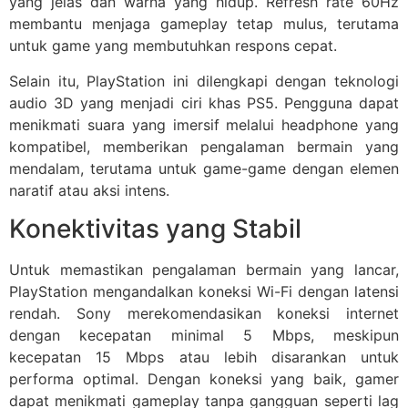
yang jelas dan warna yang hidup. Refresh rate 60Hz
membantu menjaga gameplay tetap mulus, terutama
untuk game yang membutuhkan respons cepat.
Selain itu, PlayStation ini dilengkapi dengan teknologi
audio 3D yang menjadi ciri khas PS5. Pengguna dapat
menikmati suara yang imersif melalui headphone yang
kompatibel, memberikan pengalaman bermain yang
mendalam, terutama untuk game-game dengan elemen
naratif atau aksi intens.
Konektivitas yang Stabil
Untuk memastikan pengalaman bermain yang lancar,
PlayStation mengandalkan koneksi Wi-Fi dengan latensi
rendah. Sony merekomendasikan koneksi internet
dengan kecepatan minimal 5 Mbps, meskipun
kecepatan 15 Mbps atau lebih disarankan untuk
performa optimal. Dengan koneksi yang baik, gamer
dapat menikmati gameplay tanpa gangguan seperti lag