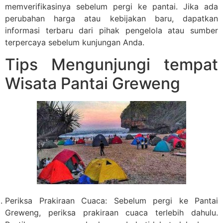
memverifikasinya sebelum pergi ke pantai. Jika ada
perubahan harga atau kebijakan baru, dapatkan
informasi terbaru dari pihak pengelola atau sumber
terpercaya sebelum kunjungan Anda.
Tips Mengunjungi tempat
Wisata Pantai Greweng
Periksa Prakiraan Cuaca: Sebelum pergi ke Pantai
Greweng, periksa prakiraan cuaca terlebih dahulu.