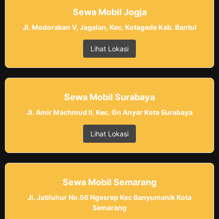
Sewa Mobil Jogja
Jl. Modorakan V, Jagalan, Kec. Kotagede Kab. Bantul
Lihat Lokasi
Sewa Mobil Surabaya
Jl. Amir Machmud II, Kec. Gn Anyar Kota Surabaya
Lihat Lokasi
Sewa Mobil Semarang
Jl. Jatiluhur No.56 Ngesrep Kec Banyumanik Kota
Semarang