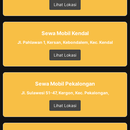
Lihat Lokasi
Sewa Mobil Kendal
Jl. Pahlawan 1, Kersan, Kebondalem, Kec. Kendal
Lihat Lokasi
Sewa Mobil Pekalongan
Jl. Sulawesi 51-47, Kergon, Kec. Pekalongan,
Lihat Lokasi