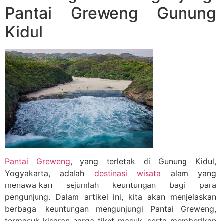
Pantai Greweng Gunung
Kidul
Pantai Greweng
, yang terletak di Gunung Kidul,
Yogyakarta, adalah
destinasi wisata
alam yang
menawarkan sejumlah keuntungan bagi para
pengunjung. Dalam artikel ini, kita akan menjelaskan
berbagai keuntungan mengunjungi Pantai Greweng,
termasuk kisaran harga tiket masuk, serta memberikan