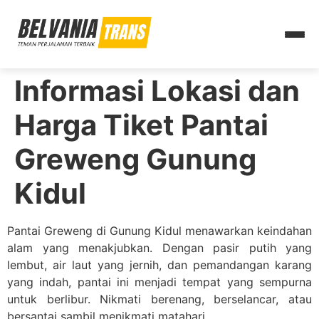
Informasi Lokasi dan
Harga Tiket Pantai
Greweng Gunung
Kidul
Pantai Greweng di Gunung Kidul menawarkan keindahan
alam yang menakjubkan. Dengan pasir putih yang
lembut, air laut yang jernih, dan pemandangan karang
yang indah, pantai ini menjadi tempat yang sempurna
untuk berlibur. Nikmati berenang, berselancar, atau
bersantai sambil menikmati matahari.