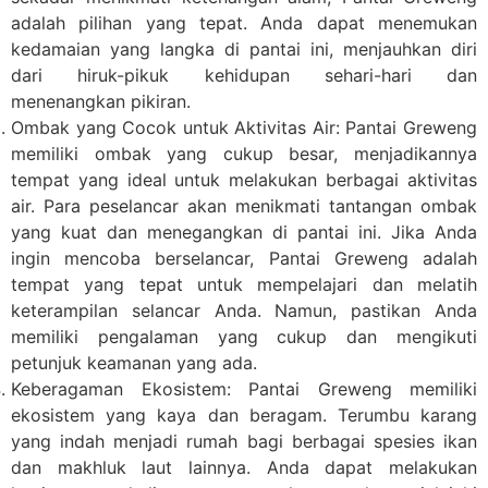
adalah pilihan yang tepat. Anda dapat menemukan
kedamaian yang langka di pantai ini, menjauhkan diri
dari hiruk-pikuk kehidupan sehari-hari dan
menenangkan pikiran.
Ombak yang Cocok untuk Aktivitas Air: Pantai Greweng
memiliki ombak yang cukup besar, menjadikannya
tempat yang ideal untuk melakukan berbagai aktivitas
air. Para peselancar akan menikmati tantangan ombak
yang kuat dan menegangkan di pantai ini. Jika Anda
ingin mencoba berselancar, Pantai Greweng adalah
tempat yang tepat untuk mempelajari dan melatih
keterampilan selancar Anda. Namun, pastikan Anda
memiliki pengalaman yang cukup dan mengikuti
petunjuk keamanan yang ada.
Keberagaman Ekosistem: Pantai Greweng memiliki
ekosistem yang kaya dan beragam. Terumbu karang
yang indah menjadi rumah bagi berbagai spesies ikan
dan makhluk laut lainnya. Anda dapat melakukan