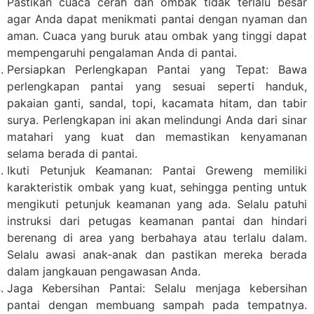
Pastikan cuaca cerah dan ombak tidak terlalu besar
agar Anda dapat menikmati pantai dengan nyaman dan
aman. Cuaca yang buruk atau ombak yang tinggi dapat
mempengaruhi pengalaman Anda di pantai.
Persiapkan Perlengkapan Pantai yang Tepat: Bawa
perlengkapan pantai yang sesuai seperti handuk,
pakaian ganti, sandal, topi, kacamata hitam, dan tabir
surya. Perlengkapan ini akan melindungi Anda dari sinar
matahari yang kuat dan memastikan kenyamanan
selama berada di pantai.
Ikuti Petunjuk Keamanan: Pantai Greweng memiliki
karakteristik ombak yang kuat, sehingga penting untuk
mengikuti petunjuk keamanan yang ada. Selalu patuhi
instruksi dari petugas keamanan pantai dan hindari
berenang di area yang berbahaya atau terlalu dalam.
Selalu awasi anak-anak dan pastikan mereka berada
dalam jangkauan pengawasan Anda.
Jaga Kebersihan Pantai: Selalu menjaga kebersihan
pantai dengan membuang sampah pada tempatnya.