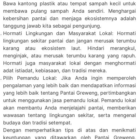
Bawa kantong plastik atau tempat sampah kecil untuk
membawa pulang sampah Anda sendiri. Menghargai
kebersihan pantai dan menjaga ekosistemnya adalah
tanggung jawab kita sebagai pengunjung.
Hormati Lingkungan dan Masyarakat Lokal: Hormati
lingkungan sekitar pantai dan jangan merusak terumbu
karang atau ekosistem laut. Hindari merangkul,
menginjak, atau merusak terumbu karang yang rapuh.
Hormati juga masyarakat lokal dengan menghormati
adat istiadat, kebiasaan, dan tradisi mereka.
Pilih Pemandu Lokal: Jika Anda ingin memperoleh
pengalaman yang lebih baik dan mendapatkan informasi
yang lebih baik tentang Pantai Greweng, pertimbangkan
untuk menggunakan jasa pemandu lokal. Pemandu lokal
akan membantu Anda menjelajahi pantai, memberikan
wawasan tentang lingkungan sekitar, serta mengenal
budaya dan tradisi setempat.
Dengan memperhatikan tips di atas dan menikmati
keuntungan yang ditawarkan oleh Pantai Greweng,