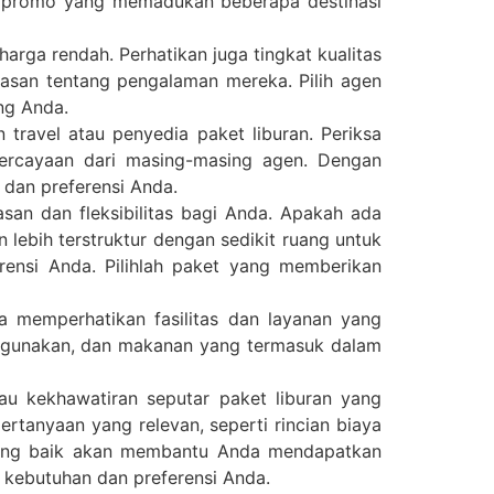
et promo yang memadukan beberapa destinasi
arga rendah. Perhatikan juga tingkat kualitas
asan tentang pengalaman mereka. Pilih agen
ng Anda.
ravel atau penyedia paket liburan. Periksa
epercayaan dari masing-masing agen. Dengan
dan preferensi Anda.
san dan fleksibilitas bagi Anda. Apakah ada
 lebih terstruktur dengan sedikit ruang untuk
erensi Anda. Pilihlah paket yang memberikan
ga memperhatikan fasilitas dan layanan yang
g digunakan, dan makanan yang termasuk dalam
au kekhawatiran seputar paket liburan yang
ertanyaan yang relevan, seperti rincian biaya
i yang baik akan membantu Anda mendapatkan
 kebutuhan dan preferensi Anda.