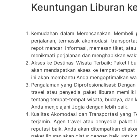
Keuntungan Liburan ke
Kemudahan dalam Merencanakan: Membeli p
perjalanan, termasuk akomodasi, transportasi
repot mencari informasi, memesan tiket, atau
menikmati perjalanan dan menghabiskan waktu
Akses ke Destinasi Wisata Terbaik: Paket lib
akan mendapatkan akses ke tempat-tempat pop
ini akan membantu Anda mengoptimalkan wa
Pengalaman yang Diprofesionalisasi: Dengan
travel atau penyedia paket liburan memili
tentang tempat-tempat wisata, budaya, da
Anda menjelajahi Jogja dengan lebih baik.
Kualitas Akomodasi dan Transportasi yang T
terjamin. Agen travel atau penyedia paket l
reputasi baik. Anda akan ditempatkan di ako
paket liburan akan diatur dengan baik untuk