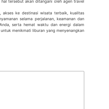
 hal tersebut akan ditangani oleh agen travel
ses ke destinasi wisata terbaik, kualitas
enyamanan selama perjalanan, keamanan dan
 Anda, serta hemat waktu dan energi dalam
s untuk menikmati liburan yang menyenangkan