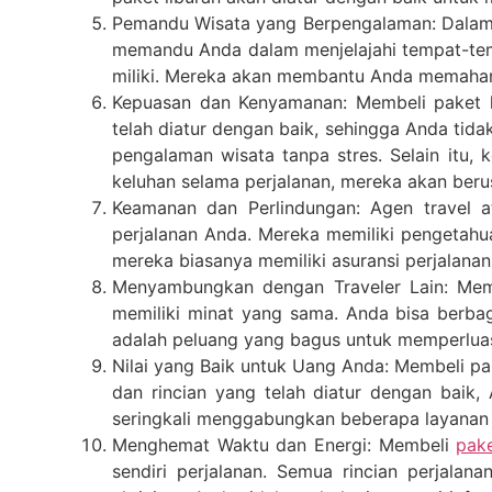
Pemandu Wisata yang Berpengalaman: Dalam 
memandu Anda dalam menjelajahi tempat-tem
miliki. Mereka akan membantu Anda memaham
Kepuasan dan Kenyamanan: Membeli paket l
telah diatur dengan baik, sehingga Anda tida
pengalaman wisata tanpa stres. Selain itu, 
keluhan selama perjalanan, mereka akan be
Keamanan dan Perlindungan: Agen travel 
perjalanan Anda. Mereka memiliki pengetahuan
mereka biasanya memiliki asuransi perjalanan
Menyambungkan dengan Traveler Lain: Memb
memiliki minat yang sama. Anda bisa berbagi
adalah peluang yang bagus untuk memperluas
Nilai yang Baik untuk Uang Anda: Membeli pa
dan rincian yang telah diatur dengan baik,
seringkali menggabungkan beberapa layanan d
Menghemat Waktu dan Energi: Membeli
pake
sendiri perjalanan. Semua rincian perjalan