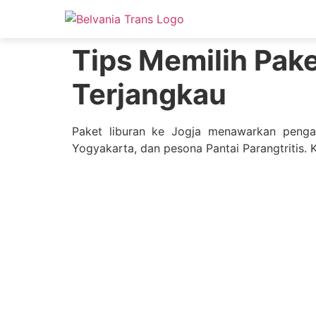
Tips Memilih Pake
Terjangkau
Paket liburan ke Jogja menawarkan penga
Yogyakarta, dan pesona Pantai Parangtritis. 