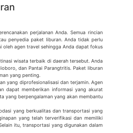
uran
encanakan perjalanan Anda. Semua rincian
atau penyedia paket liburan. Anda tidak perlu
ni oleh agen travel sehingga Anda dapat fokus
inasi wisata terbaik di daerah tersebut. Anda
boro, dan Pantai Parangtritis. Paket liburan
man yang penting.
 yang diprofesionalisasi dan terjamin. Agen
dan dapat memberikan informasi yang akurat
ata yang berpengalaman yang akan membantu
dasi yang berkualitas dan transportasi yang
inapan yang telah terverifikasi dan memiliki
elain itu, transportasi yang digunakan dalam