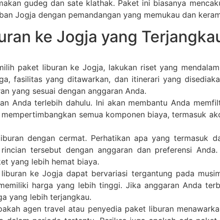
akan gudeg dan sate klathak. Paket ini biasanya mencak
ajaiban Jogja dengan pemandangan yang memukau dan kera
buran ke Jogja yang Terjangk
ih paket liburan ke Jogja, lakukan riset yang mendalam
ga, fasilitas yang ditawarkan, dan itinerari yang disedia
an yang sesuai dengan anggaran Anda.
an Anda terlebih dahulu. Ini akan membantu Anda memfilt
a mempertimbangkan semua komponen biaya, termasuk akomo
t liburan dengan cermat. Perhatikan apa yang termasuk da
rincian tersebut dengan anggaran dan preferensi Anda. J
et yang lebih hemat biaya.
iburan ke Jogja dapat bervariasi tergantung pada musim l
memiliki harga yang lebih tinggi. Jika anggaran Anda ter
a yang lebih terjangkau.
apakah agen travel atau penyedia paket liburan menawarka