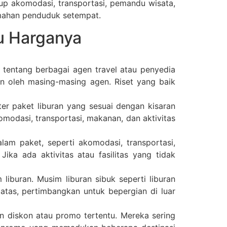
up akomodasi, transportasi, pemandu wisata,
mahan penduduk setempat.
au Harganya
 tentang berbagai agen travel atau penyedia
kan oleh masing-masing agen. Riset yang baik
er paket liburan yang sesuai dengan kisaran
dasi, transportasi, makanan, dan aktivitas
lam paket, seperti akomodasi, transportasi,
ika ada aktivitas atau fasilitas yang tidak
iburan. Musim liburan sibuk seperti liburan
batas, pertimbangkan untuk bepergian di luar
n diskon atau promo tertentu. Mereka sering