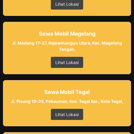
Lihat Lokasi
Sewa Mobil Magelang
Jl. Medang 17-27, Rejowinangun Utara, Kec. Magelang
Tengah,
Lihat Lokasi
Sewa Mobil Tegal
Jl. Pisang 19-29, Pekauman, Kec. Tegal Bar., Kota Tegal,
Lihat Lokasi