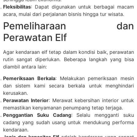
Fleksibilitas
: Dapat digunakan untuk berbagai macam
acara, mulai dari perjalanan bisnis hingga tur wisata.
Pemeliharaan dan
Perawatan Elf
Agar kendaraan elf tetap dalam kondisi baik, perawatan
rutin sangat diperlukan. Beberapa langkah yang bisa
diambil antara lain:
Pemeriksaan Berkala
: Melakukan pemeriksaan mesin
dan sistem kami secara berkala untuk menghindari
kerusakan.
Perawatan Interior
: Merawat kebersihan interior untuk
memastikan kenyamanan penumpang tetap terjaga.
Penggantian Suku Cadang
: Selalu mengganti suku
cadang yang sudah usang untuk mendukung performa
kendaraan.