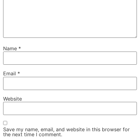
Name
*
Email
*
Website
Save my name, email, and website in this browser for
the next time I comment.