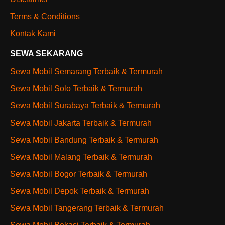
Terms & Conditions
Kontak Kami
SEWA SEKARANG
Sewa Mobil Semarang Terbaik & Termurah
Sewa Mobil Solo Terbaik & Termurah
Sewa Mobil Surabaya Terbaik & Termurah
Sewa Mobil Jakarta Terbaik & Termurah
Sewa Mobil Bandung Terbaik & Termurah
Sewa Mobil Malang Terbaik & Termurah
Sewa Mobil Bogor Terbaik & Termurah
Sewa Mobil Depok Terbaik & Termurah
Sewa Mobil Tangerang Terbaik & Termurah