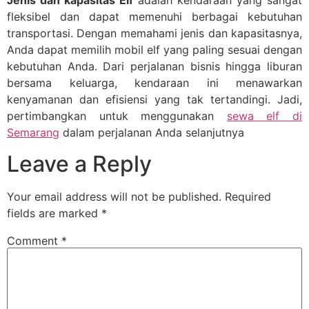
Jenis dan kapasitas Elf
adalah kendaraan yang sangat
fleksibel dan dapat memenuhi berbagai kebutuhan
transportasi. Dengan memahami jenis dan kapasitasnya,
Anda dapat memilih mobil elf yang paling sesuai dengan
kebutuhan Anda. Dari perjalanan bisnis hingga liburan
bersama keluarga, kendaraan ini menawarkan
kenyamanan dan efisiensi yang tak tertandingi. Jadi,
pertimbangkan untuk menggunakan
sewa elf di
Semarang
dalam perjalanan Anda selanjutnya
Leave a Reply
Your email address will not be published.
Required
fields are marked
*
Comment
*