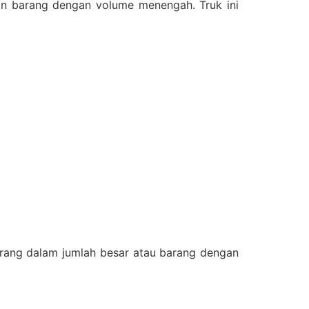
an barang dengan volume menengah. Truk ini
arang dalam jumlah besar atau barang dengan