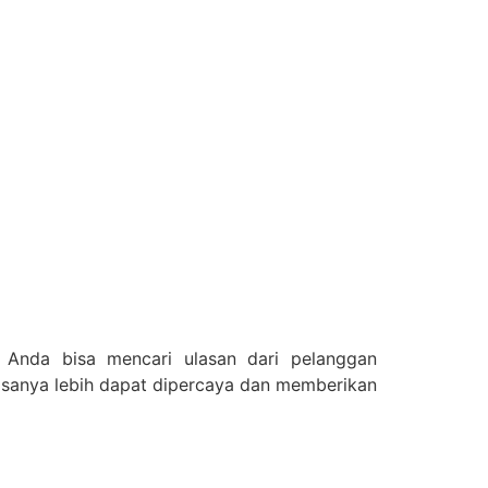
. Anda bisa mencari ulasan dari pelanggan
asanya lebih dapat dipercaya dan memberikan