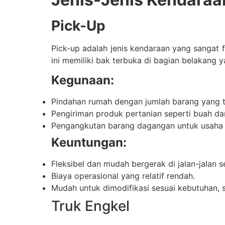
Pick-Up
Pick-up adalah jenis kendaraan yang sangat 
ini memiliki bak terbuka di bagian belakan
Kegunaan:
Pindahan rumah dengan jumlah barang yang ti
Pengiriman produk pertanian seperti buah da
Pengangkutan barang dagangan untuk usaha 
Keuntungan:
Fleksibel dan mudah bergerak di jalan-jalan s
Biaya operasional yang relatif rendah.
Mudah untuk dimodifikasi sesuai kebutuhan, 
Truk Engkel