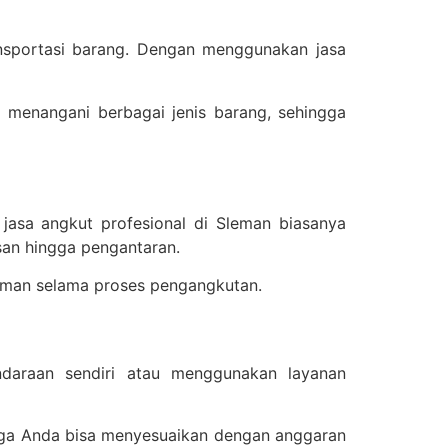
nsportasi barang. Dengan menggunakan jasa
menangani berbagai jenis barang, sehingga
jasa angkut profesional di Sleman biasanya
san hingga pengantaran.
aman selama proses pengangkutan.
daraan sendiri atau menggunakan layanan
gga Anda bisa menyesuaikan dengan anggaran