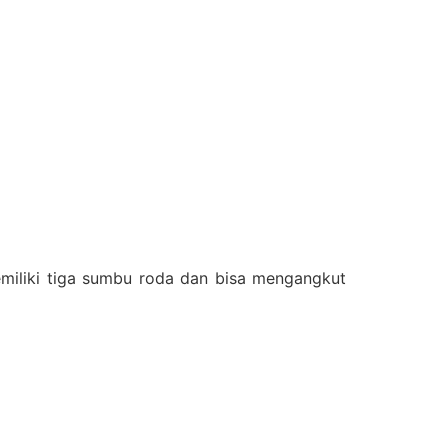
emiliki tiga sumbu roda dan bisa mengangkut