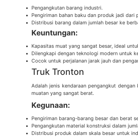
Pengangkutan barang industri.
Pengiriman bahan baku dan produk jadi dari p
Distribusi barang dalam jumlah besar ke berb
Keuntungan:
Kapasitas muat yang sangat besar, ideal unt
Dilengkapi dengan teknologi modern untuk ke
Cocok untuk perjalanan jarak jauh dan penga
Truk Tronton
Adalah jenis kendaraan pengangkut dengan k
muatan yang sangat berat.
Kegunaan:
Pengiriman barang-barang besar dan berat sep
Pengangkutan material konstruksi dalam juml
Distribusi produk dalam skala besar untuk ind