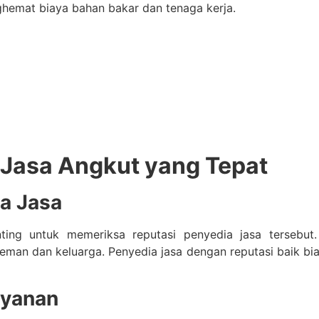
nghemat biaya bahan bakar dan tenaga kerja.
 Jasa Angkut yang Tepat
ia Jasa
ting untuk memeriksa reputasi penyedia jasa tersebut
eman dan keluarga. Penyedia jasa dengan reputasi baik bi
ayanan