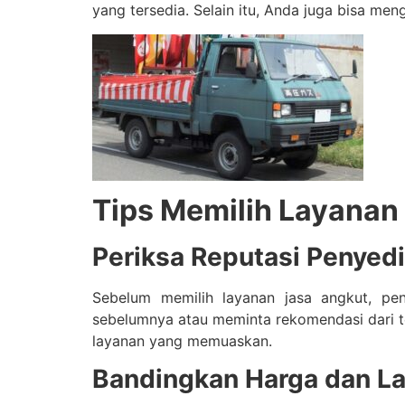
yang tersedia. Selain itu, Anda juga bisa me
Tips Memilih Layanan
Periksa Reputasi Penyed
Sebelum memilih layanan jasa angkut, pen
sebelumnya atau meminta rekomendasi dari t
layanan yang memuaskan.
Bandingkan Harga dan L