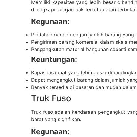
Memiliki kapasitas yang lebih besar diban
dilengkapi dengan bak tertutup atau terbuka.
Kegunaan:
Pindahan rumah dengan jumlah barang yang l
Pengiriman barang komersial dalam skala me
Pengangkutan material bangunan seperti seme
Keuntungan:
Kapasitas muat yang lebih besar dibandingka
Dapat mengangkut barang dalam jumlah yang 
Banyak tersedia di pasaran dan mudah dalam
Truk Fuso
Truk fuso adalah kendaraan pengangkut yang
berat yang signifikan.
Kegunaan: