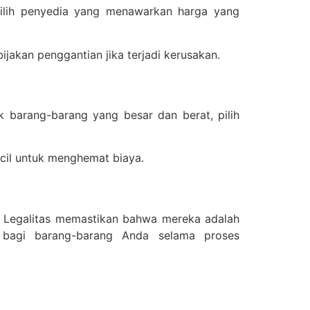
milih penyedia yang menawarkan harga yang
jakan penggantian jika terjadi kerusakan.
 barang-barang yang besar dan berat, pilih
ecil untuk menghemat biaya.
. Legalitas memastikan bahwa mereka adalah
n bagi barang-barang Anda selama proses