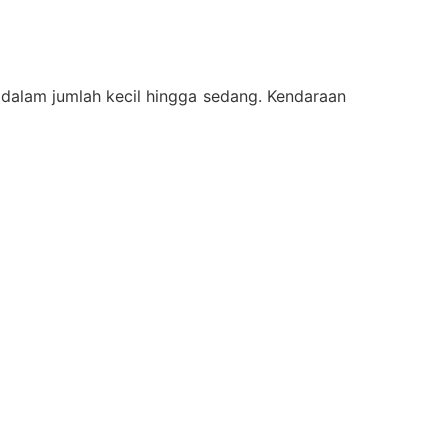
 dalam jumlah kecil hingga sedang. Kendaraan