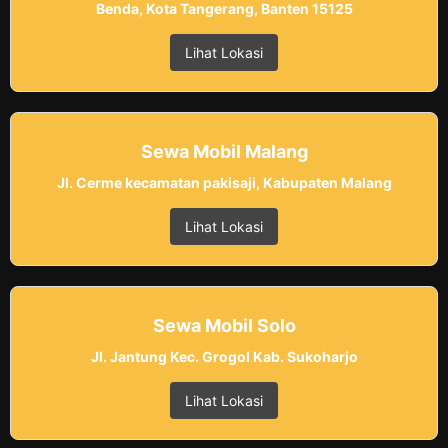
Benda, Kota Tangerang, Banten 15125
Lihat Lokasi
Sewa Mobil Malang
Jl. Cerme kecamatan pakisaji, Kabupaten Malang
Lihat Lokasi
Sewa Mobil Solo
Jl. Jantung Kec. Grogol Kab. Sukoharjo
Lihat Lokasi