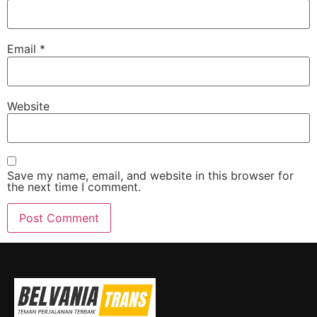
Email
*
Website
Save my name, email, and website in this browser for
the next time I comment.