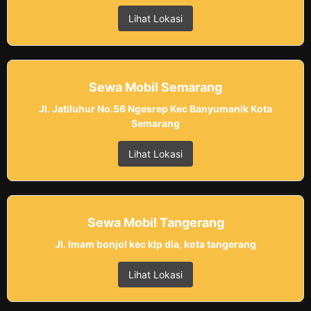
Lihat Lokasi
Sewa Mobil Semarang
Jl. Jatiluhur No.56 Ngesrep Kec Banyumanik Kota
Semarang
Lihat Lokasi
Sewa Mobil Tangerang
Jl. Imam bonjol kec klp dia, kota tangerang
Lihat Lokasi