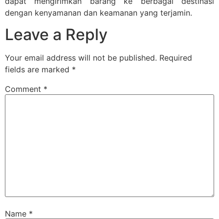
dapat mengirimkan barang ke berbagai destinasi
dengan kenyamanan dan keamanan yang terjamin.
Leave a Reply
Your email address will not be published.
Required
fields are marked
*
Comment
*
Name
*