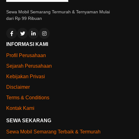
Sewa Mobil Semarang Termurah & Ternyaman Mulai
dari Rp 99 Ribuan
INFORMASI KAMI
Profil Perusahaan
Sejarah Perusahaan
Kebijakan Privasi
Disclaimer
Terms & Conditions
Kontak Kami
SEWA SEKARANG
Sewa Mobil Semarang Terbaik & Termurah