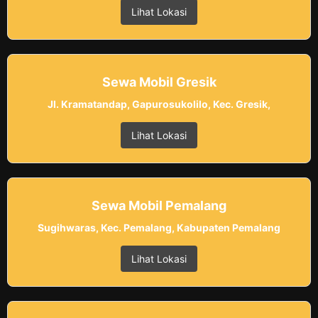
Lihat Lokasi
Sewa Mobil Gresik
Jl. Kramatandap, Gapurosukolilo, Kec. Gresik,
Lihat Lokasi
Sewa Mobil Pemalang
Sugihwaras, Kec. Pemalang, Kabupaten Pemalang
Lihat Lokasi