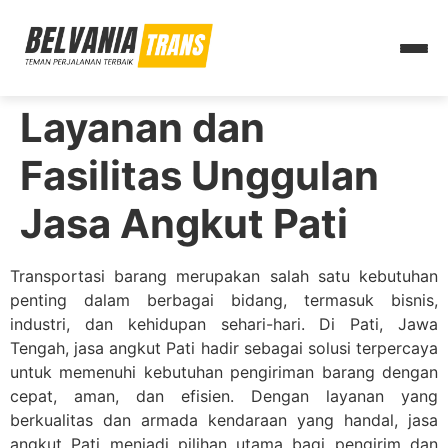
Layanan dan
Fasilitas Unggulan
Jasa Angkut Pati
Transportasi barang merupakan salah satu kebutuhan
penting dalam berbagai bidang, termasuk bisnis,
industri, dan kehidupan sehari-hari. Di Pati, Jawa
Tengah, jasa angkut Pati hadir sebagai solusi terpercaya
untuk memenuhi kebutuhan pengiriman barang dengan
cepat, aman, dan efisien. Dengan layanan yang
berkualitas dan armada kendaraan yang handal, jasa
angkut Pati menjadi pilihan utama bagi pengirim dan