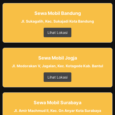
Sewa Mobil Bandung
Jl. Sukagalih, Kec. Sukajadi Kota Bandung
Lihat Lokasi
Sewa Mobil Jogja
Jl. Modorakan V, Jagalan, Kec. Kotagede Kab. Bantul
Lihat Lokasi
Sewa Mobil Surabaya
Jl. Amir Machmud II, Kec. Gn Anyar Kota Surabaya