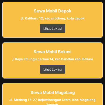
Sewa Mobil Depok
Jl. Kalibaru 12, kec cilodong, kota depok
Lihat Lokasi
Sewa Mobil Bekasi
jl Raya Pd ungu permai 14, kec babelan kab. Bekasi
Lihat Lokasi
Sewa Mobil Magelang
Jl. Medang 17-27, Rejowinangun Utara, Kec. Magelang
Tengah,