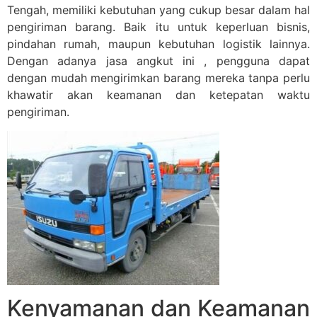
Tengah, memiliki kebutuhan yang cukup besar dalam hal
pengiriman barang. Baik itu untuk keperluan bisnis,
pindahan rumah, maupun kebutuhan logistik lainnya.
Dengan adanya jasa angkut ini , pengguna dapat
dengan mudah mengirimkan barang mereka tanpa perlu
khawatir akan keamanan dan ketepatan waktu
pengiriman.
Kenyamanan dan Keamanan