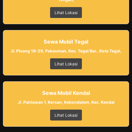
Lihat Lokasi
Sewa Mobil Tegal
Jl. Pisang 19-29, Pekauman, Kec. Tegal Bar., Kota Tegal,
Lihat Lokasi
Sewa Mobil Kendal
Jl. Pahlawan 1, Kersan, Kebondalem, Kec. Kendal
Lihat Lokasi