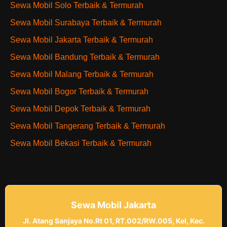
Sewa Mobil Solo Terbaik & Termurah
Sewa Mobil Surabaya Terbaik & Termurah
Sewa Mobil Jakarta Terbaik & Termurah
Sewa Mobil Bandung Terbaik & Termurah
Sewa Mobil Malang Terbaik & Termurah
Sewa Mobil Bogor Terbaik & Termurah
Sewa Mobil Depok Terbaik & Termurah
Sewa Mobil Tangerang Terbaik & Termurah
Sewa Mobil Bekasi Terbaik & Termurah
Sewa Mobil Jakarta
Jl. Atang Sanjaya No.Rt 01, RT.002/RW.005, Kel, Kec.