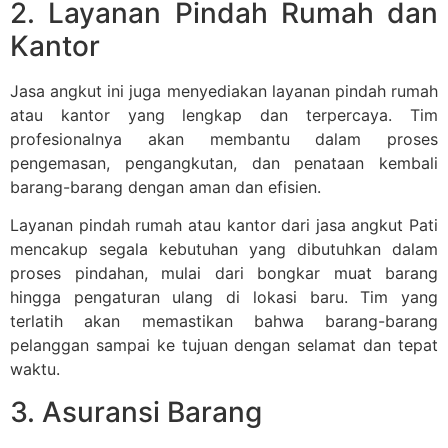
2. Layanan Pindah Rumah dan
Kantor
Jasa angkut ini juga menyediakan layanan pindah rumah
atau kantor yang lengkap dan terpercaya. Tim
profesionalnya akan membantu dalam proses
pengemasan, pengangkutan, dan penataan kembali
barang-barang dengan aman dan efisien.
Layanan pindah rumah atau kantor dari jasa angkut Pati
mencakup segala kebutuhan yang dibutuhkan dalam
proses pindahan, mulai dari bongkar muat barang
hingga pengaturan ulang di lokasi baru. Tim yang
terlatih akan memastikan bahwa barang-barang
pelanggan sampai ke tujuan dengan selamat dan tepat
waktu.
3. Asuransi Barang