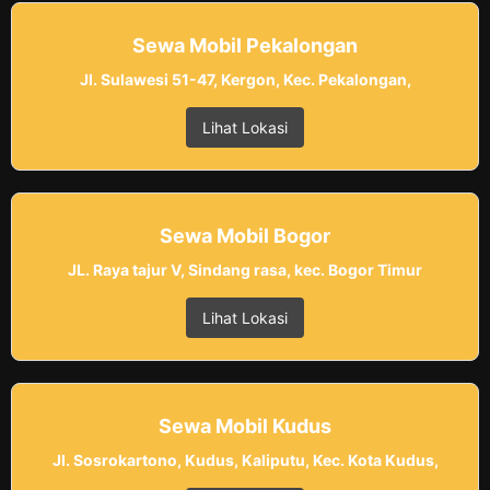
Sewa Mobil Pekalongan
Jl. Sulawesi 51-47, Kergon, Kec. Pekalongan,
Lihat Lokasi
Sewa Mobil Bogor
JL. Raya tajur V, Sindang rasa, kec. Bogor Timur
Lihat Lokasi
Sewa Mobil Kudus
Jl. Sosrokartono, Kudus, Kaliputu, Kec. Kota Kudus,