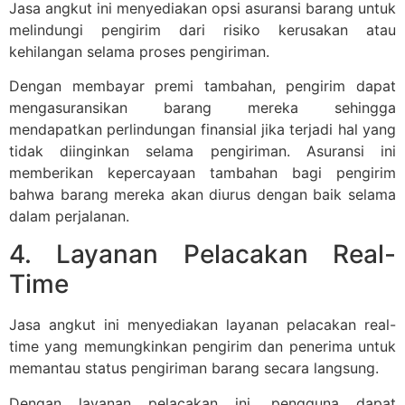
Jasa angkut ini menyediakan opsi asuransi barang untuk
melindungi pengirim dari risiko kerusakan atau
kehilangan selama proses pengiriman.
Dengan membayar premi tambahan, pengirim dapat
mengasuransikan barang mereka sehingga
mendapatkan perlindungan finansial jika terjadi hal yang
tidak diinginkan selama pengiriman. Asuransi ini
memberikan kepercayaan tambahan bagi pengirim
bahwa barang mereka akan diurus dengan baik selama
dalam perjalanan.
4. Layanan Pelacakan Real-
Time
Jasa angkut ini menyediakan layanan pelacakan real-
time yang memungkinkan pengirim dan penerima untuk
memantau status pengiriman barang secara langsung.
Dengan layanan pelacakan ini, pengguna dapat