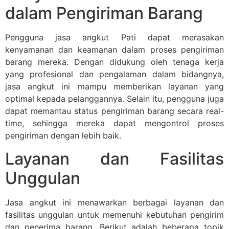
dalam Pengiriman Barang
Pengguna jasa angkut Pati dapat merasakan
kenyamanan dan keamanan dalam proses pengiriman
barang mereka. Dengan didukung oleh tenaga kerja
yang profesional dan pengalaman dalam bidangnya,
jasa angkut ini mampu memberikan layanan yang
optimal kepada pelanggannya. Selain itu, pengguna juga
dapat memantau status pengiriman barang secara real-
time, sehingga mereka dapat mengontrol proses
pengiriman dengan lebih baik.
Layanan dan Fasilitas
Unggulan
Jasa angkut ini menawarkan berbagai layanan dan
fasilitas unggulan untuk memenuhi kebutuhan pengirim
dan penerima barang. Berikut adalah beberapa topik