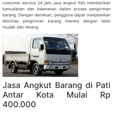
customer service 24 jam, jasa angkut Pati memberikan
kemudahan dan keamanan dalam proses pengiriman
barang. Dengan demikian, pengguna dapat menjalankan
aktivitas pengiriman barang mereka dengan lebih
mudah dan tenang.
Jasa Angkut Barang di Pati
Antar Kota Mulai Rp
400.000