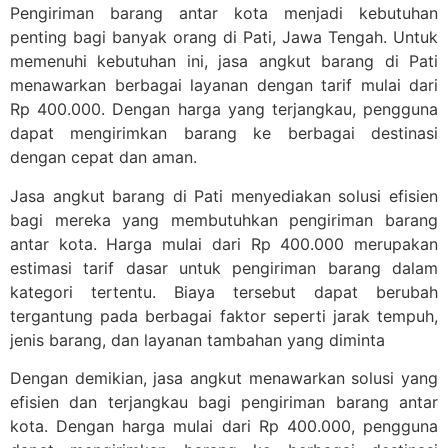
Pengiriman barang antar kota menjadi kebutuhan
penting bagi banyak orang di Pati, Jawa Tengah. Untuk
memenuhi kebutuhan ini, jasa angkut barang di Pati
menawarkan berbagai layanan dengan tarif mulai dari
Rp 400.000. Dengan harga yang terjangkau, pengguna
dapat mengirimkan barang ke berbagai destinasi
dengan cepat dan aman.
Jasa angkut barang di Pati menyediakan solusi efisien
bagi mereka yang membutuhkan pengiriman barang
antar kota. Harga mulai dari Rp 400.000 merupakan
estimasi tarif dasar untuk pengiriman barang dalam
kategori tertentu. Biaya tersebut dapat berubah
tergantung pada berbagai faktor seperti jarak tempuh,
jenis barang, dan layanan tambahan yang diminta
Dengan demikian, jasa angkut menawarkan solusi yang
efisien dan terjangkau bagi pengiriman barang antar
kota. Dengan harga mulai dari Rp 400.000, pengguna