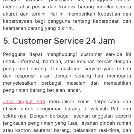
mengetahui posisi dan kondisi barang mereka secara
akurat dan terkini. Hal ini memberikan kepastian dan
kepercayaan bagi pengguna tentang keberadaan dan
keamanan barang yang dikirim.
5. Customer Service 24 Jam
Pengguna dapat menghubungi customer service ini
untuk informasi, bantuan, atau keluhan terkait dengan
pengiriman barang. Tim customer service yang ramah
dan responsif akan dengan senang hati membantu
menyelesaikan berbagai masalah dan memastikan
pengiriman barang berjalan lancar.
Jasa angkut Pati
merupakan solusi terpercaya dan
efisien untuk pengiriman barang di wilayah Pati dan
sekitarnya. Dengan berbagai layanan unggulan seperti
jangkauan pengiriman yang luas, layanan pindah rumah
atau kantor, asuransi barang, pelacakan real-time, dan