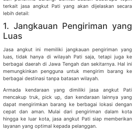
terkait jasa angkut Pati yang akan dijelaskan secara
lebih detail:
1. Jangkauan Pengiriman yang
Luas
Jasa angkut ini memiliki jangkauan pengiriman yang
luas, tidak hanya di wilayah Pati saja, tetapi juga ke
berbagai daerah di Jawa Tengah dan sekitarnya. Hal ini
memungkinkan pengguna untuk mengirim barang ke
berbagai destinasi tanpa batasan wilayah.
Armada kendaraan yang dimiliki jasa angkut Pati
mencakup truk, pick up, dan kendaraan lainnya yang
dapat mengirimkan barang ke berbagai lokasi dengan
cepat dan aman. Mulai dari pengiriman dalam kota
hingga ke luar kota, jasa angkut Pati siap memberikan
layanan yang optimal kepada pelanggan.