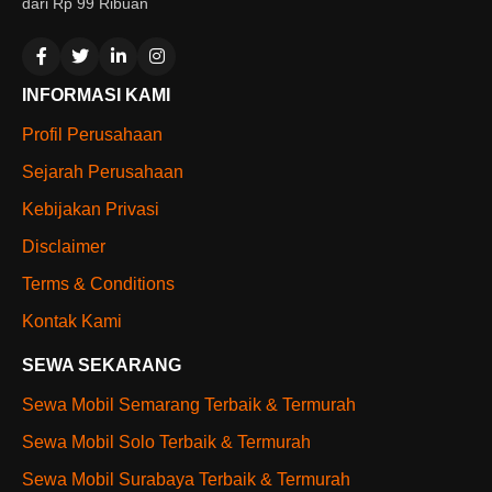
dari Rp 99 Ribuan
INFORMASI KAMI
Profil Perusahaan
Sejarah Perusahaan
Kebijakan Privasi
Disclaimer
Terms & Conditions
Kontak Kami
SEWA SEKARANG
Sewa Mobil Semarang Terbaik & Termurah
Sewa Mobil Solo Terbaik & Termurah
Sewa Mobil Surabaya Terbaik & Termurah