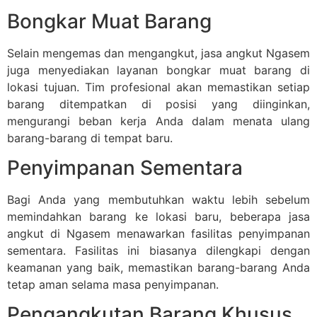
Bongkar Muat Barang
Selain mengemas dan mengangkut, jasa angkut Ngasem
juga menyediakan layanan bongkar muat barang di
lokasi tujuan. Tim profesional akan memastikan setiap
barang ditempatkan di posisi yang diinginkan,
mengurangi beban kerja Anda dalam menata ulang
barang-barang di tempat baru.
Penyimpanan Sementara
Bagi Anda yang membutuhkan waktu lebih sebelum
memindahkan barang ke lokasi baru, beberapa jasa
angkut di Ngasem menawarkan fasilitas penyimpanan
sementara. Fasilitas ini biasanya dilengkapi dengan
keamanan yang baik, memastikan barang-barang Anda
tetap aman selama masa penyimpanan.
Pengangkutan Barang Khusus