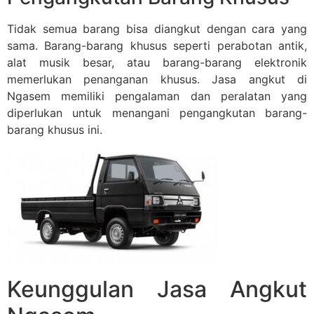
Tidak semua barang bisa diangkut dengan cara yang
sama. Barang-barang khusus seperti perabotan antik,
alat musik besar, atau barang-barang elektronik
memerlukan penanganan khusus. Jasa angkut di
Ngasem memiliki pengalaman dan peralatan yang
diperlukan untuk menangani pengangkutan barang-
barang khusus ini.
Keunggulan Jasa Angkut