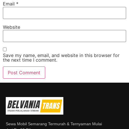
Email
*
Website
Save my name, email, and website in this browser for
the next time I comment.
Sewa Mobil Semarang Termurah & Ternyaman Mulai