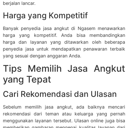
berjalan lancar.
Harga yang Kompetitif
Banyak penyedia jasa angkut di Ngasem menawarkan
harga yang kompetitif. Anda bisa membandingkan
harga dan layanan yang ditawarkan oleh beberapa
penyedia jasa untuk mendapatkan penawaran terbaik
yang sesuai dengan anggaran Anda.
Tips Memilih Jasa Angkut
yang Tepat
Cari Rekomendasi dan Ulasan
Sebelum memilih jasa angkut, ada baiknya mencari
rekomendasi dari teman atau keluarga yang pernah
menggunakan layanan tersebut. Ulasan online juga bisa
memberikan gambaran mengenai kualitas layanan dari