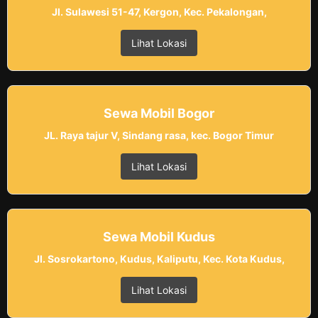
Jl. Sulawesi 51-47, Kergon, Kec. Pekalongan,
Lihat Lokasi
Sewa Mobil Bogor
JL. Raya tajur V, Sindang rasa, kec. Bogor Timur
Lihat Lokasi
Sewa Mobil Kudus
Jl. Sosrokartono, Kudus, Kaliputu, Kec. Kota Kudus,
Lihat Lokasi