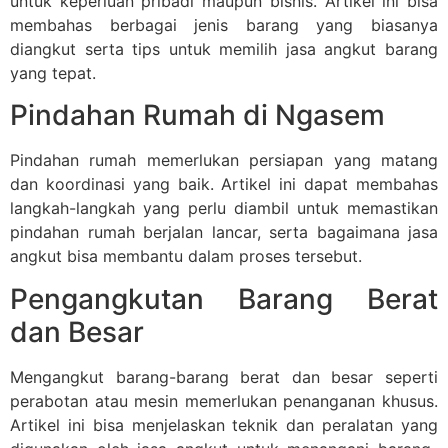
untuk keperluan pribadi maupun bisnis. Artikel ini bisa
membahas berbagai jenis barang yang biasanya
diangkut serta tips untuk memilih jasa angkut barang
yang tepat.
Pindahan Rumah di Ngasem
Pindahan rumah memerlukan persiapan yang matang
dan koordinasi yang baik. Artikel ini dapat membahas
langkah-langkah yang perlu diambil untuk memastikan
pindahan rumah berjalan lancar, serta bagaimana jasa
angkut bisa membantu dalam proses tersebut.
Pengangkutan Barang Berat
dan Besar
Mengangkut barang-barang berat dan besar seperti
perabotan atau mesin memerlukan penanganan khusus.
Artikel ini bisa menjelaskan teknik dan peralatan yang