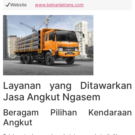
Website
www.belvaniatrans.com
Layanan yang Ditawarkan
Jasa Angkut Ngasem
Beragam Pilihan Kendaraan
Angkut