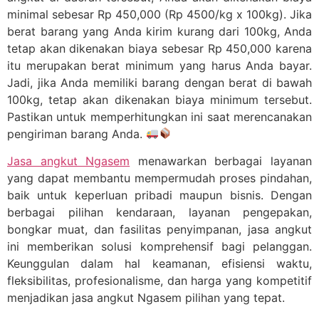
minimal sebesar Rp 450,000 (Rp 4500/kg x 100kg). Jika
berat barang yang Anda kirim kurang dari 100kg, Anda
tetap akan dikenakan biaya sebesar Rp 450,000 karena
itu merupakan berat minimum yang harus Anda bayar.
Jadi, jika Anda memiliki barang dengan berat di bawah
100kg, tetap akan dikenakan biaya minimum tersebut.
Pastikan untuk memperhitungkan ini saat merencanakan
pengiriman barang Anda.
Jasa angkut Ngasem
menawarkan berbagai layanan
yang dapat membantu mempermudah proses pindahan,
baik untuk keperluan pribadi maupun bisnis. Dengan
berbagai pilihan kendaraan, layanan pengepakan,
bongkar muat, dan fasilitas penyimpanan, jasa angkut
ini memberikan solusi komprehensif bagi pelanggan.
Keunggulan dalam hal keamanan, efisiensi waktu,
fleksibilitas, profesionalisme, dan harga yang kompetitif
menjadikan jasa angkut Ngasem pilihan yang tepat.