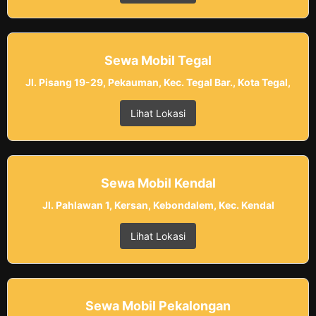
Sewa Mobil Tegal
Jl. Pisang 19-29, Pekauman, Kec. Tegal Bar., Kota Tegal,
Lihat Lokasi
Sewa Mobil Kendal
Jl. Pahlawan 1, Kersan, Kebondalem, Kec. Kendal
Lihat Lokasi
Sewa Mobil Pekalongan