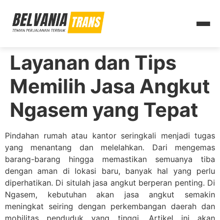
Layanan dan Tips
Memilih Jasa Angkut
Ngasem yang Tepat
Pindahan rumah atau kantor seringkali menjadi tugas
yang menantang dan melelahkan. Dari mengemas
barang-barang hingga memastikan semuanya tiba
dengan aman di lokasi baru, banyak hal yang perlu
diperhatikan. Di situlah jasa angkut berperan penting. Di
Ngasem, kebutuhan akan jasa angkut semakin
meningkat seiring dengan perkembangan daerah dan
mobilitas penduduk yang tinggi. Artikel ini akan