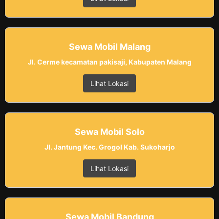
Sewa Mobil Malang
Jl. Cerme kecamatan pakisaji, Kabupaten Malang
Lihat Lokasi
Sewa Mobil Solo
Jl. Jantung Kec. Grogol Kab. Sukoharjo
Lihat Lokasi
Sewa Mobil Bandung