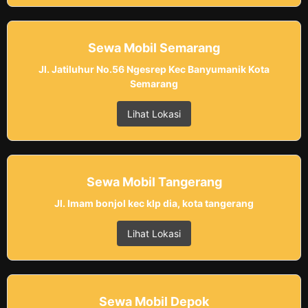
Sewa Mobil Semarang
Jl. Jatiluhur No.56 Ngesrep Kec Banyumanik Kota
Semarang
Lihat Lokasi
Sewa Mobil Tangerang
Jl. Imam bonjol kec klp dia, kota tangerang
Lihat Lokasi
Sewa Mobil Depok