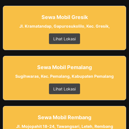
Sewa Mobil Gresik
Jl. Kramatandap, Gapurosukolilo, Kec. Gresik,
Lihat Lokasi
Sewa Mobil Pemalang
Sugihwaras, Kec. Pemalang, Kabupaten Pemalang
Lihat Lokasi
Sewa Mobil Rembang
Jl. Mojopahit 18-24, Tawangsari, Leteh, Rembang