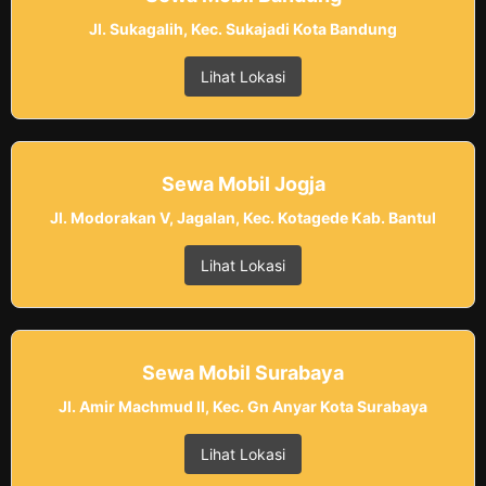
Jl. Sukagalih, Kec. Sukajadi Kota Bandung
Lihat Lokasi
Sewa Mobil Jogja
Jl. Modorakan V, Jagalan, Kec. Kotagede Kab. Bantul
Lihat Lokasi
Sewa Mobil Surabaya
Jl. Amir Machmud II, Kec. Gn Anyar Kota Surabaya
Lihat Lokasi