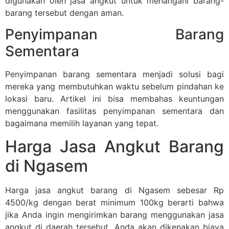
digunakan oleh jasa angkut untuk menangani barang-
barang tersebut dengan aman.
Penyimpanan Barang
Sementara
Penyimpanan barang sementara menjadi solusi bagi
mereka yang membutuhkan waktu sebelum pindahan ke
lokasi baru. Artikel ini bisa membahas keuntungan
menggunakan fasilitas penyimpanan sementara dan
bagaimana memilih layanan yang tepat.
Harga Jasa Angkut Barang
di Ngasem
Harga jasa angkut barang di Ngasem sebesar Rp
4500/kg dengan berat minimum 100kg berarti bahwa
jika Anda ingin mengirimkan barang menggunakan jasa
angkut di daerah tersebut, Anda akan dikenakan biaya