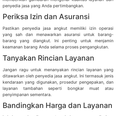
penyedia jasa yang Anda pertimbangkan.
Periksa Izin dan Asuransi
Pastikan penyedia jasa angkut memiliki izin operasi
yang sah dan menawarkan asuransi untuk barang-
barang yang diangkut. Ini penting untuk menjamin
keamanan barang Anda selama proses pengangkutan.
Tanyakan Rincian Layanan
Jangan ragu untuk menanyakan rincian layanan yang
ditawarkan oleh penyedia jasa angkut. Ini termasuk jenis
kendaraan yang digunakan, prosedur pengepakan, dan
layanan tambahan seperti bongkar muat atau
penyimpanan sementara.
Bandingkan Harga dan Layanan