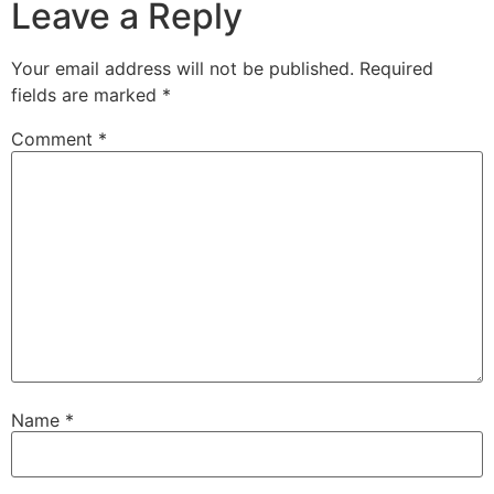
Leave a Reply
Your email address will not be published.
Required
fields are marked
*
Comment
*
Name
*