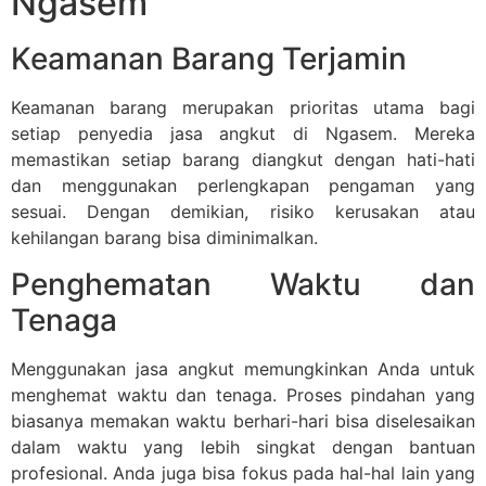
Ngasem
Keamanan Barang Terjamin
Keamanan barang merupakan prioritas utama bagi
setiap penyedia jasa angkut di Ngasem. Mereka
memastikan setiap barang diangkut dengan hati-hati
dan menggunakan perlengkapan pengaman yang
sesuai. Dengan demikian, risiko kerusakan atau
kehilangan barang bisa diminimalkan.
Penghematan Waktu dan
Tenaga
Menggunakan jasa angkut memungkinkan Anda untuk
menghemat waktu dan tenaga. Proses pindahan yang
biasanya memakan waktu berhari-hari bisa diselesaikan
dalam waktu yang lebih singkat dengan bantuan
profesional. Anda juga bisa fokus pada hal-hal lain yang