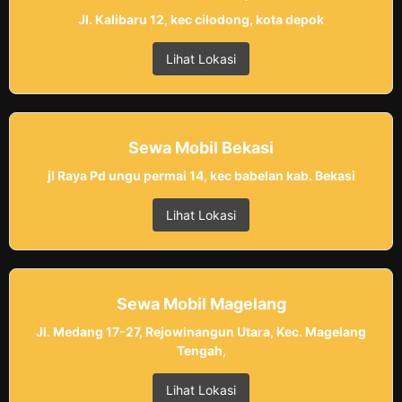
Jl. Kalibaru 12, kec cilodong, kota depok
Lihat Lokasi
Sewa Mobil Bekasi
jl Raya Pd ungu permai 14, kec babelan kab. Bekasi
Lihat Lokasi
Sewa Mobil Magelang
Jl. Medang 17-27, Rejowinangun Utara, Kec. Magelang
Tengah,
Lihat Lokasi