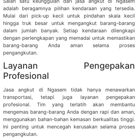
Salah satu keunggulan dari jasa angkut di Ngasem
adalah beragamnya pilihan kendaraan yang tersedia.
Mulai dari pick-up kecil untuk pindahan skala kecil
hingga truk besar untuk mengangkut barang-barang
dalam jumlah banyak. Setiap kendaraan dilengkapi
dengan perlengkapan yang memadai untuk memastikan
barang-barang Anda aman selama proses
pengangkutan.
Layanan Pengepakan
Profesional
Jasa angkut di Ngasem tidak hanya menawarkan
transportasi, tetapi juga layanan pengepakan
profesional. Tim yang terlatih akan membantu
mengemas barang-barang Anda dengan rapi dan aman,
menggunakan bahan-bahan kemasan berkualitas tinggi.
Ini penting untuk mencegah kerusakan selama proses
pengangkutan.