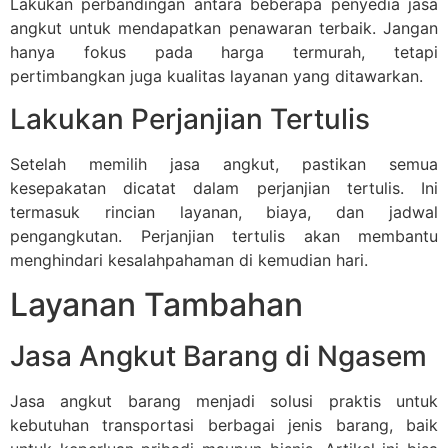
Lakukan perbandingan antara beberapa penyedia jasa
angkut untuk mendapatkan penawaran terbaik. Jangan
hanya fokus pada harga termurah, tetapi
pertimbangkan juga kualitas layanan yang ditawarkan.
Lakukan Perjanjian Tertulis
Setelah memilih jasa angkut, pastikan semua
kesepakatan dicatat dalam perjanjian tertulis. Ini
termasuk rincian layanan, biaya, dan jadwal
pengangkutan. Perjanjian tertulis akan membantu
menghindari kesalahpahaman di kemudian hari.
Layanan Tambahan
Jasa Angkut Barang di Ngasem
Jasa angkut barang menjadi solusi praktis untuk
kebutuhan transportasi berbagai jenis barang, baik