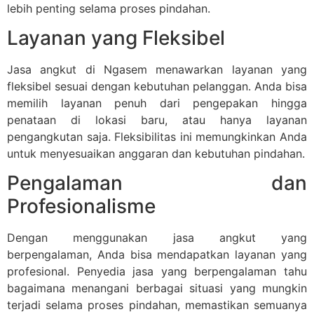
lebih penting selama proses pindahan.
Layanan yang Fleksibel
Jasa angkut di Ngasem menawarkan layanan yang
fleksibel sesuai dengan kebutuhan pelanggan. Anda bisa
memilih layanan penuh dari pengepakan hingga
penataan di lokasi baru, atau hanya layanan
pengangkutan saja. Fleksibilitas ini memungkinkan Anda
untuk menyesuaikan anggaran dan kebutuhan pindahan.
Pengalaman dan
Profesionalisme
Dengan menggunakan jasa angkut yang
berpengalaman, Anda bisa mendapatkan layanan yang
profesional. Penyedia jasa yang berpengalaman tahu
bagaimana menangani berbagai situasi yang mungkin
terjadi selama proses pindahan, memastikan semuanya