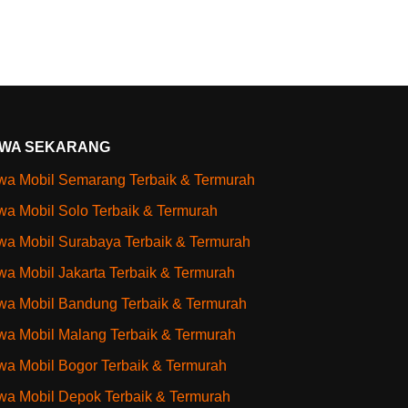
WA SEKARANG
a Mobil Semarang Terbaik & Termurah
a Mobil Solo Terbaik & Termurah
a Mobil Surabaya Terbaik & Termurah
a Mobil Jakarta Terbaik & Termurah
a Mobil Bandung Terbaik & Termurah
a Mobil Malang Terbaik & Termurah
a Mobil Bogor Terbaik & Termurah
a Mobil Depok Terbaik & Termurah