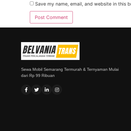
Save my name, email, and website in this b
Sewa Mobil Semarang Termurah & Ternyaman Mulai
dari Rp 99 Ribuan