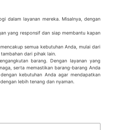
gi dalam layanan mereka. Misalnya, dengan
ggan yang responsif dan siap membantu kapan
 mencakup semua kebutuhan Anda, mulai dari
tambahan dari pihak lain.
pengangkutan barang. Dengan layanan yang
enaga, serta memastikan barang-barang Anda
ai dengan kebutuhan Anda agar mendapatkan
 dengan lebih tenang dan nyaman.