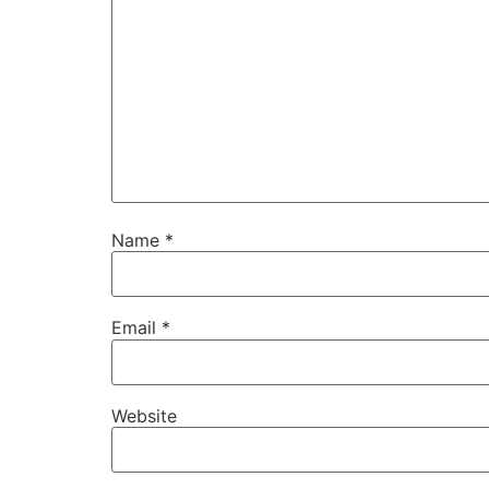
Name
*
Email
*
Website