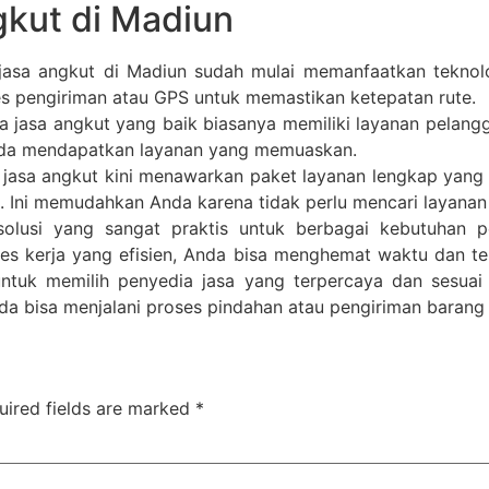
gkut di Madiun
asa angkut di Madiun sudah mulai memanfaatkan teknolo
 pengiriman atau GPS untuk memastikan ketepatan rute.
 jasa angkut yang baik biasanya memiliki layanan pelan
Anda mendapatkan layanan yang memuaskan.
jasa angkut kini menawarkan paket layanan lengkap yang
Ini memudahkan Anda karena tidak perlu mencari layanan 
olusi yang sangat praktis untuk berbagai kebutuhan 
ses kerja yang efisien, Anda bisa menghemat waktu dan t
untuk memilih penyedia jasa yang terpercaya dan sesu
a bisa menjalani proses pindahan atau pengiriman barang
uired fields are marked
*