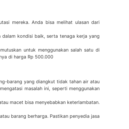
asi mereka. Anda bisa melihat ulasan dari
dalam kondisi baik, serta tenaga kerja yang
mutuskan untuk menggunakan salah satu di
anya di harga Rp 500.000
ng-barang yang diangkut tidak tahan air atau
 mengatasi masalah ini, seperti menggunakan
 atau macet bisa menyebabkan keterlambatan.
tau barang berharga. Pastikan penyedia jasa