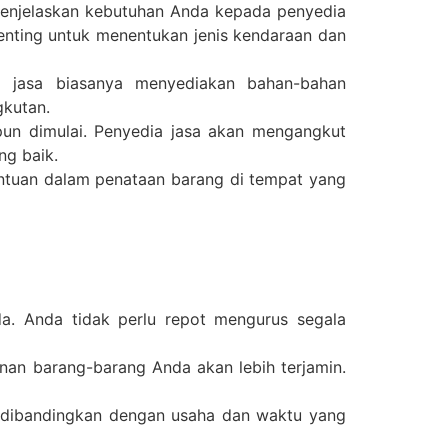
enjelaskan kebutuhan Anda kepada penyedia
 penting untuk menentukan jenis kendaraan dan
ia jasa biasanya menyediakan bahan-bahan
gkutan.
un dimulai. Penyedia jasa akan mengangkut
ng baik.
ntuan dalam penataan barang di tempat yang
. Anda tidak perlu repot mengurus segala
nan barang-barang Anda akan lebih terjamin.
 dibandingkan dengan usaha dan waktu yang