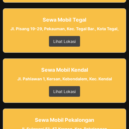
Sewa Mobil Tegal
Jl. Pisang 19-29, Pekauman, Kec. Tegal Bar., Kota Tegal,
Lihat Lokasi
Sewa Mobil Kendal
Jl. Pahlawan 1, Kersan, Kebondalem, Kec. Kendal
Lihat Lokasi
Sewa Mobil Pekalongan
Jl. Sulawesi 51-47, Kergon, Kec. Pekalongan,