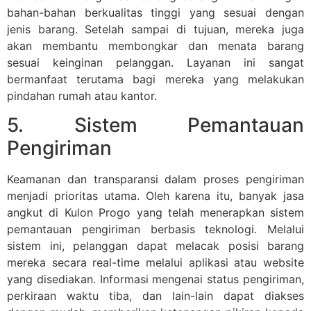
bahan-bahan berkualitas tinggi yang sesuai dengan
jenis barang. Setelah sampai di tujuan, mereka juga
akan membantu membongkar dan menata barang
sesuai keinginan pelanggan. Layanan ini sangat
bermanfaat terutama bagi mereka yang melakukan
pindahan rumah atau kantor.
5. Sistem Pemantauan
Pengiriman
Keamanan dan transparansi dalam proses pengiriman
menjadi prioritas utama. Oleh karena itu, banyak jasa
angkut di Kulon Progo yang telah menerapkan sistem
pemantauan pengiriman berbasis teknologi. Melalui
sistem ini, pelanggan dapat melacak posisi barang
mereka secara real-time melalui aplikasi atau website
yang disediakan. Informasi mengenai status pengiriman,
perkiraan waktu tiba, dan lain-lain dapat diakses