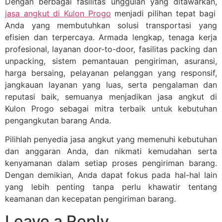
Dengan berbagai fasilitas unggulan yang ditawarkan,
jasa angkut di Kulon Progo
menjadi pilihan tepat bagi
Anda yang membutuhkan solusi transportasi yang
efisien dan terpercaya. Armada lengkap, tenaga kerja
profesional, layanan door-to-door, fasilitas packing dan
unpacking, sistem pemantauan pengiriman, asuransi,
harga bersaing, pelayanan pelanggan yang responsif,
jangkauan layanan yang luas, serta pengalaman dan
reputasi baik, semuanya menjadikan jasa angkut di
Kulon Progo sebagai mitra terbaik untuk kebutuhan
pengangkutan barang Anda.
Pilihlah penyedia jasa angkut yang memenuhi kebutuhan
dan anggaran Anda, dan nikmati kemudahan serta
kenyamanan dalam setiap proses pengiriman barang.
Dengan demikian, Anda dapat fokus pada hal-hal lain
yang lebih penting tanpa perlu khawatir tentang
keamanan dan kecepatan pengiriman barang.
Leave a Reply