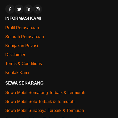
INFORMASI KAMI
Profil Perusahaan
Sejarah Perusahaan
Kebijakan Privasi
Disclaimer
Terms & Conditions
Kontak Kami
SEWA SEKARANG
Sewa Mobil Semarang Terbaik & Termurah
Sewa Mobil Solo Terbaik & Termurah
Sewa Mobil Surabaya Terbaik & Termurah