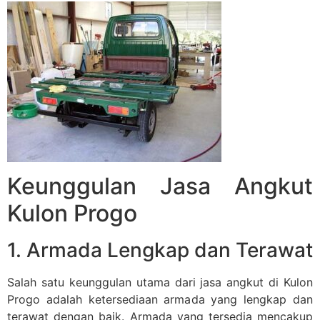
Keunggulan Jasa Angkut
Kulon Progo
1. Armada Lengkap dan Terawat
Salah satu keunggulan utama dari jasa angkut di Kulon
Progo adalah ketersediaan armada yang lengkap dan
terawat dengan baik. Armada yang tersedia mencakup