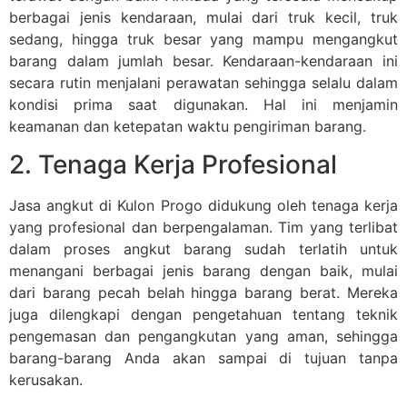
berbagai jenis kendaraan, mulai dari truk kecil, truk
sedang, hingga truk besar yang mampu mengangkut
barang dalam jumlah besar. Kendaraan-kendaraan ini
secara rutin menjalani perawatan sehingga selalu dalam
kondisi prima saat digunakan. Hal ini menjamin
keamanan dan ketepatan waktu pengiriman barang.
2. Tenaga Kerja Profesional
Jasa angkut di Kulon Progo didukung oleh tenaga kerja
yang profesional dan berpengalaman. Tim yang terlibat
dalam proses angkut barang sudah terlatih untuk
menangani berbagai jenis barang dengan baik, mulai
dari barang pecah belah hingga barang berat. Mereka
juga dilengkapi dengan pengetahuan tentang teknik
pengemasan dan pengangkutan yang aman, sehingga
barang-barang Anda akan sampai di tujuan tanpa
kerusakan.