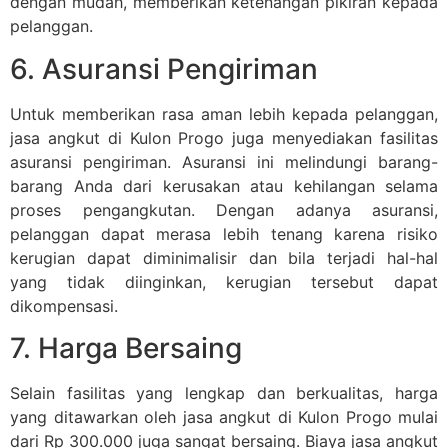
dengan mudah, memberikan ketenangan pikiran kepada
pelanggan.
6. Asuransi Pengiriman
Untuk memberikan rasa aman lebih kepada pelanggan,
jasa angkut di Kulon Progo juga menyediakan fasilitas
asuransi pengiriman. Asuransi ini melindungi barang-
barang Anda dari kerusakan atau kehilangan selama
proses pengangkutan. Dengan adanya asuransi,
pelanggan dapat merasa lebih tenang karena risiko
kerugian dapat diminimalisir dan bila terjadi hal-hal
yang tidak diinginkan, kerugian tersebut dapat
dikompensasi.
7. Harga Bersaing
Selain fasilitas yang lengkap dan berkualitas, harga
yang ditawarkan oleh jasa angkut di Kulon Progo mulai
dari Rp 300.000 juga sangat bersaing. Biaya jasa angkut