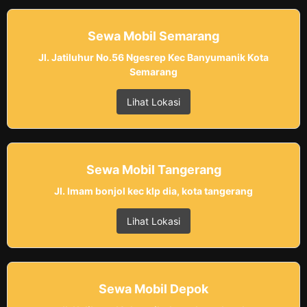
Sewa Mobil Semarang
Jl. Jatiluhur No.56 Ngesrep Kec Banyumanik Kota
Semarang
Lihat Lokasi
Sewa Mobil Tangerang
Jl. Imam bonjol kec klp dia, kota tangerang
Lihat Lokasi
Sewa Mobil Depok