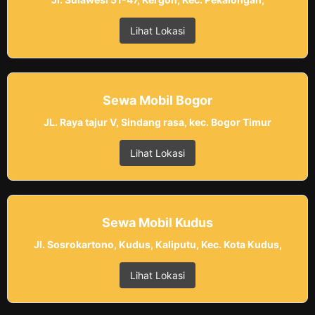
Lihat Lokasi
Sewa Mobil Bogor
JL. Raya tajur V, Sindang rasa, kec. Bogor Timur
Lihat Lokasi
Sewa Mobil Kudus
Jl. Sosrokartono, Kudus, Kaliputu, Kec. Kota Kudus,
Lihat Lokasi