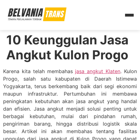
10 Keunggulan Jasa
Angkut Kulon Progo
Karena kita telah membahas
jasa angkut Klaten
. Kulon
Progo, salah satu kabupaten di Daerah Istimewa
Yogyakarta, terus berkembang baik dari segi ekonomi
maupun infrastruktur. Pertumbuhan ini membawa
peningkatan kebutuhan akan jasa angkut yang handal
dan efisien. Jasa angkut menjadi solusi penting untuk
berbagai kebutuhan, mulai dari pindahan rumah,
pengiriman barang, hingga distribusi logistik skala
besar. Artikel ini akan membahas tentang fasilitas
unggulan dari jasa angkut di Kulon Progo yang dapat