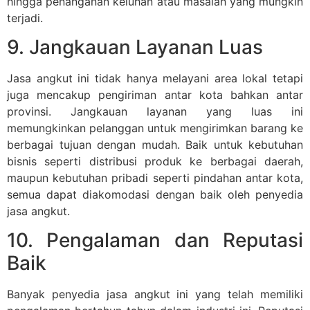
hingga penanganan keluhan atau masalah yang mungkin
terjadi.
9. Jangkauan Layanan Luas
Jasa angkut ini tidak hanya melayani area lokal tetapi
juga mencakup pengiriman antar kota bahkan antar
provinsi. Jangkauan layanan yang luas ini
memungkinkan pelanggan untuk mengirimkan barang ke
berbagai tujuan dengan mudah. Baik untuk kebutuhan
bisnis seperti distribusi produk ke berbagai daerah,
maupun kebutuhan pribadi seperti pindahan antar kota,
semua dapat diakomodasi dengan baik oleh penyedia
jasa angkut.
10. Pengalaman dan Reputasi
Baik
Banyak penyedia jasa angkut ini yang telah memiliki