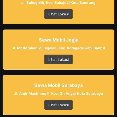
Jl. Sukagalih, Kec. Sukajadi Kota Bandung
Lihat Lokasi
Sewa Mobil Jogja
Jl. Modorakan V, Jagalan, Kec. Kotagede Kab. Bantul
Lihat Lokasi
Sewa Mobil Surabaya
Jl. Amir Machmud II, Kec. Gn Anyar Kota Surabaya
Lihat Lokasi