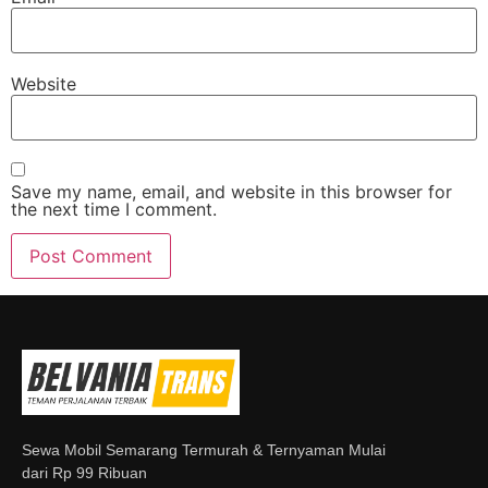
Website
Save my name, email, and website in this browser for
the next time I comment.
Sewa Mobil Semarang Termurah & Ternyaman Mulai
dari Rp 99 Ribuan