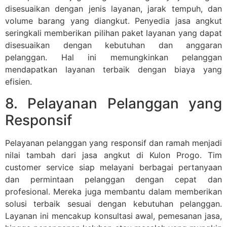
disesuaikan dengan jenis layanan, jarak tempuh, dan
volume barang yang diangkut. Penyedia jasa angkut
seringkali memberikan pilihan paket layanan yang dapat
disesuaikan dengan kebutuhan dan anggaran
pelanggan. Hal ini memungkinkan pelanggan
mendapatkan layanan terbaik dengan biaya yang
efisien.
8. Pelayanan Pelanggan yang
Responsif
Pelayanan pelanggan yang responsif dan ramah menjadi
nilai tambah dari jasa angkut di Kulon Progo. Tim
customer service siap melayani berbagai pertanyaan
dan permintaan pelanggan dengan cepat dan
profesional. Mereka juga membantu dalam memberikan
solusi terbaik sesuai dengan kebutuhan pelanggan.
Layanan ini mencakup konsultasi awal, pemesanan jasa,