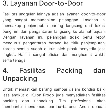
3. Layanan Door-to-Door
Fasilitas unggulan lainnya adalah layanan door-to-door
yang sangat memudahkan pelanggan. Layanan ini
mencakup penjemputan barang langsung dari lokasi
pengirim dan pengantaran langsung ke alamat tujuan.
Dengan layanan ini, pelanggan tidak perlu repot
mengurus pengantaran barang ke titik penjemputan,
karena semua sudah diurus oleh pihak penyedia jasa
angkut. Hal ini sangat efisien dan menghemat waktu
serta tenaga.
4. Fasilitas Packing dan
Unpacking
Untuk memastikan barang sampai dalam kondisi baik,
jasa angkut di Kulon Progo juga menyediakan fasilitas
packing dan unpacking. Tim profesional akan
membantu mengemas barang-barang Anda dengan