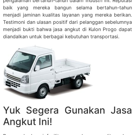
pengalaman bertahun-tahun dalam industri ini. Reputasi
baik yang mereka bangun selama bertahun-tahun
menjadi jaminan kualitas layanan yang mereka berikan.
Testimoni dan ulasan positif dari pelanggan sebelumnya
menjadi bukti bahwa jasa angkut di Kulon Progo dapat
diandalkan untuk berbagai kebutuhan transportasi.
Yuk Segera Gunakan Jasa
Angkut Ini!