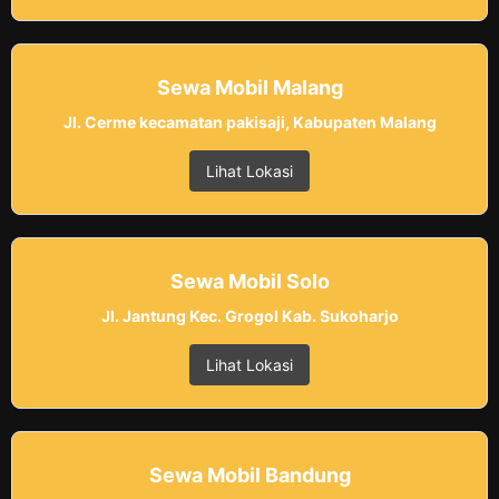
Sewa Mobil Malang
Jl. Cerme kecamatan pakisaji, Kabupaten Malang
Lihat Lokasi
Sewa Mobil Solo
Jl. Jantung Kec. Grogol Kab. Sukoharjo
Lihat Lokasi
Sewa Mobil Bandung