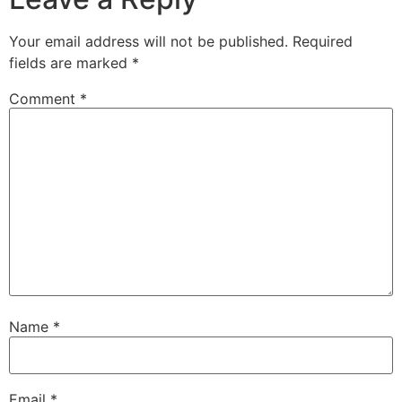
Your email address will not be published.
Required
fields are marked
*
Comment
*
Name
*
Email
*