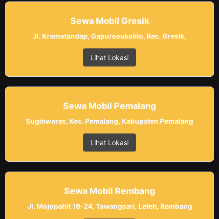
Sewa Mobil Gresik
Jl. Kramatandap, Gapurosukolilo, Kec. Gresik,
Lihat Lokasi
Sewa Mobil Pemalang
Sugihwaras, Kec. Pemalang, Kabupaten Pemalang
Lihat Lokasi
Sewa Mobil Rembang
Jl. Mojopahit 18-24, Tawangsari, Leteh, Rembang