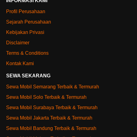
INFORMASI KAMI
Profil Perusahaan
Sejarah Perusahaan
Kebijakan Privasi
Disclaimer
Terms & Conditions
Kontak Kami
SEWA SEKARANG
Sewa Mobil Semarang Terbaik & Termurah
Sewa Mobil Solo Terbaik & Termurah
Sewa Mobil Surabaya Terbaik & Termurah
Sewa Mobil Jakarta Terbaik & Termurah
Sewa Mobil Bandung Terbaik & Termurah