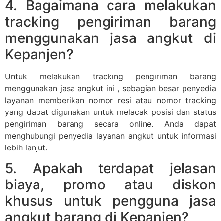
4. Bagaimana cara melakukan
tracking pengiriman barang
menggunakan jasa angkut di
Kepanjen?
Untuk melakukan tracking pengiriman barang
menggunakan jasa angkut ini , sebagian besar penyedia
layanan memberikan nomor resi atau nomor tracking
yang dapat digunakan untuk melacak posisi dan status
pengiriman barang secara online. Anda dapat
menghubungi penyedia layanan angkut untuk informasi
lebih lanjut.
5. Apakah terdapat jelasan
biaya, promo atau diskon
khusus untuk pengguna jasa
angkut barang di Kepanjen?