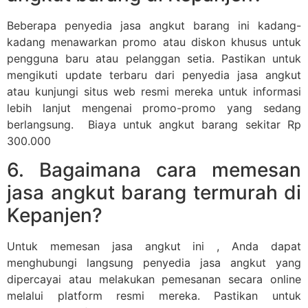
Beberapa penyedia jasa angkut barang ini kadang-
kadang menawarkan promo atau diskon khusus untuk
pengguna baru atau pelanggan setia. Pastikan untuk
mengikuti update terbaru dari penyedia jasa angkut
atau kunjungi situs web resmi mereka untuk informasi
lebih lanjut mengenai promo-promo yang sedang
berlangsung. Biaya untuk angkut barang sekitar Rp
300.000
6. Bagaimana cara memesan
jasa angkut barang termurah di
Kepanjen?
Untuk memesan jasa angkut ini , Anda dapat
menghubungi langsung penyedia jasa angkut yang
dipercayai atau melakukan pemesanan secara online
melalui platform resmi mereka. Pastikan untuk