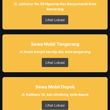
Jl. Jatiluhur No.56 Ngesrep Kec Banyumanik Kota
Semarang
Lihat Lokasi
Sewa Mobil Tangerang
Jl. Imam bonjol kec klp dia, kota tangerang
Lihat Lokasi
Sewa Mobil Depok
Jl. Kalibaru 12, kec cilodong, kota depok
Lihat Lokasi