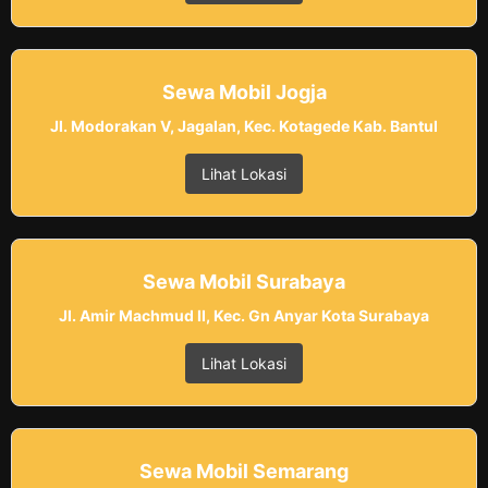
Sewa Mobil Jogja
Jl. Modorakan V, Jagalan, Kec. Kotagede Kab. Bantul
Lihat Lokasi
Sewa Mobil Surabaya
Jl. Amir Machmud II, Kec. Gn Anyar Kota Surabaya
Lihat Lokasi
Sewa Mobil Semarang