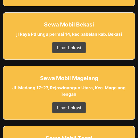
Sewa Mobil Bekasi
jl Raya Pd ungu permai 14, kec babelan kab. Bekasi
Lihat Lokasi
Sewa Mobil Magelang
Jl. Medang 17-27, Rejowinangun Utara, Kec. Magelang
Tengah,
Lihat Lokasi