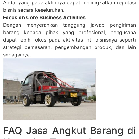
Anda, yang pada akhirnya dapat meningkatkan reputasi
bisnis secara keseluruhan.
Focus on Core Business Activities
Dengan menyerahkan tanggung jawab pengiriman
barang kepada pihak yang profesional, pengusaha
dapat lebih fokus pada aktivitas inti bisnisnya seperti
strategi pemasaran, pengembangan produk, dan lain
sebagainya.
FAQ Jasa Angkut Barang di