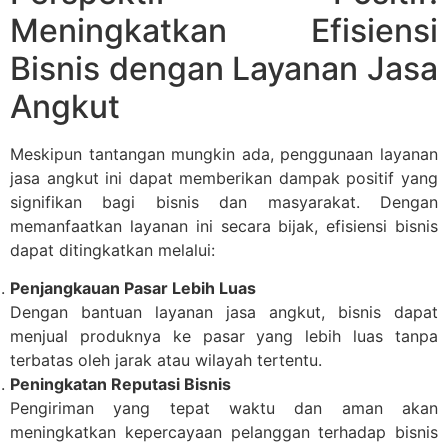
Meningkatkan Efisiensi
Bisnis dengan Layanan Jasa
Angkut
Meskipun tantangan mungkin ada, penggunaan layanan
jasa angkut ini dapat memberikan dampak positif yang
signifikan bagi bisnis dan masyarakat. Dengan
memanfaatkan layanan ini secara bijak, efisiensi bisnis
dapat ditingkatkan melalui:
Penjangkauan Pasar Lebih Luas
Dengan bantuan layanan jasa angkut, bisnis dapat
menjual produknya ke pasar yang lebih luas tanpa
terbatas oleh jarak atau wilayah tertentu.
Peningkatan Reputasi Bisnis
Pengiriman yang tepat waktu dan aman akan
meningkatkan kepercayaan pelanggan terhadap bisnis