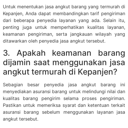
Untuk menentukan jasa angkut barang yang termurah di
Kepanjen, Anda dapat membandingkan tarif pengiriman
dari beberapa penyedia layanan yang ada. Selain itu,
penting juga untuk memperhatikan kualitas layanan,
keamanan pengiriman, serta jangkauan wilayah yang
ditawarkan oleh penyedia jasa angkut tersebut.
3. Apakah keamanan barang
dijamin saat menggunakan jasa
angkut termurah di Kepanjen?
Sebagian besar penyedia jasa angkut barang ini
menyediakan asuransi barang untuk melindungi nilai dan
kualitas barang pengirim selama proses pengiriman.
Pastikan untuk memeriksa syarat dan ketentuan terkait
asuransi barang sebelum menggunakan layanan jasa
angkut tersebut.