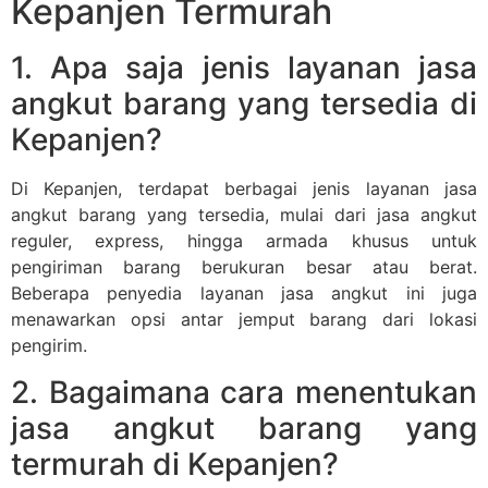
Kepanjen Termurah
1. Apa saja jenis layanan jasa
angkut barang yang tersedia di
Kepanjen?
Di Kepanjen, terdapat berbagai jenis layanan jasa
angkut barang yang tersedia, mulai dari jasa angkut
reguler, express, hingga armada khusus untuk
pengiriman barang berukuran besar atau berat.
Beberapa penyedia layanan jasa angkut ini juga
menawarkan opsi antar jemput barang dari lokasi
pengirim.
2. Bagaimana cara menentukan
jasa angkut barang yang
termurah di Kepanjen?