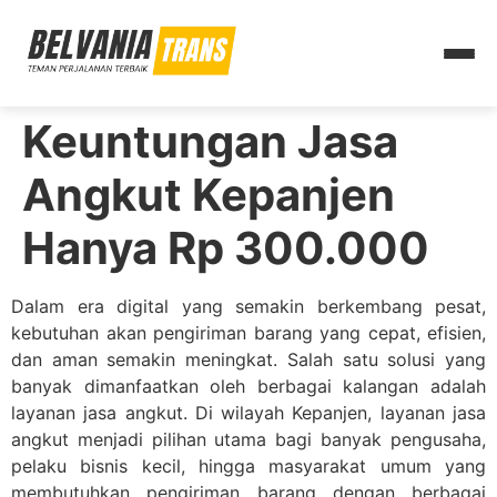
Keuntungan Jasa
Angkut Kepanjen
Hanya Rp 300.000
Dalam era digital yang semakin berkembang pesat,
kebutuhan akan pengiriman barang yang cepat, efisien,
dan aman semakin meningkat. Salah satu solusi yang
banyak dimanfaatkan oleh berbagai kalangan adalah
layanan jasa angkut. Di wilayah Kepanjen, layanan jasa
angkut menjadi pilihan utama bagi banyak pengusaha,
pelaku bisnis kecil, hingga masyarakat umum yang
membutuhkan pengiriman barang dengan berbagai