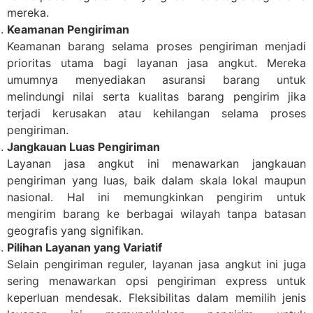
mereka.
Keamanan Pengiriman
Keamanan barang selama proses pengiriman menjadi
prioritas utama bagi layanan jasa angkut. Mereka
umumnya menyediakan asuransi barang untuk
melindungi nilai serta kualitas barang pengirim jika
terjadi kerusakan atau kehilangan selama proses
pengiriman.
Jangkauan Luas Pengiriman
Layanan jasa angkut ini menawarkan jangkauan
pengiriman yang luas, baik dalam skala lokal maupun
nasional. Hal ini memungkinkan pengirim untuk
mengirim barang ke berbagai wilayah tanpa batasan
geografis yang signifikan.
Pilihan Layanan yang Variatif
Selain pengiriman reguler, layanan jasa angkut ini juga
sering menawarkan opsi pengiriman express untuk
keperluan mendesak. Fleksibilitas dalam memilih jenis