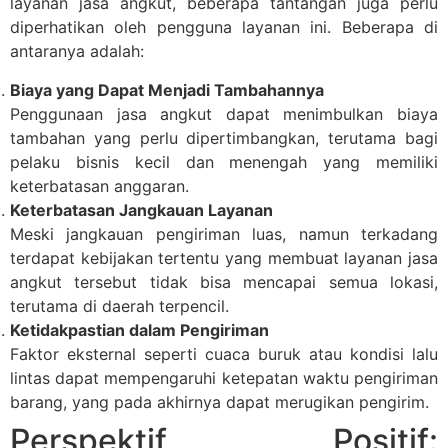
layanan jasa angkut, beberapa tantangan juga perlu
diperhatikan oleh pengguna layanan ini. Beberapa di
antaranya adalah:
Biaya yang Dapat Menjadi Tambahannya
Penggunaan jasa angkut dapat menimbulkan biaya
tambahan yang perlu dipertimbangkan, terutama bagi
pelaku bisnis kecil dan menengah yang memiliki
keterbatasan anggaran.
Keterbatasan Jangkauan Layanan
Meski jangkauan pengiriman luas, namun terkadang
terdapat kebijakan tertentu yang membuat layanan jasa
angkut tersebut tidak bisa mencapai semua lokasi,
terutama di daerah terpencil.
Ketidakpastian dalam Pengiriman
Faktor eksternal seperti cuaca buruk atau kondisi lalu
lintas dapat mempengaruhi ketepatan waktu pengiriman
barang, yang pada akhirnya dapat merugikan pengirim.
Perspektif Positif: