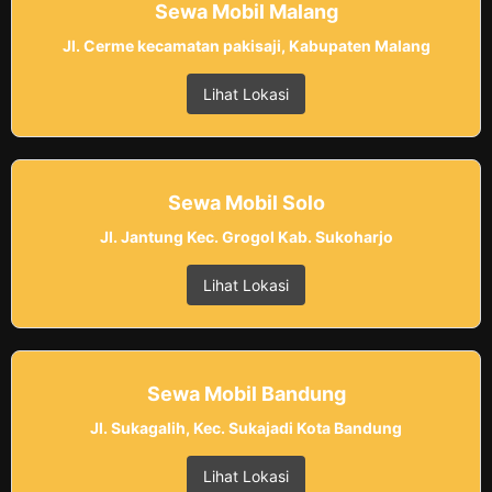
Sewa Mobil Malang
Jl. Cerme kecamatan pakisaji, Kabupaten Malang
Lihat Lokasi
Sewa Mobil Solo
Jl. Jantung Kec. Grogol Kab. Sukoharjo
Lihat Lokasi
Sewa Mobil Bandung
Jl. Sukagalih, Kec. Sukajadi Kota Bandung
Lihat Lokasi