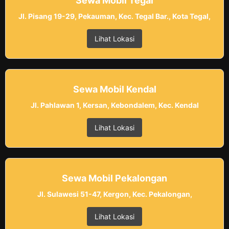
Sewa Mobil Tegal
Jl. Pisang 19-29, Pekauman, Kec. Tegal Bar., Kota Tegal,
Lihat Lokasi
Sewa Mobil Kendal
Jl. Pahlawan 1, Kersan, Kebondalem, Kec. Kendal
Lihat Lokasi
Sewa Mobil Pekalongan
Jl. Sulawesi 51-47, Kergon, Kec. Pekalongan,
Lihat Lokasi