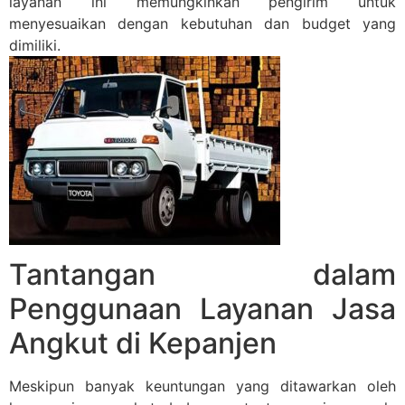
layanan ini memungkinkan pengirim untuk
menyesuaikan dengan kebutuhan dan budget yang
dimiliki.
Tantangan dalam
Penggunaan Layanan Jasa
Angkut di Kepanjen
Meskipun banyak keuntungan yang ditawarkan oleh