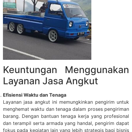
Keuntungan Menggunakan
Layanan Jasa Angkut
Efisiensi Waktu dan Tenaga
Layanan jasa angkut ini memungkinkan pengirim untuk
menghemat waktu dan tenaga dalam proses pengiriman
barang. Dengan bantuan tenaga kerja yang profesional
dan terampil serta armada yang handal, pengirim dapat
fokus pada kegiatan lain yang lebih strategis bagi bisnis