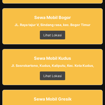
Sewa Mobil Bogor
JL. Raya tajur V, Sindang rasa, kec. Bogor Timur
Lihat Lokasi
Sewa Mobil Kudus
Jl. Sosrokartono, Kudus, Kaliputu, Kec. Kota Kudus,
Lihat Lokasi
Sewa Mobil Gresik