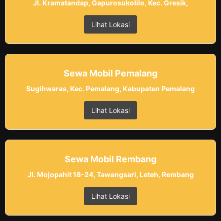
Jl. Kramatandap, Gapurosukolilo, Kec. Gresik,
Lihat Lokasi
Sewa Mobil Pemalang
Sugihwaras, Kec. Pemalang, Kabupaten Pemalang
Lihat Lokasi
Sewa Mobil Rembang
Jl. Mojopahit 18-24, Tawangsari, Leteh, Rembang
Lihat Lokasi