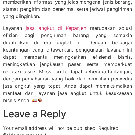
memberikan informasi yang jelas mengenai jenis barang,
alamat pengirim dan penerima, serta jadwal pengiriman
yang diinginkan.
Layanan
jasa angkut di Kepanjen
merupakan solusi
efisien bagi pengiriman barang yang semakin
dibutuhkan di era digital ini. Dengan berbagai
keuntungan yang ditawarkan, penggunaan layanan ini
dapat membantu meningkatkan efisiensi bisnis,
meningkatkan jangkauan pasar, serta memperkuat
reputasi bisnis. Meskipun terdapat beberapa tantangan,
dengan pemahaman yang baik dan pemilihan penyedia
jasa angkut yang tepat, Anda dapat memaksimalkan
manfaat dari layanan jasa angkut untuk kesuksesan
bisnis Anda.
Leave a Reply
Your email address will not be published.
Required