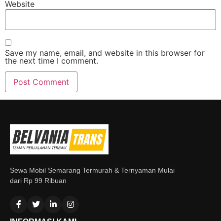
Website
Save my name, email, and website in this browser for
the next time I comment.
Sewa Mobil Semarang Termurah & Ternyaman Mulai
dari Rp 99 Ribuan