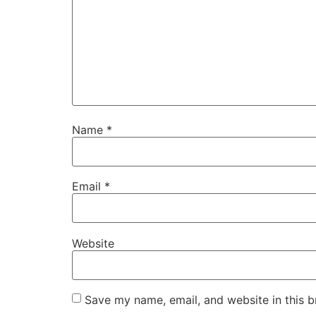
Name
*
Email
*
Website
Save my name, email, and website in this b