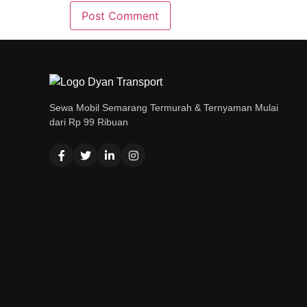
Sewa Mobil Semarang Termurah & Ternyaman Mulai
dari Rp 99 Ribuan