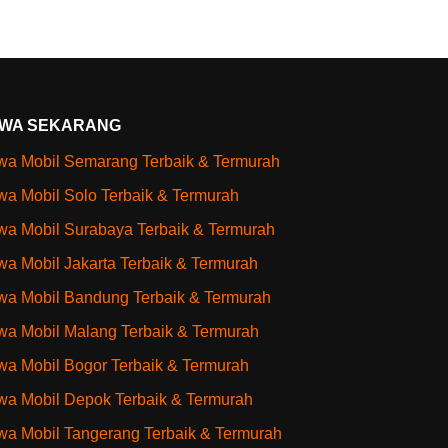
WA SEKARANG
a Mobil Semarang Terbaik & Termurah
a Mobil Solo Terbaik & Termurah
a Mobil Surabaya Terbaik & Termurah
a Mobil Jakarta Terbaik & Termurah
a Mobil Bandung Terbaik & Termurah
a Mobil Malang Terbaik & Termurah
a Mobil Bogor Terbaik & Termurah
a Mobil Depok Terbaik & Termurah
a Mobil Tangerang Terbaik & Termurah