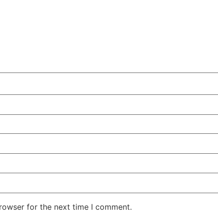
rowser for the next time I comment.