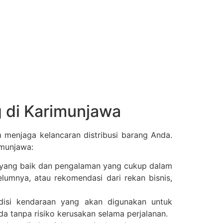
 di Karimunjawa
menjaga kelancaran distribusi barang Anda.
imunjawa:
si yang baik dan pengalaman yang cukup dalam
lumnya, atau rekomendasi dari rekan bisnis,
disi kendaraan yang akan digunakan untuk
a tanpa risiko kerusakan selama perjalanan.