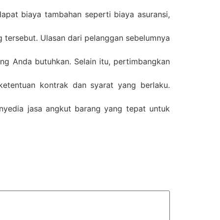
apat biaya tambahan seperti biaya asuransi,
ng tersebut. Ulasan dari pelanggan sebelumnya
ang Anda butuhkan. Selain itu, pertimbangkan
tentuan kontrak dan syarat yang berlaku.
yedia jasa angkut barang yang tepat untuk