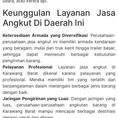
udara, atau kereta api.
Keunggulan Layanan Jasa
Angkut Di Daerah Ini
Ketersediaan Armada yang Diversifikasi
: Perusahaan-
perusahaan jasa angkut ini memiliki armada kendaraan
yang beragam, mulai dari truk kecil hingga trailer besar,
sehingga dapat memenuhi berbagai kebutuhan
pengiriman barang.
Pelayanan Profesional
: Layanan jasa angkut di
Karawang Barat dikenal karena pelayanan yang
profesional. Mereka memiliki tim yang terlatih dan
berpengalaman dalam menangani berbagai jenis barang
dengan baik.
Jaringan Pengiriman yang Luas
: Dengan jaringan yang
luas, perusahaan-perusahaan angkutan barang di
Karawang Barat mampu mencapai berbagai destinasi
dengan cepat dan efisien.