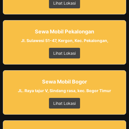
Lihat Lokasi
Sewa Mobil Pekalongan
Jl. Sulawesi 51-47, Kergon, Kec. Pekalongan,
Lihat Lokasi
Sewa Mobil Bogor
JL. Raya tajur V, Sindang rasa, kec. Bogor Timur
Lihat Lokasi