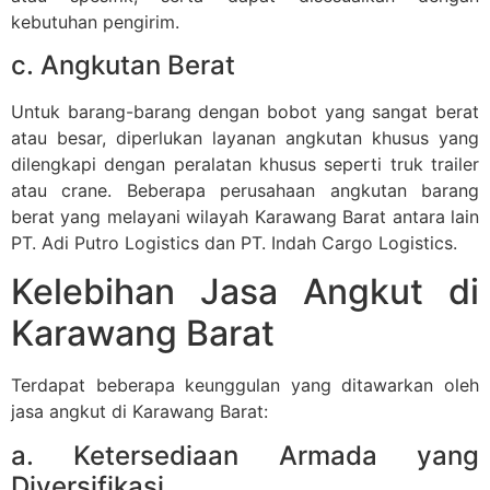
kebutuhan pengirim.
c. Angkutan Berat
Untuk barang-barang dengan bobot yang sangat berat
atau besar, diperlukan layanan angkutan khusus yang
dilengkapi dengan peralatan khusus seperti truk trailer
atau crane. Beberapa perusahaan angkutan barang
berat yang melayani wilayah Karawang Barat antara lain
PT. Adi Putro Logistics dan PT. Indah Cargo Logistics.
Kelebihan Jasa Angkut di
Karawang Barat
Terdapat beberapa keunggulan yang ditawarkan oleh
jasa angkut di Karawang Barat:
a. Ketersediaan Armada yang
Diversifikasi