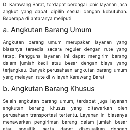
Di Karawang Barat, terdapat berbagai jenis layanan jasa
angkut yang dapat dipilih sesuai dengan kebutuhan.
Beberapa di antaranya meliputi:
a. Angkutan Barang Umum
Angkutan barang umum merupakan layanan yang
biasanya tersedia secara reguler dengan rute yang
tetap. Pengguna layanan ini dapat mengirim barang
dalam jumlah kecil atau besar dengan biaya yang
terjangkau. Banyak perusahaan angkutan barang umum
yang melayani rute di wilayah Karawang Barat
b. Angkutan Barang Khusus
Selain angkutan barang umum, terdapat juga layanan
angkutan barang khusus yang ditawarkan oleh
perusahaan transportasi tertentu. Layanan ini biasanya
menawarkan pengiriman barang dalam jumlah besar
atau spesifik, serta dapat disesuaikan dengan