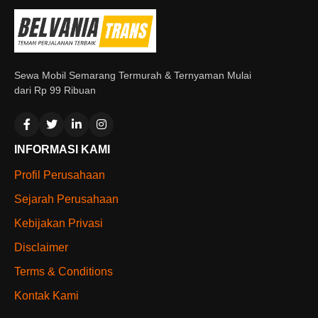
Sewa Mobil Semarang Termurah & Ternyaman Mulai
dari Rp 99 Ribuan
INFORMASI KAMI
Profil Perusahaan
Sejarah Perusahaan
Kebijakan Privasi
Disclaimer
Terms & Conditions
Kontak Kami