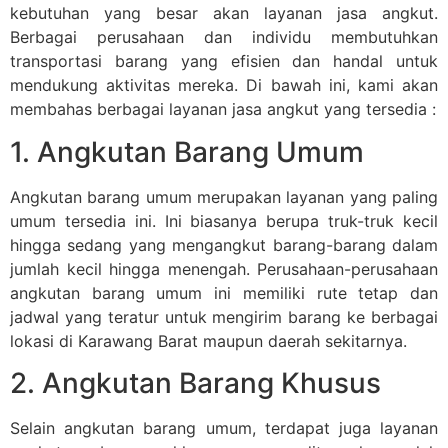
kebutuhan yang besar akan layanan jasa angkut.
Berbagai perusahaan dan individu membutuhkan
transportasi barang yang efisien dan handal untuk
mendukung aktivitas mereka. Di bawah ini, kami akan
membahas berbagai layanan jasa angkut yang tersedia :
1. Angkutan Barang Umum
Angkutan barang umum merupakan layanan yang paling
umum tersedia ini. Ini biasanya berupa truk-truk kecil
hingga sedang yang mengangkut barang-barang dalam
jumlah kecil hingga menengah. Perusahaan-perusahaan
angkutan barang umum ini memiliki rute tetap dan
jadwal yang teratur untuk mengirim barang ke berbagai
lokasi di Karawang Barat maupun daerah sekitarnya.
2. Angkutan Barang Khusus
Selain angkutan barang umum, terdapat juga layanan