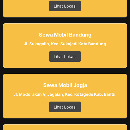
Lihat Lokasi
Sewa Mobil Bandung
Jl. Sukagalih, Kec. Sukajadi Kota Bandung
Lihat Lokasi
Sewa Mobil Jogja
Jl. Modorakan V, Jagalan, Kec. Kotagede Kab. Bantul
Lihat Lokasi