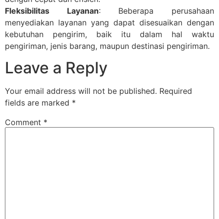
Fleksibilitas Layanan
: Beberapa perusahaan
menyediakan layanan yang dapat disesuaikan dengan
kebutuhan pengirim, baik itu dalam hal waktu
pengiriman, jenis barang, maupun destinasi pengiriman.
Leave a Reply
Your email address will not be published.
Required
fields are marked
*
Comment
*