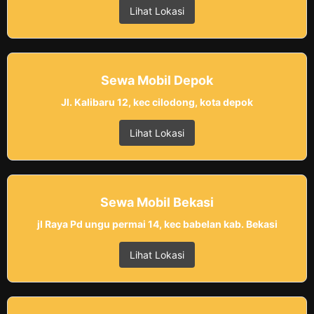
Lihat Lokasi
Sewa Mobil Depok
Jl. Kalibaru 12, kec cilodong, kota depok
Lihat Lokasi
Sewa Mobil Bekasi
jl Raya Pd ungu permai 14, kec babelan kab. Bekasi
Lihat Lokasi