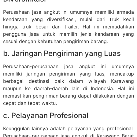
Perusahaan jasa angkut ini umumnya memiliki armada
kendaraan yang diversifikasi, mulai dari truk kecil
hingga truk besar dan trailer. Hal ini memudahkan
pengguna jasa untuk memilih jenis kendaraan yang
sesuai dengan kebutuhan pengiriman barang.
b. Jaringan Pengiriman yang Luas
Perusahaan-perusahaan jasa angkut ini umumnya
memiliki jaringan pengiriman yang luas, mencakup
berbagai destinasi baik dalam wilayah Karawang
maupun ke daerah-daerah lain di Indonesia. Hal ini
memastikan pengiriman barang dapat dilakukan dengan
cepat dan tepat waktu.
c. Pelayanan Profesional
Keunggulan lainnya adalah pelayanan yang profesional.
Perusahaan-perusahaan jasa angkut di Karawang Barat