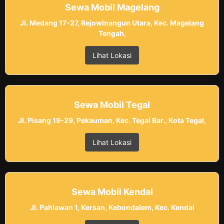
Sewa Mobil Magelang
Jl. Medang 17-27, Rejowinangun Utara, Kec. Magelang
Tengah,
Lihat Lokasi
Sewa Mobil Tegal
Jl. Pisang 19-29, Pekauman, Kec. Tegal Bar., Kota Tegal,
Lihat Lokasi
Sewa Mobil Kendal
Jl. Pahlawan 1, Kersan, Kebondalem, Kec. Kendal