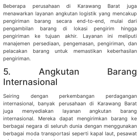
Beberapa perusahaan di Karawang Barat juga
menawarkan layanan angkutan logistik yang mencakup
pengiriman barang secara end-to-end, mulai dari
pengambilan barang di lokasi pengirim hingga
pengiriman ke tujuan akhir. Layanan ini meliputi
manajemen persediaan, pengemasan, pengiriman, dan
pelacakan barang untuk memastikan keberhasilan
pengiriman.
5. Angkutan Barang
Internasional
Seiring dengan perkembangan perdagangan
internasional, banyak perusahaan di Karawang Barat
juga menyediakan layanan angkutan barang
internasional. Mereka dapat mengirimkan barang ke
berbagai negara di seluruh dunia dengan menggunakan
berbagai moda transportasi seperti kapal laut, pesawat