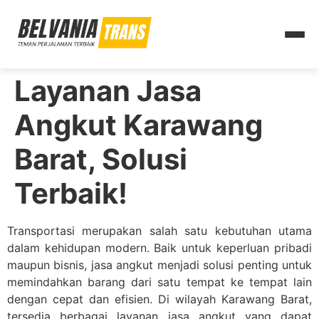
Layanan Jasa
Angkut Karawang
Barat, Solusi
Terbaik!
Transportasi merupakan salah satu kebutuhan utama
dalam kehidupan modern. Baik untuk keperluan pribadi
maupun bisnis, jasa angkut menjadi solusi penting untuk
memindahkan barang dari satu tempat ke tempat lain
dengan cepat dan efisien. Di wilayah Karawang Barat,
tersedia berbagai layanan jasa angkut yang dapat