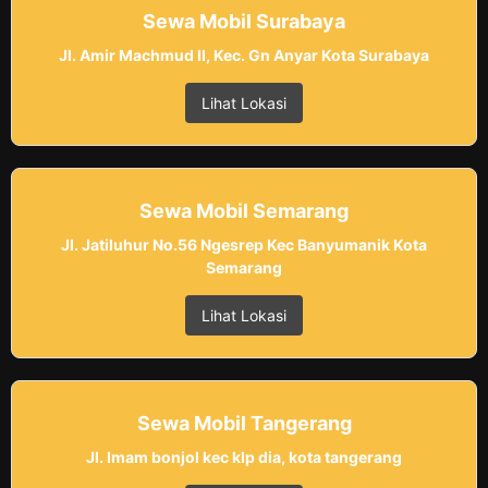
Sewa Mobil Surabaya
Jl. Amir Machmud II, Kec. Gn Anyar Kota Surabaya
Lihat Lokasi
Sewa Mobil Semarang
Jl. Jatiluhur No.56 Ngesrep Kec Banyumanik Kota
Semarang
Lihat Lokasi
Sewa Mobil Tangerang
Jl. Imam bonjol kec klp dia, kota tangerang