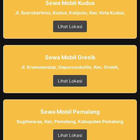
Sewa Mobil Kudus
Jl. Sosrokartono, Kudus, Kaliputu, Kec. Kota Kudus,
Lihat Lokasi
Sewa Mobil Gresik
Jl. Kramatandap, Gapurosukolilo, Kec. Gresik,
Lihat Lokasi
Sewa Mobil Pemalang
Sugihwaras, Kec. Pemalang, Kabupaten Pemalang
Lihat Lokasi