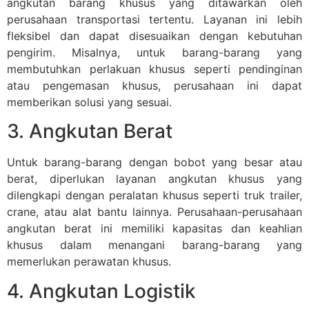
angkutan barang khusus yang ditawarkan oleh
perusahaan transportasi tertentu. Layanan ini lebih
fleksibel dan dapat disesuaikan dengan kebutuhan
pengirim. Misalnya, untuk barang-barang yang
membutuhkan perlakuan khusus seperti pendinginan
atau pengemasan khusus, perusahaan ini dapat
memberikan solusi yang sesuai.
3. Angkutan Berat
Untuk barang-barang dengan bobot yang besar atau
berat, diperlukan layanan angkutan khusus yang
dilengkapi dengan peralatan khusus seperti truk trailer,
crane, atau alat bantu lainnya. Perusahaan-perusahaan
angkutan berat ini memiliki kapasitas dan keahlian
khusus dalam menangani barang-barang yang
memerlukan perawatan khusus.
4. Angkutan Logistik