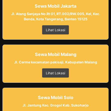
Sewa Mobil Jakarta
Jl. Atang Sanjaya No.Rt 01, RT.002/RW.005, Kel, Kec.
Benda, Kota Tangerang, Banten 15125
Lihat Lokasi
Sewa Mobil Malang
Jl. Cerme kecamatan pakisaji, Kabupaten Malang
Lihat Lokasi
Sewa Mobil Solo
Jl. Jantung Kec. Grogol Kab. Sukoharjo