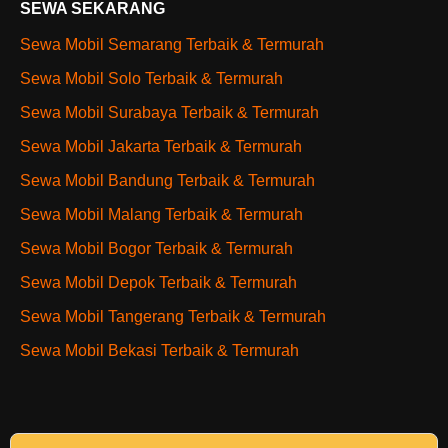
SEWA SEKARANG
Sewa Mobil Semarang Terbaik & Termurah
Sewa Mobil Solo Terbaik & Termurah
Sewa Mobil Surabaya Terbaik & Termurah
Sewa Mobil Jakarta Terbaik & Termurah
Sewa Mobil Bandung Terbaik & Termurah
Sewa Mobil Malang Terbaik & Termurah
Sewa Mobil Bogor Terbaik & Termurah
Sewa Mobil Depok Terbaik & Termurah
Sewa Mobil Tangerang Terbaik & Termurah
Sewa Mobil Bekasi Terbaik & Termurah