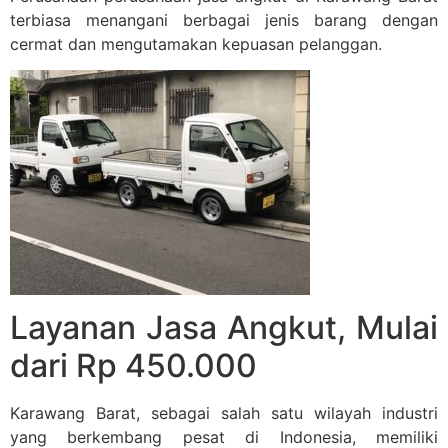
terbiasa menangani berbagai jenis barang dengan
cermat dan mengutamakan kepuasan pelanggan.
Layanan Jasa Angkut, Mulai
dari Rp 450.000
Karawang Barat, sebagai salah satu wilayah industri
yang berkembang pesat di Indonesia, memiliki