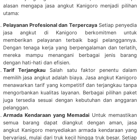
alasan mengapa jasa angkut Kanigoro menjadi pilihan
utama:
Pelayanan Profesional dan Terpercaya
Setiap penyedia
jasa angkut di Kanigoro berkomitmen untuk
memberikan pelayanan terbaik bagi pelanggannya.
Dengan tenaga kerja yang berpengalaman dan terlatih,
mereka mampu menangani berbagai jenis barang
dengan hati-hati dan efisien.
Tarif Terjangkau
Salah satu faktor penentu dalam
memilih jasa angkut adalah biaya. Jasa angkut Kanigoro
menawarkan tarif yang kompetitif dan terjangkau tanpa
mengorbankan kualitas layanan. Berbagai pilihan paket
juga tersedia sesuai dengan kebutuhan dan anggaran
pelanggan.
Armada Kendaraan yang Memadai
Untuk memastikan
semua barang dapat diangkut dengan aman, jasa
angkut Kanigoro menyediakan armada kendaraan yang
bervariasi, mulai dari truk kecil hingga truk besar. Setiap