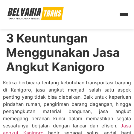
3 Keuntungan
Menggunakan Jasa
Angkut Kanigoro
Ketika berbicara tentang kebutuhan transportasi barang
di Kanigoro, jasa angkut menjadi salah satu aspek
penting yang tidak bisa diabaikan. Baik untuk keperluan
pindahan rumah, pengiriman barang dagangan, hingga
pengangkutan material bangunan, jasa angkut
memegang peranan kunci dalam memastikan segala
sesuatunya berjalan dengan lancar dan efisien.
Jasa
angkut Kanigoro
hadir sebagai solusi andal bagi