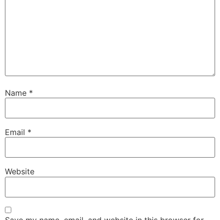
Name
*
Email
*
Website