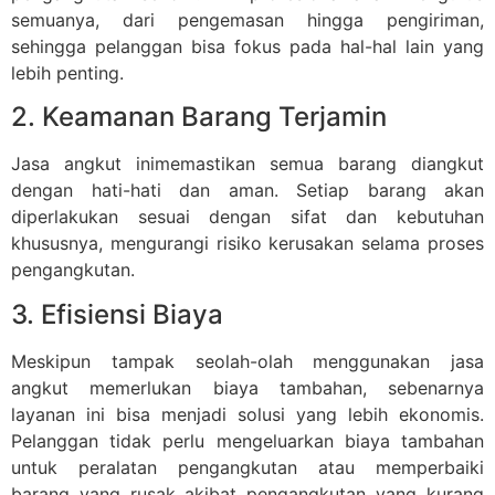
semuanya, dari pengemasan hingga pengiriman,
sehingga pelanggan bisa fokus pada hal-hal lain yang
lebih penting.
2. Keamanan Barang Terjamin
Jasa angkut inimemastikan semua barang diangkut
dengan hati-hati dan aman. Setiap barang akan
diperlakukan sesuai dengan sifat dan kebutuhan
khususnya, mengurangi risiko kerusakan selama proses
pengangkutan.
3. Efisiensi Biaya
Meskipun tampak seolah-olah menggunakan jasa
angkut memerlukan biaya tambahan, sebenarnya
layanan ini bisa menjadi solusi yang lebih ekonomis.
Pelanggan tidak perlu mengeluarkan biaya tambahan
untuk peralatan pengangkutan atau memperbaiki
barang yang rusak akibat pengangkutan yang kurang