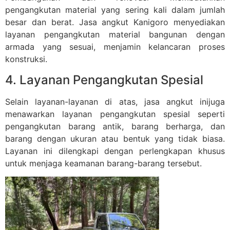
pengangkutan material yang sering kali dalam jumlah
besar dan berat. Jasa angkut Kanigoro menyediakan
layanan pengangkutan material bangunan dengan
armada yang sesuai, menjamin kelancaran proses
konstruksi.
4. Layanan Pengangkutan Spesial
Selain layanan-layanan di atas, jasa angkut inijuga
menawarkan layanan pengangkutan spesial seperti
pengangkutan barang antik, barang berharga, dan
barang dengan ukuran atau bentuk yang tidak biasa.
Layanan ini dilengkapi dengan perlengkapan khusus
untuk menjaga keamanan barang-barang tersebut.