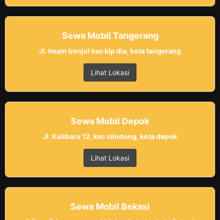
Sewa Mobil Tangerang
Jl. Imam bonjol kec klp dia, kota tangerang
Lihat Lokasi
Sewa Mobil Depok
Jl. Kalibaru 12, kec cilodong, kota depok
Lihat Lokasi
Sewa Mobil Bekasi