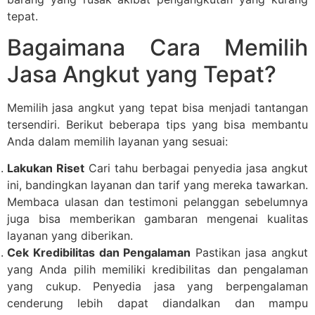
tepat.
Bagaimana Cara Memilih
Jasa Angkut yang Tepat?
Memilih jasa angkut yang tepat bisa menjadi tantangan
tersendiri. Berikut beberapa tips yang bisa membantu
Anda dalam memilih layanan yang sesuai:
Lakukan Riset
Cari tahu berbagai penyedia jasa angkut
ini, bandingkan layanan dan tarif yang mereka tawarkan.
Membaca ulasan dan testimoni pelanggan sebelumnya
juga bisa memberikan gambaran mengenai kualitas
layanan yang diberikan.
Cek Kredibilitas dan Pengalaman
Pastikan jasa angkut
yang Anda pilih memiliki kredibilitas dan pengalaman
yang cukup. Penyedia jasa yang berpengalaman
cenderung lebih dapat diandalkan dan mampu