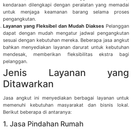
kendaraan dilengkapi dengan peralatan yang memadai
untuk menjaga keamanan barang selama proses
pengangkutan.
Layanan yang Fleksibel dan Mudah Diakses
Pelanggan
dapat dengan mudah mengatur jadwal pengangkutan
sesuai dengan kebutuhan mereka. Beberapa jasa angkut
bahkan menyediakan layanan darurat untuk kebutuhan
mendesak, memberikan fleksibilitas ekstra bagi
pelanggan.
Jenis Layanan yang
Ditawarkan
Jasa angkut ini menyediakan berbagai layanan untuk
memenuhi kebutuhan masyarakat dan bisnis lokal.
Berikut beberapa di antaranya:
1. Jasa Pindahan Rumah