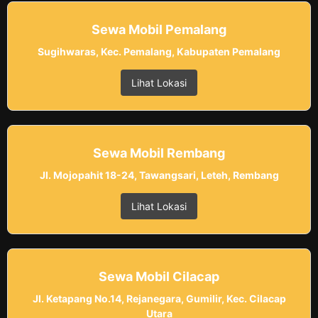
Sewa Mobil Pemalang
Sugihwaras, Kec. Pemalang, Kabupaten Pemalang
Lihat Lokasi
Sewa Mobil Rembang
Jl. Mojopahit 18-24, Tawangsari, Leteh, Rembang
Lihat Lokasi
Sewa Mobil Cilacap
Jl. Ketapang No.14, Rejanegara, Gumilir, Kec. Cilacap
Utara