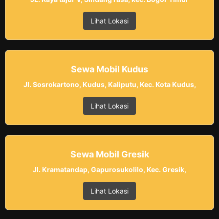
Lihat Lokasi
Sewa Mobil Kudus
Jl. Sosrokartono, Kudus, Kaliputu, Kec. Kota Kudus,
Lihat Lokasi
Sewa Mobil Gresik
Jl. Kramatandap, Gapurosukolilo, Kec. Gresik,
Lihat Lokasi