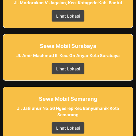
Jl. Modorakan V, Jagalan, Kec. Kotagede Kab. Bantul
Lihat Lokasi
Sewa Mobil Surabaya
Jl. Amir Machmud II, Kec. Gn Anyar Kota Surabaya
Lihat Lokasi
Sewa Mobil Semarang
Jl. Jatiluhur No.56 Ngesrep Kec Banyumanik Kota
Semarang
Lihat Lokasi