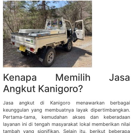
Kenapa Memilih Jasa
Angkut Kanigoro?
Jasa angkut di Kanigoro menawarkan berbagai
keunggulan yang membuatnya layak dipertimbangkan.
Pertama-tama, kemudahan akses dan keberadaan
layanan ini di tengah masyarakat lokal memberikan nilai
tambah yang signifikan. Selain itu, berikut beberapa