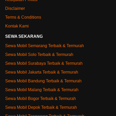
Disclaimer
Terms & Conditions
Kontak Kami
SEWA SEKARANG
Sewa Mobil Semarang Terbaik & Termurah
Sewa Mobil Solo Terbaik & Termurah
Sewa Mobil Surabaya Terbaik & Termurah
Sewa Mobil Jakarta Terbaik & Termurah
Sewa Mobil Bandung Terbaik & Termurah
Sewa Mobil Malang Terbaik & Termurah
Sewa Mobil Bogor Terbaik & Termurah
Sewa Mobil Depok Terbaik & Termurah