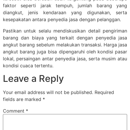
faktor seperti jarak tempuh, jumlah barang yang
diangkut, jenis kendaraan yang digunakan, serta
kesepakatan antara penyedia jasa dengan pelanggan.
Pastikan untuk selalu mendiskusikan detail pengiriman
barang dan biaya yang terkait dengan penyedia jasa
angkut barang sebelum melakukan transaksi. Harga jasa
angkut barang juga bisa dipengaruhi oleh kondisi pasar
lokal, persaingan antar penyedia jasa, serta musim atau
kondisi cuaca tertentu.
Leave a Reply
Your email address will not be published.
Required
fields are marked
*
Comment
*