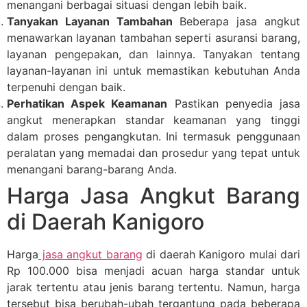
menangani berbagai situasi dengan lebih baik.
Tanyakan Layanan Tambahan
Beberapa jasa angkut
menawarkan layanan tambahan seperti asuransi barang,
layanan pengepakan, dan lainnya. Tanyakan tentang
layanan-layanan ini untuk memastikan kebutuhan Anda
terpenuhi dengan baik.
Perhatikan Aspek Keamanan
Pastikan penyedia jasa
angkut menerapkan standar keamanan yang tinggi
dalam proses pengangkutan. Ini termasuk penggunaan
peralatan yang memadai dan prosedur yang tepat untuk
menangani barang-barang Anda.
Harga Jasa Angkut Barang
di Daerah Kanigoro
Harga
jasa angkut barang
di daerah Kanigoro mulai dari
Rp 100.000 bisa menjadi acuan harga standar untuk
jarak tertentu atau jenis barang tertentu. Namun, harga
tersebut bisa berubah-ubah tergantung pada beberapa