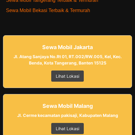
Sewa Mobil Tangerang Terbaik & Termurah
Sewa Mobil Bekasi Terbaik & Termurah
Sewa Mobil Jakarta
Jl. Atang Sanjaya No.Rt 01, RT.002/RW.005, Kel, Kec.
Benda, Kota Tangerang, Banten 15125
Lihat Lokasi
Sewa Mobil Malang
Jl. Cerme kecamatan pakisaji, Kabupaten Malang
Lihat Lokasi