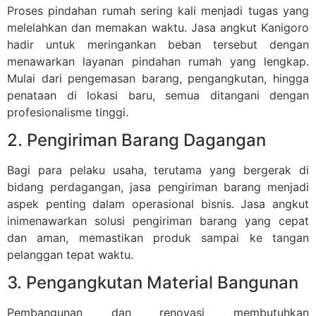
Proses pindahan rumah sering kali menjadi tugas yang
melelahkan dan memakan waktu. Jasa angkut Kanigoro
hadir untuk meringankan beban tersebut dengan
menawarkan layanan pindahan rumah yang lengkap.
Mulai dari pengemasan barang, pengangkutan, hingga
penataan di lokasi baru, semua ditangani dengan
profesionalisme tinggi.
2. Pengiriman Barang Dagangan
Bagi para pelaku usaha, terutama yang bergerak di
bidang perdagangan, jasa pengiriman barang menjadi
aspek penting dalam operasional bisnis. Jasa angkut
inimenawarkan solusi pengiriman barang yang cepat
dan aman, memastikan produk sampai ke tangan
pelanggan tepat waktu.
3. Pengangkutan Material Bangunan
Pembangunan dan renovasi membutuhkan