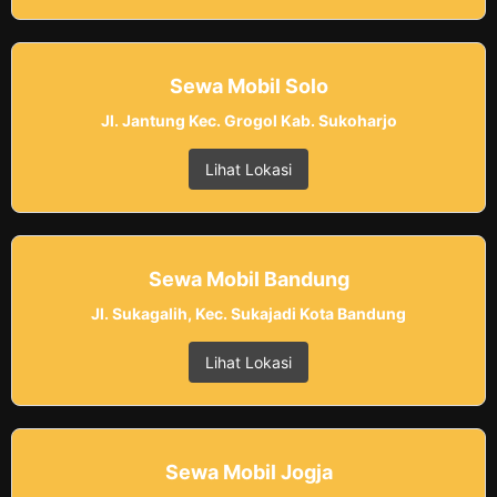
Sewa Mobil Solo
Jl. Jantung Kec. Grogol Kab. Sukoharjo
Lihat Lokasi
Sewa Mobil Bandung
Jl. Sukagalih, Kec. Sukajadi Kota Bandung
Lihat Lokasi
Sewa Mobil Jogja