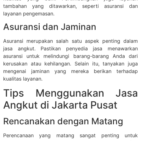
tambahan yang ditawarkan, seperti asuransi dan
layanan pengemasan.
Asuransi dan Jaminan
Asuransi merupakan salah satu aspek penting dalam
jasa angkut. Pastikan penyedia jasa menawarkan
asuransi untuk melindungi barang-barang Anda dari
kerusakan atau kehilangan. Selain itu, tanyakan juga
mengenai jaminan yang mereka berikan terhadap
kualitas layanan.
Tips Menggunakan Jasa
Angkut di Jakarta Pusat
Rencanakan dengan Matang
Perencanaan yang matang sangat penting untuk