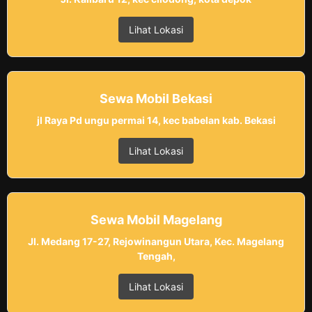
Lihat Lokasi
Sewa Mobil Bekasi
jl Raya Pd ungu permai 14, kec babelan kab. Bekasi
Lihat Lokasi
Sewa Mobil Magelang
Jl. Medang 17-27, Rejowinangun Utara, Kec. Magelang
Tengah,
Lihat Lokasi