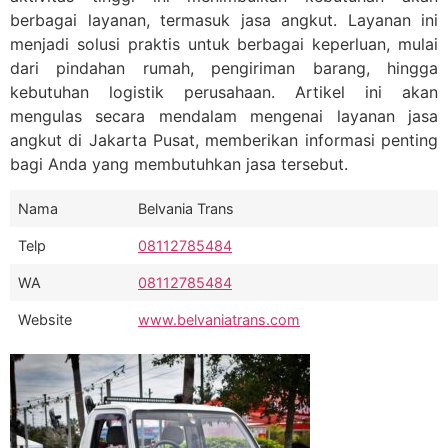
berbagai layanan, termasuk jasa angkut. Layanan ini
menjadi solusi praktis untuk berbagai keperluan, mulai
dari pindahan rumah, pengiriman barang, hingga
kebutuhan logistik perusahaan. Artikel ini akan
mengulas secara mendalam mengenai layanan jasa
angkut di Jakarta Pusat, memberikan informasi penting
bagi Anda yang membutuhkan jasa tersebut.
Nama
Belvania Trans
Telp
08112785484
WA
08112785484
Website
www.belvaniatrans.com