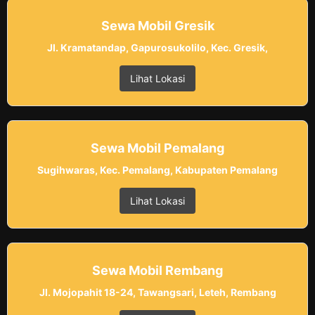
Sewa Mobil Gresik
Jl. Kramatandap, Gapurosukolilo, Kec. Gresik,
Lihat Lokasi
Sewa Mobil Pemalang
Sugihwaras, Kec. Pemalang, Kabupaten Pemalang
Lihat Lokasi
Sewa Mobil Rembang
Jl. Mojopahit 18-24, Tawangsari, Leteh, Rembang