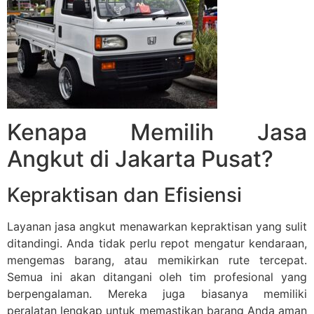
Kenapa Memilih Jasa
Angkut di Jakarta Pusat?
Kepraktisan dan Efisiensi
Layanan jasa angkut menawarkan kepraktisan yang sulit
ditandingi. Anda tidak perlu repot mengatur kendaraan,
mengemas barang, atau memikirkan rute tercepat.
Semua ini akan ditangani oleh tim profesional yang
berpengalaman. Mereka juga biasanya memiliki
peralatan lengkap untuk memastikan barang Anda aman