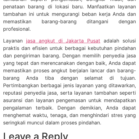
penataan barang di lokasi baru. Manfaatkan layanan
tambahan ini untuk mengurangi beban kerja Anda dan
memastikan barang-barang ditangani dengan
profesional.
Layanan
jasa angkut di Jakarta Pusat
adalah solusi
praktis dan efisien untuk berbagai kebutuhan pindahan
dan pengiriman barang. Dengan memilih penyedia jasa
yang tepat dan merencanakan dengan baik, Anda dapat
memastikan proses angkut berjalan lancar dan barang-
barang Anda tiba dengan selamat di tujuan.
Pertimbangkan berbagai jenis layanan yang ditawarkan,
reputasi penyedia jasa, serta layanan tambahan seperti
asuransi dan layanan pengemasan untuk mendapatkan
pengalaman terbaik. Dengan demikian, Anda dapat
menghemat waktu, tenaga, dan menghindari stres yang
seringkali muncul dalam proses pindahan.
Leave a Reply