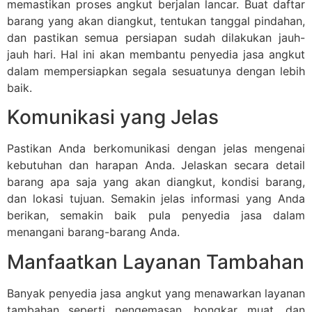
memastikan proses angkut berjalan lancar. Buat daftar
barang yang akan diangkut, tentukan tanggal pindahan,
dan pastikan semua persiapan sudah dilakukan jauh-
jauh hari. Hal ini akan membantu penyedia jasa angkut
dalam mempersiapkan segala sesuatunya dengan lebih
baik.
Komunikasi yang Jelas
Pastikan Anda berkomunikasi dengan jelas mengenai
kebutuhan dan harapan Anda. Jelaskan secara detail
barang apa saja yang akan diangkut, kondisi barang,
dan lokasi tujuan. Semakin jelas informasi yang Anda
berikan, semakin baik pula penyedia jasa dalam
menangani barang-barang Anda.
Manfaatkan Layanan Tambahan
Banyak penyedia jasa angkut yang menawarkan layanan
tambahan seperti pengemasan, bongkar muat, dan