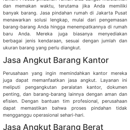
dan memakan waktu, terutama jika Anda memiliki
banyak barang. Jasa pindahan rumah di Jakarta Pusat
menawarkan solusi lengkap, mulai dari pengemasan
barang-barang Anda hingga menempatkannya di rumah
baru Anda. Mereka juga biasanya menyediakan
berbagai jenis kendaraan, sesuai dengan jumlah dan
ukuran barang yang perlu diangkut.
Jasa Angkut Barang Kantor
Perusahaan yang ingin memindahkan kantor mereka
juga dapat memanfaatkan jasa angkut. Layanan ini
meliputi pengangkutan peralatan kantor, dokumen
penting, dan barang-barang lainnya dengan aman dan
efisien. Dengan bantuan tim profesional, perusahaan
dapat memastikan bahwa proses pindahan tidak
mengganggu operasional sehari-hari.
Jasa Angkut Barang Berat