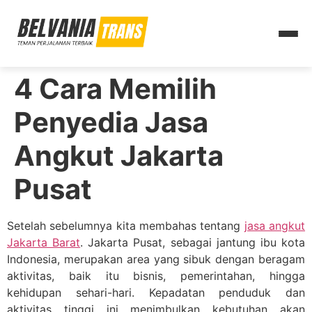
4 Cara Memilih
Penyedia Jasa
Angkut Jakarta
Pusat
Setelah sebelumnya kita membahas tentang
jasa angkut
Jakarta Barat
. Jakarta Pusat, sebagai jantung ibu kota
Indonesia, merupakan area yang sibuk dengan beragam
aktivitas, baik itu bisnis, pemerintahan, hingga
kehidupan sehari-hari. Kepadatan penduduk dan
aktivitas tinggi ini menimbulkan kebutuhan akan