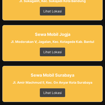
Jl. Sukagalih, Kec. Sukajadi Kota Bandung
Lihat Lokasi
Sewa Mobil Jogja
Jl. Modorakan V, Jagalan, Kec. Kotagede Kab. Bantul
Lihat Lokasi
Sewa Mobil Surabaya
Jl. Amir Machmud II, Kec. Gn Anyar Kota Surabaya
Lihat Lokasi