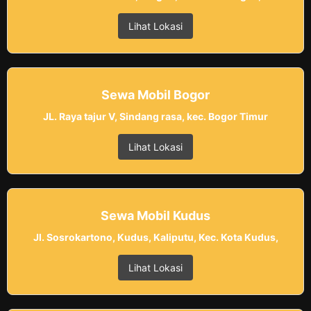
Lihat Lokasi
Sewa Mobil Bogor
JL. Raya tajur V, Sindang rasa, kec. Bogor Timur
Lihat Lokasi
Sewa Mobil Kudus
Jl. Sosrokartono, Kudus, Kaliputu, Kec. Kota Kudus,
Lihat Lokasi