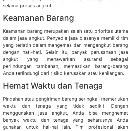
selama proses angkut.
Keamanan Barang
Keamanan barang merupakan salah satu prioritas utama
dalam jasa angkut. Penyedia jasa biasanya memiliki tim
yang terlatih dalam mengemas dan mengangkut barang
dengan hati-hati. Selain itu, banyak perusahaan jasa
angkut yang menawarkan asuransi sebagai
perlindungan tambahan, memastikan barang-barang
Anda terlindungi dari risiko kerusakan atau kehilangan.
Hemat Waktu dan Tenaga
Pindahan atau pengiriman barang seringkali memerlukan
waktu dan tenaga yang tidak sedikit. Dengan
menggunakan jasa angkut, Anda bisa menghemat
banyak waktu dan tenaga yang seharusnya Anda
gunakan untuk hal-hal lain. Tim profesional akan