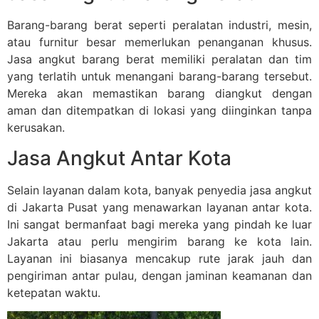
Barang-barang berat seperti peralatan industri, mesin,
atau furnitur besar memerlukan penanganan khusus.
Jasa angkut barang berat memiliki peralatan dan tim
yang terlatih untuk menangani barang-barang tersebut.
Mereka akan memastikan barang diangkut dengan
aman dan ditempatkan di lokasi yang diinginkan tanpa
kerusakan.
Jasa Angkut Antar Kota
Selain layanan dalam kota, banyak penyedia jasa angkut
di Jakarta Pusat yang menawarkan layanan antar kota.
Ini sangat bermanfaat bagi mereka yang pindah ke luar
Jakarta atau perlu mengirim barang ke kota lain.
Layanan ini biasanya mencakup rute jarak jauh dan
pengiriman antar pulau, dengan jaminan keamanan dan
ketepatan waktu.