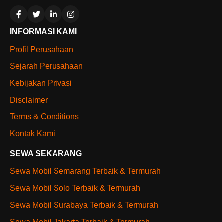
INFORMASI KAMI
Profil Perusahaan
Sejarah Perusahaan
Kebijakan Privasi
Disclaimer
Terms & Conditions
Kontak Kami
SEWA SEKARANG
Sewa Mobil Semarang Terbaik & Termurah
Sewa Mobil Solo Terbaik & Termurah
Sewa Mobil Surabaya Terbaik & Termurah
Sewa Mobil Jakarta Terbaik & Termurah