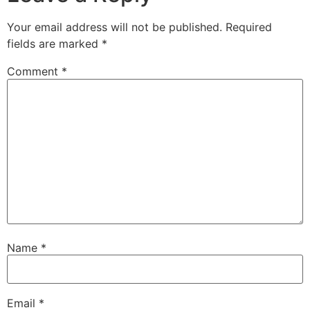
Your email address will not be published.
Required
fields are marked
*
Comment
*
Name
*
Email
*