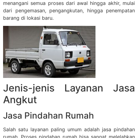
menangani semua proses dari awal hingga akhir, mulai
dari pengemasan, pengangkutan, hingga penempatan
barang di lokasi baru.
Jenis-jenis Layanan Jasa
Angkut
Jasa Pindahan Rumah
Salah satu layanan paling umum adalah jasa pindahan
rumah. Proses pindahan rumah bisa sangat melelahkan