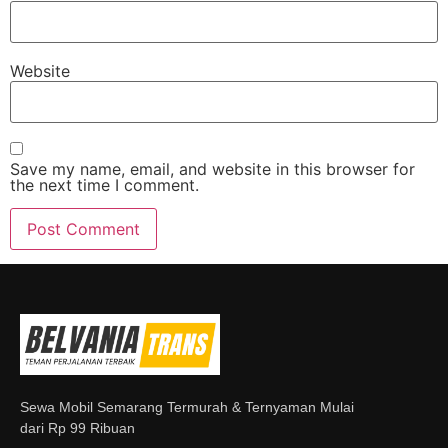
Website
Save my name, email, and website in this browser for
the next time I comment.
Sewa Mobil Semarang Termurah & Ternyaman Mulai
dari Rp 99 Ribuan