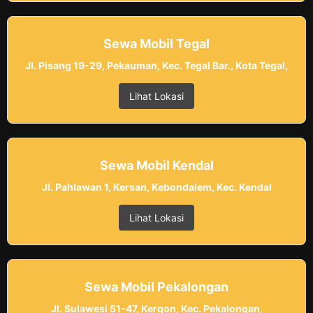
Sewa Mobil Tegal
Jl. Pisang 19-29, Pekauman, Kec. Tegal Bar., Kota Tegal,
Lihat Lokasi
Sewa Mobil Kendal
Jl. Pahlawan 1, Kersan, Kebondalem, Kec. Kendal
Lihat Lokasi
Sewa Mobil Pekalongan
Jl. Sulawesi 51-47, Kergon, Kec. Pekalongan,