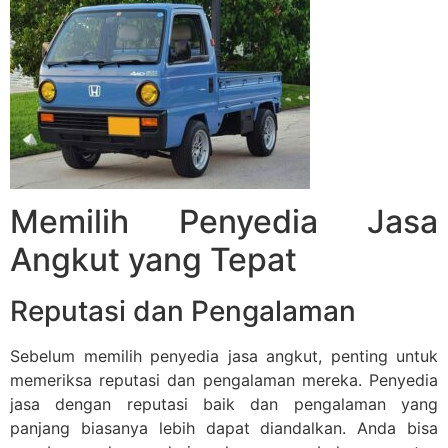
Memilih Penyedia Jasa
Angkut yang Tepat
Reputasi dan Pengalaman
Sebelum memilih penyedia jasa angkut, penting untuk
memeriksa reputasi dan pengalaman mereka. Penyedia
jasa dengan reputasi baik dan pengalaman yang
panjang biasanya lebih dapat diandalkan. Anda bisa