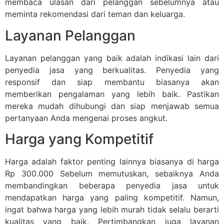
membaca ulasan dari pelanggan sebelumnya atau
meminta rekomendasi dari teman dan keluarga.
Layanan Pelanggan
Layanan pelanggan yang baik adalah indikasi lain dari
penyedia jasa yang berkualitas. Penyedia yang
responsif dan siap membantu biasanya akan
memberikan pengalaman yang lebih baik. Pastikan
mereka mudah dihubungi dan siap menjawab semua
pertanyaan Anda mengenai proses angkut.
Harga yang Kompetitif
Harga adalah faktor penting lainnya biasanya di harga
Rp 300.000 Sebelum memutuskan, sebaiknya Anda
membandingkan beberapa penyedia jasa untuk
mendapatkan harga yang paling kompetitif. Namun,
ingat bahwa harga yang lebih murah tidak selalu berarti
kualitas yang baik. Pertimbangkan juga layanan