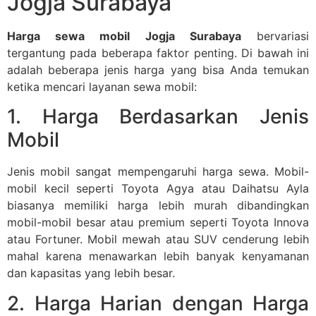
Jogja Surabaya
Harga sewa mobil Jogja Surabaya
bervariasi
tergantung pada beberapa faktor penting. Di bawah ini
adalah beberapa jenis harga yang bisa Anda temukan
ketika mencari layanan sewa mobil:
1. Harga Berdasarkan Jenis
Mobil
Jenis mobil sangat mempengaruhi harga sewa. Mobil-
mobil kecil seperti Toyota Agya atau Daihatsu Ayla
biasanya memiliki harga lebih murah dibandingkan
mobil-mobil besar atau premium seperti Toyota Innova
atau Fortuner. Mobil mewah atau SUV cenderung lebih
mahal karena menawarkan lebih banyak kenyamanan
dan kapasitas yang lebih besar.
2. Harga Harian dengan Harga