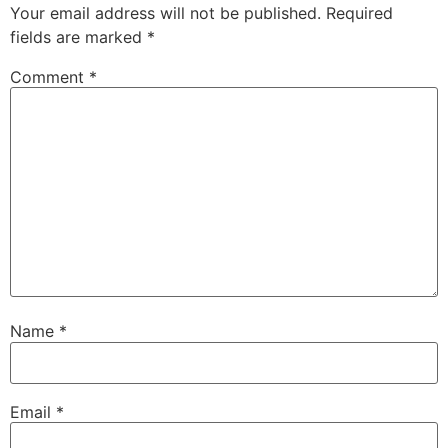
Your email address will not be published.
Required
fields are marked
*
Comment
*
Name
*
Email
*