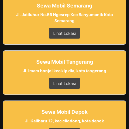
Sewa Mobil Semarang
Jl. Jatiluhur No.56 Ngesrep Kec Banyumanik Kota
Semarang
Lihat Lokasi
Sewa Mobil Tangerang
Jl. Imam bonjol kec klp dia, kota tangerang
Lihat Lokasi
Sewa Mobil Depok
Jl. Kalibaru 12, kec cilodong, kota depok