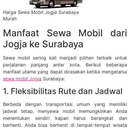
Harga Sewa Mobil Jogja Surabaya
Murah
Manfaat Sewa Mobil dari
Jogja ke Surabaya
Sewa mobil sering kali menjadi pilihan terbaik untuk
perjalanan panjang antar kota. Berikut beberapa
manfaat utama yang dapat dirasakan ketika mengetahui
sewa mobil Jogja
Surabaya:
1. Fleksibilitas Rute dan Jadwal
Berbeda dengan transportasi umum yang memiliki
jadwal tetap, menyewa mobil memungkinkan Anda
menentukan sendiri kapan harus berangkat dan
berhenti. Anda bisa berhenti di tempat-tempat wisata