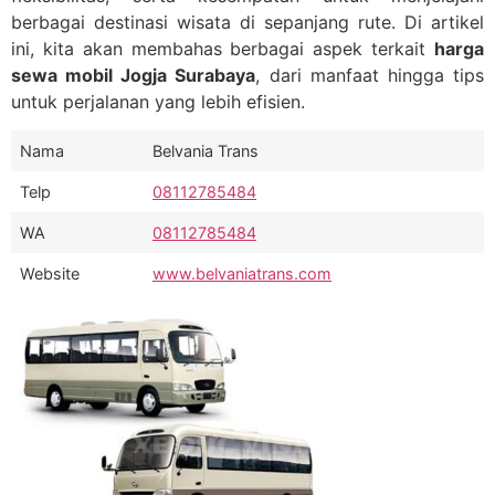
berbagai destinasi wisata di sepanjang rute. Di artikel
ini, kita akan membahas berbagai aspek terkait
harga
sewa mobil Jogja Surabaya
, dari manfaat hingga tips
untuk perjalanan yang lebih efisien.
Nama
Belvania Trans
Telp
08112785484
WA
08112785484
Website
www.belvaniatrans.com