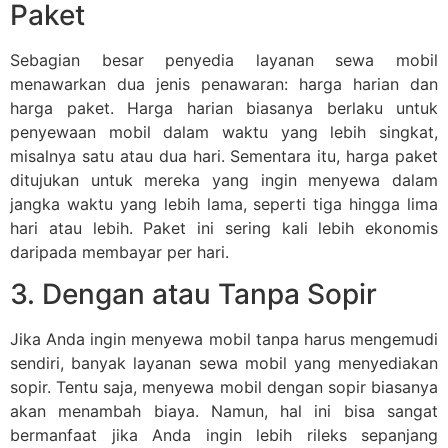
Paket
Sebagian besar penyedia layanan sewa mobil
menawarkan dua jenis penawaran: harga harian dan
harga paket. Harga harian biasanya berlaku untuk
penyewaan mobil dalam waktu yang lebih singkat,
misalnya satu atau dua hari. Sementara itu, harga paket
ditujukan untuk mereka yang ingin menyewa dalam
jangka waktu yang lebih lama, seperti tiga hingga lima
hari atau lebih. Paket ini sering kali lebih ekonomis
daripada membayar per hari.
3. Dengan atau Tanpa Sopir
Jika Anda ingin menyewa mobil tanpa harus mengemudi
sendiri, banyak layanan sewa mobil yang menyediakan
sopir. Tentu saja, menyewa mobil dengan sopir biasanya
akan menambah biaya. Namun, hal ini bisa sangat
bermanfaat jika Anda ingin lebih rileks sepanjang