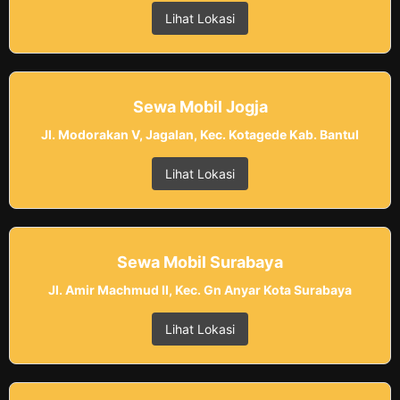
Lihat Lokasi
Sewa Mobil Jogja
Jl. Modorakan V, Jagalan, Kec. Kotagede Kab. Bantul
Lihat Lokasi
Sewa Mobil Surabaya
Jl. Amir Machmud II, Kec. Gn Anyar Kota Surabaya
Lihat Lokasi