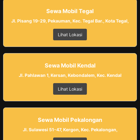
Sewa Mobil Tegal
Jl. Pisang 19-29, Pekauman, Kec. Tegal Bar., Kota Tegal,
Lihat Lokasi
Sewa Mobil Kendal
Jl. Pahlawan 1, Kersan, Kebondalem, Kec. Kendal
Lihat Lokasi
Sewa Mobil Pekalongan
Jl. Sulawesi 51-47, Kergon, Kec. Pekalongan,