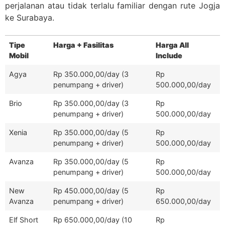
perjalanan atau tidak terlalu familiar dengan rute Jogja
ke Surabaya.
Tipe
Harga + Fasilitas
Harga All
Mobil
Include
Agya
Rp 350.000,00/day (3
Rp
penumpang + driver)
500.000,00/day
Brio
Rp 350.000,00/day (3
Rp
penumpang + driver)
500.000,00/day
Xenia
Rp 350.000,00/day (5
Rp
penumpang + driver)
500.000,00/day
Avanza
Rp 350.000,00/day (5
Rp
penumpang + driver)
500.000,00/day
New
Rp 450.000,00/day (5
Rp
Avanza
penumpang + driver)
650.000,00/day
Elf Short
Rp 650.000,00/day (10
Rp