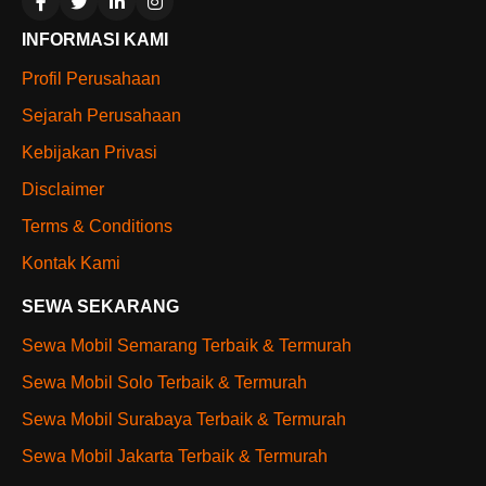
INFORMASI KAMI
Profil Perusahaan
Sejarah Perusahaan
Kebijakan Privasi
Disclaimer
Terms & Conditions
Kontak Kami
SEWA SEKARANG
Sewa Mobil Semarang Terbaik & Termurah
Sewa Mobil Solo Terbaik & Termurah
Sewa Mobil Surabaya Terbaik & Termurah
Sewa Mobil Jakarta Terbaik & Termurah