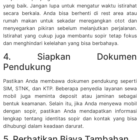
yang baik. Jangan lupa untuk mengatur waktu istirahat
secara berkala. Anda bisa berhenti di rest area atau
rumah makan untuk sekadar meregangkan otot dan
menyegarkan pikiran sebelum melanjutkan perjalanan.
Istirahat yang cukup juga membantu sopir tetap fokus
dan menghindari kelelahan yang bisa berbahaya.
4. Siapkan Dokumen
Pendukung
Pastikan Anda membawa dokumen pendukung seperti
SIM, STNK, dan KTP. Beberapa penyedia layanan sewa
mobil juga meminta deposit atau jaminan sebagai
bentuk keamanan. Selain itu, jika Anda menyewa mobil
dengan sopir, pastikan Anda mendapatkan informasi
lengkap tentang identitas sopir dan kontak yang bisa
dihubungi dalam keadaan darurat.
5. Perhatikan Biaya Tambahan