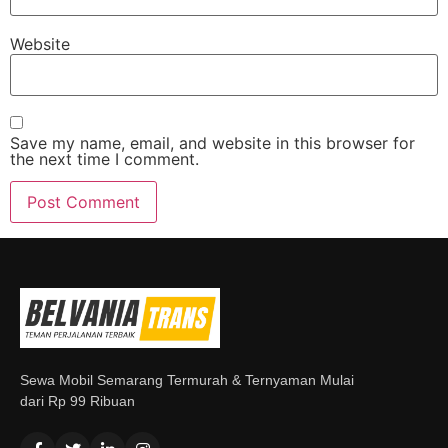
Website
Save my name, email, and website in this browser for
the next time I comment.
Sewa Mobil Semarang Termurah & Ternyaman Mulai
dari Rp 99 Ribuan