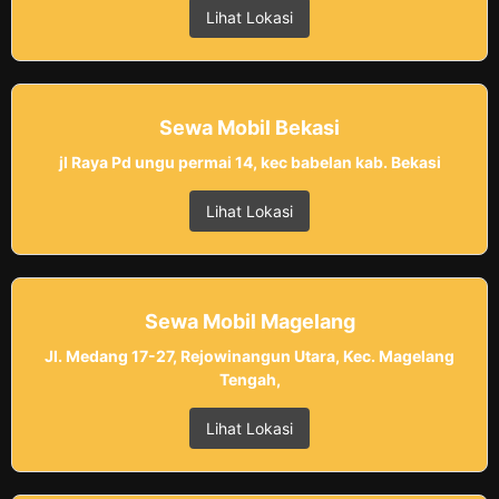
Lihat Lokasi
Sewa Mobil Bekasi
jl Raya Pd ungu permai 14, kec babelan kab. Bekasi
Lihat Lokasi
Sewa Mobil Magelang
Jl. Medang 17-27, Rejowinangun Utara, Kec. Magelang
Tengah,
Lihat Lokasi