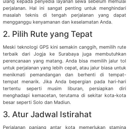
ulang kepada penyedia layanan sewa sebelum memulai
perjalanan. Hal ini sangat penting untuk menghindari
masalah teknis di tengah perjalanan yang dapat
mengganggu kenyamanan dan keselamatan Anda.
2. Pilih Rute yang Tepat
Meski teknologi GPS kini semakin canggih, memilih rute
terbaik dari Jogja ke Surabaya juga membutuhkan
perencanaan yang matang. Anda bisa memilih jalur tol
untuk perjalanan yang lebih cepat, atau jalur biasa untuk
menikmati pemandangan dan berhenti di tempat-
tempat menarik. Jika Anda bepergian pada hari-hari
tertentu seperti musim liburan, persiapkan diri
menghadapi kemacetan, terutama di sekitar kota-kota
besar seperti Solo dan Madiun.
3. Atur Jadwal Istirahat
Perjalanan panjang antar kota memerlukan stamina