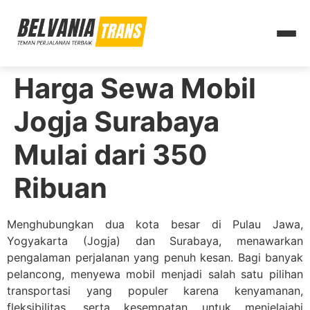
Harga Sewa Mobil
Jogja Surabaya
Mulai dari 350
Ribuan
Menghubungkan dua kota besar di Pulau Jawa,
Yogyakarta (Jogja) dan Surabaya, menawarkan
pengalaman perjalanan yang penuh kesan. Bagi banyak
pelancong, menyewa mobil menjadi salah satu pilihan
transportasi yang populer karena kenyamanan,
fleksibilitas, serta kesempatan untuk menjelajahi