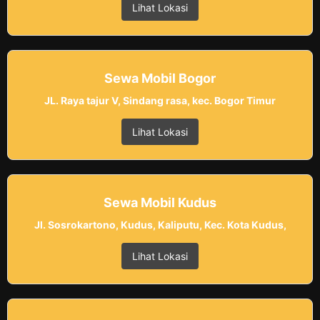
Lihat Lokasi
Sewa Mobil Bogor
JL. Raya tajur V, Sindang rasa, kec. Bogor Timur
Lihat Lokasi
Sewa Mobil Kudus
Jl. Sosrokartono, Kudus, Kaliputu, Kec. Kota Kudus,
Lihat Lokasi