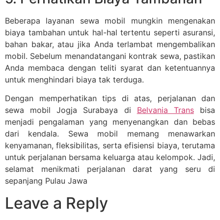
Beberapa layanan sewa mobil mungkin mengenakan
biaya tambahan untuk hal-hal tertentu seperti asuransi,
bahan bakar, atau jika Anda terlambat mengembalikan
mobil. Sebelum menandatangani kontrak sewa, pastikan
Anda membaca dengan teliti syarat dan ketentuannya
untuk menghindari biaya tak terduga.
Dengan memperhatikan tips di atas, perjalanan dan
sewa mobil Jogja Surabaya di
Belvania Trans
bisa
menjadi pengalaman yang menyenangkan dan bebas
dari kendala. Sewa mobil memang menawarkan
kenyamanan, fleksibilitas, serta efisiensi biaya, terutama
untuk perjalanan bersama keluarga atau kelompok. Jadi,
selamat menikmati perjalanan darat yang seru di
sepanjang Pulau Jawa
Leave a Reply