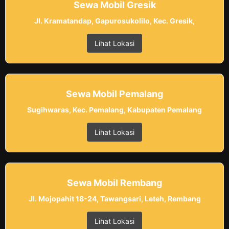
Sewa Mobil Gresik
Jl. Kramatandap, Gapurosukolilo, Kec. Gresik,
Lihat Lokasi
Sewa Mobil Pemalang
Sugihwaras, Kec. Pemalang, Kabupaten Pemalang
Lihat Lokasi
Sewa Mobil Rembang
Jl. Mojopahit 18-24, Tawangsari, Leteh, Rembang
Lihat Lokasi