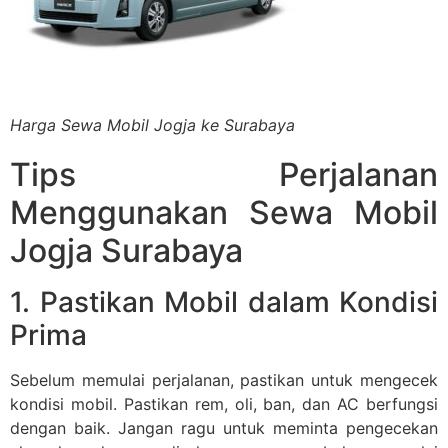
Harga Sewa Mobil Jogja ke Surabaya
Tips Perjalanan
Menggunakan Sewa Mobil
Jogja Surabaya
1. Pastikan Mobil dalam Kondisi
Prima
Sebelum memulai perjalanan, pastikan untuk mengecek
kondisi mobil. Pastikan rem, oli, ban, dan AC berfungsi
dengan baik. Jangan ragu untuk meminta pengecekan