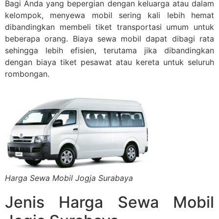
Bagi Anda yang bepergian dengan keluarga atau dalam
kelompok, menyewa mobil sering kali lebih hemat
dibandingkan membeli tiket transportasi umum untuk
beberapa orang. Biaya sewa mobil dapat dibagi rata
sehingga lebih efisien, terutama jika dibandingkan
dengan biaya tiket pesawat atau kereta untuk seluruh
rombongan.
Harga Sewa Mobil Jogja Surabaya
Jenis Harga Sewa Mobil