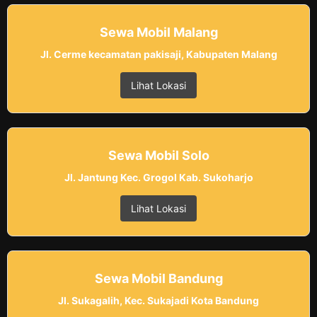
Sewa Mobil Malang
Jl. Cerme kecamatan pakisaji, Kabupaten Malang
Lihat Lokasi
Sewa Mobil Solo
Jl. Jantung Kec. Grogol Kab. Sukoharjo
Lihat Lokasi
Sewa Mobil Bandung
Jl. Sukagalih, Kec. Sukajadi Kota Bandung