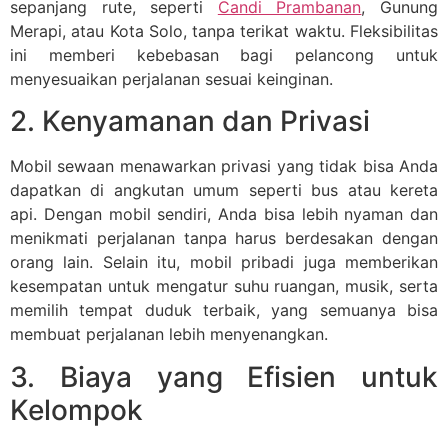
sepanjang rute, seperti
Candi Prambanan
, Gunung
Merapi, atau Kota Solo, tanpa terikat waktu. Fleksibilitas
ini memberi kebebasan bagi pelancong untuk
menyesuaikan perjalanan sesuai keinginan.
2. Kenyamanan dan Privasi
Mobil sewaan menawarkan privasi yang tidak bisa Anda
dapatkan di angkutan umum seperti bus atau kereta
api. Dengan mobil sendiri, Anda bisa lebih nyaman dan
menikmati perjalanan tanpa harus berdesakan dengan
orang lain. Selain itu, mobil pribadi juga memberikan
kesempatan untuk mengatur suhu ruangan, musik, serta
memilih tempat duduk terbaik, yang semuanya bisa
membuat perjalanan lebih menyenangkan.
3. Biaya yang Efisien untuk
Kelompok