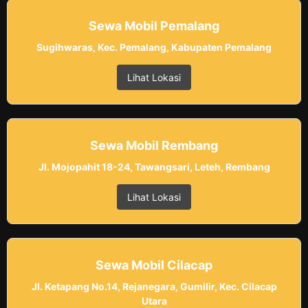
Sewa Mobil Pemalang
Sugihwaras, Kec. Pemalang, Kabupaten Pemalang
Lihat Lokasi
Sewa Mobil Rembang
Jl. Mojopahit 18-24, Tawangsari, Leteh, Rembang
Lihat Lokasi
Sewa Mobil Cilacap
Jl. Ketapang No.14, Rejanegara, Gumilir, Kec. Cilacap
Utara