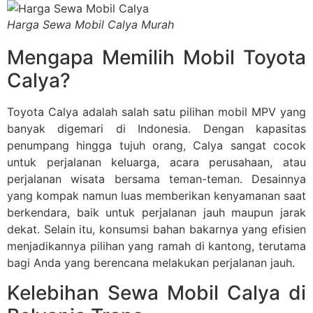
Harga Sewa Mobil Calya Murah
Mengapa Memilih Mobil Toyota
Calya?
Toyota Calya adalah salah satu pilihan mobil MPV yang
banyak digemari di Indonesia. Dengan kapasitas
penumpang hingga tujuh orang, Calya sangat cocok
untuk perjalanan keluarga, acara perusahaan, atau
perjalanan wisata bersama teman-teman. Desainnya
yang kompak namun luas memberikan kenyamanan saat
berkendara, baik untuk perjalanan jauh maupun jarak
dekat. Selain itu, konsumsi bahan bakarnya yang efisien
menjadikannya pilihan yang ramah di kantong, terutama
bagi Anda yang berencana melakukan perjalanan jauh.
Kelebihan Sewa Mobil Calya di