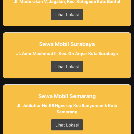
Jl. Modorakan V, Jagalan, Kec. Kotagede Kab. Bantul
Lihat Lokasi
Sewa Mobil Surabaya
Jl. Amir Machmud II, Kec. Gn Anyar Kota Surabaya
Lihat Lokasi
Sewa Mobil Semarang
Jl. Jatiluhur No.56 Ngesrep Kec Banyumanik Kota
Semarang
Lihat Lokasi