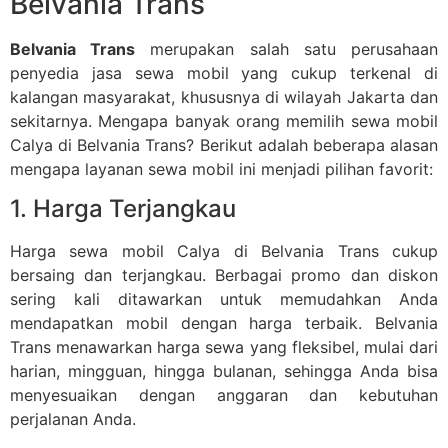
Belvania Trans
Belvania Trans
merupakan salah satu perusahaan
penyedia jasa sewa mobil yang cukup terkenal di
kalangan masyarakat, khususnya di wilayah Jakarta dan
sekitarnya. Mengapa banyak orang memilih sewa mobil
Calya di Belvania Trans? Berikut adalah beberapa alasan
mengapa layanan sewa mobil ini menjadi pilihan favorit:
1. Harga Terjangkau
Harga sewa mobil Calya di Belvania Trans cukup
bersaing dan terjangkau. Berbagai promo dan diskon
sering kali ditawarkan untuk memudahkan Anda
mendapatkan mobil dengan harga terbaik. Belvania
Trans menawarkan harga sewa yang fleksibel, mulai dari
harian, mingguan, hingga bulanan, sehingga Anda bisa
menyesuaikan dengan anggaran dan kebutuhan
perjalanan Anda.