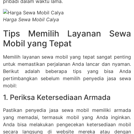
pribadi dalam waktu lama.
Harga Sewa Mobil Calya
Tips Memilih Layanan Sewa
Mobil yang Tepat
Memilih layanan sewa mobil yang tepat sangat penting
untuk memastikan perjalanan Anda lancar dan nyaman.
Berikut adalah beberapa tips yang bisa Anda
pertimbangkan sebelum memilih penyedia jasa sewa
mobil:
1. Periksa Ketersediaan Armada
Pastikan penyedia jasa sewa mobil memiliki armada
yang memadai, termasuk mobil yang Anda inginkan.
Anda bisa melakukan pengecekan ketersediaan mobil
secara langsung di website mereka atau dengan