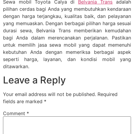
Sewa mobil Toyota Calya di
Belvania Trans
adalah
pilihan cerdas bagi Anda yang membutuhkan kendaraan
dengan harga terjangkau, kualitas baik, dan pelayanan
yang memuaskan. Dengan berbagai pilihan harga sesuai
durasi sewa, Belvania Trans memberikan kemudahan
bagi Anda dalam merencanakan perjalanan. Pastikan
untuk memilih jasa sewa mobil yang dapat memenuhi
kebutuhan Anda dengan memeriksa berbagai aspek
seperti harga, layanan, dan kondisi mobil yang
ditawarkan.
Leave a Reply
Your email address will not be published.
Required
fields are marked
*
Comment
*