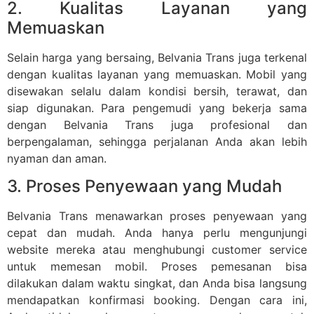
2. Kualitas Layanan yang
Memuaskan
Selain harga yang bersaing, Belvania Trans juga terkenal
dengan kualitas layanan yang memuaskan. Mobil yang
disewakan selalu dalam kondisi bersih, terawat, dan
siap digunakan. Para pengemudi yang bekerja sama
dengan Belvania Trans juga profesional dan
berpengalaman, sehingga perjalanan Anda akan lebih
nyaman dan aman.
3. Proses Penyewaan yang Mudah
Belvania Trans menawarkan proses penyewaan yang
cepat dan mudah. Anda hanya perlu mengunjungi
website mereka atau menghubungi customer service
untuk memesan mobil. Proses pemesanan bisa
dilakukan dalam waktu singkat, dan Anda bisa langsung
mendapatkan konfirmasi booking. Dengan cara ini,