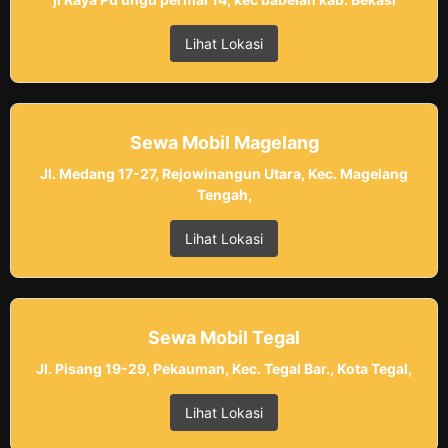
Lihat Lokasi
Sewa Mobil Magelang
Jl. Medang 17-27, Rejowinangun Utara, Kec. Magelang
Tengah,
Lihat Lokasi
Sewa Mobil Tegal
Jl. Pisang 19-29, Pekauman, Kec. Tegal Bar., Kota Tegal,
Lihat Lokasi