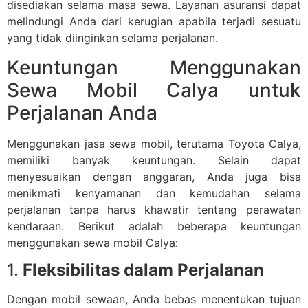
disediakan selama masa sewa. Layanan asuransi dapat
melindungi Anda dari kerugian apabila terjadi sesuatu
yang tidak diinginkan selama perjalanan.
Keuntungan Menggunakan
Sewa Mobil Calya untuk
Perjalanan Anda
Menggunakan jasa sewa mobil, terutama Toyota Calya,
memiliki banyak keuntungan. Selain dapat
menyesuaikan dengan anggaran, Anda juga bisa
menikmati kenyamanan dan kemudahan selama
perjalanan tanpa harus khawatir tentang perawatan
kendaraan. Berikut adalah beberapa keuntungan
menggunakan sewa mobil Calya:
1.
Fleksibilitas dalam Perjalanan
Dengan mobil sewaan, Anda bebas menentukan tujuan