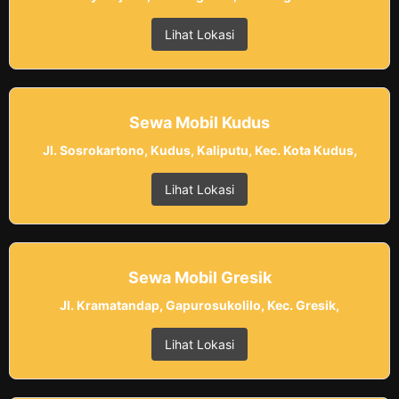
Lihat Lokasi
Sewa Mobil Kudus
Jl. Sosrokartono, Kudus, Kaliputu, Kec. Kota Kudus,
Lihat Lokasi
Sewa Mobil Gresik
Jl. Kramatandap, Gapurosukolilo, Kec. Gresik,
Lihat Lokasi