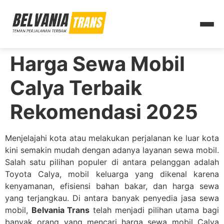
Harga Sewa Mobil
Calya Terbaik
Rekomendasi 2025
Menjelajahi kota atau melakukan perjalanan ke luar kota
kini semakin mudah dengan adanya layanan sewa mobil.
Salah satu pilihan populer di antara pelanggan adalah
Toyota Calya, mobil keluarga yang dikenal karena
kenyamanan, efisiensi bahan bakar, dan harga sewa
yang terjangkau. Di antara banyak penyedia jasa sewa
mobil,
Belvania Trans
telah menjadi pilihan utama bagi
banyak orang yang mencari harga sewa mobil Calya