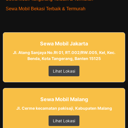
Sewa Mobil Bekasi Terbaik & Termurah
Sewa Mobil Jakarta
Jl. Atang Sanjaya No.Rt 01, RT.002/RW.005, Kel, Kec.
Benda, Kota Tangerang, Banten 15125
Lihat Lokasi
Sewa Mobil Malang
Jl. Cerme kecamatan pakisaji, Kabupaten Malang
Lihat Lokasi