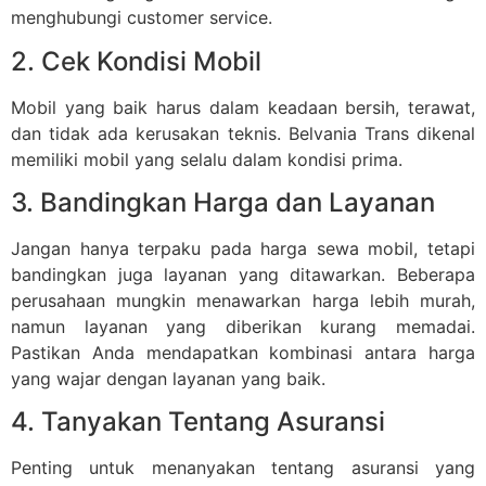
menghubungi customer service.
2. Cek Kondisi Mobil
Mobil yang baik harus dalam keadaan bersih, terawat,
dan tidak ada kerusakan teknis. Belvania Trans dikenal
memiliki mobil yang selalu dalam kondisi prima.
3. Bandingkan Harga dan Layanan
Jangan hanya terpaku pada harga sewa mobil, tetapi
bandingkan juga layanan yang ditawarkan. Beberapa
perusahaan mungkin menawarkan harga lebih murah,
namun layanan yang diberikan kurang memadai.
Pastikan Anda mendapatkan kombinasi antara harga
yang wajar dengan layanan yang baik.
4. Tanyakan Tentang Asuransi
Penting untuk menanyakan tentang asuransi yang