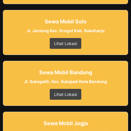
Sewa Mobil Solo
Jl. Jantung Kec. Grogol Kab. Sukoharjo
Lihat Lokasi
Sewa Mobil Bandung
Jl. Sukagalih, Kec. Sukajadi Kota Bandung
Lihat Lokasi
Sewa Mobil Jogja