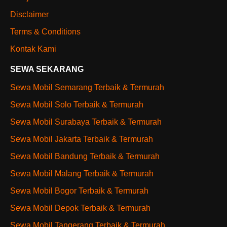
Disclaimer
Terms & Conditions
Kontak Kami
SEWA SEKARANG
Sewa Mobil Semarang Terbaik & Termurah
Sewa Mobil Solo Terbaik & Termurah
Sewa Mobil Surabaya Terbaik & Termurah
Sewa Mobil Jakarta Terbaik & Termurah
Sewa Mobil Bandung Terbaik & Termurah
Sewa Mobil Malang Terbaik & Termurah
Sewa Mobil Bogor Terbaik & Termurah
Sewa Mobil Depok Terbaik & Termurah
Sewa Mobil Tangerang Terbaik & Termurah