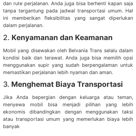
dan rute perjalanan. Anda juga bisa berhenti kapan saja
tanpa tergantung pada jadwal transportasi umum. Hal
ini memberikan fleksibilitas yang sangat diperlukan
dalam perjalanan.
2.
Kenyamanan dan Keamanan
Mobil yang disewakan oleh Belvania Trans selalu dalam
kondisi baik dan terawat. Anda juga bisa memilih opsi
menggunakan supir yang sudah berpengalaman untuk
memastikan perjalanan lebih nyaman dan aman.
3.
Menghemat Biaya Transportasi
Jika Anda bepergian dengan keluarga atau teman,
menyewa mobil bisa menjadi pilihan yang lebih
ekonomis dibandingkan dengan menggunakan taksi
atau transportasi umum yang memerlukan biaya lebih
banyak