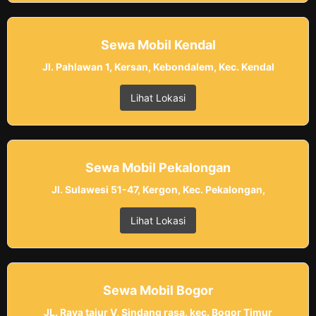
Sewa Mobil Kendal
Jl. Pahlawan 1, Kersan, Kebondalem, Kec. Kendal
Lihat Lokasi
Sewa Mobil Pekalongan
Jl. Sulawesi 51-47, Kergon, Kec. Pekalongan,
Lihat Lokasi
Sewa Mobil Bogor
JL. Raya tajur V, Sindang rasa, kec. Bogor Timur