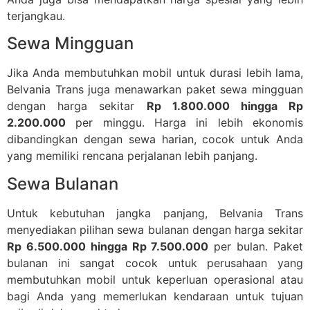
terjangkau.
Sewa Mingguan
Jika Anda membutuhkan mobil untuk durasi lebih lama,
Belvania Trans juga menawarkan paket sewa mingguan
dengan harga sekitar
Rp 1.800.000 hingga Rp
2.200.000
per minggu. Harga ini lebih ekonomis
dibandingkan dengan sewa harian, cocok untuk Anda
yang memiliki rencana perjalanan lebih panjang.
Sewa Bulanan
Untuk kebutuhan jangka panjang, Belvania Trans
menyediakan pilihan sewa bulanan dengan harga sekitar
Rp 6.500.000 hingga Rp 7.500.000
per bulan. Paket
bulanan ini sangat cocok untuk perusahaan yang
membutuhkan mobil untuk keperluan operasional atau
bagi Anda yang memerlukan kendaraan untuk tujuan