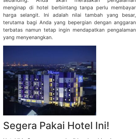
sebanding. Anda akan merasakan pengalaman
menginap di hotel berbintang tanpa perlu membayar
harga selangit. Ini adalah nilai tambah yang besar,
terutama bagi Anda yang bepergian dengan anggaran
terbatas namun tetap ingin mendapatkan pengalaman
yang menyenangkan.
Segera Pakai Hotel Ini!