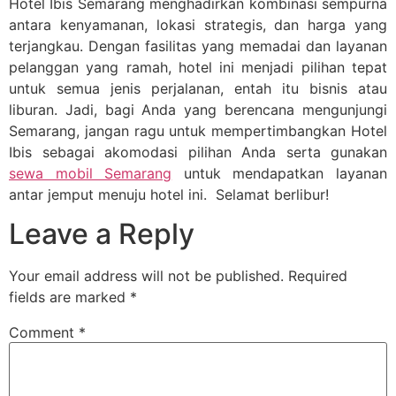
Hotel Ibis Semarang menghadirkan kombinasi sempurna
antara kenyamanan, lokasi strategis, dan harga yang
terjangkau. Dengan fasilitas yang memadai dan layanan
pelanggan yang ramah, hotel ini menjadi pilihan tepat
untuk semua jenis perjalanan, entah itu bisnis atau
liburan. Jadi, bagi Anda yang berencana mengunjungi
Semarang, jangan ragu untuk mempertimbangkan Hotel
Ibis sebagai akomodasi pilihan Anda serta gunakan
sewa mobil Semarang
untuk mendapatkan layanan
antar jemput menuju hotel ini. Selamat berlibur!
Leave a Reply
Your email address will not be published.
Required
fields are marked
*
Comment
*