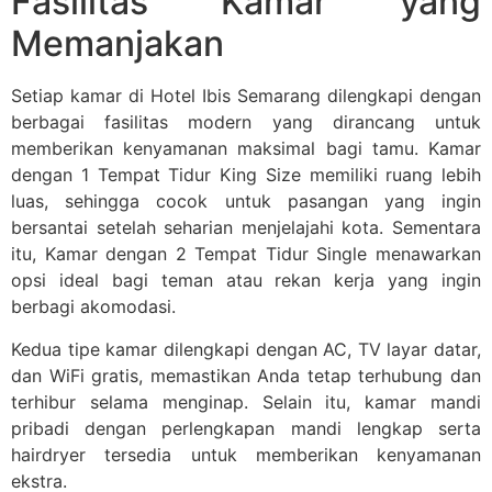
Fasilitas Kamar yang
Memanjakan
Setiap kamar di Hotel Ibis Semarang dilengkapi dengan
berbagai fasilitas modern yang dirancang untuk
memberikan kenyamanan maksimal bagi tamu. Kamar
dengan 1 Tempat Tidur King Size memiliki ruang lebih
luas, sehingga cocok untuk pasangan yang ingin
bersantai setelah seharian menjelajahi kota. Sementara
itu, Kamar dengan 2 Tempat Tidur Single menawarkan
opsi ideal bagi teman atau rekan kerja yang ingin
berbagi akomodasi.
Kedua tipe kamar dilengkapi dengan AC, TV layar datar,
dan WiFi gratis, memastikan Anda tetap terhubung dan
terhibur selama menginap. Selain itu, kamar mandi
pribadi dengan perlengkapan mandi lengkap serta
hairdryer tersedia untuk memberikan kenyamanan
ekstra.