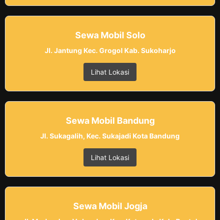
Sewa Mobil Solo
Jl. Jantung Kec. Grogol Kab. Sukoharjo
Lihat Lokasi
Sewa Mobil Bandung
Jl. Sukagalih, Kec. Sukajadi Kota Bandung
Lihat Lokasi
Sewa Mobil Jogja