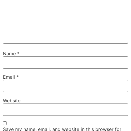
Name
*
Email
*
Website
Save my name, email, and website in this browser for