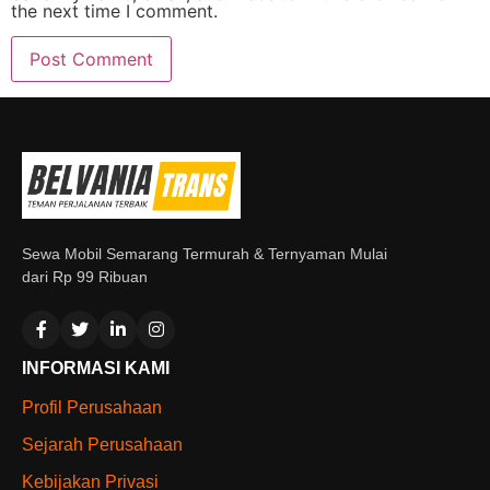
the next time I comment.
Sewa Mobil Semarang Termurah & Ternyaman Mulai
dari Rp 99 Ribuan
INFORMASI KAMI
Profil Perusahaan
Sejarah Perusahaan
Kebijakan Privasi