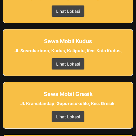
Lihat Lokasi
Sewa Mobil Kudus
Jl. Sosrokartono, Kudus, Kaliputu, Kec. Kota Kudus,
Lihat Lokasi
Sewa Mobil Gresik
Jl. Kramatandap, Gapurosukolilo, Kec. Gresik,
Lihat Lokasi