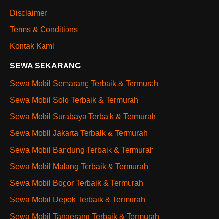
Disclaimer
Terms & Conditions
Kontak Kami
SEWA SEKARANG
Sewa Mobil Semarang Terbaik & Termurah
Sewa Mobil Solo Terbaik & Termurah
Sewa Mobil Surabaya Terbaik & Termurah
Sewa Mobil Jakarta Terbaik & Termurah
Sewa Mobil Bandung Terbaik & Termurah
Sewa Mobil Malang Terbaik & Termurah
Sewa Mobil Bogor Terbaik & Termurah
Sewa Mobil Depok Terbaik & Termurah
Sewa Mobil Tangerang Terbaik & Termurah