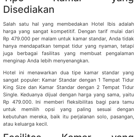
Disediakan
Salah satu hal yang membedakan Hotel Ibis adalah
harga yang sangat kompetitif. Dengan tarif mulai dari
Rp 479.000 per malam untuk kamar standar, Anda tidak
hanya mendapatkan tempat tidur yang nyaman, tetapi
juga berbagai fasilitas yang membuat pengalaman
menginap Anda lebih menyenangkan.
Hotel ini menawarkan dua tipe kamar standar yang
sangat populer: Kamar Standar dengan 1 Tempat Tidur
King Size dan Kamar Standar dengan 2 Tempat Tidur
Single. Keduanya dijual dengan harga yang sama, yaitu
Rp 479.000. Ini memberi fleksibilitas bagi para tamu
untuk memilih opsi yang paling sesuai dengan
kebutuhan mereka, baik itu perjalanan solo, pasangan,
atau keluarga kecil.