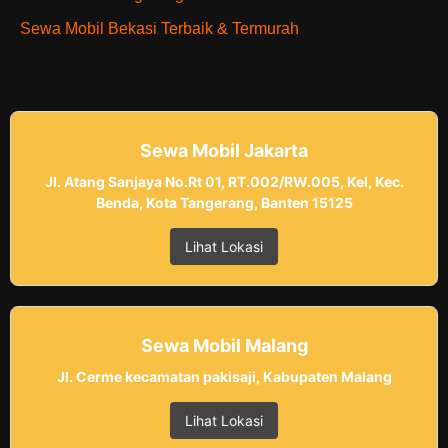
Sewa Mobil Bekasi Terbaik & Termurah
Sewa Mobil Jakarta
Jl. Atang Sanjaya No.Rt 01, RT.002/RW.005, Kel, Kec.
Benda, Kota Tangerang, Banten 15125
Lihat Lokasi
Sewa Mobil Malang
Jl. Cerme kecamatan pakisaji, Kabupaten Malang
Lihat Lokasi