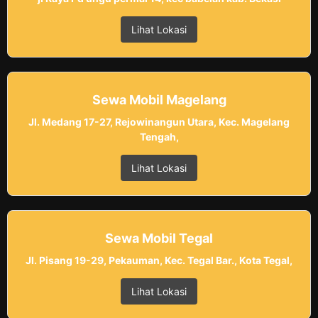
Lihat Lokasi
Sewa Mobil Magelang
Jl. Medang 17-27, Rejowinangun Utara, Kec. Magelang
Tengah,
Lihat Lokasi
Sewa Mobil Tegal
Jl. Pisang 19-29, Pekauman, Kec. Tegal Bar., Kota Tegal,
Lihat Lokasi