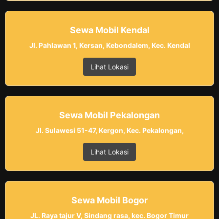
Sewa Mobil Kendal
Jl. Pahlawan 1, Kersan, Kebondalem, Kec. Kendal
Lihat Lokasi
Sewa Mobil Pekalongan
Jl. Sulawesi 51-47, Kergon, Kec. Pekalongan,
Lihat Lokasi
Sewa Mobil Bogor
JL. Raya tajur V, Sindang rasa, kec. Bogor Timur