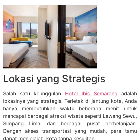
Lokasi yang Strategis
Salah satu keunggulan
Hotel Ibis Semarang
adalah
lokasinya yang strategis. Terletak di jantung kota, Anda
hanya membutuhkan waktu beberapa menit untuk
mencapai berbagai atraksi wisata seperti Lawang Sewu,
Simpang Lima, dan berbagai pusat perbelanjaan.
Dengan akses transportasi yang mudah, para tamu
dapat menjelajahi kota tanpa kesulitan.