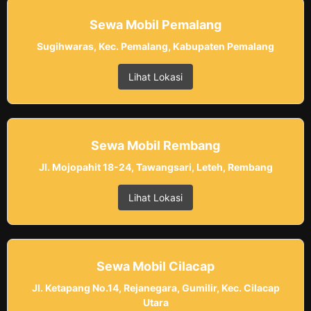
Sewa Mobil Pemalang
Sugihwaras, Kec. Pemalang, Kabupaten Pemalang
Lihat Lokasi
Sewa Mobil Rembang
Jl. Mojopahit 18-24, Tawangsari, Leteh, Rembang
Lihat Lokasi
Sewa Mobil Cilacap
Jl. Ketapang No.14, Rejanegara, Gumilir, Kec. Cilacap
Utara