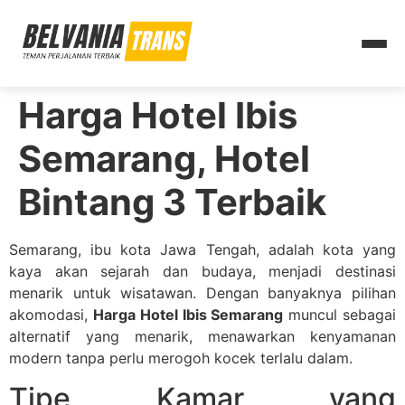
Harga Hotel Ibis
Semarang, Hotel
Bintang 3 Terbaik
Semarang, ibu kota Jawa Tengah, adalah kota yang
kaya akan sejarah dan budaya, menjadi destinasi
menarik untuk wisatawan. Dengan banyaknya pilihan
akomodasi,
Harga Hotel Ibis Semarang
muncul sebagai
alternatif yang menarik, menawarkan kenyamanan
modern tanpa perlu merogoh kocek terlalu dalam.
Tipe Kamar yang