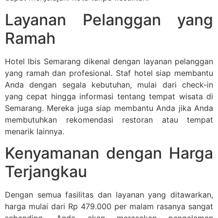
Layanan Pelanggan yang
Ramah
Hotel Ibis Semarang dikenal dengan layanan pelanggan
yang ramah dan profesional. Staf hotel siap membantu
Anda dengan segala kebutuhan, mulai dari check-in
yang cepat hingga informasi tentang tempat wisata di
Semarang. Mereka juga siap membantu Anda jika Anda
membutuhkan rekomendasi restoran atau tempat
menarik lainnya.
Kenyamanan dengan Harga
Terjangkau
Dengan semua fasilitas dan layanan yang ditawarkan,
harga mulai dari Rp 479.000 per malam rasanya sangat