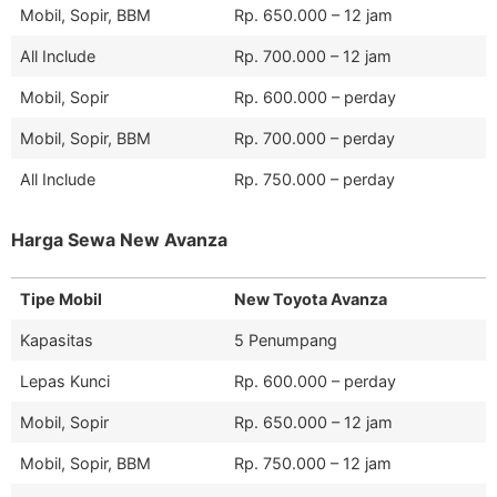
Mobil, Sopir, BBM
Rp. 650.000 – 12 jam
All Include
Rp. 700.000 – 12 jam
Mobil, Sopir
Rp. 600.000 – perday
Mobil, Sopir, BBM
Rp. 700.000 – perday
All Include
Rp. 750.000 – perday
Harga Sewa New Avanza
Tipe Mobil
New Toyota Avanza
Kapasitas
5 Penumpang
Lepas Kunci
Rp. 600.000 – perday
Mobil, Sopir
Rp. 650.000 – 12 jam
Mobil, Sopir, BBM
Rp. 750.000 – 12 jam