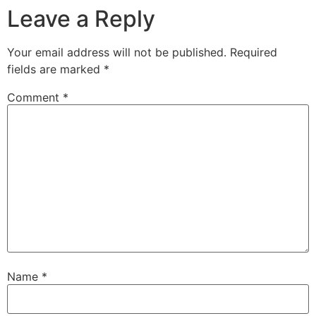
Leave a Reply
Your email address will not be published.
Required
fields are marked
*
Comment
*
Name
*