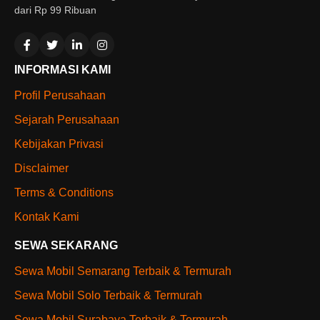
dari Rp 99 Ribuan
INFORMASI KAMI
Profil Perusahaan
Sejarah Perusahaan
Kebijakan Privasi
Disclaimer
Terms & Conditions
Kontak Kami
SEWA SEKARANG
Sewa Mobil Semarang Terbaik & Termurah
Sewa Mobil Solo Terbaik & Termurah
Sewa Mobil Surabaya Terbaik & Termurah