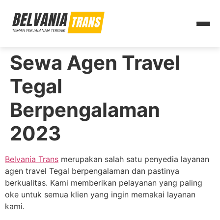
Sewa Agen Travel
Tegal
Berpengalaman
2023
Belvania Trans
merupakan salah satu penyedia layanan
agen travel Tegal berpengalaman dan pastinya
berkualitas. Kami memberikan pelayanan yang paling
oke untuk semua klien yang ingin memakai layanan
kami.