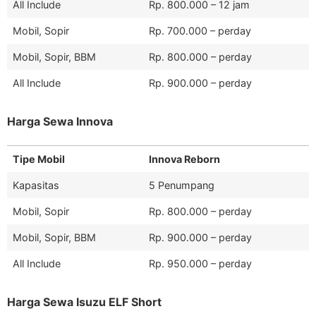
All Include
Rp. 800.000 – 12 jam
Mobil, Sopir
Rp. 700.000 – perday
Mobil, Sopir, BBM
Rp. 800.000 – perday
All Include
Rp. 900.000 – perday
Harga Sewa Innova
Tipe Mobil
Innova Reborn
Kapasitas
5 Penumpang
Mobil, Sopir
Rp. 800.000 – perday
Mobil, Sopir, BBM
Rp. 900.000 – perday
All Include
Rp. 950.000 – perday
Harga Sewa Isuzu ELF Short