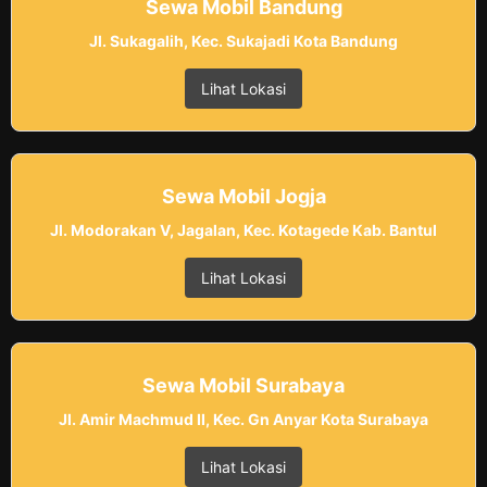
Sewa Mobil Bandung
Jl. Sukagalih, Kec. Sukajadi Kota Bandung
Lihat Lokasi
Sewa Mobil Jogja
Jl. Modorakan V, Jagalan, Kec. Kotagede Kab. Bantul
Lihat Lokasi
Sewa Mobil Surabaya
Jl. Amir Machmud II, Kec. Gn Anyar Kota Surabaya
Lihat Lokasi