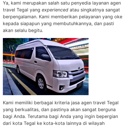
Ya, kami merupakan salah satu penyedia layanan agen
travel Tegal yang
experienced
atau singkatnya sangat
berpengalaman. Kami memberikan pelayanan yang oke
kepada siapapun yang membutuhkannya, dan pasti
akan selalu begitu.
Kami memiliki berbagai kriteria jasa agen travel Tegal
yang berkualitas, dan pastinya akan sangat berguna
bagi Anda. Terutama bagi Anda yang ingin bepergian
dari kota Tegal ke kota-kota lainnya di wilayah