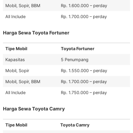
Mobil, Sopir, BBM
Rp. 1.600.000 – perday
All Include
Rp. 1.700.000 – perday
Harga Sewa Toyota Fortuner
Tipe Mobil
Toyota Fortuner
Kapasitas
5 Penumpang
Mobil, Sopir
Rp. 1.550.000 – perday
Mobil, Sopir, BBM
Rp. 1.700.000 – perday
All Include
Rp. 1.750.000 – perday
Harga Sewa Toyota Camry
Tipe Mobil
Toyota Camry