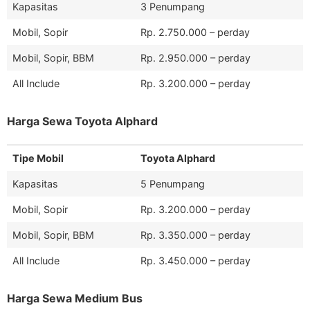
Kapasitas
3 Penumpang
Mobil, Sopir
Rp. 2.750.000 – perday
Mobil, Sopir, BBM
Rp. 2.950.000 – perday
All Include
Rp. 3.200.000 – perday
Harga Sewa Toyota Alphard
Tipe Mobil
Toyota Alphard
Kapasitas
5 Penumpang
Mobil, Sopir
Rp. 3.200.000 – perday
Mobil, Sopir, BBM
Rp. 3.350.000 – perday
All Include
Rp. 3.450.000 – perday
Harga Sewa Medium Bus