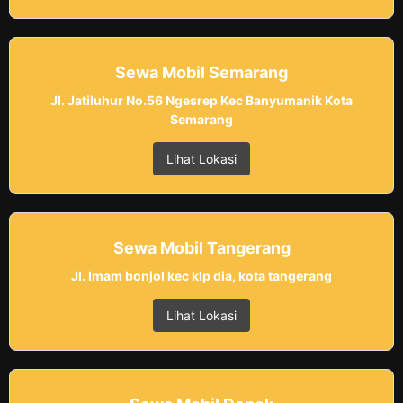
Sewa Mobil Semarang
Jl. Jatiluhur No.56 Ngesrep Kec Banyumanik Kota
Semarang
Lihat Lokasi
Sewa Mobil Tangerang
Jl. Imam bonjol kec klp dia, kota tangerang
Lihat Lokasi