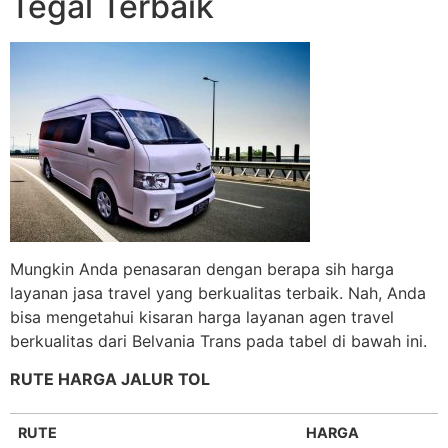
Tegal Terbaik
Mungkin Anda penasaran dengan berapa sih harga
layanan jasa travel yang berkualitas terbaik. Nah, Anda
bisa mengetahui kisaran harga layanan agen travel
berkualitas dari Belvania Trans pada tabel di bawah ini.
RUTE HARGA JALUR TOL
RUTE
HARGA