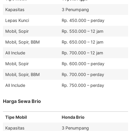
Kapasitas
3 Penumpang
Lepas Kunci
Rp. 450.000 – perday
Mobil, Sopir
Rp. 550.000 – 12 jam
Mobil, Sopir, BBM
Rp. 650.000 – 12 jam
All Include
Rp. 700.000 – 12 jam
Mobil, Sopir
Rp. 600.000 – perday
Mobil, Sopir, BBM
Rp. 700.000 – perday
All Include
Rp. 750.000 – perday
Harga Sewa Brio
Tipe Mobil
Honda Brio
Kapasitas
3 Penumpang