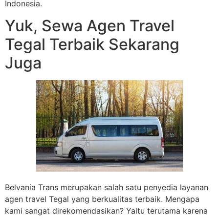
Indonesia.
Yuk, Sewa Agen Travel
Tegal Terbaik Sekarang
Juga
Belvania Trans merupakan salah satu penyedia layanan
agen travel Tegal yang berkualitas terbaik. Mengapa
kami sangat direkomendasikan? Yaitu terutama karena