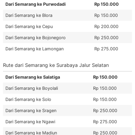
Dari Semarang ke Purwodadi
Rp 150.000
Dari Semarang ke Blora
Rp 150.000
Dari Semarang ke Cepu
Rp 200.000
Dari Semarang ke Bojonegoro
Rp 250.000
Dari Semarang ke Lamongan
Rp 275.000
Rute dari Semarang ke Surabaya Jalur Selatan
Dari Semarang ke Salatiga
Rp 150.000
Dari Semarang ke Boyolali
Rp 150.000
Dari Semarang ke Solo
Rp 150.000
Dari Semarang ke Sragen
Rp 250.000
Dari Semarang ke Ngawi
Rp 275.000
Dari Semarang ke Madiun
Rp 250.000