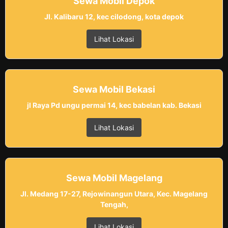
Sewa Mobil Depok
Jl. Kalibaru 12, kec cilodong, kota depok
Lihat Lokasi
Sewa Mobil Bekasi
jl Raya Pd ungu permai 14, kec babelan kab. Bekasi
Lihat Lokasi
Sewa Mobil Magelang
Jl. Medang 17-27, Rejowinangun Utara, Kec. Magelang
Tengah,
Lihat Lokasi