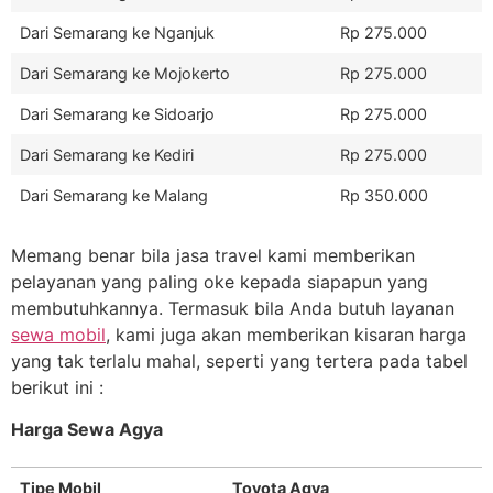
Dari Semarang ke Nganjuk
Rp 275.000
Dari Semarang ke Mojokerto
Rp 275.000
Dari Semarang ke Sidoarjo
Rp 275.000
Dari Semarang ke Kediri
Rp 275.000
Dari Semarang ke Malang
Rp 350.000
Memang benar bila jasa travel kami memberikan
pelayanan yang paling oke kepada siapapun yang
membutuhkannya. Termasuk bila Anda butuh layanan
sewa mobil
, kami juga akan memberikan kisaran harga
yang tak terlalu mahal, seperti yang tertera pada tabel
berikut ini :
Harga Sewa Agya
Tipe Mobil
Toyota Agya