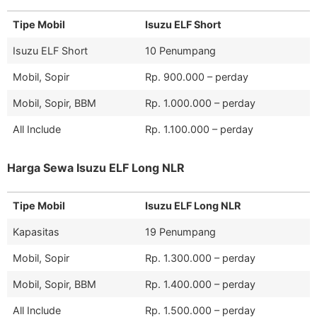
Tipe Mobil
Isuzu ELF Short
Isuzu ELF Short
10 Penumpang
Mobil, Sopir
Rp. 900.000 – perday
Mobil, Sopir, BBM
Rp. 1.000.000 – perday
All Include
Rp. 1.100.000 – perday
Harga Sewa Isuzu ELF Long NLR
Tipe Mobil
Isuzu ELF Long NLR
Kapasitas
19 Penumpang
Mobil, Sopir
Rp. 1.300.000 – perday
Mobil, Sopir, BBM
Rp. 1.400.000 – perday
All Include
Rp. 1.500.000 – perday