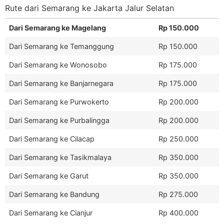
Rute dari Semarang ke Jakarta Jalur Selatan
Dari Semarang ke Magelang
Rp 150.000
Dari Semarang ke Temanggung
Rp 150.000
Dari Semarang ke Wonosobo
Rp 175.000
Dari Semarang ke Banjarnegara
Rp 175.000
Dari Semarang ke Purwokerto
Rp 200.000
Dari Semarang ke Purbalingga
Rp 200.000
Dari Semarang ke Cilacap
Rp 250.000
Dari Semarang ke Tasikmalaya
Rp 350.000
Dari Semarang ke Garut
Rp 350.000
Dari Semarang ke Bandung
Rp 275.000
Dari Semarang ke Cianjur
Rp 400.000