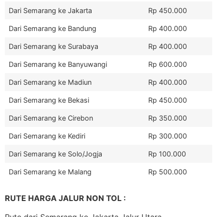
Dari Semarang ke Jakarta
Rp 450.000
Dari Semarang ke Bandung
Rp 400.000
Dari Semarang ke Surabaya
Rp 400.000
Dari Semarang ke Banyuwangi
Rp 600.000
Dari Semarang ke Madiun
Rp 400.000
Dari Semarang ke Bekasi
Rp 450.000
Dari Semarang ke Cirebon
Rp 350.000
Dari Semarang ke Kediri
Rp 300.000
Dari Semarang ke Solo/Jogja
Rp 100.000
Dari Semarang ke Malang
Rp 500.000
RUTE HARGA JALUR NON TOL :
Rute dari Semarang ke Jakarta Jalur Utara