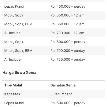
Lepas Kunci
Rp. 450.000 – perday
Mobil, Sopir
Rp. 550.000 – 12 jam
Mobil, Sopir, BBM
Rp. 650.000 – 12 jam
All Include
Rp. 700.000 – 12 jam
Mobil, Sopir
Rp. 600.000 – perday
Mobil, Sopir, BBM
Rp. 700.000 – perday
All Include
Rp. 750.000 – perday
Harga Sewa Xenia
Tipe Mobil
Daihatsu Xenia
Kapasitas
5 Penumpang
Lepas Kunci
Rp. 500.000 – perday