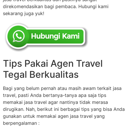
direkomendasikan bagi pembaca. Hubungi kami
sekarang juga yuk!
Tips Pakai Agen Travel
Tegal Berkualitas
Bagi yang belum pernah atau masih awam terkait jasa
travel, pasti Anda bertanya-tanya apa saja tips
memakai jasa travel agar nantinya tidak merasa
dirugikan. Nah, berikut ini berbagai tips yang bisa Anda
gunakan untuk memakai agen jasa travel yang
berpengalaman :