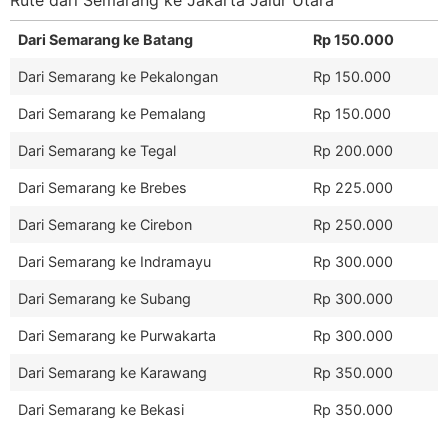
Dari Semarang ke Batang
Rp 150.000
Dari Semarang ke Pekalongan
Rp 150.000
Dari Semarang ke Pemalang
Rp 150.000
Dari Semarang ke Tegal
Rp 200.000
Dari Semarang ke Brebes
Rp 225.000
Dari Semarang ke Cirebon
Rp 250.000
Dari Semarang ke Indramayu
Rp 300.000
Dari Semarang ke Subang
Rp 300.000
Dari Semarang ke Purwakarta
Rp 300.000
Dari Semarang ke Karawang
Rp 350.000
Dari Semarang ke Bekasi
Rp 350.000