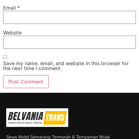
Email
*
Website
Save my name, email, and website in this browser for
the next time I comment.
Sewa Mobil Semarang Termurah & Ternyaman Mulai