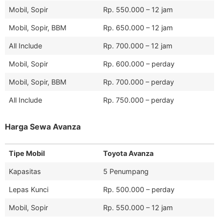
Mobil, Sopir
Rp. 550.000 – 12 jam
Mobil, Sopir, BBM
Rp. 650.000 – 12 jam
All Include
Rp. 700.000 – 12 jam
Mobil, Sopir
Rp. 600.000 – perday
Mobil, Sopir, BBM
Rp. 700.000 – perday
All Include
Rp. 750.000 – perday
Harga Sewa Avanza
Tipe Mobil
Toyota Avanza
Kapasitas
5 Penumpang
Lepas Kunci
Rp. 500.000 – perday
Mobil, Sopir
Rp. 550.000 – 12 jam