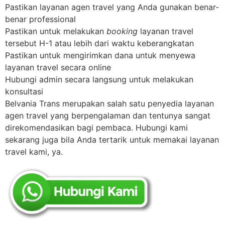
Pastikan layanan agen travel yang Anda gunakan benar-
benar professional
Pastikan untuk melakukan
booking
layanan travel
tersebut H-1 atau lebih dari waktu keberangkatan
Pastikan untuk mengirimkan dana untuk menyewa
layanan travel secara online
Hubungi admin secara langsung untuk melakukan
konsultasi
Belvania Trans merupakan salah satu penyedia layanan
agen travel yang berpengalaman dan tentunya sangat
direkomendasikan bagi pembaca. Hubungi kami
sekarang juga bila Anda tertarik untuk memakai layanan
travel kami, ya.