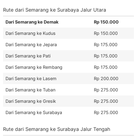
Rute dari Semarang ke Surabaya Jalur Utara
Dari Semarang ke Demak
Rp 150.000
Dari Semarang ke Kudus
Rp 150.000
Dari Semarang ke Jepara
Rp 175.000
Dari Semarang ke Pati
Rp 175.000
Dari Semarang ke Rembang
Rp 175.000
Dari Semarang ke Lasem
Rp 200.000
Dari Semarang ke Tuban
Rp 275.000
Dari Semarang ke Gresik
Rp 275.000
Dari Semarang ke Surabaya
Rp 275.000
Rute dari Semarang ke Surabaya Jalur Tengah