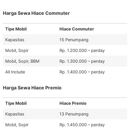
Harga Sewa Hiace Commuter
Tipe Mobil
Hiace Commuter
Kapasitas
15 Penumpang
Mobil, Sopir
Rp. 1.200.000 – perday
Mobil, Sopir, BBM
Rp. 1.300.000 – perday
All Include
Rp. 1.400.000 – perday
Harga Sewa Hiace Premio
Tipe Mobil
Hiace Premio
Kapasitas
13 Penumpang
Mobil, Sopir
Rp. 1.450.000 – perday