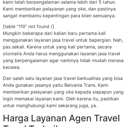
kami telah berpengalaman selama lebih dari 5 tahun.
Kami memberikan pelayanan yang oke, dan pastinya
sangat membantu kepentingan para klien semuanya.
[table “110” not found /]
Mungkin beberapa dari kalian baru pertama kali
menggunakan layanan jasa travel untuk bepergian. Nah,
pas sekali. Karena untuk yang kali pertama, secara
otomatis Anda harus menggunakan layanan jasa travel
yang berpengalaman agar nantinya tidak mudah merasa
kecewa.
Dan salah satu layanan jasa travel berkualitas yang bisa
Anda gunakan jasanya yaitu Belvania Trans. Kami
memberikan pelayanan yang oke kepada siapapun yang
ingin memakai layanan kami. Oleh karena itu, pastikan
untuk menghubungi kami sekarang juga, ya.
Harga Layanan Agen Travel