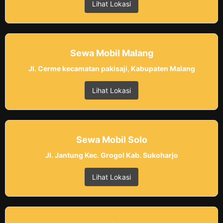
Lihat Lokasi
Sewa Mobil Malang
Jl. Cerme kecamatan pakisaji, Kabupaten Malang
Lihat Lokasi
Sewa Mobil Solo
Jl. Jantung Kec. Grogol Kab. Sukoharjo
Lihat Lokasi