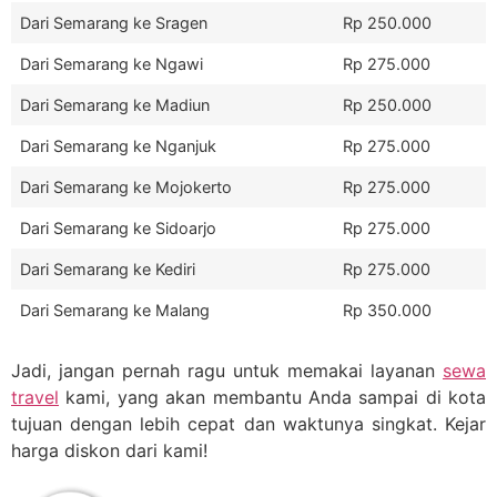
Dari Semarang ke Sragen
Rp 250.000
Dari Semarang ke Ngawi
Rp 275.000
Dari Semarang ke Madiun
Rp 250.000
Dari Semarang ke Nganjuk
Rp 275.000
Dari Semarang ke Mojokerto
Rp 275.000
Dari Semarang ke Sidoarjo
Rp 275.000
Dari Semarang ke Kediri
Rp 275.000
Dari Semarang ke Malang
Rp 350.000
Jadi, jangan pernah ragu untuk memakai layanan
sewa
travel
kami, yang akan membantu Anda sampai di kota
tujuan dengan lebih cepat dan waktunya singkat. Kejar
harga diskon dari kami!