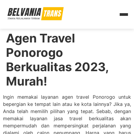
Agen Travel
Ponorogo
Berkualitas 2023,
Murah!
Ingin memakai layanan agen travel Ponorogo untuk
bepergian ke tempat lain atau ke kota lainnya? Jika ya,
Anda telah memilih pilihan yang tepat. Sebab, dengan
memakai layanan jasa travel berkualitas akan
mempermudah dan mempersingkat perjalanan yang
dialami oleh calon penumpang. Harga yang harus