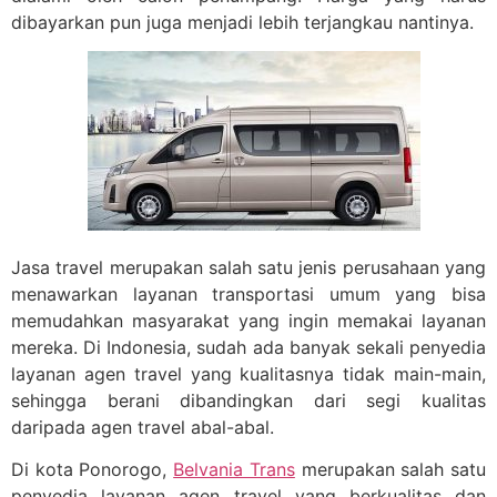
dibayarkan pun juga menjadi lebih terjangkau nantinya.
Jasa travel merupakan salah satu jenis perusahaan yang
menawarkan layanan transportasi umum yang bisa
memudahkan masyarakat yang ingin memakai layanan
mereka. Di Indonesia, sudah ada banyak sekali penyedia
layanan agen travel yang kualitasnya tidak main-main,
sehingga berani dibandingkan dari segi kualitas
daripada agen travel abal-abal.
Di kota Ponorogo,
Belvania Trans
merupakan salah satu
penyedia layanan agen travel yang berkualitas dan