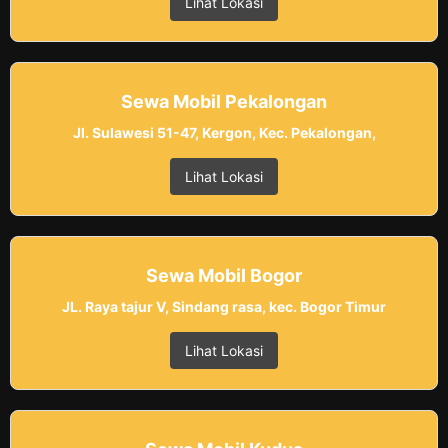
Lihat Lokasi
Sewa Mobil Pekalongan
Jl. Sulawesi 51-47, Kergon, Kec. Pekalongan,
Lihat Lokasi
Sewa Mobil Bogor
JL. Raya tajur V, Sindang rasa, kec. Bogor Timur
Lihat Lokasi