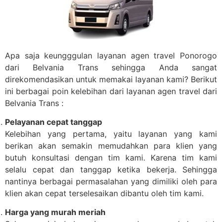
Apa saja keungggulan layanan agen travel Ponorogo
dari Belvania Trans sehingga Anda sangat
direkomendasikan untuk memakai layanan kami? Berikut
ini berbagai poin kelebihan dari layanan agen travel dari
Belvania Trans :
Pelayanan cepat tanggap
Kelebihan yang pertama, yaitu layanan yang kami
berikan akan semakin memudahkan para klien yang
butuh konsultasi dengan tim kami. Karena tim kami
selalu cepat dan tanggap ketika bekerja. Sehingga
nantinya berbagai permasalahan yang dimiliki oleh para
klien akan cepat terselesaikan dibantu oleh tim kami.
Harga yang murah meriah