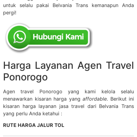
untuk selalu pakai Belvania Trans kemanapun Anda
pergi!
Harga Layanan Agen Travel
Ponorogo
Agen travel Ponorogo yang kami kelola selalu
menawarkan kisaran harga yang
affordable
. Berikut ini
kisaran harga layanan jasa travel dari Belvania Trans
yang perlu Anda ketahui :
RUTE HARGA JALUR TOL