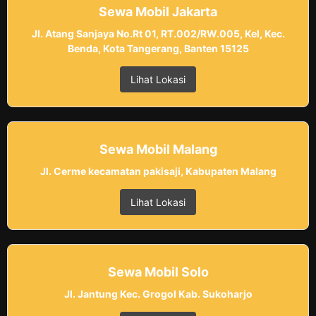
Sewa Mobil Jakarta
Jl. Atang Sanjaya No.Rt 01, RT.002/RW.005, Kel, Kec.
Benda, Kota Tangerang, Banten 15125
Lihat Lokasi
Sewa Mobil Malang
Jl. Cerme kecamatan pakisaji, Kabupaten Malang
Lihat Lokasi
Sewa Mobil Solo
Jl. Jantung Kec. Grogol Kab. Sukoharjo