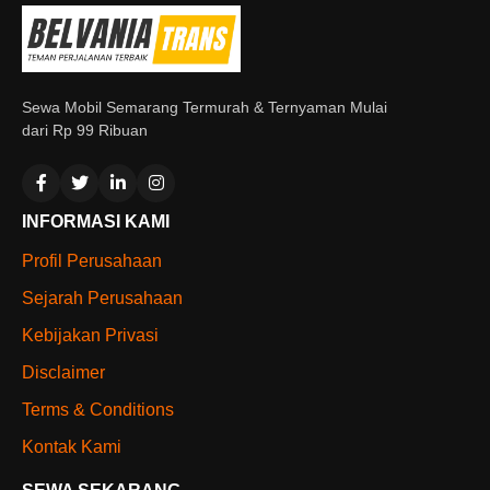
Sewa Mobil Semarang Termurah & Ternyaman Mulai
dari Rp 99 Ribuan
INFORMASI KAMI
Profil Perusahaan
Sejarah Perusahaan
Kebijakan Privasi
Disclaimer
Terms & Conditions
Kontak Kami