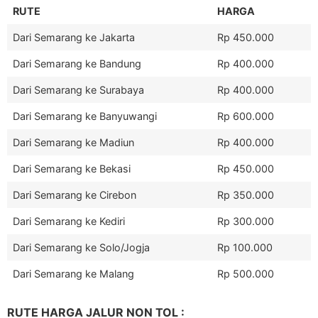
RUTE
HARGA
Dari Semarang ke Jakarta
Rp 450.000
Dari Semarang ke Bandung
Rp 400.000
Dari Semarang ke Surabaya
Rp 400.000
Dari Semarang ke Banyuwangi
Rp 600.000
Dari Semarang ke Madiun
Rp 400.000
Dari Semarang ke Bekasi
Rp 450.000
Dari Semarang ke Cirebon
Rp 350.000
Dari Semarang ke Kediri
Rp 300.000
Dari Semarang ke Solo/Jogja
Rp 100.000
Dari Semarang ke Malang
Rp 500.000
RUTE HARGA JALUR NON TOL :