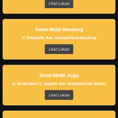
Lihat Lokasi
Sewa Mobil Bandung
Jl. Sukagalih, Kec. Sukajadi Kota Bandung
Lihat Lokasi
Sewa Mobil Jogja
Jl. Modorakan V, Jagalan, Kec. Kotagede Kab. Bantul
Lihat Lokasi