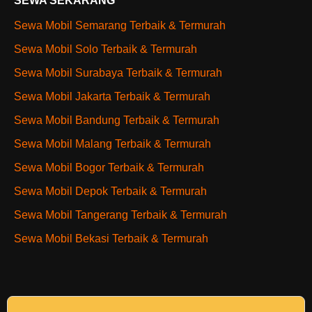
SEWA SEKARANG
Sewa Mobil Semarang Terbaik & Termurah
Sewa Mobil Solo Terbaik & Termurah
Sewa Mobil Surabaya Terbaik & Termurah
Sewa Mobil Jakarta Terbaik & Termurah
Sewa Mobil Bandung Terbaik & Termurah
Sewa Mobil Malang Terbaik & Termurah
Sewa Mobil Bogor Terbaik & Termurah
Sewa Mobil Depok Terbaik & Termurah
Sewa Mobil Tangerang Terbaik & Termurah
Sewa Mobil Bekasi Terbaik & Termurah