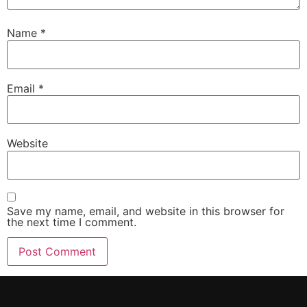
Name
*
Email
*
Website
Save my name, email, and website in this browser for
the next time I comment.