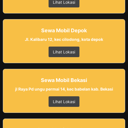
Lihat Lokasi
Sewa Mobil Depok
Jl. Kalibaru 12, kec cilodong, kota depok
Lihat Lokasi
Sewa Mobil Bekasi
jl Raya Pd ungu permai 14, kec babelan kab. Bekasi
Lihat Lokasi