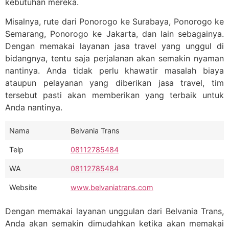
kebutuhan mereka.
Misalnya, rute dari Ponorogo ke Surabaya, Ponorogo ke
Semarang, Ponorogo ke Jakarta, dan lain sebagainya.
Dengan memakai layanan jasa travel yang unggul di
bidangnya, tentu saja perjalanan akan semakin nyaman
nantinya. Anda tidak perlu khawatir masalah biaya
ataupun pelayanan yang diberikan jasa travel, tim
tersebut pasti akan memberikan yang terbaik untuk
Anda nantinya.
Nama
Belvania Trans
Telp
08112785484
WA
08112785484
Website
www.belvaniatrans.com
Dengan memakai layanan unggulan dari Belvania Trans,
Anda akan semakin dimudahkan ketika akan memakai