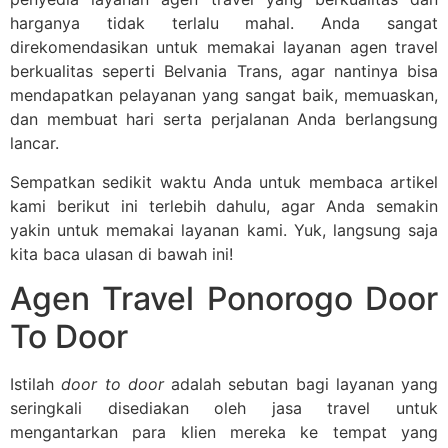
harganya tidak terlalu mahal. Anda sangat
direkomendasikan untuk memakai layanan agen travel
berkualitas seperti Belvania Trans, agar nantinya bisa
mendapatkan pelayanan yang sangat baik, memuaskan,
dan membuat hari serta perjalanan Anda berlangsung
lancar.
Sempatkan sedikit waktu Anda untuk membaca artikel
kami berikut ini terlebih dahulu, agar Anda semakin
yakin untuk memakai layanan kami. Yuk, langsung saja
kita baca ulasan di bawah ini!
Agen Travel Ponorogo Door
To Door
Istilah
door to door
adalah sebutan bagi layanan yang
seringkali disediakan oleh jasa travel untuk
mengantarkan para klien mereka ke tempat yang