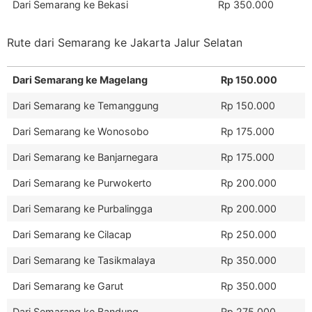
Dari Semarang ke Bekasi
Rp 350.000
Rute dari Semarang ke Jakarta Jalur Selatan
Dari Semarang ke Magelang
Rp 150.000
Dari Semarang ke Temanggung
Rp 150.000
Dari Semarang ke Wonosobo
Rp 175.000
Dari Semarang ke Banjarnegara
Rp 175.000
Dari Semarang ke Purwokerto
Rp 200.000
Dari Semarang ke Purbalingga
Rp 200.000
Dari Semarang ke Cilacap
Rp 250.000
Dari Semarang ke Tasikmalaya
Rp 350.000
Dari Semarang ke Garut
Rp 350.000
Dari Semarang ke Bandung
Rp 275.000