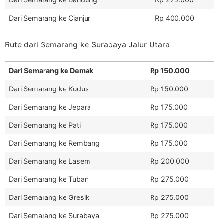
Dari Semarang ke Cianjur
Rp 400.000
Rute dari Semarang ke Surabaya Jalur Utara
Dari Semarang ke Demak
Rp 150.000
Dari Semarang ke Kudus
Rp 150.000
Dari Semarang ke Jepara
Rp 175.000
Dari Semarang ke Pati
Rp 175.000
Dari Semarang ke Rembang
Rp 175.000
Dari Semarang ke Lasem
Rp 200.000
Dari Semarang ke Tuban
Rp 275.000
Dari Semarang ke Gresik
Rp 275.000
Dari Semarang ke Surabaya
Rp 275.000