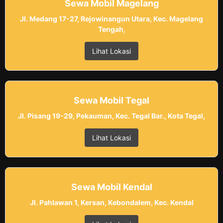
Sewa Mobil Magelang
Jl. Medang 17-27, Rejowinangun Utara, Kec. Magelang
Tengah,
Lihat Lokasi
Sewa Mobil Tegal
Jl. Pisang 19-29, Pekauman, Kec. Tegal Bar., Kota Tegal,
Lihat Lokasi
Sewa Mobil Kendal
Jl. Pahlawan 1, Kersan, Kebondalem, Kec. Kendal