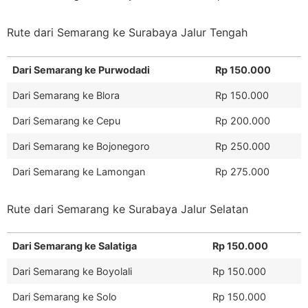
Rute dari Semarang ke Surabaya Jalur Tengah
Dari Semarang ke Purwodadi
Rp 150.000
Dari Semarang ke Blora
Rp 150.000
Dari Semarang ke Cepu
Rp 200.000
Dari Semarang ke Bojonegoro
Rp 250.000
Dari Semarang ke Lamongan
Rp 275.000
Rute dari Semarang ke Surabaya Jalur Selatan
Dari Semarang ke Salatiga
Rp 150.000
Dari Semarang ke Boyolali
Rp 150.000
Dari Semarang ke Solo
Rp 150.000