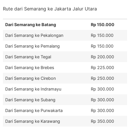
Rute dari Semarang ke Jakarta Jalur Utara
Dari Semarang ke Batang
Rp 150.000
Dari Semarang ke Pekalongan
Rp 150.000
Dari Semarang ke Pemalang
Rp 150.000
Dari Semarang ke Tegal
Rp 200.000
Dari Semarang ke Brebes
Rp 225.000
Dari Semarang ke Cirebon
Rp 250.000
Dari Semarang ke Indramayu
Rp 300.000
Dari Semarang ke Subang
Rp 300.000
Dari Semarang ke Purwakarta
Rp 300.000
Dari Semarang ke Karawang
Rp 350.000