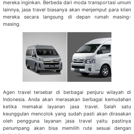
mereka inginkan. Berbeda dari moda transportasi umum
lainnya, jasa travel biasanya akan menjemput para klien
mereka secara langsung di depan rumah masing-
masing.
Agen travel tersebar di berbagai penjuru wilayah di
Indonesia. Anda akan merasakan berbagai kemudahan
ketika memakai layanan jasa travel. Salah satu
keunggulan mencolok yang sudah pasti akan dirasakan
oleh pengguna layanan jasa travel yaitu pastinya
penumpang akan bisa memilih rute sesuai dengan