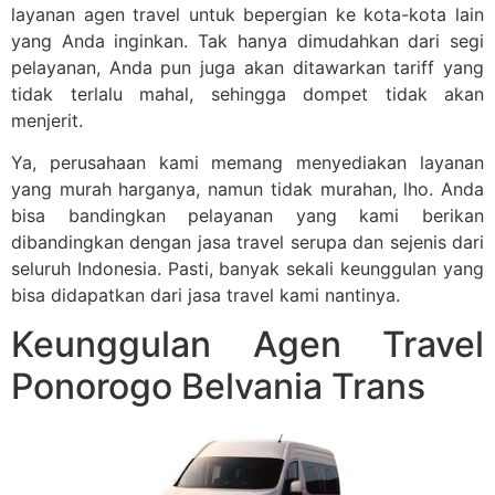
layanan agen travel untuk bepergian ke kota-kota lain
yang Anda inginkan. Tak hanya dimudahkan dari segi
pelayanan, Anda pun juga akan ditawarkan tariff yang
tidak terlalu mahal, sehingga dompet tidak akan
menjerit.
Ya, perusahaan kami memang menyediakan layanan
yang murah harganya, namun tidak murahan, lho. Anda
bisa bandingkan pelayanan yang kami berikan
dibandingkan dengan jasa travel serupa dan sejenis dari
seluruh Indonesia. Pasti, banyak sekali keunggulan yang
bisa didapatkan dari jasa travel kami nantinya.
Keunggulan Agen Travel
Ponorogo Belvania Trans