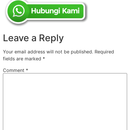
Leave a Reply
Your email address will not be published.
Required
fields are marked
*
Comment
*