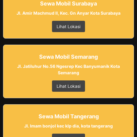
Sewa Mobil Surabaya
Jl. Amir Machmud II, Kec. Gn Anyar Kota Surabaya
Lihat Lokasi
Sewa Mobil Semarang
Jl. Jatiluhur No.56 Ngesrep Kec Banyumanik Kota
Semarang
Lihat Lokasi
Sewa Mobil Tangerang
Jl. Imam bonjol kec klp dia, kota tangerang