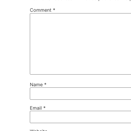
Comment
*
Name
*
Email
*