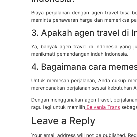
Biaya perjalanan dengan agen travel bisa be
meminta penawaran harga dan memeriksa pak
3. Apakah agen travel di 
Ya, banyak agen travel di Indonesia yang j
menikmati pemandangan indah Indonesia.
4. Bagaimana cara memesa
Untuk memesan perjalanan, Anda cukup men
merencanakan perjalanan sesuai kebutuhan A
Dengan menggunakan agen travel, perjalanan 
ragu lagi untuk memilih
Belvania Trans
sebaga
Leave a Reply
Your email address will not be published.
Req