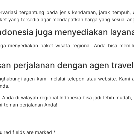
rvariasi tergantung pada jenis kendaraan, jarak tempuh, 
et yang tersedia agar mendapatkan harga yang sesuai an
Indonesia juga menyediakan layan
uga menyediakan paket wisata regional. Anda bisa memil
n perjalanan dengan agen travel
ghubungi agen kami melalui telepon atau website. Kami
nda.
Anda di wilayah regional Indonesia bisa jadi lebih mudah,
i teman perjalanan Anda!
uired fields are marked
*