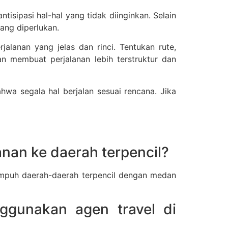
isipasi hal-hal yang tidak diinginkan. Selain
ang diperlukan.
lanan yang jelas dan rinci. Tentukan rute,
n membuat perjalanan lebih terstruktur dan
wa segala hal berjalan sesuai rencana. Jika
nan ke daerah terpencil?
empuh daerah-daerah terpencil dengan medan
ggunakan agen travel di