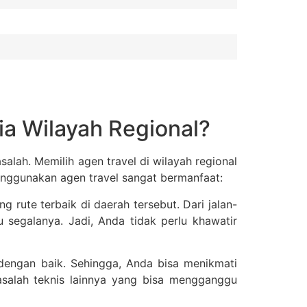
a Wilayah Regional?
alah. Memilih agen travel di wilayah regional
enggunakan agen travel sangat bermanfaat:
 rute terbaik di daerah tersebut. Dari jalan-
hu segalanya. Jadi, Anda tidak perlu khawatir
dengan baik. Sehingga, Anda bisa menikmati
salah teknis lainnya yang bisa mengganggu