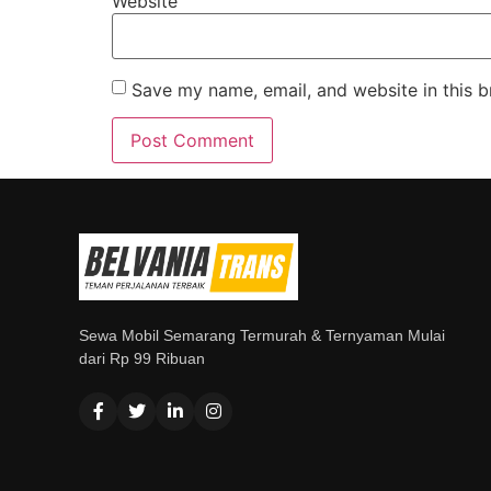
Website
Save my name, email, and website in this b
Sewa Mobil Semarang Termurah & Ternyaman Mulai
dari Rp 99 Ribuan