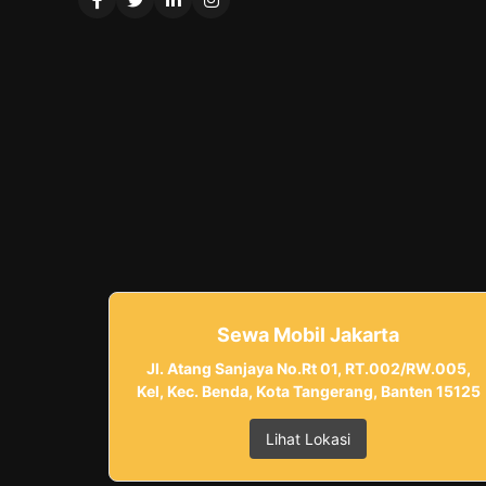
Sewa Mobil Jakarta
Jl. Atang Sanjaya No.Rt 01, RT.002/RW.005,
Kel, Kec. Benda, Kota Tangerang, Banten 15125
Lihat Lokasi