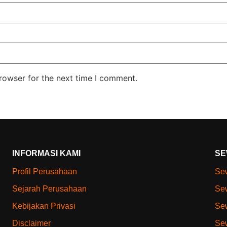
rowser for the next time I comment.
INFORMASI KAMI
SE
Profil Perusahaan
Sew
Sejarah Perusahaan
Sew
Kebijakan Privasi
Sew
Disclaimer
Sew