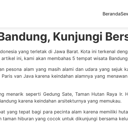
Beranda
Se
Bandung, Kunjungi Ber
ndonesia yang terletak di Jawa Barat. Kota ini terkenal d
artikel ini, kami akan membahas 5 tempat wisata Bandung 
n pesona alam yang masih alami dan udara yang sejuk kar
ota Paris van Java karena keindahan alamnya yang menawan
ng menarik seperti Gedung Sate, Taman Hutan Raya Ir. 
 Bandung karena keindahan arsitekturnya yang memukau.
at yang tepat bagi para pecinta alam karena memiliki hut
 taman hiburan yang cocok untuk dikunjungi bersama kel