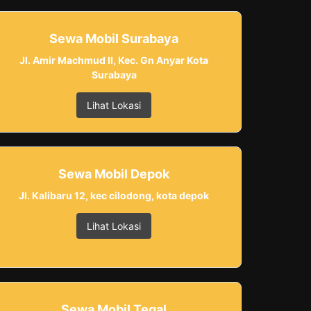
Sewa Mobil Surabaya
Jl. Amir Machmud II, Kec. Gn Anyar Kota
Surabaya
Lihat Lokasi
Sewa Mobil Depok
Jl. Kalibaru 12, kec cilodong, kota depok
Lihat Lokasi
Sewa Mobil Tegal