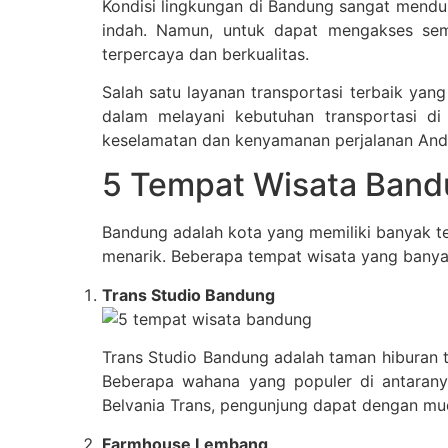
Kondisi lingkungan di Bandung sangat mendu
indah. Namun, untuk dapat mengakses sem
terpercaya dan berkualitas.
Salah satu layanan transportasi terbaik yan
dalam melayani kebutuhan transportasi d
keselamatan dan kenyamanan perjalanan And
5 Tempat Wisata Ban
Bandung adalah kota yang memiliki banyak t
menarik. Beberapa tempat wisata yang banyak 
Trans Studio Bandung
Trans Studio Bandung adalah taman hiburan 
Beberapa wahana yang populer di antaranya
Belvania Trans, pengunjung dapat dengan m
Farmhouse Lembang