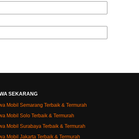
WA SEKARANG
a Mobil Semarang Terbaik & Termurah
a Mobil Solo Terbaik & Termurah
a Mobil Surabaya Terbaik & Termurah
a Mobil Jakarta Terbaik & Termurah