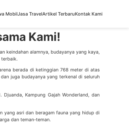
wa Mobil
Jasa Travel
Artikel Terbaru
Kontak Kami
sama Kami!
engan keindahan alamnya, budayanya yang kaya,
terbaik.
ena berada di ketinggian 768 meter di atas
 dan juga budayanya yang terkenal di seluruh
H. Djuanda, Kampung Gajah Wonderland, dan
an yang asri dan beragam fauna yang hidup di
uarga dan teman-teman.