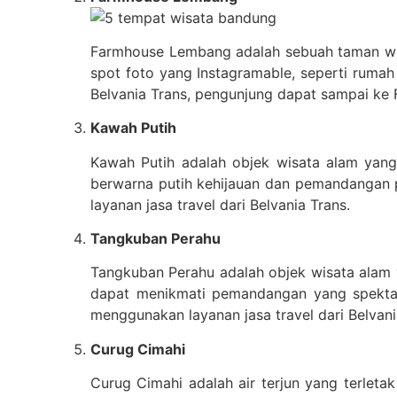
Farmhouse Lembang adalah sebuah taman wis
spot foto yang Instagramable, seperti ruma
Belvania Trans, pengunjung dapat sampai 
Kawah Putih
Kawah Putih adalah objek wisata alam yang 
berwarna putih kehijauan dan pemandangan
layanan jasa travel dari Belvania Trans.
Tangkuban Perahu
Tangkuban Perahu adalah objek wisata alam
dapat menikmati pemandangan yang spektak
menggunakan layanan jasa travel dari Belva
Curug Cimahi
Curug Cimahi adalah air terjun yang terleta