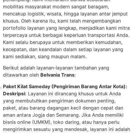
mobilitas masyarakat modern sangat beragam,
mencakup logistik, wisata, hingga layanan antar jemput
khusus. Oleh karena itu, kami telah mengembangkan
portofolio layanan yang lengkap, menjadikan kami mitra
terpercaya untuk berbagai keperluan transportasi Anda.
Kami selalu berupaya untuk memberikan kemudahan,
kecepatan, dan keandalan dalam setiap layanan yang
kami sediakan, siang maupun malam.
Berikut adalah layanan-layanan tambahan yang
ditawarkan oleh
Belvania Trans
:
Paket Kilat Sameday (Pengiriman Barang Antar Kota):
Deskripsi:
Layanan ini dirancang khusus untuk Anda
yang membutuhkan pengiriman dokumen penting,
paket, atau barang dagangan kecil dengan cepat dan
aman antara Jogja dan Semarang. Jika Anda memiliki
bisnis online (UMKM), toko daring, atau hanya perlu
mengirimkan sesuatu yang mendesak, layanan ini adalah