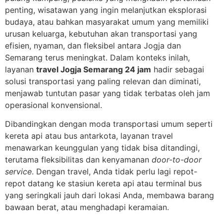
penting, wisatawan yang ingin melanjutkan eksplorasi
budaya, atau bahkan masyarakat umum yang memiliki
urusan keluarga, kebutuhan akan transportasi yang
efisien, nyaman, dan fleksibel antara Jogja dan
Semarang terus meningkat. Dalam konteks inilah,
layanan
travel Jogja Semarang 24 jam
hadir sebagai
solusi transportasi yang paling relevan dan diminati,
menjawab tuntutan pasar yang tidak terbatas oleh jam
operasional konvensional.
Dibandingkan dengan moda transportasi umum seperti
kereta api atau bus antarkota, layanan travel
menawarkan keunggulan yang tidak bisa ditandingi,
terutama fleksibilitas dan kenyamanan
door-to-door
service
. Dengan travel, Anda tidak perlu lagi repot-
repot datang ke stasiun kereta api atau terminal bus
yang seringkali jauh dari lokasi Anda, membawa barang
bawaan berat, atau menghadapi keramaian.