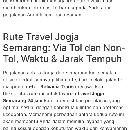
berkomitmen untuk menjaga ketepatan waktu dan
memberikan informasi terbaru kepada Anda agar
perjalanan Anda lancar dan nyaman.
Rute Travel Jogja
Semarang: Via Tol dan Non-
Tol, Waktu & Jarak Tempuh
Perjalanan antara Jogja dan Semarang kini semakin
efisien berkat adanya pilihan rute, baik melalui jalan tol
maupun non-tol.
Belvania Trans
menawarkan
fleksibilitas rute ini untuk layanan
travel Jogja
Semarang 24 jam
kami, memastikan perjalanan yang
optimal sesuai dengan kondisi lalu lintas dan preferensi
kecepatan. Memahami perbedaan antara kedua rute ini
akan membantu Anda dalam memilih layanan yang
paling sesuai dengan kebutuhan waktu dan kenyamanan