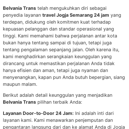
Belvania Trans
telah mengukuhkan diri sebagai
penyedia layanan
travel Jogja Semarang 24 jam
yang
terdepan, didukung oleh komitmen kuat terhadap
kepuasan pelanggan dan standar operasional yang
tinggi. Kami memahami bahwa perjalanan antar kota
bukan hanya tentang sampai di tujuan, tetapi juga
tentang pengalaman sepanjang jalan. Oleh karena itu,
kami menghadirkan serangkaian keunggulan yang
dirancang untuk memastikan perjalanan Anda tidak
hanya efisien dan aman, tetapi juga nyaman dan
menyenangkan, kapan pun Anda butuh bepergian, siang
maupun malam.
Berikut adalah detail keunggulan yang menjadikan
Belvania Trans
pilihan terbaik Anda:
Layanan Door-to-Door 24 Jam:
Ini adalah inti dari
layanan kami. Kami menawarkan penjemputan dan
pengantaran langsung dari dan ke alamat Anda di Jogja