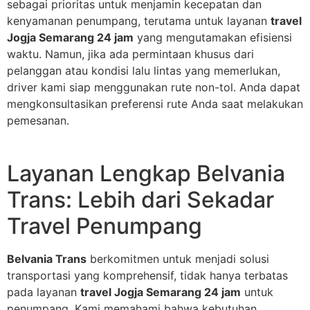
sebagai prioritas untuk menjamin kecepatan dan
kenyamanan penumpang, terutama untuk layanan
travel
Jogja Semarang 24 jam
yang mengutamakan efisiensi
waktu. Namun, jika ada permintaan khusus dari
pelanggan atau kondisi lalu lintas yang memerlukan,
driver kami siap menggunakan rute non-tol. Anda dapat
mengkonsultasikan preferensi rute Anda saat melakukan
pemesanan.
Layanan Lengkap Belvania
Trans: Lebih dari Sekadar
Travel Penumpang
Belvania Trans
berkomitmen untuk menjadi solusi
transportasi yang komprehensif, tidak hanya terbatas
pada layanan
travel Jogja Semarang 24 jam
untuk
penumpang. Kami memahami bahwa kebutuhan