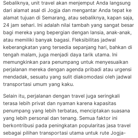
Sebaliknya, unit travel akan menjemput Anda langsung
dari alamat asal di Jogja dan mengantar Anda tepat ke
alamat tujuan di Semarang, atau sebaliknya, kapan saja,
24 jam sehari. Ini adalah nilai tambah yang sangat besar
bagi mereka yang bepergian dengan lansia, anak-anak,
atau memiliki banyak bagasi. Fleksibilitas jadwal
keberangkatan yang tersedia sepanjang hari, bahkan di
tengah malam, juga menjadi daya tarik utama. Ini
memungkinkan para penumpang untuk menyesuaikan
perjalanan mereka dengan agenda pribadi atau urgensi
mendadak, sesuatu yang sulit diakomodasi oleh jadwal
transportasi umum yang kaku.
Selain itu, perjalanan dengan travel juga seringkali
terasa lebih privat dan nyaman karena kapasitas
penumpang yang lebih terbatas, menciptakan suasana
yang lebih personal dan tenang. Semua faktor ini
berkontribusi pada peningkatan popularitas jasa travel
sebagai pilihan transportasi utama untuk rute Jogja-