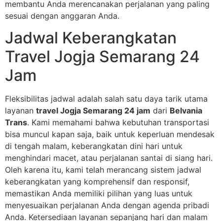
membantu Anda merencanakan perjalanan yang paling
sesuai dengan anggaran Anda.
Jadwal Keberangkatan
Travel Jogja Semarang 24
Jam
Fleksibilitas jadwal adalah salah satu daya tarik utama
layanan
travel Jogja Semarang 24 jam
dari
Belvania
Trans
. Kami memahami bahwa kebutuhan transportasi
bisa muncul kapan saja, baik untuk keperluan mendesak
di tengah malam, keberangkatan dini hari untuk
menghindari macet, atau perjalanan santai di siang hari.
Oleh karena itu, kami telah merancang sistem jadwal
keberangkatan yang komprehensif dan responsif,
memastikan Anda memiliki pilihan yang luas untuk
menyesuaikan perjalanan Anda dengan agenda pribadi
Anda. Ketersediaan layanan sepanjang hari dan malam