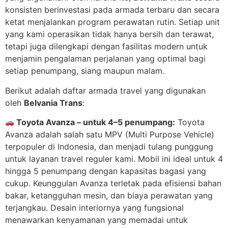
konsisten berinvestasi pada armada terbaru dan secara
ketat menjalankan program perawatan rutin. Setiap unit
yang kami operasikan tidak hanya bersih dan terawat,
tetapi juga dilengkapi dengan fasilitas modern untuk
menjamin pengalaman perjalanan yang optimal bagi
setiap penumpang, siang maupun malam.
Berikut adalah daftar armada travel yang digunakan
oleh
Belvania Trans
:
Toyota Avanza – untuk 4–5 penumpang:
Toyota
Avanza adalah salah satu MPV (Multi Purpose Vehicle)
terpopuler di Indonesia, dan menjadi tulang punggung
untuk layanan travel reguler kami. Mobil ini ideal untuk 4
hingga 5 penumpang dengan kapasitas bagasi yang
cukup. Keunggulan Avanza terletak pada efisiensi bahan
bakar, ketangguhan mesin, dan biaya perawatan yang
terjangkau. Desain interiornya yang fungsional
menawarkan kenyamanan yang memadai untuk