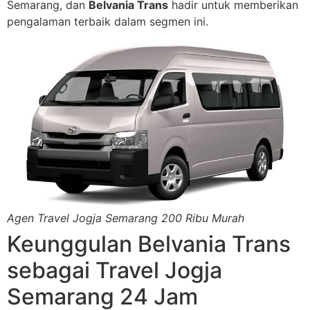
Semarang, dan
Belvania Trans
hadir untuk memberikan
pengalaman terbaik dalam segmen ini.
Agen Travel Jogja Semarang 200 Ribu Murah
Keunggulan Belvania Trans
sebagai Travel Jogja
Semarang 24 Jam