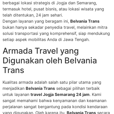
berbagai lokasi strategis di Jogja dan Semarang,
termasuk hotel, pusat bisnis, atau lokasi wisata yang
telah ditentukan, 24 jam sehari.
Dengan layanan yang beragam ini,
Belvania Trans
bukan hanya sekadar penyedia travel, melainkan mitra
solusi transportasi yang komprehensif, siap mendukung
setiap aspek mobilitas Anda di Jawa Tengah.
Armada Travel yang
Digunakan oleh Belvania
Trans
Kualitas armada adalah salah satu pilar utama yang
menjadikan
Belvania Trans
sebagai pilihan terbaik
untuk layanan
travel Jogja Semarang 24 jam
. Kami
sangat memahami bahwa kenyamanan dan keamanan
perjalanan sangat bergantung pada kondisi kendaraan
yang digunakan. Oleh karena itu,
Belvania Trans
secara