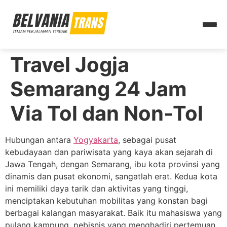
Travel Jogja
Semarang 24 Jam
Via Tol dan Non-Tol
Hubungan antara
Yogyakarta
, sebagai pusat
kebudayaan dan pariwisata yang kaya akan sejarah di
Jawa Tengah, dengan Semarang, ibu kota provinsi yang
dinamis dan pusat ekonomi, sangatlah erat. Kedua kota
ini memiliki daya tarik dan aktivitas yang tinggi,
menciptakan kebutuhan mobilitas yang konstan bagi
berbagai kalangan masyarakat. Baik itu mahasiswa yang
pulang kampung, pebisnis yang menghadiri pertemuan