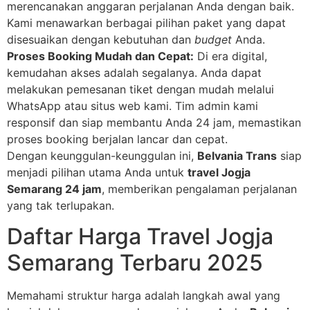
merencanakan anggaran perjalanan Anda dengan baik.
Kami menawarkan berbagai pilihan paket yang dapat
disesuaikan dengan kebutuhan dan
budget
Anda.
Proses Booking Mudah dan Cepat:
Di era digital,
kemudahan akses adalah segalanya. Anda dapat
melakukan pemesanan tiket dengan mudah melalui
WhatsApp atau situs web kami. Tim admin kami
responsif dan siap membantu Anda 24 jam, memastikan
proses booking berjalan lancar dan cepat.
Dengan keunggulan-keunggulan ini,
Belvania Trans
siap
menjadi pilihan utama Anda untuk
travel Jogja
Semarang 24 jam
, memberikan pengalaman perjalanan
yang tak terlupakan.
Daftar Harga Travel Jogja
Semarang Terbaru 2025
Memahami struktur harga adalah langkah awal yang