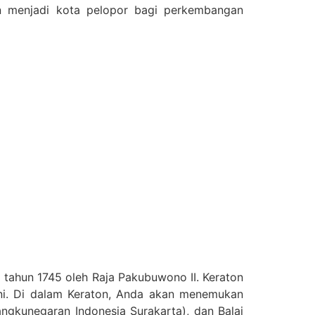
kan menjadi kota pelopor bagi perkembangan
 tahun 1745 oleh Raja Pakubuwono II. Keraton
 ini. Di dalam Keraton, Anda akan menemukan
kunegaran Indonesia Surakarta), dan Balai