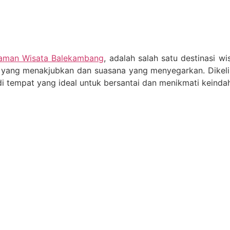
aman Wisata Balekambang
, adalah salah satu destinasi wi
yang menakjubkan dan suasana yang menyegarkan. Dikeli
 tempat yang ideal untuk bersantai dan menikmati keinda