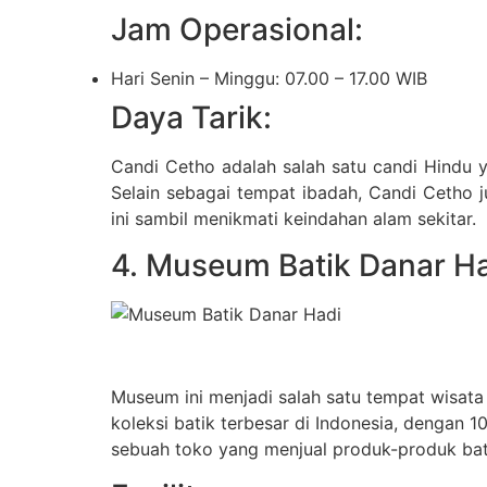
Jam Operasional:
Hari Senin – Minggu: 07.00 – 17.00 WIB
Daya Tarik:
Candi Cetho adalah salah satu candi Hindu y
Selain sebagai tempat ibadah, Candi Cetho
ini sambil menikmati keindahan alam sekitar.
4. Museum Batik Danar H
Museum ini menjadi salah satu tempat wisata 
koleksi batik terbesar di Indonesia, dengan 1
sebuah toko yang menjual produk-produk bat