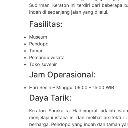
Sudirman. Keraton ini terdiri dari beberapa 
indah di sepanjang jalan yang dilalui.
Fasilitas:
Museum
Pendopo
Taman
Pemandu wisata
Toko suvenir
Jam Operasional:
Hari Senin – Minggu: 09.00 – 15.00 WIB
Daya Tarik:
Keraton Surakarta Hadiningrat adalah ist
menjelajahi istana ini dan melihat arsitekt
berharga. Pendopo yang indah dan taman yang 