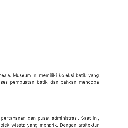
sia. Museum ini memiliki koleksi batik yang
proses pembuatan batik dan bahkan mencoba
ertahanan dan pusat administrasi. Saat ini,
bjek wisata yang menarik. Dengan arsitektur