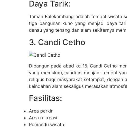
Daya Tarik:
Taman Balekambang adalah tempat wisata se
tiga bangunan kuno yang menjadi daya tar
danau yang tenang dan alam sekitarnya memb
3. Candi Cetho
Dibangun pada abad ke-15, Candi Cetho mer
yang memukau, candi ini menjadi tempat yang 
religius bagi masyarakat setempat, dengan a
keindahan alam sekaligus merasakan atmosfer 
Fasilitas:
Area parkir
Area rekreasi
Pemandu wisata