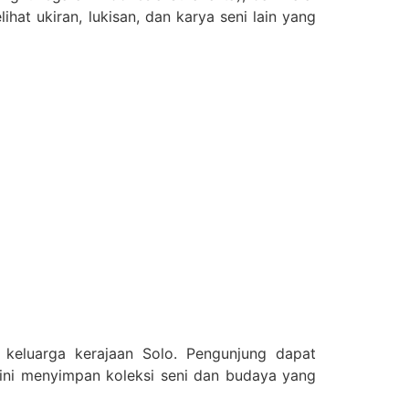
hat ukiran, lukisan, dan karya seni lain yang
 keluarga kerajaan Solo. Pengunjung dapat
s ini menyimpan koleksi seni dan budaya yang