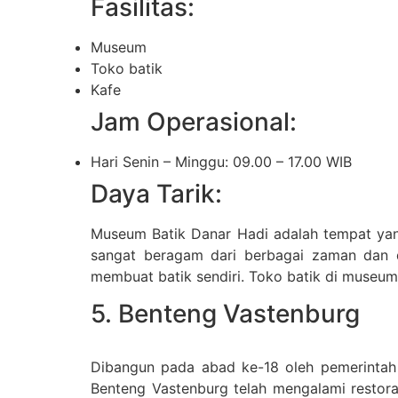
Fasilitas:
Museum
Toko batik
Kafe
Jam Operasional:
Hari Senin – Minggu: 09.00 – 17.00 WIB
Daya Tarik:
Museum Batik Danar Hadi adalah tempat yang
sangat beragam dari berbagai zaman dan d
membuat batik sendiri. Toko batik di museum i
5. Benteng Vastenburg
Dibangun pada abad ke-18 oleh pemerintah k
Benteng Vastenburg telah mengalami restora