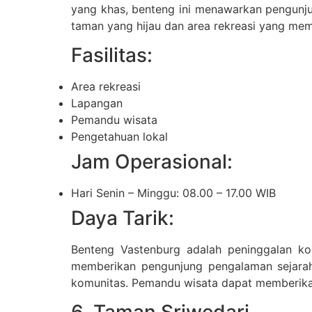
yang khas, benteng ini menawarkan pengunjun
taman yang hijau dan area rekreasi yang me
Fasilitas:
Area rekreasi
Lapangan
Pemandu wisata
Pengetahuan lokal
Jam Operasional:
Hari Senin – Minggu: 08.00 – 17.00 WIB
Daya Tarik:
Benteng Vastenburg adalah peninggalan kol
memberikan pengunjung pengalaman sejarah 
komunitas. Pemandu wisata dapat memberikan 