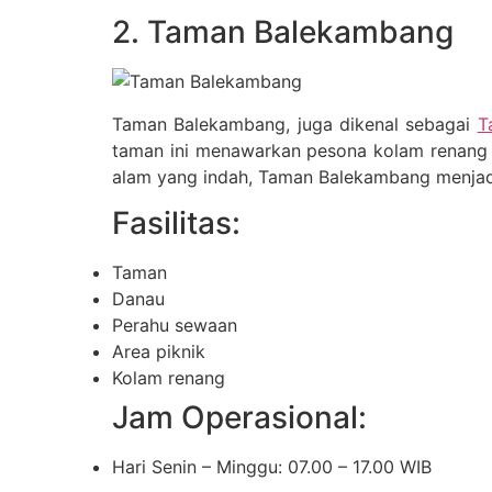
2. Taman Balekambang
Taman Balekambang, juga dikenal sebagai
T
taman ini menawarkan pesona kolam renang 
alam yang indah, Taman Balekambang menjadi
Fasilitas:
Taman
Danau
Perahu sewaan
Area piknik
Kolam renang
Jam Operasional:
Hari Senin – Minggu: 07.00 – 17.00 WIB