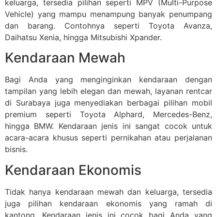
keluarga, tersedia pilihan seperti MPV (Multi-Purpose
Vehicle) yang mampu menampung banyak penumpang
dan barang. Contohnya seperti Toyota Avanza,
Daihatsu Xenia, hingga Mitsubishi Xpander.
Kendaraan Mewah
Bagi Anda yang menginginkan kendaraan dengan
tampilan yang lebih elegan dan mewah, layanan rentcar
di Surabaya juga menyediakan berbagai pilihan mobil
premium seperti Toyota Alphard, Mercedes-Benz,
hingga BMW. Kendaraan jenis ini sangat cocok untuk
acara-acara khusus seperti pernikahan atau perjalanan
bisnis.
Kendaraan Ekonomis
Tidak hanya kendaraan mewah dan keluarga, tersedia
juga pilihan kendaraan ekonomis yang ramah di
kantong. Kendaraan jenis ini cocok bagi Anda yang