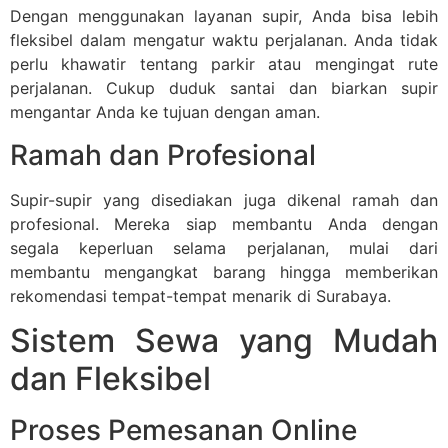
Dengan menggunakan layanan supir, Anda bisa lebih
fleksibel dalam mengatur waktu perjalanan. Anda tidak
perlu khawatir tentang parkir atau mengingat rute
perjalanan. Cukup duduk santai dan biarkan supir
mengantar Anda ke tujuan dengan aman.
Ramah dan Profesional
Supir-supir yang disediakan juga dikenal ramah dan
profesional. Mereka siap membantu Anda dengan
segala keperluan selama perjalanan, mulai dari
membantu mengangkat barang hingga memberikan
rekomendasi tempat-tempat menarik di Surabaya.
Sistem Sewa yang Mudah
dan Fleksibel
Proses Pemesanan Online