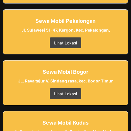
Sewa Mobil Pekalongan
Jl. Sulawesi 51-47, Kergon, Kec. Pekalongan,
Lihat Lokasi
Sewa Mobil Bogor
JL. Raya tajur V, Sindang rasa, kec. Bogor Timur
Lihat Lokasi
Sewa Mobil Kudus