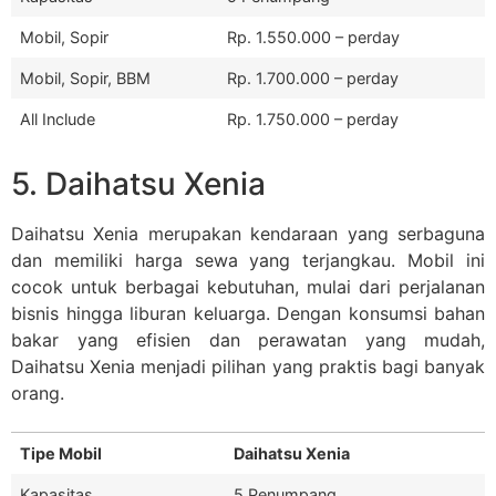
Mobil, Sopir
Rp. 1.550.000 – perday
Mobil, Sopir, BBM
Rp. 1.700.000 – perday
All Include
Rp. 1.750.000 – perday
5. Daihatsu Xenia
Daihatsu Xenia merupakan kendaraan yang serbaguna
dan memiliki harga sewa yang terjangkau. Mobil ini
cocok untuk berbagai kebutuhan, mulai dari perjalanan
bisnis hingga liburan keluarga. Dengan konsumsi bahan
bakar yang efisien dan perawatan yang mudah,
Daihatsu Xenia menjadi pilihan yang praktis bagi banyak
orang.
Tipe Mobil
Daihatsu Xenia
Kapasitas
5 Penumpang