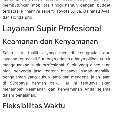
membutuhkan mobilitas tinggi namun dengan budget
terbatas. Pilihannya seperti Toyota Agya, Daihatsu Ayla,
dan Honda Brio.
Layanan Supir Profesional
Keamanan dan Kenyamanan
Salah satu fasilitas yang menjadi keunggulan dari
layanan rentcar di Surabaya adalah adanya pilihan untuk
menggunakan supir profesional. Supir yang disediakan
oleh penyedia jasa rentcar biasanya sudah memiliki
pengalaman yang cukup lama dan mengenal jalan-jalan
di Surabaya dengan baik. Hal ini tentunya akan
menambah keamanan dan kenyamanan Anda selama
dalam perjalanan.
Fleksibilitas Waktu