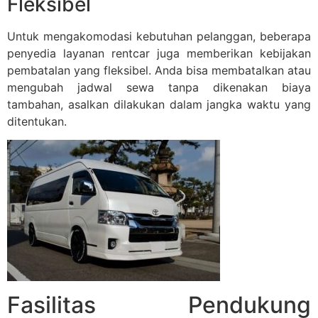
Fleksibel
Untuk mengakomodasi kebutuhan pelanggan, beberapa
penyedia layanan rentcar juga memberikan kebijakan
pembatalan yang fleksibel. Anda bisa membatalkan atau
mengubah jadwal sewa tanpa dikenakan biaya
tambahan, asalkan dilakukan dalam jangka waktu yang
ditentukan.
Fasilitas Pendukung