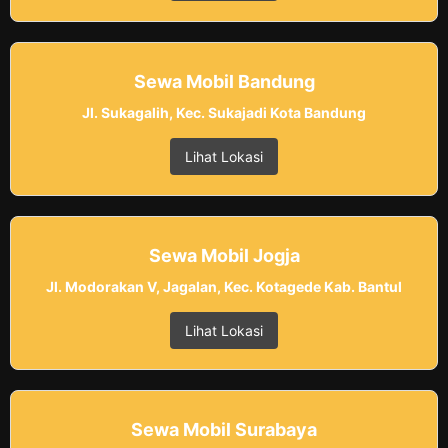
Sewa Mobil Bandung
Jl. Sukagalih, Kec. Sukajadi Kota Bandung
Lihat Lokasi
Sewa Mobil Jogja
Jl. Modorakan V, Jagalan, Kec. Kotagede Kab. Bantul
Lihat Lokasi
Sewa Mobil Surabaya