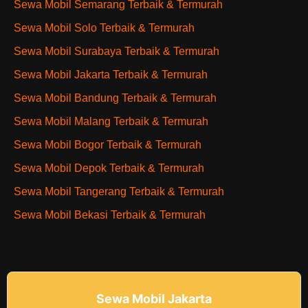
Sewa Mobil Semarang Terbaik & Termurah
Sewa Mobil Solo Terbaik & Termurah
Sewa Mobil Surabaya Terbaik & Termurah
Sewa Mobil Jakarta Terbaik & Termurah
Sewa Mobil Bandung Terbaik & Termurah
Sewa Mobil Malang Terbaik & Termurah
Sewa Mobil Bogor Terbaik & Termurah
Sewa Mobil Depok Terbaik & Termurah
Sewa Mobil Tangerang Terbaik & Termurah
Sewa Mobil Bekasi Terbaik & Termurah
Sewa Mobil Jakarta