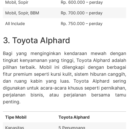
Mobil, Sopir
Rp. 600.000 – perday
Mobil, Sopir, BBM
Rp. 700.000 – perday
All Include
Rp. 750.000 – perday
3. Toyota Alphard
Bagi yang menginginkan kendaraan mewah dengan
tingkat kenyamanan yang tinggi, Toyota Alphard adalah
pilihan terbaik. Mobil ini dilengkapi dengan berbagai
fitur premium seperti kursi kulit, sistem hiburan canggih,
dan ruang kabin yang luas. Toyota Alphard sering
digunakan untuk acara-acara khusus seperti pernikahan,
perjalanan bisnis, atau perjalanan bersama tamu
penting.
Tipe Mobil
Toyota Alphard
Kapasitas
5 Penumpang