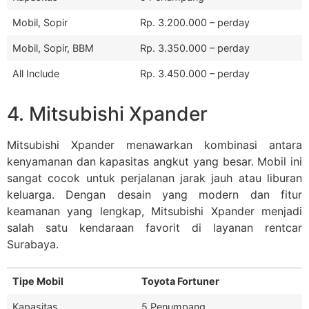
Mobil, Sopir
Rp. 3.200.000 – perday
Mobil, Sopir, BBM
Rp. 3.350.000 – perday
All Include
Rp. 3.450.000 – perday
4. Mitsubishi Xpander
Mitsubishi Xpander menawarkan kombinasi antara
kenyamanan dan kapasitas angkut yang besar. Mobil ini
sangat cocok untuk perjalanan jarak jauh atau liburan
keluarga. Dengan desain yang modern dan fitur
keamanan yang lengkap, Mitsubishi Xpander menjadi
salah satu kendaraan favorit di layanan rentcar
Surabaya.
Tipe Mobil
Toyota Fortuner
Kapasitas
5 Penumpang