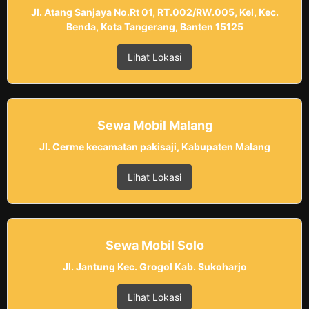
Jl. Atang Sanjaya No.Rt 01, RT.002/RW.005, Kel, Kec.
Benda, Kota Tangerang, Banten 15125
Lihat Lokasi
Sewa Mobil Malang
Jl. Cerme kecamatan pakisaji, Kabupaten Malang
Lihat Lokasi
Sewa Mobil Solo
Jl. Jantung Kec. Grogol Kab. Sukoharjo
Lihat Lokasi