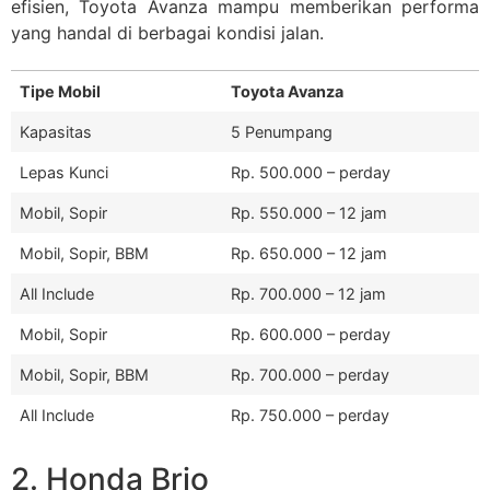
efisien, Toyota Avanza mampu memberikan performa
yang handal di berbagai kondisi jalan.
Tipe Mobil
Toyota Avanza
Kapasitas
5 Penumpang
Lepas Kunci
Rp. 500.000 – perday
Mobil, Sopir
Rp. 550.000 – 12 jam
Mobil, Sopir, BBM
Rp. 650.000 – 12 jam
All Include
Rp. 700.000 – 12 jam
Mobil, Sopir
Rp. 600.000 – perday
Mobil, Sopir, BBM
Rp. 700.000 – perday
All Include
Rp. 750.000 – perday
2. Honda Brio