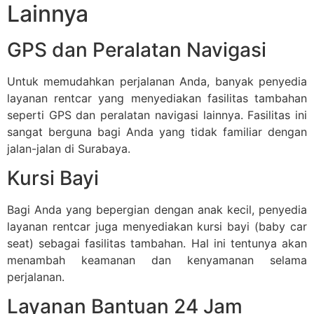
Lainnya
GPS dan Peralatan Navigasi
Untuk memudahkan perjalanan Anda, banyak penyedia
layanan rentcar yang menyediakan fasilitas tambahan
seperti GPS dan peralatan navigasi lainnya. Fasilitas ini
sangat berguna bagi Anda yang tidak familiar dengan
jalan-jalan di Surabaya.
Kursi Bayi
Bagi Anda yang bepergian dengan anak kecil, penyedia
layanan rentcar juga menyediakan kursi bayi (baby car
seat) sebagai fasilitas tambahan. Hal ini tentunya akan
menambah keamanan dan kenyamanan selama
perjalanan.
Layanan Bantuan 24 Jam