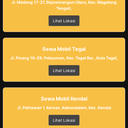
Jl. Medang 17-27, Rejowinangun Utara, Kec. Magelang
Tengah,
Lihat Lokasi
Sewa Mobil Tegal
Jl. Pisang 19-29, Pekauman, Kec. Tegal Bar., Kota Tegal,
Lihat Lokasi
Sewa Mobil Kendal
Jl. Pahlawan 1, Kersan, Kebondalem, Kec. Kendal
Lihat Lokasi