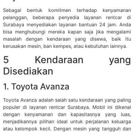
Sebagai bentuk komitmen terhadap kenyamanan
pelanggan, beberapa penyedia layanan rentcar di
Surabaya menyediakan layanan bantuan 24 jam. Anda
bisa menghubungi mereka kapan saja jika mengalami
masalah dengan kendaraan yang disewa, baik itu
kerusakan mesin, ban kempes, atau kebutuhan lainnya.
5 Kendaraan yang
Disediakan
1. Toyota Avanza
Toyota Avanza adalah salah satu kendaraan yang paling
populer di layanan rentcar Surabaya. Mobil ini dikenal
dengan kenyamanan dan kapasitasnya yang luas,
menjadikannya pilihan ideal untuk perjalanan keluarga
atau kelompok kecil. Dengan mesin yang tangguh dan