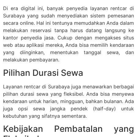
Di era digital ini, banyak penyedia layanan rentcar di
Surabaya yang sudah menyediakan sistem pemesanan
secara online. Hal ini tentunya memudahkan Anda dalam
melakukan reservasi tanpa harus datang langsung ke
kantor penyedia jasa. Cukup dengan mengakses situs
web atau aplikasi mereka, Anda bisa memilih kendaraan
yang diinginkan, menentukan tanggal sewa, dan
melakukan pembayaran.
Pilihan Durasi Sewa
Layanan rentcar di Surabaya juga menawarkan berbagai
pilihan durasi sewa yang fleksibel. Anda bisa menyewa
kendaraan untuk harian, mingguan, bahkan bulanan. Ada
juga opsi sewa jangka pendek (half-day) untuk
kebutuhan yang sifatnya sementara.
Kebijakan Pembatalan yang