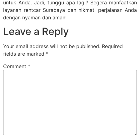
untuk Anda. Jadi, tunggu apa lagi? Segera manfaatkan
layanan rentcar Surabaya dan nikmati perjalanan Anda
dengan nyaman dan aman!
Leave a Reply
Your email address will not be published.
Required
fields are marked
*
Comment
*