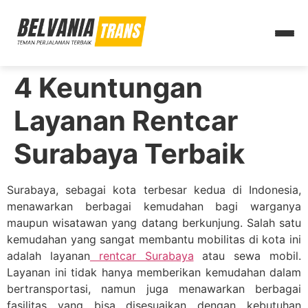
4 Keuntungan
Layanan Rentcar
Surabaya Terbaik
Surabaya, sebagai kota terbesar kedua di Indonesia,
menawarkan berbagai kemudahan bagi warganya
maupun wisatawan yang datang berkunjung. Salah satu
kemudahan yang sangat membantu mobilitas di kota ini
adalah layanan
rentcar Surabaya
atau sewa mobil.
Layanan ini tidak hanya memberikan kemudahan dalam
bertransportasi, namun juga menawarkan berbagai
fasilitas yang bisa disesuaikan dengan kebutuhan