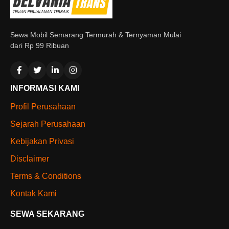
Sewa Mobil Semarang Termurah & Ternyaman Mulai
dari Rp 99 Ribuan
INFORMASI KAMI
Profil Perusahaan
Sejarah Perusahaan
Kebijakan Privasi
Disclaimer
Terms & Conditions
Kontak Kami
SEWA SEKARANG