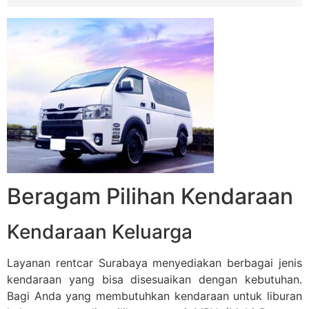
Beragam Pilihan Kendaraan
Kendaraan Keluarga
Layanan rentcar Surabaya menyediakan berbagai jenis
kendaraan yang bisa disesuaikan dengan kebutuhan.
Bagi Anda yang membutuhkan kendaraan untuk liburan