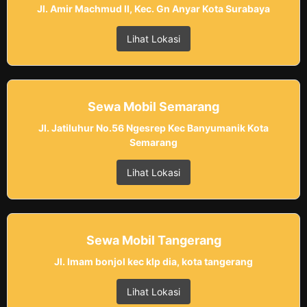
Jl. Amir Machmud II, Kec. Gn Anyar Kota Surabaya
Lihat Lokasi
Sewa Mobil Semarang
Jl. Jatiluhur No.56 Ngesrep Kec Banyumanik Kota
Semarang
Lihat Lokasi
Sewa Mobil Tangerang
Jl. Imam bonjol kec klp dia, kota tangerang
Lihat Lokasi