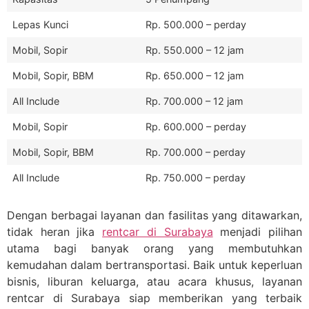
Lepas Kunci
Rp. 500.000 – perday
Mobil, Sopir
Rp. 550.000 – 12 jam
Mobil, Sopir, BBM
Rp. 650.000 – 12 jam
All Include
Rp. 700.000 – 12 jam
Mobil, Sopir
Rp. 600.000 – perday
Mobil, Sopir, BBM
Rp. 700.000 – perday
All Include
Rp. 750.000 – perday
Dengan berbagai layanan dan fasilitas yang ditawarkan,
tidak heran jika
rentcar di Surabaya
menjadi pilihan
utama bagi banyak orang yang membutuhkan
kemudahan dalam bertransportasi. Baik untuk keperluan
bisnis, liburan keluarga, atau acara khusus, layanan
rentcar di Surabaya siap memberikan yang terbaik