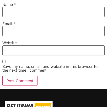
Name
*
Email
*
Website
Save my name, email, and website in this browser for
the next time I comment.