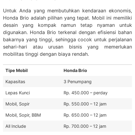
Untuk Anda yang membutuhkan kendaraan ekonomis,
Honda Brio adalah pilihan yang tepat. Mobil ini memiliki
desain yang kompak namun tetap nyaman untuk
digunakan. Honda Brio terkenal dengan efisiensi bahan
bakarnya yang tinggi, sehingga cocok untuk perjalanan
sehari-hari atau urusan bisnis yang memerlukan
mobilitas tinggi dengan biaya rendah.
Tipe Mobil
Honda Brio
Kapasitas
3 Penumpang
Lepas Kunci
Rp. 450.000 – perday
Mobil, Sopir
Rp. 550.000 – 12 jam
Mobil, Sopir, BBM
Rp. 650.000 – 12 jam
All Include
Rp. 700.000 – 12 jam