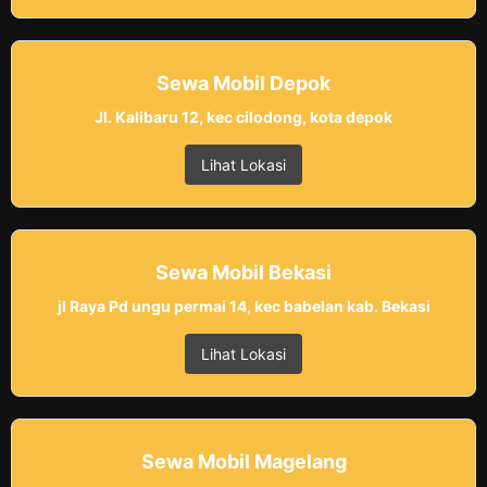
Sewa Mobil Depok
Jl. Kalibaru 12, kec cilodong, kota depok
Lihat Lokasi
Sewa Mobil Bekasi
jl Raya Pd ungu permai 14, kec babelan kab. Bekasi
Lihat Lokasi
Sewa Mobil Magelang