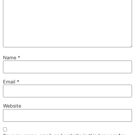
Name
*
Email
*
Website