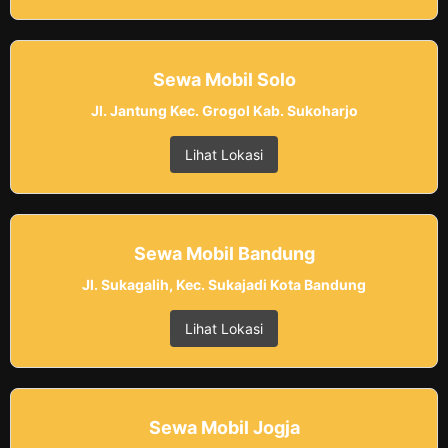
Sewa Mobil Solo
Jl. Jantung Kec. Grogol Kab. Sukoharjo
Lihat Lokasi
Sewa Mobil Bandung
Jl. Sukagalih, Kec. Sukajadi Kota Bandung
Lihat Lokasi
Sewa Mobil Jogja