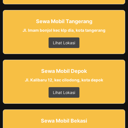
Sewa Mobil Tangerang
Jl. Imam bonjol kec klp dia, kota tangerang
Lihat Lokasi
Sewa Mobil Depok
Jl. Kalibaru 12, kec cilodong, kota depok
Lihat Lokasi
Sewa Mobil Bekasi