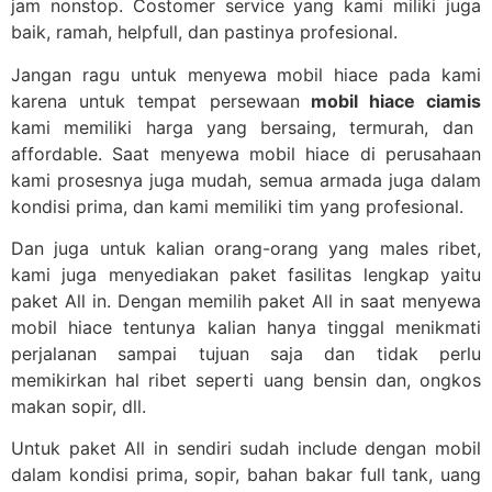
jam nonstop. Costomer service yang kami miliki juga
baik, ramah, helpfull, dan pastinya profesional.
Jangan ragu untuk menyewa mobil hiace pada kami
karena untuk tempat persewaan
mobil hiace ciamis
kami memiliki harga yang bersaing, termurah, dan
affordable. Saat menyewa mobil hiace di perusahaan
kami prosesnya juga mudah, semua armada juga dalam
kondisi prima, dan kami memiliki tim yang profesional.
Dan juga untuk kalian orang-orang yang males ribet,
kami juga menyediakan paket fasilitas lengkap yaitu
paket All in. Dengan memilih paket All in saat menyewa
mobil hiace tentunya kalian hanya tinggal menikmati
perjalanan sampai tujuan saja dan tidak perlu
memikirkan hal ribet seperti uang bensin dan, ongkos
makan sopir, dll.
Untuk paket All in sendiri sudah include dengan mobil
dalam kondisi prima, sopir, bahan bakar full tank, uang