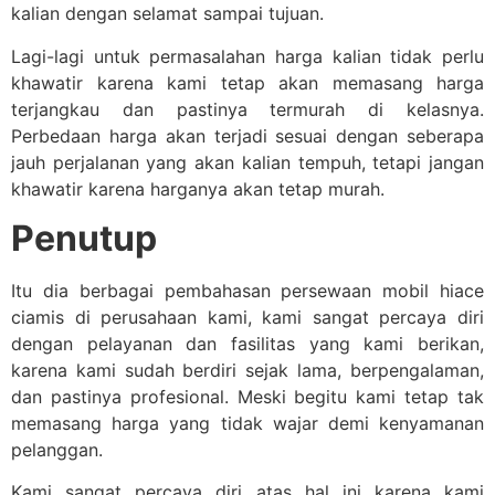
kalian dengan selamat sampai tujuan.
Lagi-lagi untuk permasalahan harga kalian tidak perlu
khawatir karena kami tetap akan memasang harga
terjangkau dan pastinya termurah di kelasnya.
Perbedaan harga akan terjadi sesuai dengan seberapa
jauh perjalanan yang akan kalian tempuh, tetapi jangan
khawatir karena harganya akan tetap murah.
Penutup
Itu dia berbagai pembahasan persewaan mobil hiace
ciamis di perusahaan kami, kami sangat percaya diri
dengan pelayanan dan fasilitas yang kami berikan,
karena kami sudah berdiri sejak lama, berpengalaman,
dan pastinya profesional. Meski begitu kami tetap tak
memasang harga yang tidak wajar demi kenyamanan
pelanggan.
Kami sangat percaya diri atas hal ini karena kami