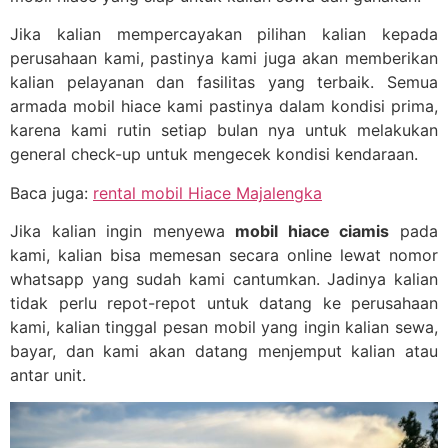
Jika kalian mempercayakan pilihan kalian kepada
perusahaan kami, pastinya kami juga akan memberikan
kalian pelayanan dan fasilitas yang terbaik. Semua
armada mobil hiace kami pastinya dalam kondisi prima,
karena kami rutin setiap bulan nya untuk melakukan
general check-up untuk mengecek kondisi kendaraan.
Baca juga:
rental mobil Hiace Majalengka
Jika kalian ingin menyewa
mobil hiace ciamis
pada
kami, kalian bisa memesan secara online lewat nomor
whatsapp yang sudah kami cantumkan. Jadinya kalian
tidak perlu repot-repot untuk datang ke perusahaan
kami, kalian tinggal pesan mobil yang ingin kalian sewa,
bayar, dan kami akan datang menjemput kalian atau
antar unit.