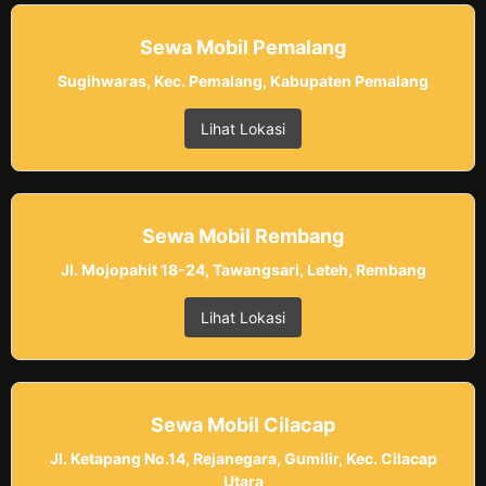
Sewa Mobil Pemalang
Sugihwaras, Kec. Pemalang, Kabupaten Pemalang
Lihat Lokasi
Sewa Mobil Rembang
Jl. Mojopahit 18-24, Tawangsari, Leteh, Rembang
Lihat Lokasi
Sewa Mobil Cilacap
Jl. Ketapang No.14, Rejanegara, Gumilir, Kec. Cilacap
Utara