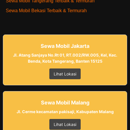
Sewa Mobil Tangerang Terbaik & Termurah
Sewa Mobil Bekasi Terbaik & Termurah
Sewa Mobil Jakarta
Jl. Atang Sanjaya No.Rt 01, RT.002/RW.005, Kel, Kec.
Benda, Kota Tangerang, Banten 15125
Lihat Lokasi
Sewa Mobil Malang
Jl. Cerme kecamatan pakisaji, Kabupaten Malang
Lihat Lokasi