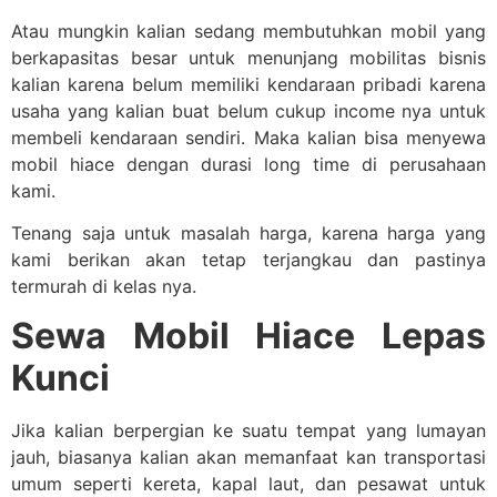
Atau mungkin kalian sedang membutuhkan mobil yang
berkapasitas besar untuk menunjang mobilitas bisnis
kalian karena belum memiliki kendaraan pribadi karena
usaha yang kalian buat belum cukup income nya untuk
membeli kendaraan sendiri. Maka kalian bisa menyewa
mobil hiace dengan durasi long time di perusahaan
kami.
Tenang saja untuk masalah harga, karena harga yang
kami berikan akan tetap terjangkau dan pastinya
termurah di kelas nya.
Sewa Mobil Hiace Lepas
Kunci
Jika kalian berpergian ke suatu tempat yang lumayan
jauh, biasanya kalian akan memanfaat kan transportasi
umum seperti kereta, kapal laut, dan pesawat untuk