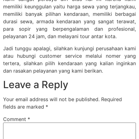
memiliki keunggulan yaitu harga sewa yang terjangkau,
memiliki banyak pilihan kendaraan, memiliki berbagai
durasi sewa, armada kendaraan yang sangat terawat,
para sopir yang berpengalaman dan profesional,
pelayanan 24 jam, dan melayani tour antar kota.
Jadi tunggu apalagi, silahkan kunjungi perusahaan kami
atau hubungi customer service melalui nomer yang
tertera, silahkan pilih kendaraan yang kalian inginkan
dan rasakan pelayanan yang kami berikan.
Leave a Reply
Your email address will not be published.
Required
fields are marked
*
Comment
*