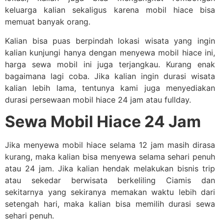
keluarga kalian sekaligus karena mobil hiace bisa
memuat banyak orang.
Kalian bisa puas berpindah lokasi wisata yang ingin
kalian kunjungi hanya dengan menyewa mobil hiace ini,
harga sewa mobil ini juga terjangkau. Kurang enak
bagaimana lagi coba. Jika kalian ingin durasi wisata
kalian lebih lama, tentunya kami juga menyediakan
durasi persewaan mobil hiace 24 jam atau fullday.
Sewa Mobil Hiace 24 Jam
Jika menyewa mobil hiace selama 12 jam masih dirasa
kurang, maka kalian bisa menyewa selama sehari penuh
atau 24 jam. Jika kalian hendak melakukan bisnis trip
atau sekedar berwisata berkeliling Ciamis dan
sekitarnya yang sekiranya memakan waktu lebih dari
setengah hari, maka kalian bisa memilih durasi sewa
sehari penuh.