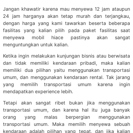
Jangan khawatir karena mau menyewa 12 jam ataupun
24 jam harganya akan tetap murah dan terjangkau,
dengan harga yang kami tawarkan beserta beberapa
fasilitas yang kalian pilih pada paket fasilitas saat
menyewa mobil hiace pastinya akan sangat
menguntungkan untuk kalian.
Ketika ingin melakukan kunjungan bisnis atau berwisata
dan tidak memiliki kendaraan pribadi, maka kalian
memiliki dua pilihan yaitu menggunakan transportasi
umum, dan menggunakan kendaraan rental. Tak jarang
yang memilih transportasi umum karena ingin
mendapatkan experience lebih.
Tetapi akan sangat ribet bukan jika menggunakan
transportasi umum, dan karena hal itu juga banyak
orang yang malas berpergian menggunakan
transportasi umum. Maka memilih menyewa sebuah
kendaraan adalah pilihan yang tepat, dan jika kalian