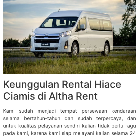
Keunggulan Rental Hiace
Ciamis di Altha Rent
Kami sudah menjadi tempat persewaan kendaraan
selama bertahun-tahun dan sudah terpercaya, dan
untuk kualitas pelayanan sendiri kalian tidak perlu ragu
pada kami, karena kami siap melayani kalian selama 24