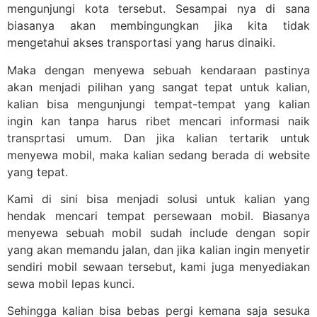
mengunjungi kota tersebut. Sesampai nya di sana
biasanya akan membingungkan jika kita tidak
mengetahui akses transportasi yang harus dinaiki.
Maka dengan menyewa sebuah kendaraan pastinya
akan menjadi pilihan yang sangat tepat untuk kalian,
kalian bisa mengunjungi tempat-tempat yang kalian
ingin kan tanpa harus ribet mencari informasi naik
transprtasi umum. Dan jika kalian tertarik untuk
menyewa mobil, maka kalian sedang berada di website
yang tepat.
Kami di sini bisa menjadi solusi untuk kalian yang
hendak mencari tempat persewaan mobil. Biasanya
menyewa sebuah mobil sudah include dengan sopir
yang akan memandu jalan, dan jika kalian ingin menyetir
sendiri mobil sewaan tersebut, kami juga menyediakan
sewa mobil lepas kunci.
Sehingga kalian bisa bebas pergi kemana saja sesuka