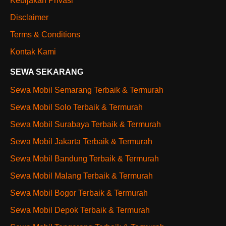
Kebijakan Privasi
Disclaimer
Terms & Conditions
Kontak Kami
SEWA SEKARANG
Sewa Mobil Semarang Terbaik & Termurah
Sewa Mobil Solo Terbaik & Termurah
Sewa Mobil Surabaya Terbaik & Termurah
Sewa Mobil Jakarta Terbaik & Termurah
Sewa Mobil Bandung Terbaik & Termurah
Sewa Mobil Malang Terbaik & Termurah
Sewa Mobil Bogor Terbaik & Termurah
Sewa Mobil Depok Terbaik & Termurah