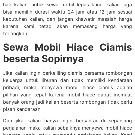
hati kalian, untuk sewa mobil lepas kunci kalian juga
bisa memilih durasi waktu 24 jam atau 12 jam sesuai
kebutuhan kalian, dan jangan khawatir masalah harga
karena kami tetap akan memasang harga yang
terjangkau.
Sewa Mobil Hiace Ciamis
beserta Sopirnya
Jika kalian ingin berkeliling ciamis bersama rombongan
keluarga untuk liburan dan tidak memiliki kendaraan
pribadi, maka menyewa mobil hiace ciamis adalah
pilihan yang tepat karena mobil hiace dapat memuat
banyak orang jadi kalian beserta rombongan tidak perlu
pisah kendaraan.
Dan jika kalian hanya ingin bersantai di sepanjang
perjalanan maka kalian sebaiknya menyewa mobil hiace