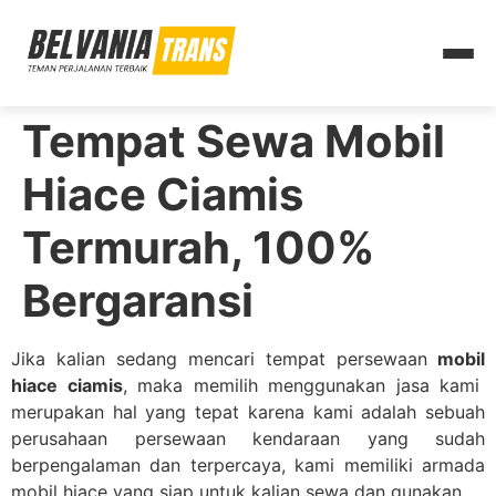
Tempat Sewa Mobil
Hiace Ciamis
Termurah, 100%
Bergaransi
Jika kalian sedang mencari tempat persewaan
mobil
hiace ciamis
, maka memilih menggunakan jasa kami
merupakan hal yang tepat karena kami adalah sebuah
perusahaan persewaan kendaraan yang sudah
berpengalaman dan terpercaya, kami memiliki armada
mobil hiace yang siap untuk kalian sewa dan gunakan.