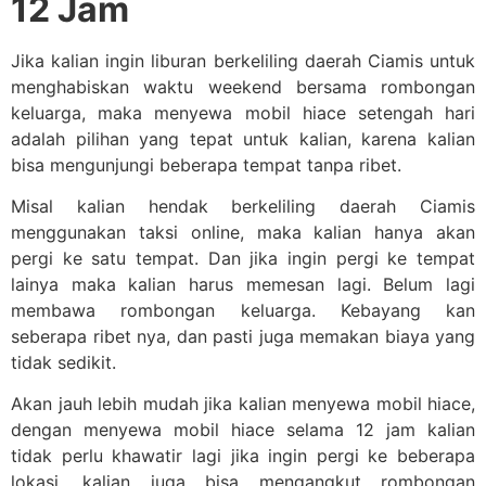
12 Jam
Jika kalian ingin liburan berkeliling daerah Ciamis untuk
menghabiskan waktu weekend bersama rombongan
keluarga, maka menyewa mobil hiace setengah hari
adalah pilihan yang tepat untuk kalian, karena kalian
bisa mengunjungi beberapa tempat tanpa ribet.
Misal kalian hendak berkeliling daerah Ciamis
menggunakan taksi online, maka kalian hanya akan
pergi ke satu tempat. Dan jika ingin pergi ke tempat
lainya maka kalian harus memesan lagi. Belum lagi
membawa rombongan keluarga. Kebayang kan
seberapa ribet nya, dan pasti juga memakan biaya yang
tidak sedikit.
Akan jauh lebih mudah jika kalian menyewa mobil hiace,
dengan menyewa mobil hiace selama 12 jam kalian
tidak perlu khawatir lagi jika ingin pergi ke beberapa
lokasi, kalian juga bisa mengangkut rombongan