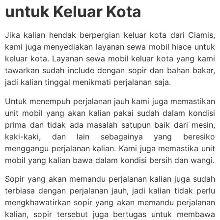
untuk Keluar Kota
Jika kalian hendak berpergian keluar kota dari Ciamis,
kami juga menyediakan layanan sewa mobil hiace untuk
keluar kota. Layanan sewa mobil keluar kota yang kami
tawarkan sudah include dengan sopir dan bahan bakar,
jadi kalian tinggal menikmati perjalanan saja.
Untuk menempuh perjalanan jauh kami juga memastikan
unit mobil yang akan kalian pakai sudah dalam kondisi
prima dan tidak ada masalah satupun baik dari mesin,
kaki-kaki, dan lain sebagainya yang beresiko
menggangu perjalanan kalian. Kami juga memastika unit
mobil yang kalian bawa dalam kondisi bersih dan wangi.
Sopir yang akan memandu perjalanan kalian juga sudah
terbiasa dengan perjalanan jauh, jadi kalian tidak perlu
mengkhawatirkan sopir yang akan memandu perjalanan
kalian, sopir tersebut juga bertugas untuk membawa