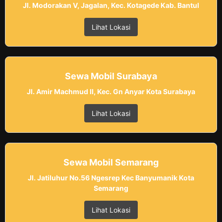
Jl. Modorakan V, Jagalan, Kec. Kotagede Kab. Bantul
Lihat Lokasi
Sewa Mobil Surabaya
Jl. Amir Machmud II, Kec. Gn Anyar Kota Surabaya
Lihat Lokasi
Sewa Mobil Semarang
Jl. Jatiluhur No.56 Ngesrep Kec Banyumanik Kota
Semarang
Lihat Lokasi