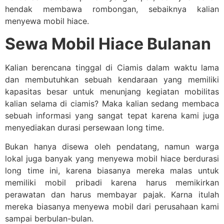
hendak membawa rombongan, sebaiknya kalian
menyewa mobil hiace.
Sewa Mobil Hiace Bulanan
Kalian berencana tinggal di Ciamis dalam waktu lama
dan membutuhkan sebuah kendaraan yang memiliki
kapasitas besar untuk menunjang kegiatan mobilitas
kalian selama di ciamis? Maka kalian sedang membaca
sebuah informasi yang sangat tepat karena kami juga
menyediakan durasi persewaan long time.
Bukan hanya disewa oleh pendatang, namun warga
lokal juga banyak yang menyewa mobil hiace berdurasi
long time ini, karena biasanya mereka malas untuk
memiliki mobil pribadi karena harus memikirkan
perawatan dan harus membayar pajak. Karna itulah
mereka biasanya menyewa mobil dari perusahaan kami
sampai berbulan-bulan.