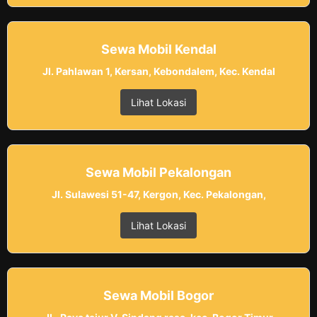
Sewa Mobil Kendal
Jl. Pahlawan 1, Kersan, Kebondalem, Kec. Kendal
Lihat Lokasi
Sewa Mobil Pekalongan
Jl. Sulawesi 51-47, Kergon, Kec. Pekalongan,
Lihat Lokasi
Sewa Mobil Bogor