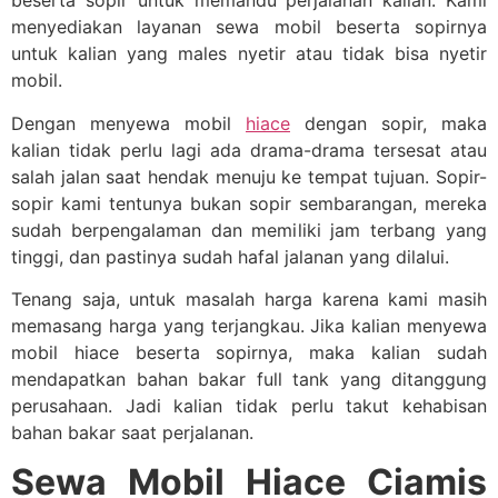
beserta sopir untuk memandu perjalanan kalian. Kami
menyediakan layanan sewa mobil beserta sopirnya
untuk kalian yang males nyetir atau tidak bisa nyetir
mobil.
Dengan menyewa mobil
hiace
dengan sopir, maka
kalian tidak perlu lagi ada drama-drama tersesat atau
salah jalan saat hendak menuju ke tempat tujuan. Sopir-
sopir kami tentunya bukan sopir sembarangan, mereka
sudah berpengalaman dan memiliki jam terbang yang
tinggi, dan pastinya sudah hafal jalanan yang dilalui.
Tenang saja, untuk masalah harga karena kami masih
memasang harga yang terjangkau. Jika kalian menyewa
mobil hiace beserta sopirnya, maka kalian sudah
mendapatkan bahan bakar full tank yang ditanggung
perusahaan. Jadi kalian tidak perlu takut kehabisan
bahan bakar saat perjalanan.
Sewa Mobil Hiace Ciamis