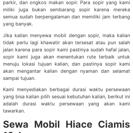
parkir, dan ongkos makan sopir. Para sopir yang kami
miliki juga bukan sembarang sopir karena mereka
semua sudah berpengalaman dan memiliki jam terbang
yang banyak.
Jika kalian menyewa mobil dengan sopir, maka kalian
tidak perlu lagi khawatir akan tersesat atau pun salah
jalan karena para sopir kami pastinya sudah hafal jalan,
sopir kami juga akan menentukan rute terbaik untuk
menuju lokasi tujuan kalian, dan pastinya sopir kami
akan mengantar kalian dengan nyaman dan selamat
sampai tujuan.
Kami menyediakan berbagai durasi waktu persewaan
yang bisa kalian pilih sesuai kebutuhan kalian, berikut ini
adalah durasi waktu persewaan yang akan kami
tawarkan.
Sewa Mobil Hiace Ciamis