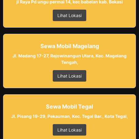
jl Raya Pd ungu permai 14, kec babelan kab. Bekasi
Lihat Lokasi
Sewa Mobil Magelang
Jl. Medang 17-27, Rejowinangun Utara, Kec. Magelang
Tengah,
Lihat Lokasi
Sewa Mobil Tegal
Jl. Pisang 19-29, Pekauman, Kec. Tegal Bar., Kota Tegal,
Lihat Lokasi